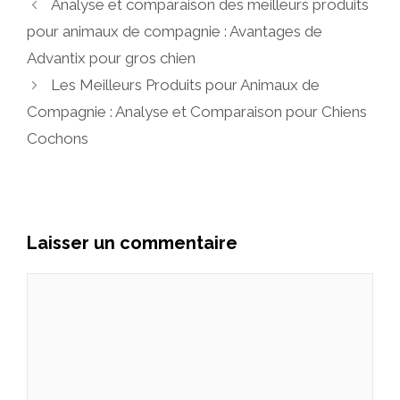
Analyse et comparaison des meilleurs produits
pour animaux de compagnie : Avantages de
Advantix pour gros chien
Les Meilleurs Produits pour Animaux de
Compagnie : Analyse et Comparaison pour Chiens
Cochons
Laisser un commentaire
Commentaire