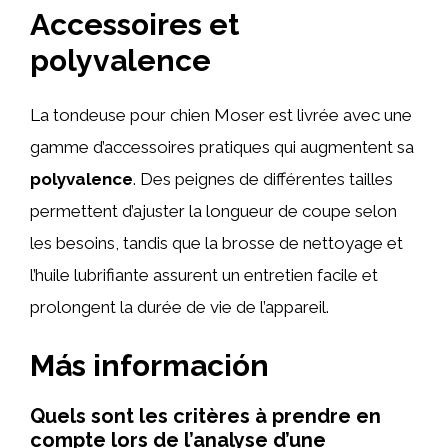
Accessoires et
polyvalence
La tondeuse pour chien Moser est livrée avec une
gamme d’accessoires pratiques qui augmentent sa
polyvalence
. Des peignes de différentes tailles
permettent d’ajuster la longueur de coupe selon
les besoins, tandis que la brosse de nettoyage et
l’huile lubrifiante assurent un entretien facile et
prolongent la durée de vie de l’appareil.
Más información
Quels sont les critères à prendre en
compte lors de l’analyse d’une