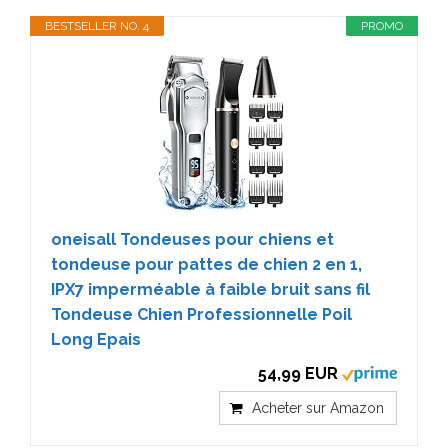
BESTSELLER NO. 4
PROMO
oneisall Tondeuses pour chiens et
tondeuse pour pattes de chien 2 en 1,
IPX7 imperméable à faible bruit sans fil
Tondeuse Chien Professionnelle Poil
Long Epais
54,99 EUR
Acheter sur Amazon