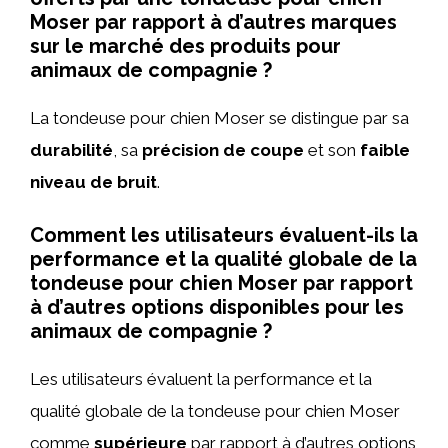
Moser par rapport à d’autres marques
sur le marché des produits pour
animaux de compagnie ?
La tondeuse pour chien Moser se distingue par sa
durabilité
, sa
précision de coupe
et son
faible
niveau de bruit
.
Comment les utilisateurs évaluent-ils la
performance et la qualité globale de la
tondeuse pour chien Moser par rapport
à d’autres options disponibles pour les
animaux de compagnie ?
Les utilisateurs évaluent la performance et la
qualité globale de la tondeuse pour chien Moser
comme
supérieure
par rapport à d’autres options