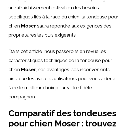
un rafraîchissement estival ou des besoins
spécifiques liés à la race du chien, la tondeuse pour
chien
Moser
saura répondre aux exigences des
propriétaires les plus exigeants.
Dans cet article, nous passerons en revue les
caractéristiques techniques de la tondeuse pour
chien
Moser
, ses avantages, ses inconvénients
ainsi que les avis des utilisateurs pour vous aider à
faire le meilleur choix pour votre fidèle
compagnon.
Comparatif des tondeuses
pour chien Moser : trouvez