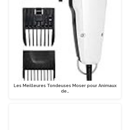
Les Meilleures Tondeuses Moser pour Animaux
de…