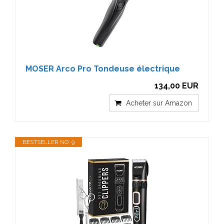
MOSER Arco Pro Tondeuse électrique
134,00 EUR
Acheter sur Amazon
BESTSELLER NO. 9