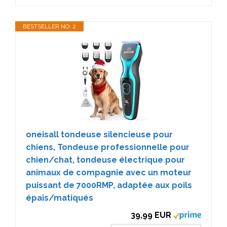
BESTSELLER NO. 2
oneisall tondeuse silencieuse pour
chiens, Tondeuse professionnelle pour
chien/chat, tondeuse électrique pour
animaux de compagnie avec un moteur
puissant de 7000RMP, adaptée aux poils
épais/matiqués
39,99 EUR