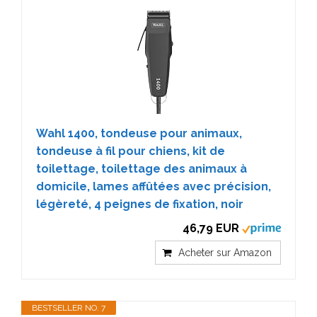
Wahl 1400, tondeuse pour animaux,
tondeuse à fil pour chiens, kit de
toilettage, toilettage des animaux à
domicile, lames affûtées avec précision,
légèreté, 4 peignes de fixation, noir
46,79 EUR
Acheter sur Amazon
BESTSELLER NO. 7