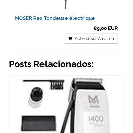
MOSER Rex Tondeuse électrique
89,00 EUR
Acheter sur Amazon
Posts Relacionados: