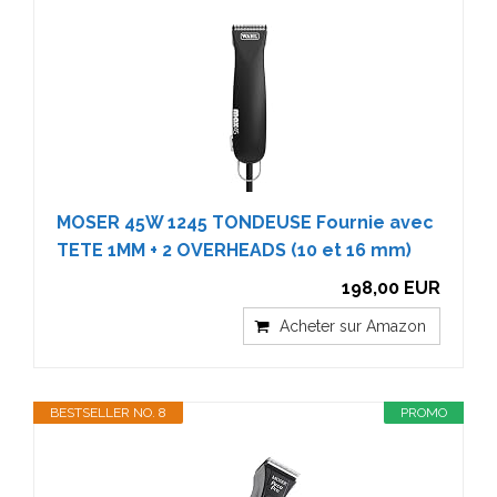
MOSER 45W 1245 TONDEUSE Fournie avec
TETE 1MM + 2 OVERHEADS (10 et 16 mm)
198,00 EUR
Acheter sur Amazon
BESTSELLER NO. 8
PROMO