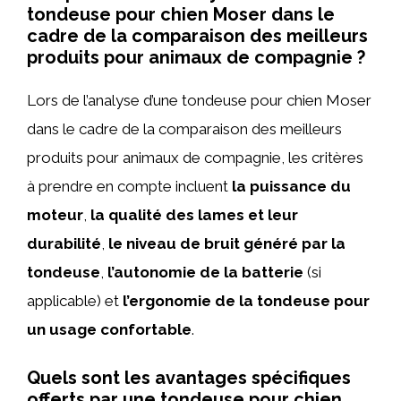
tondeuse pour chien Moser dans le
cadre de la comparaison des meilleurs
produits pour animaux de compagnie ?
Lors de l’analyse d’une tondeuse pour chien Moser
dans le cadre de la comparaison des meilleurs
produits pour animaux de compagnie, les critères
à prendre en compte incluent
la puissance du
moteur
,
la qualité des lames et leur
durabilité
,
le niveau de bruit généré par la
tondeuse
,
l’autonomie de la batterie
(si
applicable) et
l’ergonomie de la tondeuse pour
un usage confortable
.
Quels sont les avantages spécifiques
offerts par une tondeuse pour chien