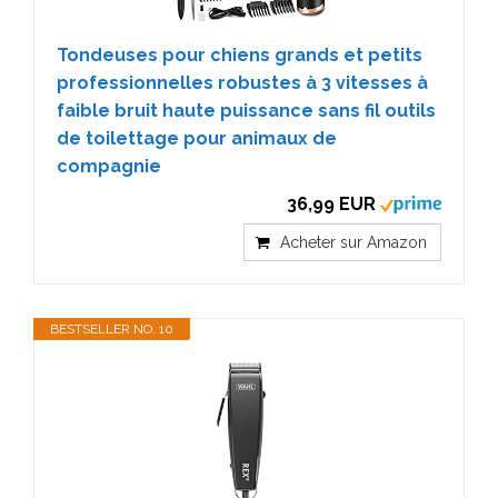
Tondeuses pour chiens grands et petits
professionnelles robustes à 3 vitesses à
faible bruit haute puissance sans fil outils
de toilettage pour animaux de
compagnie
36,99 EUR
Acheter sur Amazon
BESTSELLER NO. 10