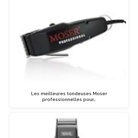
Les meilleures tondeuses Moser
professionnelles pour…