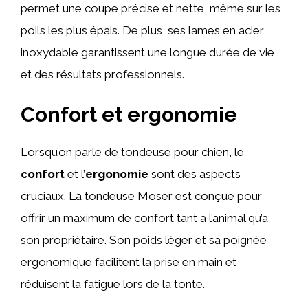
permet une coupe précise et nette, même sur les
poils les plus épais. De plus, ses lames en acier
inoxydable garantissent une longue durée de vie
et des résultats professionnels.
Confort et ergonomie
Lorsqu’on parle de tondeuse pour chien, le
confort
et l’
ergonomie
sont des aspects
cruciaux. La tondeuse Moser est conçue pour
offrir un maximum de confort tant à l’animal qu’à
son propriétaire. Son poids léger et sa poignée
ergonomique facilitent la prise en main et
réduisent la fatigue lors de la tonte.