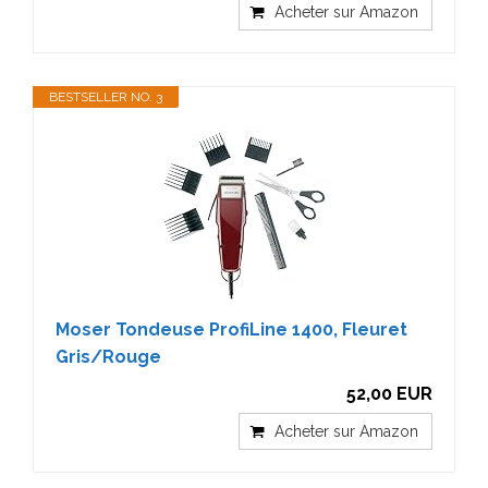
Acheter sur Amazon
BESTSELLER NO. 3
Moser Tondeuse ProfiLine 1400, Fleuret
Gris/Rouge
52,00 EUR
Acheter sur Amazon