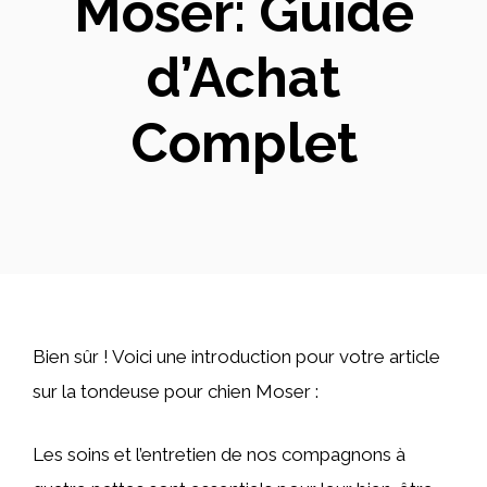
Moser: Guide
d’Achat
Complet
Bien sûr ! Voici une introduction pour votre article
sur la tondeuse pour chien Moser :
Les soins et l’entretien de nos compagnons à