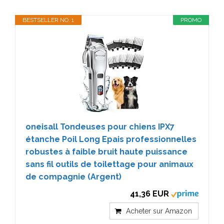
BESTSELLER NO. 1
PROMO
oneisall Tondeuses pour chiens IPX7
étanche Poil Long Epais professionnelles
robustes à faible bruit haute puissance
sans fil outils de toilettage pour animaux
de compagnie (Argent)
41,36 EUR
Acheter sur Amazon