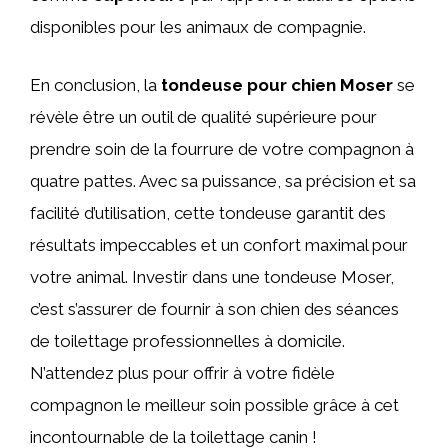
disponibles pour les animaux de compagnie.
En conclusion, la
tondeuse pour chien Moser
se
révèle être un outil de qualité supérieure pour
prendre soin de la fourrure de votre compagnon à
quatre pattes. Avec sa puissance, sa précision et sa
facilité d’utilisation, cette tondeuse garantit des
résultats impeccables et un confort maximal pour
votre animal. Investir dans une tondeuse Moser,
c’est s’assurer de fournir à son chien des séances
de toilettage professionnelles à domicile.
N’attendez plus pour offrir à votre fidèle
compagnon le meilleur soin possible grâce à cet
incontournable de la toilettage canin !