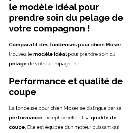
le modèle idéal pour
prendre soin du pelage de
votre compagnon !
Comparatif des tondeuses pour chien Moser
:
trouvez le
modèle idéal
pour prendre soin du
pelage
de votre compagnon !
Performance et qualité de
coupe
La tondeuse pour chien Moser se distingue par sa
performance
exceptionnelle et sa
qualité de
coupe
. Elle est équipée d’un moteur puissant qui