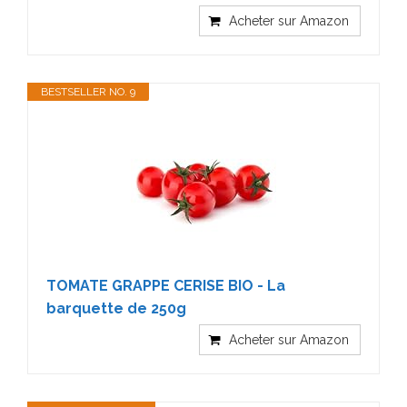
Acheter sur Amazon
BESTSELLER NO. 9
TOMATE GRAPPE CERISE BIO - La
barquette de 250g
Acheter sur Amazon