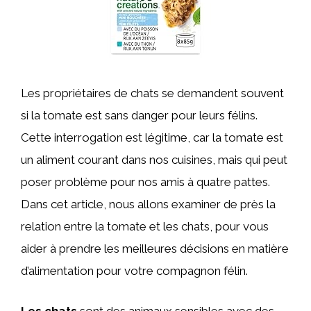
Les propriétaires de chats se demandent souvent
si la tomate est sans danger pour leurs félins.
Cette interrogation est légitime, car la tomate est
un aliment courant dans nos cuisines, mais qui peut
poser problème pour nos amis à quatre pattes.
Dans cet article, nous allons examiner de près la
relation entre la tomate et les chats, pour vous
aider à prendre les meilleures décisions en matière
d’alimentation pour votre compagnon félin.
Les chats
sont des animaux sensibles avec des