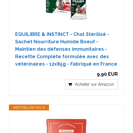
EQUILIBRE & INSTINCT - Chat Stérilisé -
Sachet Nourriture Humide Boeuf -
Maintien des défenses immunitaires -
Recette Complète formulée avec des
vétérinaires - 12x85g - Fabriqué en France
9,90 EUR
Acheter sur Amazon
BESTSELLER NO. 6