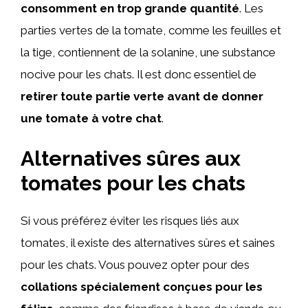
consomment en trop grande quantité
. Les
parties vertes de la tomate, comme les feuilles et
la tige, contiennent de la solanine, une substance
nocive pour les chats. Il est donc essentiel de
retirer toute partie verte avant de donner
une tomate à votre chat
.
Alternatives sûres aux
tomates pour les chats
Si vous préférez éviter les risques liés aux
tomates, il existe des alternatives sûres et saines
pour les chats. Vous pouvez opter pour des
collations spécialement conçues pour les