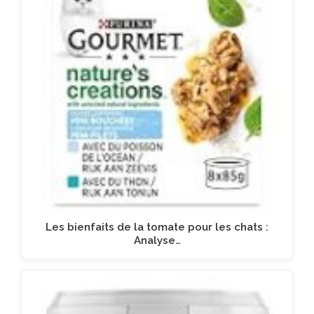
Les bienfaits de la tomate pour les chats :
Analyse…