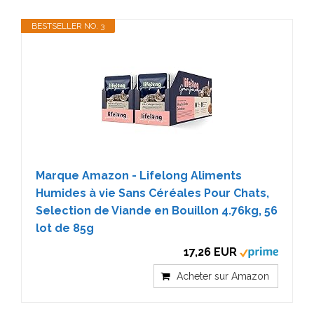
BESTSELLER NO. 3
Marque Amazon - Lifelong Aliments
Humides à vie Sans Céréales Pour Chats,
Selection de Viande en Bouillon 4.76kg, 56
lot de 85g
17,26 EUR
Acheter sur Amazon