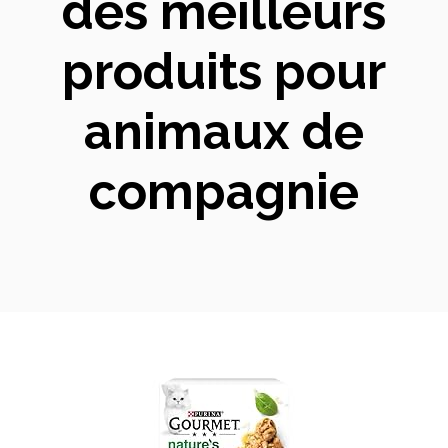
des meilleurs
produits pour
animaux de
compagnie