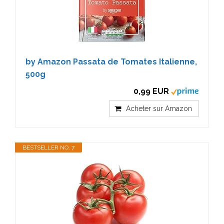
by Amazon Passata de Tomates Italienne,
500g
0,99 EUR
Acheter sur Amazon
BESTSELLER NO. 7