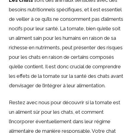
besoins nutritionnels spécifiques, et il est essentiel
de veiller à ce qu’ils ne consomment pas d’aliments
nocifs pour leur santé. La tomate, bien qu’elle soit
un aliment sain pour les humains en raison de sa
richesse en nutriments, peut présenter des risques
pour les chats en raison de certains composés
qu’elle contient. Il est donc crucial de comprendre
les effets de la tomate sur la santé des chats avant
d’envisager de l’intégrer à leur alimentation.
Restez avec nous pour découvrir si la tomate est
un aliment sûr pour les chats, et comment
l’incorporer éventuellement dans leur régime
alimentaire de manière responsable. Votre chat