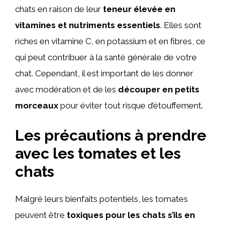
chats en raison de leur
teneur élevée en
vitamines et nutriments essentiels
. Elles sont
riches en vitamine C, en potassium et en fibres, ce
qui peut contribuer à la santé générale de votre
chat. Cependant, il est important de les donner
avec modération et de les
découper en petits
morceaux
pour éviter tout risque d’étouffement.
Les précautions à prendre
avec les tomates et les
chats
Malgré leurs bienfaits potentiels, les tomates
peuvent être
toxiques pour les chats s’ils en