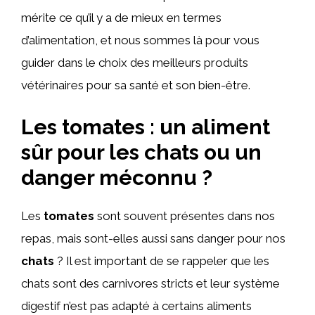
mérite ce qu’il y a de mieux en termes
d’alimentation, et nous sommes là pour vous
guider dans le choix des meilleurs produits
vétérinaires pour sa santé et son bien-être.
Les tomates : un aliment
sûr pour les chats ou un
danger méconnu ?
Les
tomates
sont souvent présentes dans nos
repas, mais sont-elles aussi sans danger pour nos
chats
? Il est important de se rappeler que les
chats sont des carnivores stricts et leur système
digestif n’est pas adapté à certains aliments