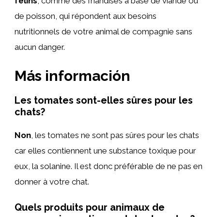
félins
, comme des friandises à base de viande ou
de poisson, qui répondent aux besoins
nutritionnels de votre animal de compagnie sans
aucun danger.
Más información
Les tomates sont-elles sûres pour les
chats?
Non
, les tomates ne sont pas sûres pour les chats
car elles contiennent une substance toxique pour
eux, la solanine. Il est donc préférable de ne pas en
donner à votre chat.
Quels produits pour animaux de