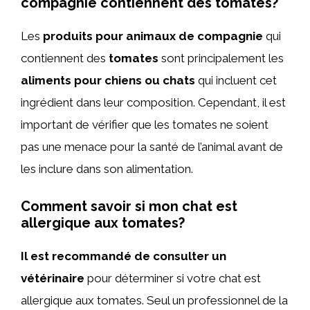
compagnie contiennent des tomates?
Les
produits pour animaux de compagnie
qui
contiennent des
tomates
sont principalement les
aliments pour chiens ou chats
qui incluent cet
ingrédient dans leur composition. Cependant, il est
important de vérifier que les tomates ne soient
pas une menace pour la santé de l’animal avant de
les inclure dans son alimentation.
Comment savoir si mon chat est
allergique aux tomates?
Il est recommandé de consulter un
vétérinaire
pour déterminer si votre chat est
allergique aux tomates. Seul un professionnel de la