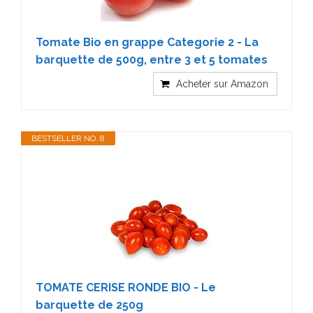
Tomate Bio en grappe Categorie 2 - La
barquette de 500g, entre 3 et 5 tomates
Acheter sur Amazon
BESTSELLER NO. 8
TOMATE CERISE RONDE BIO - Le
barquette de 250g