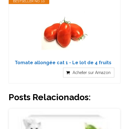
BESTSELLER NO. 10
Tomate allongée cat 1 - Le lot de 4 fruits
Acheter sur Amazon
Posts Relacionados: