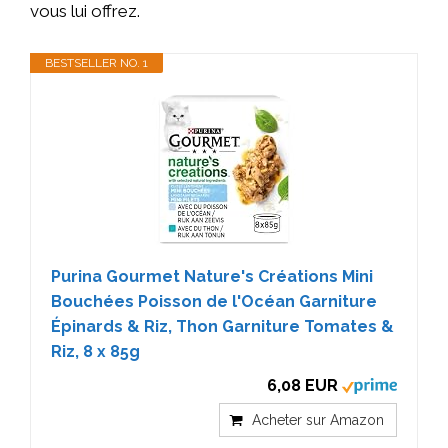
vous lui offrez.
BESTSELLER NO. 1
Purina Gourmet Nature's Créations Mini
Bouchées Poisson de l'Océan Garniture
Épinards & Riz, Thon Garniture Tomates &
Riz, 8 x 85g
6,08 EUR
Acheter sur Amazon