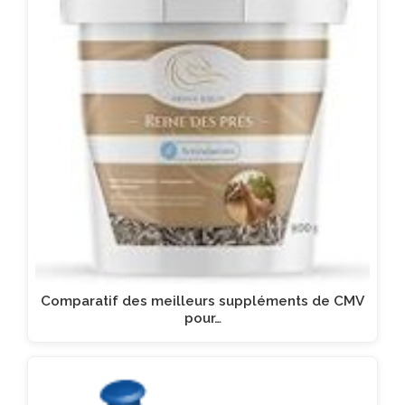
Comparatif des meilleurs suppléments de CMV
pour…