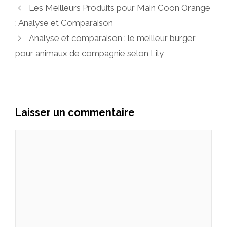
Les Meilleurs Produits pour Main Coon Orange
: Analyse et Comparaison
Analyse et comparaison : le meilleur burger
pour animaux de compagnie selon Lily
Laisser un commentaire
Commentaire