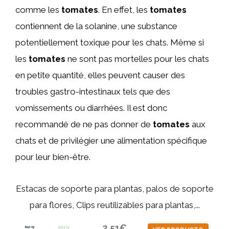
comme les
tomates
. En effet, les
tomates
contiennent de la solanine, une substance
potentiellement toxique pour les chats. Même si
les
tomates
ne sont pas mortelles pour les chats
en petite quantité, elles peuvent causer des
troubles gastro-intestinaux tels que des
vomissements ou diarrhées. Il est donc
recommandé de ne pas donner de
tomates
aux
chats et de privilégier une alimentation spécifique
pour leur bien-être.
Estacas de soporte para plantas, palos de soporte
para flores, Clips reutilizables para plantas,...
2,51€