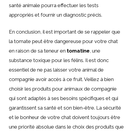
santé animale pourra effectuer les tests
appropriés et fournir un diagnostic précis.
En conclusion, il est important de se rappeler que
la tomate peut être dangereuse pour votre chat
en raison de sa teneur en
tomatine
, une
substance toxique pour les félins. Il est donc
essentiel de ne pas laisser votre animal de
compagnie avoir accès à ce fruit. Veillez à bien
choisir les produits pour animaux de compagnie
qui sont adaptés à ses besoins spécifiques et qui
garantissent sa santé et son bien-être. La sécurité
et le bonheur de votre chat doivent toujours être
une priorité absolue dans le choix des produits que