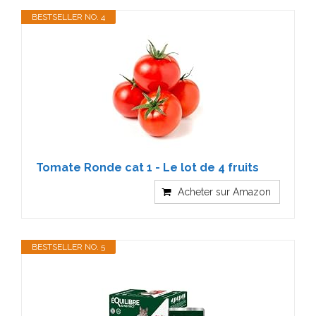
BESTSELLER NO. 4
Tomate Ronde cat 1 - Le lot de 4 fruits
Acheter sur Amazon
BESTSELLER NO. 5