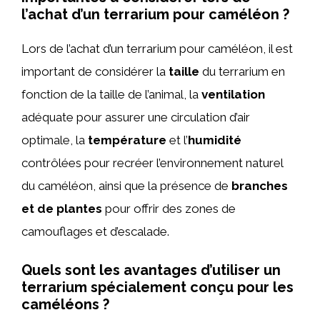
l’achat d’un terrarium pour caméléon ?
Lors de l’achat d’un terrarium pour caméléon, il est
important de considérer la
taille
du terrarium en
fonction de la taille de l’animal, la
ventilation
adéquate pour assurer une circulation d’air
optimale, la
température
et l’
humidité
contrôlées pour recréer l’environnement naturel
du caméléon, ainsi que la présence de
branches
et de plantes
pour offrir des zones de
camouflages et d’escalade.
Quels sont les avantages d’utiliser un
terrarium spécialement conçu pour les
caméléons ?