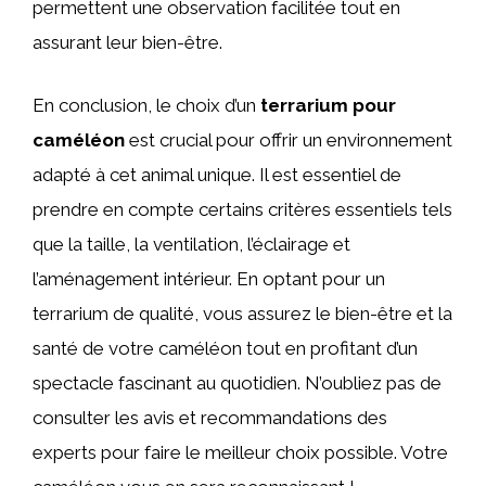
permettent une observation facilitée tout en
assurant leur bien-être.
En conclusion, le choix d’un
terrarium pour
caméléon
est crucial pour offrir un environnement
adapté à cet animal unique. Il est essentiel de
prendre en compte certains critères essentiels tels
que la taille, la ventilation, l’éclairage et
l’aménagement intérieur. En optant pour un
terrarium de qualité, vous assurez le bien-être et la
santé de votre caméléon tout en profitant d’un
spectacle fascinant au quotidien. N’oubliez pas de
consulter les avis et recommandations des
experts pour faire le meilleur choix possible. Votre