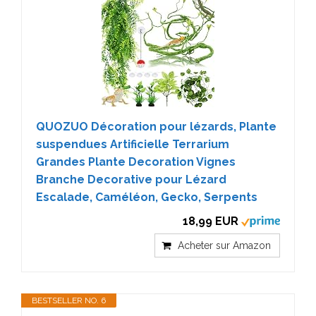
QUOZUO Décoration pour lézards, Plante
suspendues Artificielle Terrarium
Grandes Plante Decoration Vignes
Branche Decorative pour Lézard
Escalade, Caméléon, Gecko, Serpents
18,99 EUR
Acheter sur Amazon
BESTSELLER NO. 6