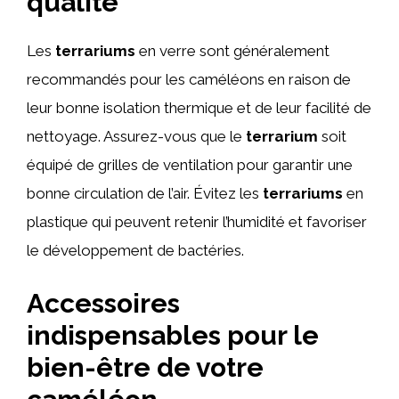
qualité
Les
terrariums
en verre sont généralement
recommandés pour les caméléons en raison de
leur bonne isolation thermique et de leur facilité de
nettoyage. Assurez-vous que le
terrarium
soit
équipé de grilles de ventilation pour garantir une
bonne circulation de l’air. Évitez les
terrariums
en
plastique qui peuvent retenir l’humidité et favoriser
le développement de bactéries.
Accessoires
indispensables pour le
bien-être de votre