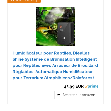
BESTSELLER NO. 3
Humidificateur pour Reptiles, Diealles
Shine Système de Brumisation Intelligent
pour Reptiles avec Arroseur de Brouillard
Réglables, Automatique Humidificateur
pour Terrarium/Amphibiens/Rainforest
43,99 EUR
Acheter sur Amazon