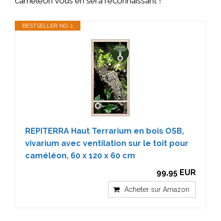
caméléon vous en sera reconnaissant !
BESTSELLER NO. 1
REPITERRA Haut Terrarium en bois OSB,
vivarium avec ventilation sur le toit pour
caméléon, 60 x 120 x 60 cm
99,95 EUR
Acheter sur Amazon