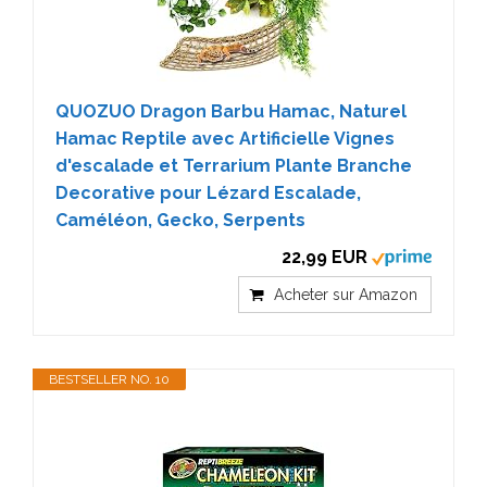
QUOZUO Dragon Barbu Hamac, Naturel
Hamac Reptile avec Artificielle Vignes
d'escalade et Terrarium Plante Branche
Decorative pour Lézard Escalade,
Caméléon, Gecko, Serpents
22,99 EUR
Acheter sur Amazon
BESTSELLER NO. 10