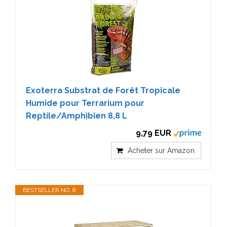
Exoterra Substrat de Forêt Tropicale
Humide pour Terrarium pour
Reptile/Amphibien 8,8 L
9,79 EUR
Acheter sur Amazon
BESTSELLER NO. 8