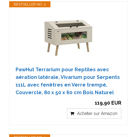
BESTSELLER NO. 2
PawHut Terrarium pour Reptiles avec
aération latérale, Vivarium pour Serpents
111L avec fenêtres en Verre trempé,
Couvercle, 80 x 50 x 60 cm Bois Naturel
119,90 EUR
Acheter sur Amazon