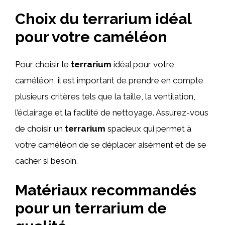
Choix du terrarium idéal
pour votre caméléon
Pour choisir le
terrarium
idéal pour votre
caméléon, il est important de prendre en compte
plusieurs critères tels que la taille, la ventilation,
l’éclairage et la facilité de nettoyage. Assurez-vous
de choisir un
terrarium
spacieux qui permet à
votre caméléon de se déplacer aisément et de se
cacher si besoin.
Matériaux recommandés
pour un terrarium de