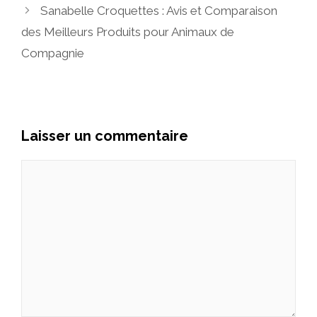
Sanabelle Croquettes : Avis et Comparaison
des Meilleurs Produits pour Animaux de
Compagnie
Laisser un commentaire
Commentaire