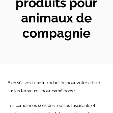
produits pour
animaux de
compagnie
Bien sûr, voici une introduction pour votre article
sur les terrariums pour caméléons :
Les caméléons sont des reptiles fascinants et