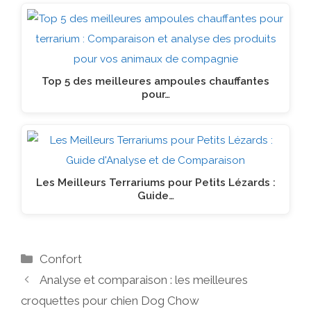
Top 5 des meilleures ampoules chauffantes
pour…
Les Meilleurs Terrariums pour Petits Lézards :
Guide…
Catégories
Confort
Analyse et comparaison : les meilleures
croquettes pour chien Dog Chow