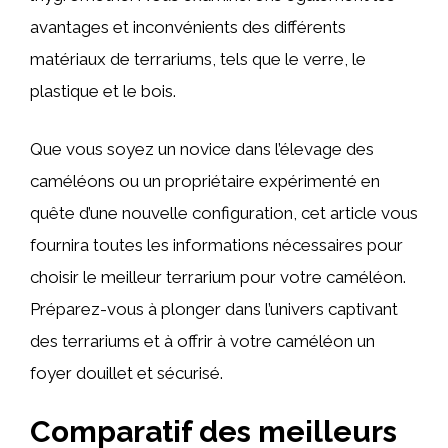
avantages et inconvénients des différents
matériaux de terrariums, tels que le verre, le
plastique et le bois.
Que vous soyez un novice dans l’élevage des
caméléons ou un propriétaire expérimenté en
quête d’une nouvelle configuration, cet article vous
fournira toutes les informations nécessaires pour
choisir le meilleur terrarium pour votre caméléon.
Préparez-vous à plonger dans l’univers captivant
des terrariums et à offrir à votre caméléon un
foyer douillet et sécurisé.
Comparatif des meilleurs