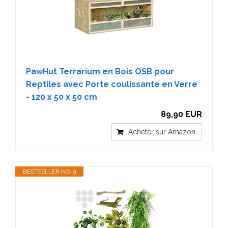
PawHut Terrarium en Bois OSB pour
Reptiles avec Porte coulissante en Verre
- 120 x 50 x 50 cm
89,90 EUR
Acheter sur Amazon
BESTSELLER NO. 9