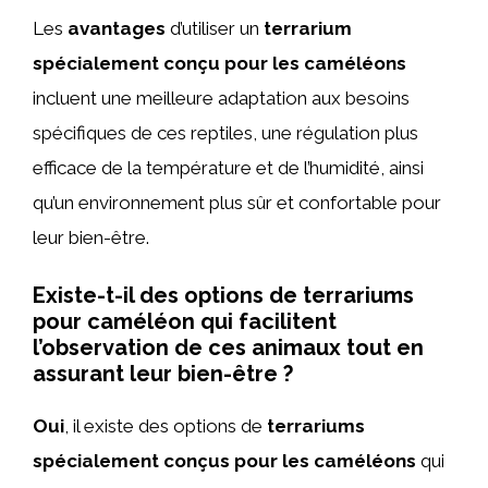
Les
avantages
d’utiliser un
terrarium
spécialement conçu pour les caméléons
incluent une meilleure adaptation aux besoins
spécifiques de ces reptiles, une régulation plus
efficace de la température et de l’humidité, ainsi
qu’un environnement plus sûr et confortable pour
leur bien-être.
Existe-t-il des options de terrariums
pour caméléon qui facilitent
l’observation de ces animaux tout en
assurant leur bien-être ?
Oui
, il existe des options de
terrariums
spécialement conçus pour les caméléons
qui