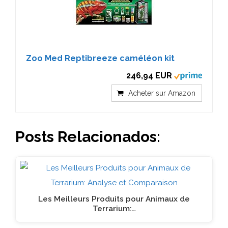
Zoo Med Reptibreeze caméléon kit
246,94 EUR
Acheter sur Amazon
Posts Relacionados:
Les Meilleurs Produits pour Animaux de
Terrarium:…