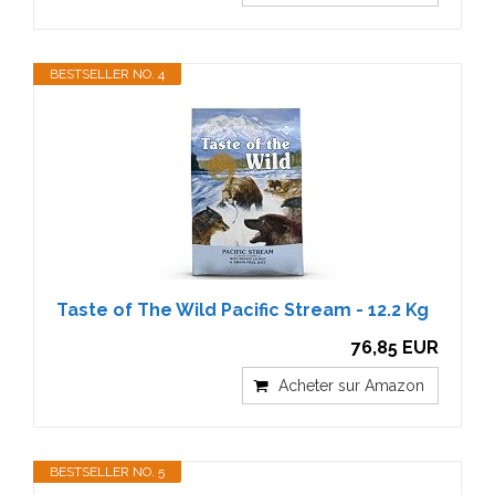
BESTSELLER NO. 4
Taste of The Wild Pacific Stream - 12.2 Kg
76,85 EUR
Acheter sur Amazon
BESTSELLER NO. 5