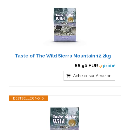
Taste of The Wild Sierra Mountain 12.2kg
66,90 EUR
Acheter sur Amazon
BESTSELLER NO. 6