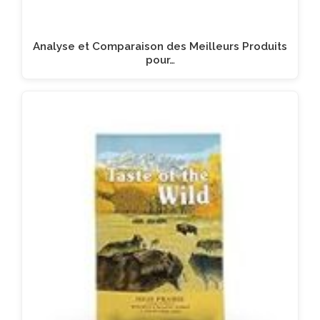
Analyse et Comparaison des Meilleurs Produits
pour…