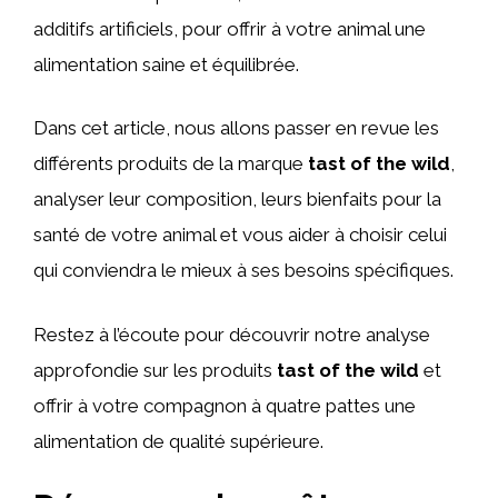
additifs artificiels, pour offrir à votre animal une
alimentation saine et équilibrée.
Dans cet article, nous allons passer en revue les
différents produits de la marque
tast of the wild
,
analyser leur composition, leurs bienfaits pour la
santé de votre animal et vous aider à choisir celui
qui conviendra le mieux à ses besoins spécifiques.
Restez à l’écoute pour découvrir notre analyse
approfondie sur les produits
tast of the wild
et
offrir à votre compagnon à quatre pattes une
alimentation de qualité supérieure.