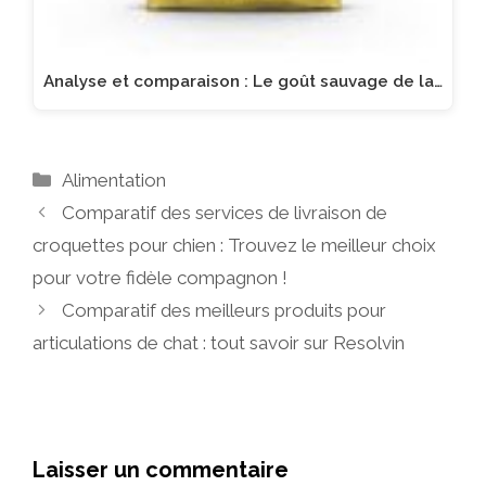
Analyse et comparaison : Le goût sauvage de la…
Catégories
Alimentation
Comparatif des services de livraison de
croquettes pour chien : Trouvez le meilleur choix
pour votre fidèle compagnon !
Comparatif des meilleurs produits pour
articulations de chat : tout savoir sur Resolvin
Laisser un commentaire