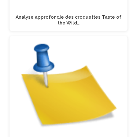
Analyse approfondie des croquettes Taste of
the Wild…