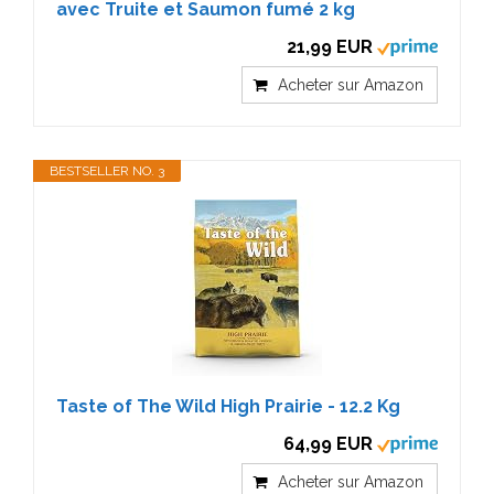
avec Truite et Saumon fumé 2 kg
21,99 EUR
Acheter sur Amazon
BESTSELLER NO. 3
Taste of The Wild High Prairie - 12.2 Kg
64,99 EUR
Acheter sur Amazon