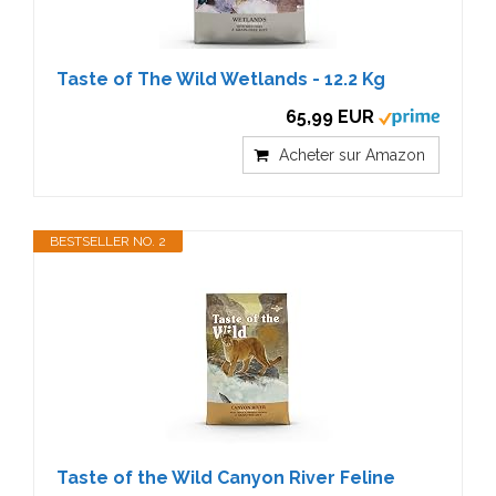
Taste of The Wild Wetlands - 12.2 Kg
65,99 EUR
Acheter sur Amazon
BESTSELLER NO. 2
Taste of the Wild Canyon River Feline