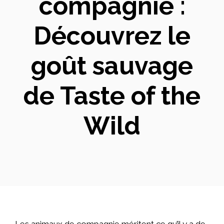
compagnie :
Découvrez le
goût sauvage
de Taste of the
Wild