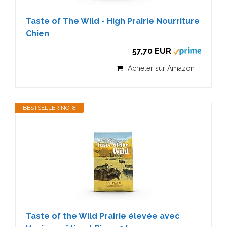
Taste of The Wild - High Prairie Nourriture
Chien
57,70 EUR
Acheter sur Amazon
BESTSELLER NO. 8
Taste of the Wild Prairie élevée avec