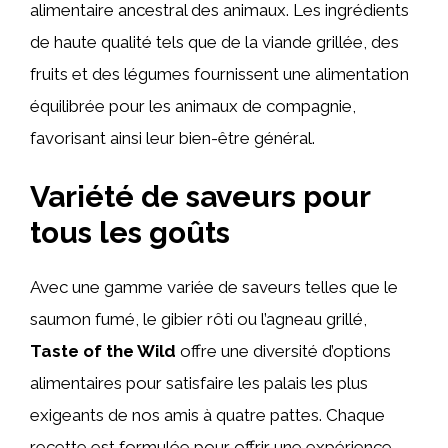
alimentaire ancestral des animaux. Les ingrédients
de haute qualité tels que de la viande grillée, des
fruits et des légumes fournissent une alimentation
équilibrée pour les animaux de compagnie,
favorisant ainsi leur bien-être général.
Variété de saveurs pour
tous les goûts
Avec une gamme variée de saveurs telles que le
saumon fumé, le gibier rôti ou l’agneau grillé,
Taste of the Wild
offre une diversité d’options
alimentaires pour satisfaire les palais les plus
exigeants de nos amis à quatre pattes. Chaque
recette est formulée pour offrir une expérience