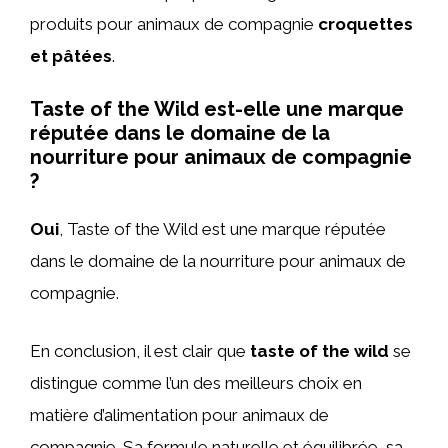
produits pour animaux de compagnie
croquettes
et pâtées
.
Taste of the Wild est-elle une marque
réputée dans le domaine de la
nourriture pour animaux de compagnie
?
Oui
, Taste of the Wild est une marque réputée
dans le domaine de la nourriture pour animaux de
compagnie.
En conclusion, il est clair que
taste of the wild
se
distingue comme l’un des meilleurs choix en
matière d’alimentation pour animaux de
compagnie. Sa formule naturelle et équilibrée, sa