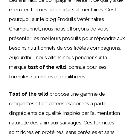
Les animaux de compagnie méritent ce qu’il y a de
mieux en termes de produits alimentaires. C’est
pourquoi, sur le blog Produits Vétérinaires
Championnet, nous nous efforçons de vous
présenter les meilleurs produits pour répondre aux
besoins nutritionnels de vos fidèles compagnons.
Aujourd’hui, nous allons nous pencher sur la
marque
tast of the wild
, connue pour ses
formules naturelles et équilibrées.
Tast of the wild
propose une gamme de
croquettes et de pâtées élaborées à partir
d’ingrédients de qualité, inspirés par l’alimentation
naturelle des animaux sauvages. Ces formules
sont riches en protéines, sans céréales et sans