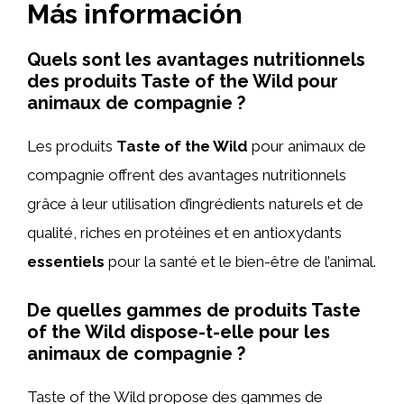
Más información
Quels sont les avantages nutritionnels
des produits Taste of the Wild pour
animaux de compagnie ?
Les produits
Taste of the Wild
pour animaux de
compagnie offrent des avantages nutritionnels
grâce à leur utilisation d’ingrédients naturels et de
qualité, riches en protéines et en antioxydants
essentiels
pour la santé et le bien-être de l’animal.
De quelles gammes de produits Taste
of the Wild dispose-t-elle pour les
animaux de compagnie ?
Taste of the Wild propose des gammes de