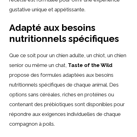
gustative unique et appétissante.
Adapté aux besoins
nutritionnels spécifiques
Que ce soit pour un chien adulte, un chiot, un chien
senior ou même un chat,
Taste of the Wild
propose des formules adaptées aux besoins
nutritionnels spécifiques de chaque animal. Des
options sans céréales, riches en protéines ou
contenant des prébiotiques sont disponibles pour
répondre aux exigences individuelles de chaque
compagnon à poils.