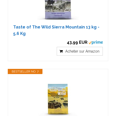
Taste of The Wild Sierra Mountain 13 kg -
5.6 Kg
43,99 EUR
Acheter sur Amazon
BESTSELLER NO. 7