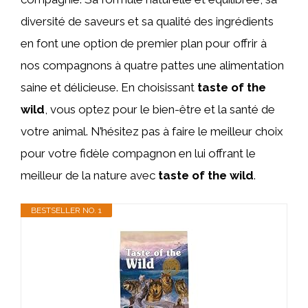
diversité de saveurs et sa qualité des ingrédients
en font une option de premier plan pour offrir à
nos compagnons à quatre pattes une alimentation
saine et délicieuse. En choisissant
taste of the
wild
, vous optez pour le bien-être et la santé de
votre animal. N’hésitez pas à faire le meilleur choix
pour votre fidèle compagnon en lui offrant le
meilleur de la nature avec
taste of the wild
.
BESTSELLER NO. 1