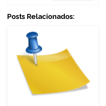
Posts Relacionados: