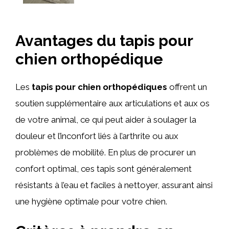
Avantages du tapis pour
chien orthopédique
Les
tapis pour chien orthopédiques
offrent un
soutien supplémentaire aux articulations et aux os
de votre animal, ce qui peut aider à soulager la
douleur et l’inconfort liés à l’arthrite ou aux
problèmes de mobilité. En plus de procurer un
confort optimal, ces tapis sont généralement
résistants à l’eau et faciles à nettoyer, assurant ainsi
une hygiène optimale pour votre chien.