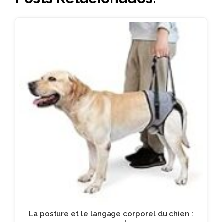
La posture et le langage corporel du chien :