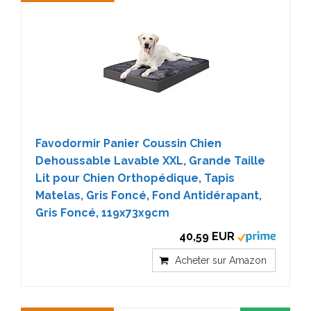
Favodormir Panier Coussin Chien
Dehoussable Lavable XXL, Grande Taille
Lit pour Chien Orthopédique, Tapis
Matelas, Gris Foncé, Fond Antidérapant,
Gris Foncé, 119x73x9cm
40,59 EUR
Acheter sur Amazon