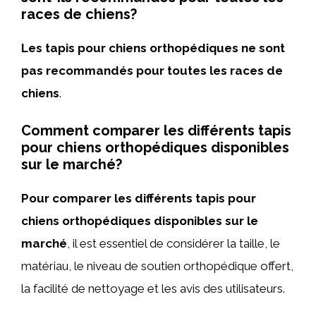
races de chiens?
Les tapis pour chiens orthopédiques ne sont
pas recommandés pour toutes les races de
chiens
.
Comment comparer les différents tapis
pour chiens orthopédiques disponibles
sur le marché?
Pour comparer les différents tapis pour
chiens orthopédiques disponibles sur le
marché
, il est essentiel de considérer la taille, le
matériau, le niveau de soutien orthopédique offert,
la facilité de nettoyage et les avis des utilisateurs.