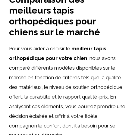
meilleurs tapis
orthopédiques pour
chiens sur le marché
Pour vous aider à choisir le
meilleur tapis
orthopédique pour votre chien
, nous avons
comparé différents modèles disponibles sur le
marché en fonction de critères tels que la qualité
des matériaux, le niveau de soutien orthopédique
offert, la durabilité et le rapport qualité-prix. En
analysant ces éléments, vous pourrez prendre une
décision éclairée et offrir à votre fidèle
compagnon le confort dont il a besoin pour se