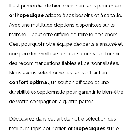
Il est primordial de bien choisir un tapis pour chien
orthopédique
adapté à ses besoins et à sa taille.
Avec une multitude d’options disponibles sur le
marché, il peut être difficile de faire le bon choix.
C’est pourquoi notre équipe d’experts a analysé et
comparé les meilleurs produits pour vous fournir
des recommandations fiables et personnalisées.
Nous avons sélectionné les tapis offrant un
confort optimal
, un soutien efficace et une
durabilité exceptionnelle pour garantir le bien-être
de votre compagnon à quatre pattes.
Découvrez dans cet article notre sélection des
meilleurs tapis pour chien
orthopédiques
sur le