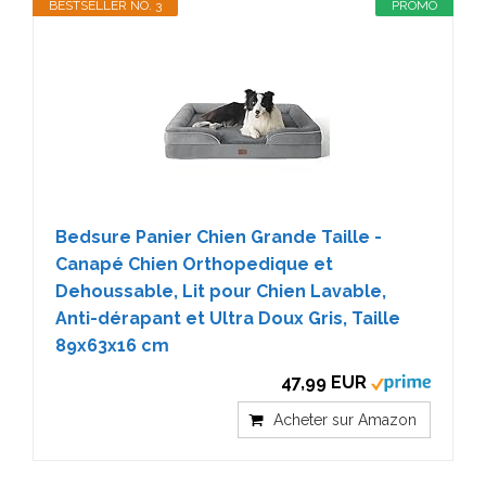
BESTSELLER NO. 3
PROMO
Bedsure Panier Chien Grande Taille -
Canapé Chien Orthopedique et
Dehoussable, Lit pour Chien Lavable,
Anti-dérapant et Ultra Doux Gris, Taille
89x63x16 cm
47,99 EUR
Acheter sur Amazon