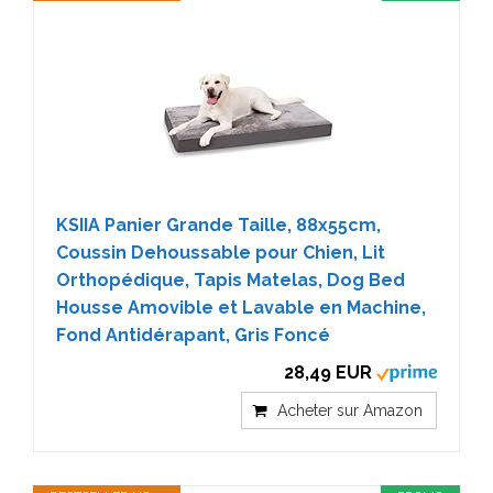
KSIIA Panier Grande Taille, 88x55cm,
Coussin Dehoussable pour Chien, Lit
Orthopédique, Tapis Matelas, Dog Bed
Housse Amovible et Lavable en Machine,
Fond Antidérapant, Gris Foncé
28,49 EUR
Acheter sur Amazon