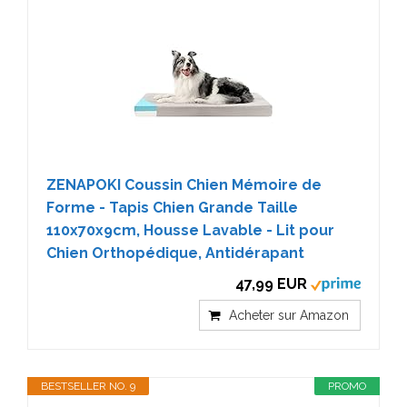
ZENAPOKI Coussin Chien Mémoire de
Forme - Tapis Chien Grande Taille
110x70x9cm, Housse Lavable - Lit pour
Chien Orthopédique, Antidérapant
47,99 EUR
Acheter sur Amazon
BESTSELLER NO. 9
PROMO