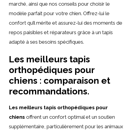
marché, ainsi que nos conseils pour choisir le
modèle parfait pour votre chien. Offrez-lui le
confort qu’il mérite et assurez-lui des moments de
repos paisibles et réparateurs grâce à un tapis
adapté à ses besoins spécifiques.
Les meilleurs tapis
orthopédiques pour
chiens : comparaison et
recommandations.
Les meilleurs tapis orthopédiques pour
chiens
offrent un confort optimal et un soutien
supplémentaire, particulièrement pour les animaux