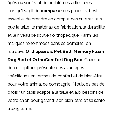
âgés ou souffrant de problèmes articulaires.
Lorsqu’il s’agit de
comparer
ces produits, il est
essentiel de prendre en compte des critères tels
que la taille, le matériau de fabrication, la durabilité
et le niveau de soutien orthopédique. Parmi les
marques renommées dans ce domaine, on
retrouve
Orthopaedic Pet Bed
,
Memory Foam
Dog Bed
et
OrthoComfort Dog Bed
. Chacune
de ces options présente des avantages
spécifiques en termes de confort et de bien-être
pour votre animal de compagnie. N’oubliez pas de
choisir un tapis adapté à la taille et aux besoins de
votre chien pour garantir son bien-être et sa santé
à long terme.