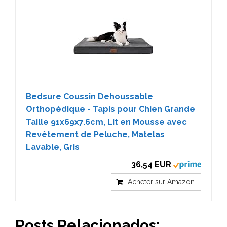
Bedsure Coussin Dehoussable
Orthopédique - Tapis pour Chien Grande
Taille 91x69x7.6cm, Lit en Mousse avec
Revêtement de Peluche, Matelas
Lavable, Gris
36,54 EUR
Acheter sur Amazon
Posts Relacionados: