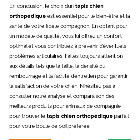
En conclusion, le choix d’un
tapis chien
orthopédique
est essentiel pour le bien-être et la
santé de votre fidèle compagnon. En optant pour
un modèle de qualité, vous lui offrez un confort
optimal et vous contribuez à prévenir d’éventuels
problèmes articulaires. Faites toujours attention
aux détails tels que la taille, la densité du
rembourrage et la facilité d’entretien pour garantir
la satisfaction de votre chien. N’hésitez pas à
consulter notre analyse et comparaison des
meilleurs produits pour animaux de compagnie
pour trouver le
tapis chien orthopédique
parfait
pour votre boule de poil préférée.