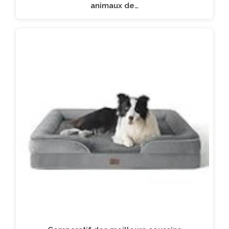
animaux de…