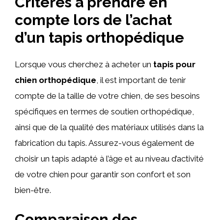
Critères à prendre en
compte lors de l’achat
d’un tapis orthopédique
Lorsque vous cherchez à acheter un
tapis pour
chien orthopédique
, il est important de tenir
compte de la taille de votre chien, de ses besoins
spécifiques en termes de soutien orthopédique,
ainsi que de la qualité des matériaux utilisés dans la
fabrication du tapis. Assurez-vous également de
choisir un tapis adapté à l’âge et au niveau d’activité
de votre chien pour garantir son confort et son
bien-être.
Comparaison des