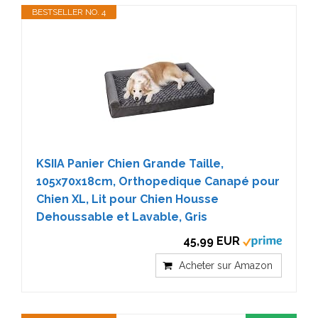
BESTSELLER NO. 4
KSIIA Panier Chien Grande Taille,
105x70x18cm, Orthopedique Canapé pour
Chien XL, Lit pour Chien Housse
Dehoussable et Lavable, Gris
45,99 EUR
Acheter sur Amazon