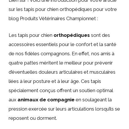
Bien sûr ! Voici une introduction pour votre article
sur les tapis pour chien orthopédiques pour votre
blog Produits Vétérinaires Championnet :
Les tapis pour chien
orthopédiques
sont des
accessoires essentiels pour le confort et la santé
de nos fidèles compagnons. En effet, nos amis à
quatre pattes méritent le meilleur pour prévenir
d’éventuelles douleurs articulaires et musculaires
liées à leur posture et à leur âge. Ces tapis
spécialement conçus offrent un soutien optimal
aux
animaux de compagnie
en soulageant la
pression exercée sur leurs articulations lorsqu’ils se
reposent ou dorment.