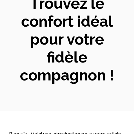
Trouvez le
confort idéal
pour votre
fidèle
compagnon !