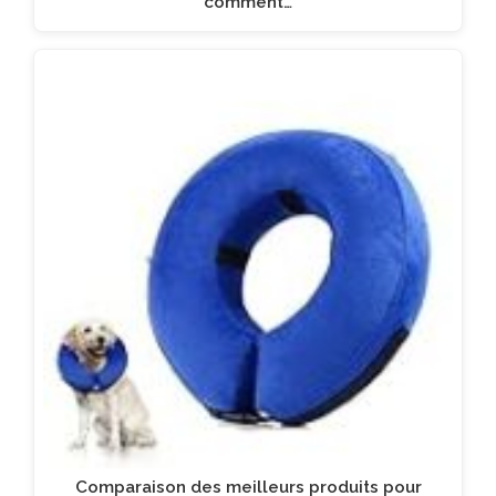
comment…
Comparaison des meilleurs produits pour