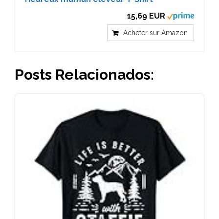
15,69 EUR
Acheter sur Amazon
Posts Relacionados: