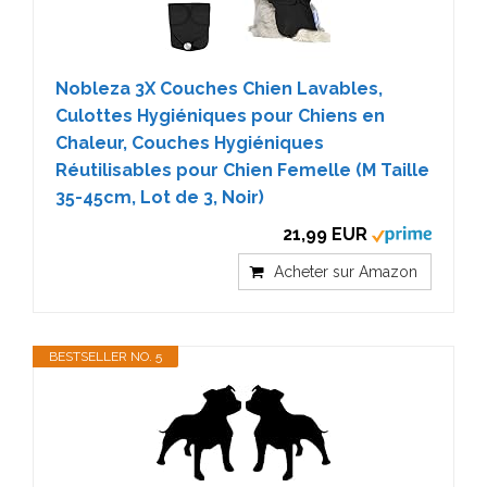
Nobleza 3X Couches Chien Lavables,
Culottes Hygiéniques pour Chiens en
Chaleur, Couches Hygiéniques
Réutilisables pour Chien Femelle (M Taille
35-45cm, Lot de 3, Noir)
21,99 EUR
Acheter sur Amazon
BESTSELLER NO. 5