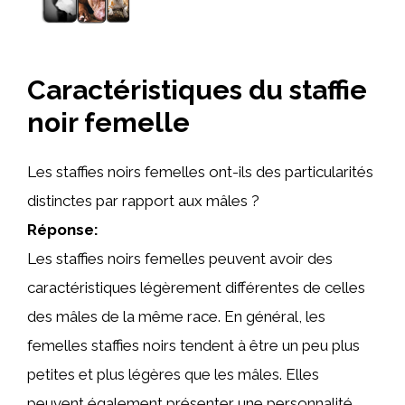
Caractéristiques du staffie
noir femelle
Les staffies noirs femelles ont-ils des particularités
distinctes par rapport aux mâles ?
Réponse:
Les staffies noirs femelles peuvent avoir des
caractéristiques légèrement différentes de celles
des mâles de la même race. En général, les
femelles staffies noirs tendent à être un peu plus
petites et plus légères que les mâles. Elles
peuvent également présenter une personnalité