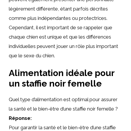
légèrement différente, étant parfois décrites
comme plus indépendantes ou protectrices.
Cependant, il est important de se rappeler que
chaque chien est unique et que les différences
individuelles peuvent jouer un rôle plus important
que le sexe du chien.
Alimentation idéale pour
un staffie noir femelle
Quel type d’alimentation est optimal pour assurer
la santé et le bien-être d’une staffie noir femelle ?
Réponse:
Pour garantir la santé et le bien-être d’une staffie