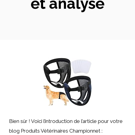
et analyse
Bien sûr ! Voici l’introduction de l’article pour votre
blog Produits Vétérinaires Championnet :