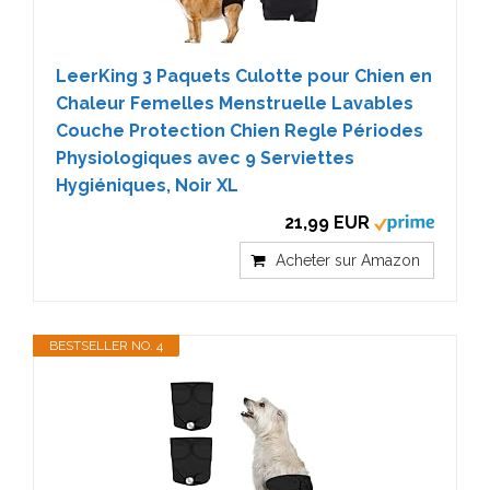
LeerKing 3 Paquets Culotte pour Chien en
Chaleur Femelles Menstruelle Lavables
Couche Protection Chien Regle Périodes
Physiologiques avec 9 Serviettes
Hygiéniques, Noir XL
21,99 EUR
Acheter sur Amazon
BESTSELLER NO. 4