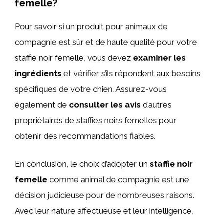
femelle?
Pour savoir si un produit pour animaux de
compagnie est sûr et de haute qualité pour votre
staffie noir femelle, vous devez
examiner les
ingrédients
et vérifier s’ils répondent aux besoins
spécifiques de votre chien. Assurez-vous
également de
consulter les avis
d’autres
propriétaires de staffies noirs femelles pour
obtenir des recommandations fiables.
En conclusion, le choix d’adopter un
staffie noir
femelle
comme animal de compagnie est une
décision judicieuse pour de nombreuses raisons.
Avec leur nature affectueuse et leur intelligence,