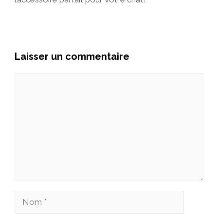
Laisser un commentaire
Commentaire
Nom