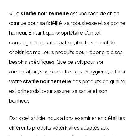
« Le
staffie noir femelle
est une race de chien
connue pour sa fidélité, sa robustesse et sa bonne
humeur. En tant que propriétaire d’un tel
compagnon à quatre pattes, il est essentiel de
choisir les meilleurs produits pour répondre à ses
besoins spécifiques. Que ce soit pour son
alimentation, son bien-être ou son hygiène, offrir à
votre
staffie noir femelle
des produits de qualité
est primordial pour assurer sa santé et son
bonheur.
Dans cet article, nous allons examiner en détail les
différents produits vétérinaires adaptés aux