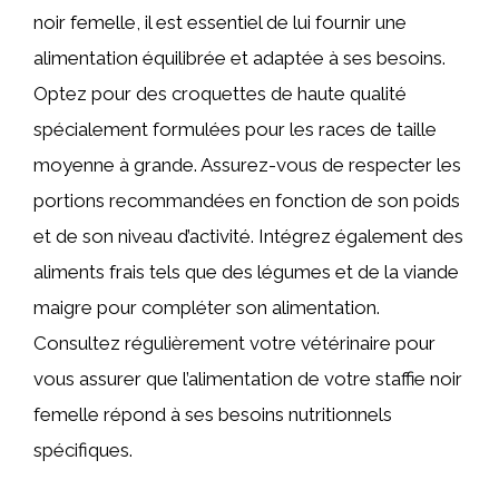
noir femelle, il est essentiel de lui fournir une
alimentation équilibrée et adaptée à ses besoins.
Optez pour des croquettes de haute qualité
spécialement formulées pour les races de taille
moyenne à grande. Assurez-vous de respecter les
portions recommandées en fonction de son poids
et de son niveau d’activité. Intégrez également des
aliments frais tels que des légumes et de la viande
maigre pour compléter son alimentation.
Consultez régulièrement votre vétérinaire pour
vous assurer que l’alimentation de votre staffie noir
femelle répond à ses besoins nutritionnels
spécifiques.