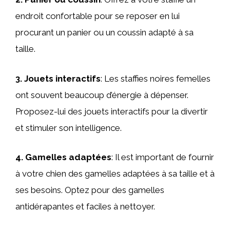
endroit confortable pour se reposer en lui
procurant un panier ou un coussin adapté à sa
taille.
3. Jouets interactifs
: Les staffies noires femelles
ont souvent beaucoup d’énergie à dépenser.
Proposez-lui des jouets interactifs pour la divertir
et stimuler son intelligence.
4. Gamelles adaptées
: Il est important de fournir
à votre chien des gamelles adaptées à sa taille et à
ses besoins. Optez pour des gamelles
antidérapantes et faciles à nettoyer.