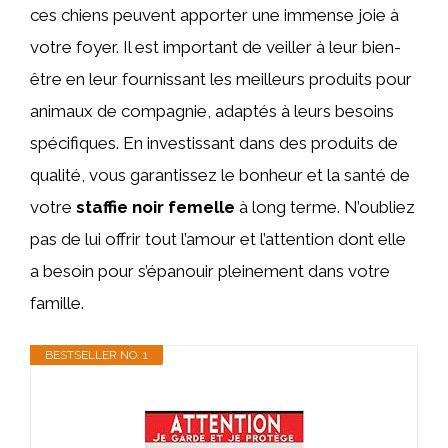
ces chiens peuvent apporter une immense joie à
votre foyer. Il est important de veiller à leur bien-
être en leur fournissant les meilleurs produits pour
animaux de compagnie, adaptés à leurs besoins
spécifiques. En investissant dans des produits de
qualité, vous garantissez le bonheur et la santé de
votre
staffie noir femelle
à long terme. N’oubliez
pas de lui offrir tout l’amour et l’attention dont elle
a besoin pour s’épanouir pleinement dans votre
famille.
BESTSELLER NO. 1