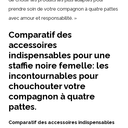
prendre soin de votre compagnon à quatre pattes
avec amour et responsabilité. »
Comparatif des
accessoires
indispensables pour une
staffie noire femelle: les
incontournables pour
chouchouter votre
compagnon à quatre
pattes.
Comparatif des accessoires indispensables