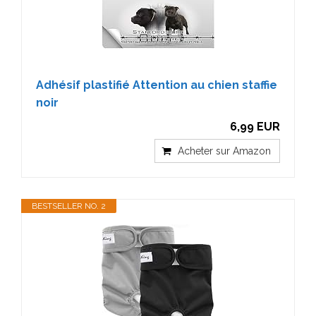
Adhésif plastifié Attention au chien staffie
noir
6,99 EUR
Acheter sur Amazon
BESTSELLER NO. 2