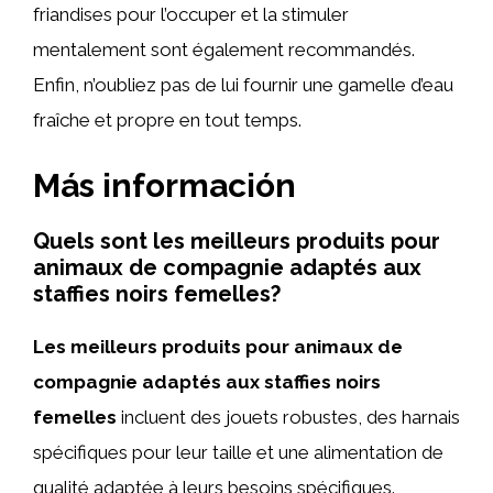
friandises pour l’occuper et la stimuler
mentalement sont également recommandés.
Enfin, n’oubliez pas de lui fournir une gamelle d’eau
fraîche et propre en tout temps.
Más información
Quels sont les meilleurs produits pour
animaux de compagnie adaptés aux
staffies noirs femelles?
Les meilleurs produits pour animaux de
compagnie adaptés aux staffies noirs
femelles
incluent des jouets robustes, des harnais
spécifiques pour leur taille et une alimentation de
qualité adaptée à leurs besoins spécifiques.