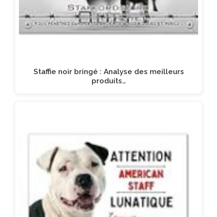
Staffie noir bringé : Analyse des meilleurs
produits…