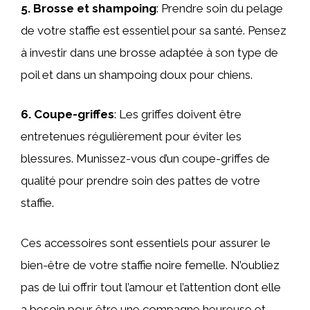
5. Brosse et shampoing
: Prendre soin du pelage
de votre staffie est essentiel pour sa santé. Pensez
à investir dans une brosse adaptée à son type de
poil et dans un shampoing doux pour chiens.
6. Coupe-griffes
: Les griffes doivent être
entretenues régulièrement pour éviter les
blessures. Munissez-vous d’un coupe-griffes de
qualité pour prendre soin des pattes de votre
staffie.
Ces accessoires sont essentiels pour assurer le
bien-être de votre staffie noire femelle. N’oubliez
pas de lui offrir tout l’amour et l’attention dont elle
a besoin pour être une compagne heureuse et