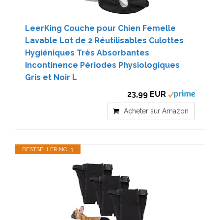
LeerKing Couche pour Chien Femelle
Lavable Lot de 2 Réutilisables Culottes
Hygiéniques Très Absorbantes
Incontinence Périodes Physiologiques
Gris et Noir L
23,99 EUR
Acheter sur Amazon
BESTSELLER NO. 3