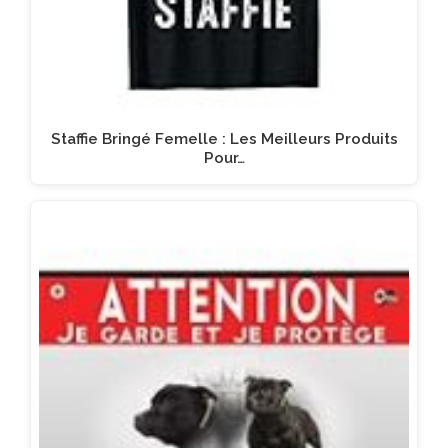
Staffie Bringé Femelle : Les Meilleurs Produits
Pour…