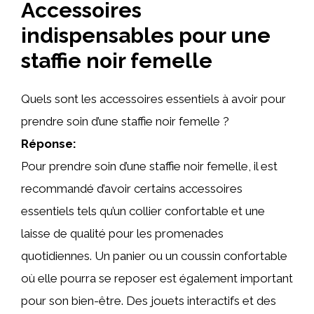
Accessoires
indispensables pour une
staffie noir femelle
Quels sont les accessoires essentiels à avoir pour
prendre soin d’une staffie noir femelle ?
Réponse:
Pour prendre soin d’une staffie noir femelle, il est
recommandé d’avoir certains accessoires
essentiels tels qu’un collier confortable et une
laisse de qualité pour les promenades
quotidiennes. Un panier ou un coussin confortable
où elle pourra se reposer est également important
pour son bien-être. Des jouets interactifs et des