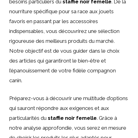
besoins particuliers du
staffie noir femelle
. De la
nourriture spécifique pour sa race aux jouets
favoris en passant par les accessoires
indispensables, vous découvrirez une sélection
rigoureuse des meilleurs produits du marché.
Notre objectif est de vous guider dans le choix
des articles qui garantiront le bien-être et
l’épanouissement de votre fidèle compagnon
canin.
Préparez-vous à découvrir une multitude d’options
qui sauront répondre aux exigences et aux
particularités du
staffie noir femelle
. Grâce à
notre analyse approfondie, vous serez en mesure
de choisir les produits les plus adaptés pour