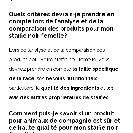
Quels critères devrais-je prendre en
compte lors de l’analyse et de la
comparaison des produits pour mon
staffie noir femelle?
Lors de l’analyse et de la comparaison des
produits pour votre staffie noir femelle, vous
devriez prendre en compte
la taille spécifique
de la race
, ses
besoins nutritionnels
particuliers, la
qualité des ingrédients
et
les
avis des autres propriétaires de staffies
.
Comment puis-je savoir si un produit
pour animaux de compagnie est sûr et
de haute qualité pour mon staffie noir