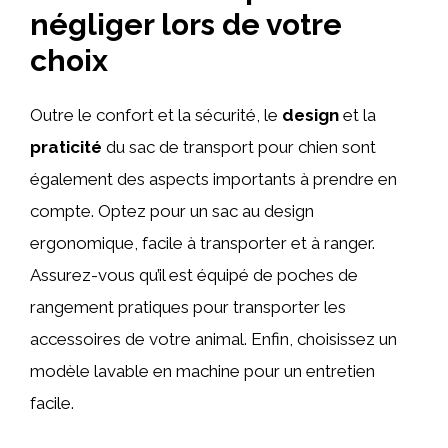
négliger lors de votre
choix
Outre le confort et la sécurité, le
design
et la
praticité
du sac de transport pour chien sont
également des aspects importants à prendre en
compte. Optez pour un sac au design
ergonomique, facile à transporter et à ranger.
Assurez-vous qu’il est équipé de poches de
rangement pratiques pour transporter les
accessoires de votre animal. Enfin, choisissez un
modèle lavable en machine pour un entretien
facile.