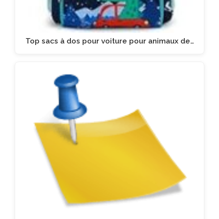
Top sacs à dos pour voiture pour animaux de…