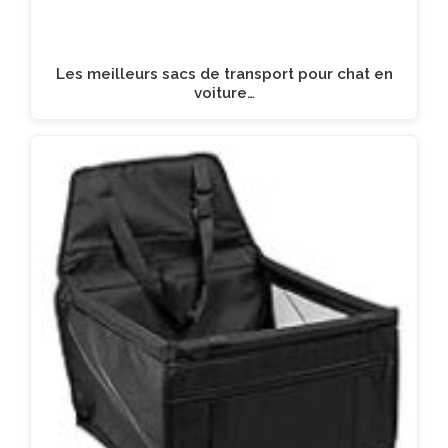
Les meilleurs sacs de transport pour chat en
voiture…