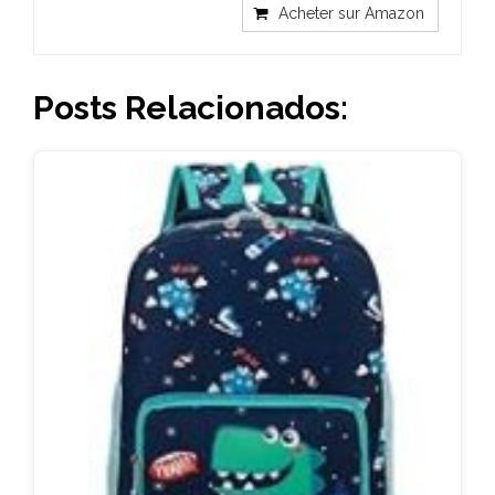
Acheter sur Amazon
Posts Relacionados: