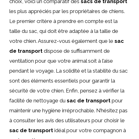
choix, voici un comparatif des
sacs de transport
les plus appréciés par les propriétaires de chiens.
Le premier critère à prendre en compte est la
taille du sac, qui doit être adaptée à la taille de
votre chien. Assurez-vous également que le
sac
de transport
dispose de suffisamment de
ventilation pour que votre animal soit à l’aise
pendant le voyage. La solidité et la stabilité du sac
sont des éléments essentiels pour garantir la
sécurité de votre chien. Enfin, pensez à vérifier la
facilité de nettoyage du
sac de transport
pour
maintenir une hygiène irréprochable. N’hésitez pas
à consulter les avis des utilisateurs pour choisir le
sac de transport
idéal pour votre compagnon à