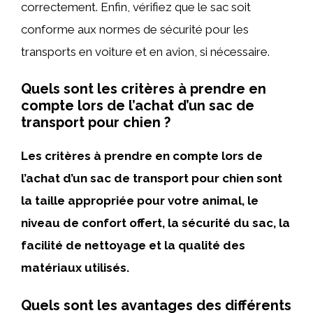
correctement. Enfin, vérifiez que le sac soit
conforme aux normes de sécurité pour les
transports en voiture et en avion, si nécessaire.
Quels sont les critères à prendre en
compte lors de l’achat d’un sac de
transport pour chien ?
Les critères à prendre en compte lors de
l’achat d’un sac de transport pour chien sont
la taille appropriée pour votre animal, le
niveau de confort offert, la sécurité du sac, la
facilité de nettoyage et la qualité des
matériaux utilisés.
Quels sont les avantages des différents