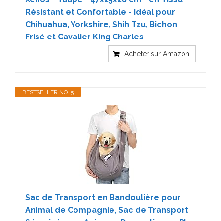
Résistant et Confortable - Idéal pour
Chihuahua, Yorkshire, Shih Tzu, Bichon
Frisé et Cavalier King Charles
Acheter sur Amazon
BESTSELLER NO. 5
Sac de Transport en Bandoulière pour
Animal de Compagnie, Sac de Transport