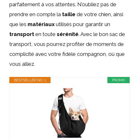
parfaitement à vos attentes. N’oubliez pas de
prendre en compte la
taille
de votre chien, ainsi
que les
matériaux
utilisés pour garantir un
transport
en toute
sérénité
. Avec le bon sac de
transport, vous pourrez profiter de moments de
complicité avec votre fidèle compagnon, où que
vous alliez.
BESTSELLER NO. 1
PROMO