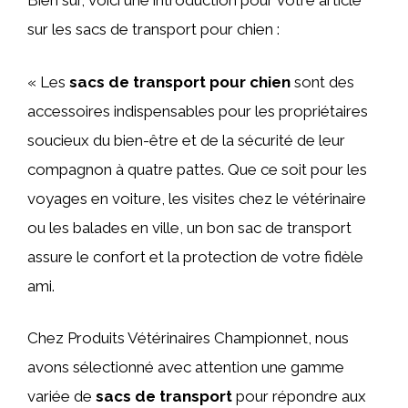
Bien sûr, voici une introduction pour votre article
sur les sacs de transport pour chien :
« Les
sacs de transport pour chien
sont des
accessoires indispensables pour les propriétaires
soucieux du bien-être et de la sécurité de leur
compagnon à quatre pattes. Que ce soit pour les
voyages en voiture, les visites chez le vétérinaire
ou les balades en ville, un bon sac de transport
assure le confort et la protection de votre fidèle
ami.
Chez Produits Vétérinaires Championnet, nous
avons sélectionné avec attention une gamme
variée de
sacs de transport
pour répondre aux