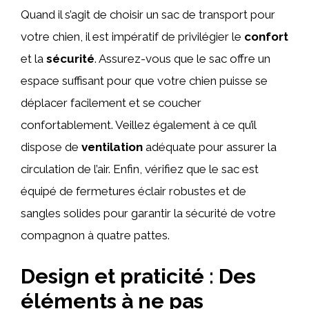
Quand il s’agit de choisir un sac de transport pour
votre chien, il est impératif de privilégier le
confort
et la
sécurité
. Assurez-vous que le sac offre un
espace suffisant pour que votre chien puisse se
déplacer facilement et se coucher
confortablement. Veillez également à ce qu’il
dispose de
ventilation
adéquate pour assurer la
circulation de l’air. Enfin, vérifiez que le sac est
équipé de fermetures éclair robustes et de
sangles solides pour garantir la sécurité de votre
compagnon à quatre pattes.
Design et praticité : Des
éléments à ne pas