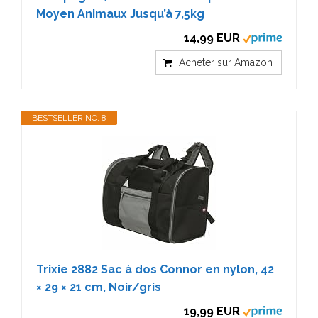
Moyen Animaux Jusqu’à 7,5kg
14,99 EUR
Acheter sur Amazon
BESTSELLER NO. 8
Trixie 2882 Sac à dos Connor en nylon, 42
× 29 × 21 cm, Noir/gris
19,99 EUR