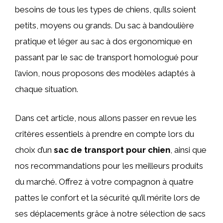
besoins de tous les types de chiens, qu’ils soient
petits, moyens ou grands. Du sac à bandoulière
pratique et léger au sac à dos ergonomique en
passant par le sac de transport homologué pour
l’avion, nous proposons des modèles adaptés à
chaque situation.
Dans cet article, nous allons passer en revue les
critères essentiels à prendre en compte lors du
choix d’un
sac de transport pour chien
, ainsi que
nos recommandations pour les meilleurs produits
du marché. Offrez à votre compagnon à quatre
pattes le confort et la sécurité qu’il mérite lors de
ses déplacements grâce à notre sélection de sacs