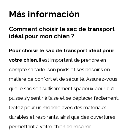
Más información
Comment choisir le sac de transport
idéal pour mon chien ?
Pour choisir le sac de transport idéal pour
votre chien,
il est important de prendre en
compte sa taille, son poids et ses besoins en
matière de confort et de sécurité. Assurez-vous
que le sac soit suffisamment spacieux pour qu’il
puisse s’y sentir à l’aise et se déplacer facilement.
Optez pour un modèle avec des matériaux
durables et respirants, ainsi que des ouvertures
permettant à votre chien de respirer