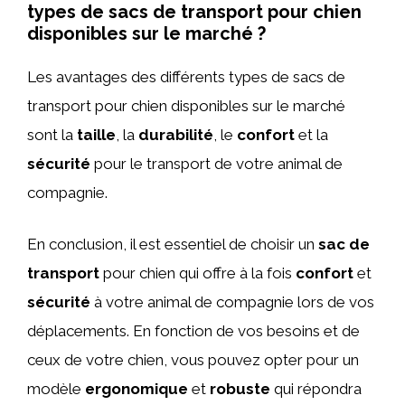
types de sacs de transport pour chien
disponibles sur le marché ?
Les avantages des différents types de sacs de
transport pour chien disponibles sur le marché
sont la
taille
, la
durabilité
, le
confort
et la
sécurité
pour le transport de votre animal de
compagnie.
En conclusion, il est essentiel de choisir un
sac de
transport
pour chien qui offre à la fois
confort
et
sécurité
à votre animal de compagnie lors de vos
déplacements. En fonction de vos besoins et de
ceux de votre chien, vous pouvez opter pour un
modèle
ergonomique
et
robuste
qui répondra