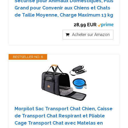
Sécurisé pour Animaux Domestiques, Plus
Grand pour Convenir aux Chiens et Chats
de Taille Moyenne, Charge Maximum 13 kg
28,99 EUR
Acheter sur Amazon
BESTSELLER NO. 6
Morpilot Sac Transport Chat Chien, Caisse
de Transport Chat Respirant et Pliable
Cage Transport Chat avec Matelas en