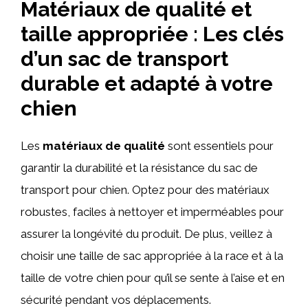
Matériaux de qualité et
taille appropriée : Les clés
d’un sac de transport
durable et adapté à votre
chien
Les
matériaux de qualité
sont essentiels pour
garantir la durabilité et la résistance du sac de
transport pour chien. Optez pour des matériaux
robustes, faciles à nettoyer et imperméables pour
assurer la longévité du produit. De plus, veillez à
choisir une taille de sac appropriée à la race et à la
taille de votre chien pour qu’il se sente à l’aise et en
sécurité pendant vos déplacements.