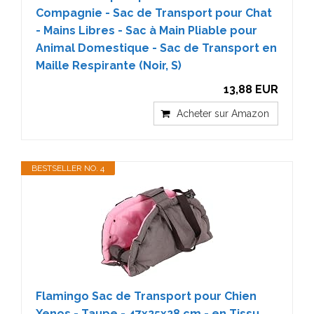
Compagnie - Sac de Transport pour Chat
- Mains Libres - Sac à Main Pliable pour
Animal Domestique - Sac de Transport en
Maille Respirante (Noir, S)
13,88 EUR
Acheter sur Amazon
BESTSELLER NO. 4
Flamingo Sac de Transport pour Chien
Xenos - Taupe - 47x25x28 cm - en Tissu