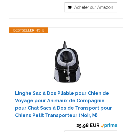
Acheter sur Amazon
BESTSELLER NO. 9
Linghe Sac à Dos Pliable pour Chien de
Voyage pour Animaux de Compagnie
pour Chat Sacs à Dos de Transport pour
Chiens Petit Transporteur (Noir, M)
25,98 EUR