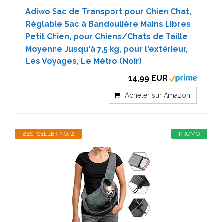
Adiwo Sac de Transport pour Chien Chat,
Réglable Sac à Bandoulière Mains Libres
Petit Chien, pour Chiens/Chats de Taille
Moyenne Jusqu'à 7,5 kg, pour l'extérieur,
Les Voyages, Le Métro (Noir)
14,99 EUR
Acheter sur Amazon
BESTSELLER NO. 2
PROMO