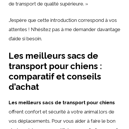
de transport de qualité supérieure. »
J’espère que cette introduction correspond à vos
attentes ! N’hésitez pas à me demander davantage
d’aide si besoin.
Les meilleurs sacs de
transport pour chiens :
comparatif et conseils
d’achat
Les meilleurs sacs de transport pour chiens
offrent confort et sécurité à votre animal lors de
vos déplacements. Pour vous aider à faire le bon