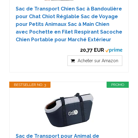
Sac de Transport Chien Sac à Bandoulière
pour Chat Chiot Réglable Sac de Voyage
pour Petits Animaux Sac à Main Chien
avec Pochette en Filet Respirant Sacoche
Chien Portable pour Marché Extérieur
20,77 EUR
Acheter sur Amazon
BESTSELLER NO. 3
PROMO
Sac de Transport pour Animal de