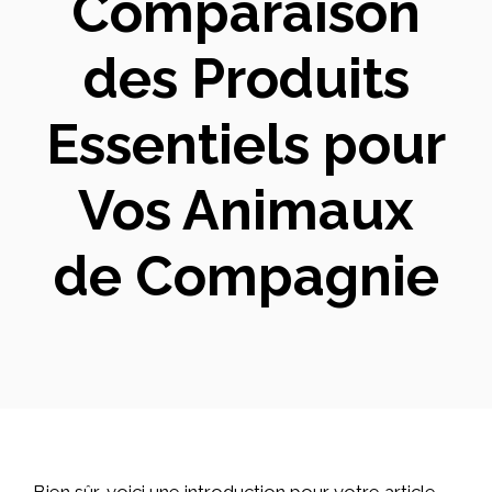
Comparaison
des Produits
Essentiels pour
Vos Animaux
de Compagnie