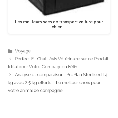
Les meilleurs sacs de transport voiture pour
chien :…
Catégories
Voyage
Perfect Fit Chat : Avis Vétérinaire sur ce Produit
Idéal pour Votre Compagnon Félin
Analyse et comparaison : ProPlan Sterilised 14
kg avec 2,5 kg offerts – Le meilleur choix pour
votre animal de compagnie