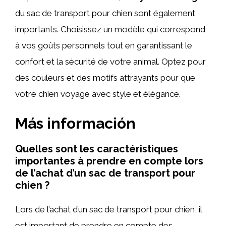
du sac de transport pour chien sont également
importants. Choisissez un modèle qui correspond
à vos goûts personnels tout en garantissant le
confort et la sécurité de votre animal. Optez pour
des couleurs et des motifs attrayants pour que
votre chien voyage avec style et élégance.
Más información
Quelles sont les caractéristiques
importantes à prendre en compte lors
de l’achat d’un sac de transport pour
chien ?
Lors de l’achat d’un sac de transport pour chien, il
est important de prendre en compte des