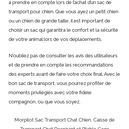
à prendre en compte lors de l’achat d’un sac de
transport pour chien. Que vous ayez un petit chien
ou un chien de grande taille, il est important de
choisir un sac qui garantira le confort et la sécurité
de votre animal lors de vos déplacements.
N’oubliez pas de consulter les avis des utilisateurs
et de prendre en compte les recommandations
des experts avant de faire votre choix final. Avec le
bon sac de transport, vous pourrez profiter de
moments privilégiés avec votre fidèle
compagnon, où que vous soyez.
Morpilot Sac Transport Chat Chien, Caisse de
Transport Chat Respirant et Pliable Cage