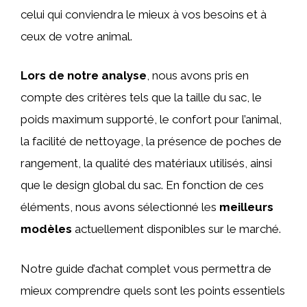
celui qui conviendra le mieux à vos besoins et à
ceux de votre animal.
Lors de notre analyse
, nous avons pris en
compte des critères tels que la taille du sac, le
poids maximum supporté, le confort pour l’animal,
la facilité de nettoyage, la présence de poches de
rangement, la qualité des matériaux utilisés, ainsi
que le design global du sac. En fonction de ces
éléments, nous avons sélectionné les
meilleurs
modèles
actuellement disponibles sur le marché.
Notre guide d’achat complet vous permettra de
mieux comprendre quels sont les points essentiels