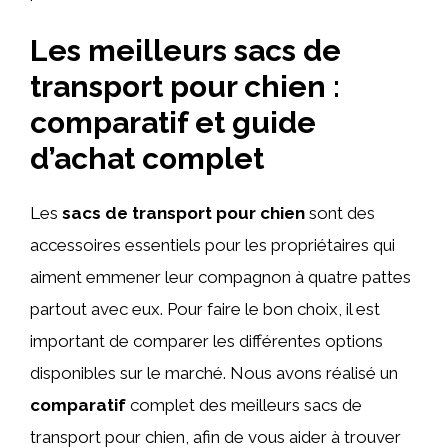
Les meilleurs sacs de
transport pour chien :
comparatif et guide
d’achat complet
Les
sacs de transport pour chien
sont des
accessoires essentiels pour les propriétaires qui
aiment emmener leur compagnon à quatre pattes
partout avec eux. Pour faire le bon choix, il est
important de comparer les différentes options
disponibles sur le marché. Nous avons réalisé un
comparatif
complet des meilleurs sacs de
transport pour chien, afin de vous aider à trouver