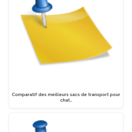
Comparatif des meilleurs sacs de transport pour
chat…