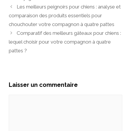
Les meilleurs peignoirs pour chiens : analyse et
comparaison des produits essentiels pour
chouchouter votre compagnon à quatre pattes
Comparatif des meilleurs gâteaux pour chiens :
lequel choisir pour votre compagnon à quatre
pattes ?
Laisser un commentaire
Commentaire