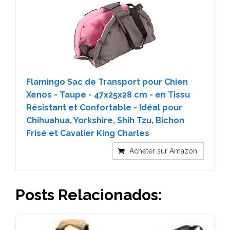
Flamingo Sac de Transport pour Chien
Xenos - Taupe - 47x25x28 cm - en Tissu
Résistant et Confortable - Idéal pour
Chihuahua, Yorkshire, Shih Tzu, Bichon
Frisé et Cavalier King Charles
Acheter sur Amazon
Posts Relacionados: