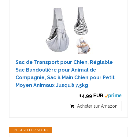
Sac de Transport pour Chien, Réglable
Sac Bandoulière pour Animal de
Compagnie, Sac à Main Chien pour Petit
Moyen Animaux Jusqu’à 7,5kg
14,99 EUR
Acheter sur Amazon
BESTSELLER NO. 10