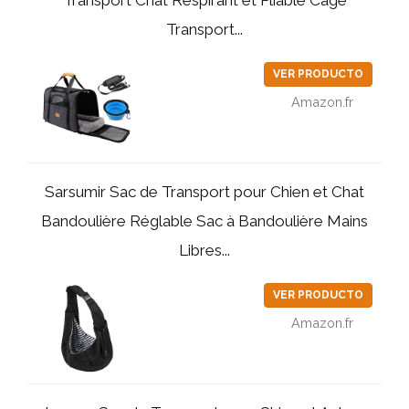
Transport...
VER PRODUCTO
Amazon.fr
Sarsumir Sac de Transport pour Chien et Chat
Bandoulière Réglable Sac à Bandoulière Mains
Libres...
VER PRODUCTO
Amazon.fr