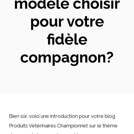
modèle choisir
pour votre
fidèle
compagnon?
Bien sûr, voici une introduction pour votre blog
Produits Vétérinaires Championnet sur le thème