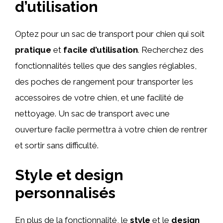
d’utilisation
Optez pour un sac de transport pour chien qui soit
pratique
et
facile d’utilisation
. Recherchez des
fonctionnalités telles que des sangles réglables,
des poches de rangement pour transporter les
accessoires de votre chien, et une facilité de
nettoyage. Un sac de transport avec une
ouverture facile permettra à votre chien de rentrer
et sortir sans difficulté.
Style et design
personnalisés
En plus de la fonctionnalité, le
style
et le
design