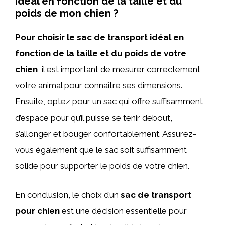
idéal en fonction de la taille et du
poids de mon chien ?
Pour choisir le sac de transport idéal en
fonction de la taille et du poids de votre
chien
, il est important de mesurer correctement
votre animal pour connaître ses dimensions.
Ensuite, optez pour un sac qui offre suffisamment
d’espace pour qu’il puisse se tenir debout,
s’allonger et bouger confortablement. Assurez-
vous également que le sac soit suffisamment
solide pour supporter le poids de votre chien.
En conclusion, le choix d’un
sac de transport
pour chien
est une décision essentielle pour