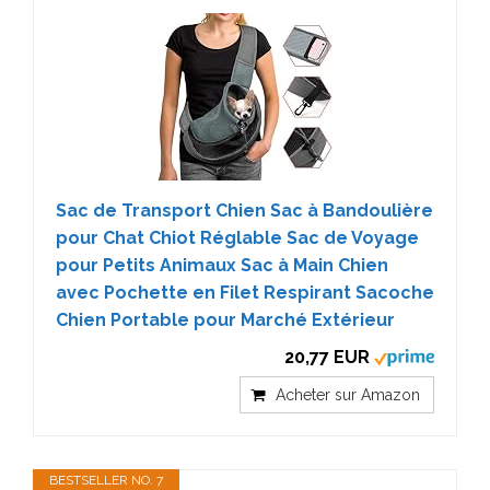
Sac de Transport Chien Sac à Bandoulière
pour Chat Chiot Réglable Sac de Voyage
pour Petits Animaux Sac à Main Chien
avec Pochette en Filet Respirant Sacoche
Chien Portable pour Marché Extérieur
20,77 EUR
Acheter sur Amazon
BESTSELLER NO. 7