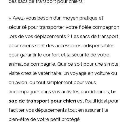
des sacs de transport pour chiens :
« Avez-vous besoin d’un moyen pratique et
sécurisé pour transporter votre fidèle compagnon
lors de vos déplacements ? Les sacs de transport
pour chiens sont des accessoires indispensables
pour garantir le confort et la sécurité de votre
animal de compagnie. Que ce soit pour une simple
visite chez le vétérinaire, un voyage en voiture ou
en avion, ou tout simplement pour vous
accompagner dans vos activités quotidiennes,
le
sac de transport pour chien
est l’outil idéal pour
faciliter vos déplacements tout en assurant le
bien-être de votre petit protégé.