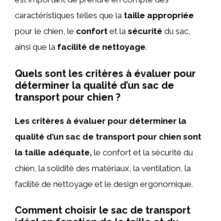
caractéristiques telles que la
taille appropriée
pour le chien, le
confort
et la
sécurité
du sac,
ainsi que la
facilité de nettoyage
.
Quels sont les critères à évaluer pour
déterminer la qualité d’un sac de
transport pour chien ?
Les critères à évaluer pour déterminer la
qualité d’un sac de transport pour chien sont
la taille adéquate,
le confort et la sécurité du
chien, la solidité des matériaux, la ventilation, la
facilité de nettoyage et le design ergonomique.
Comment choisir le sac de transport