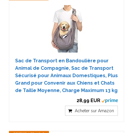
Sac de Transport en Bandoulière pour
Animal de Compagnie, Sac de Transport
Sécurisé pour Animaux Domestiques, Plus
Grand pour Convenir aux Chiens et Chats
de Taille Moyenne, Charge Maximum 13 kg
28,99 EUR
Acheter sur Amazon