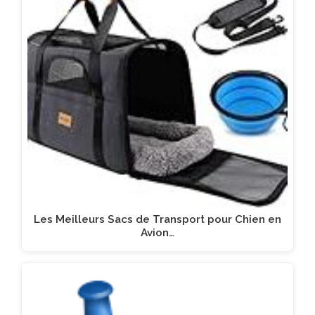
Les Meilleurs Sacs de Transport pour Chien en
Avion…