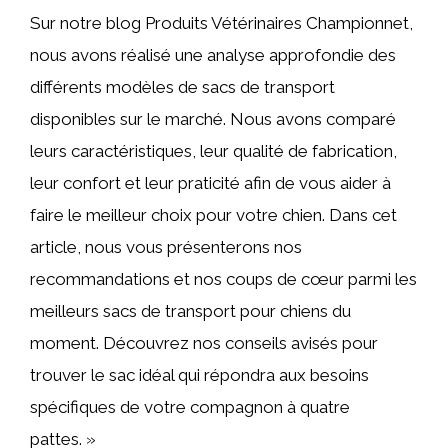
Sur notre blog Produits Vétérinaires Championnet,
nous avons réalisé une analyse approfondie des
différents modèles de sacs de transport
disponibles sur le marché. Nous avons comparé
leurs caractéristiques, leur qualité de fabrication,
leur confort et leur praticité afin de vous aider à
faire le meilleur choix pour votre chien. Dans cet
article, nous vous présenterons nos
recommandations et nos coups de cœur parmi les
meilleurs sacs de transport pour chiens du
moment. Découvrez nos conseils avisés pour
trouver le sac idéal qui répondra aux besoins
spécifiques de votre compagnon à quatre
pattes. »