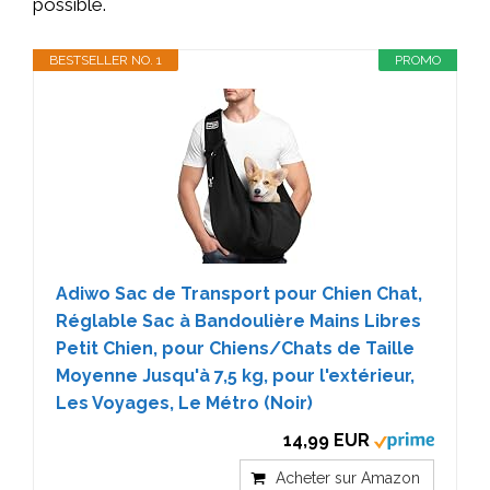
possible.
BESTSELLER NO. 1
PROMO
Adiwo Sac de Transport pour Chien Chat,
Réglable Sac à Bandoulière Mains Libres
Petit Chien, pour Chiens/Chats de Taille
Moyenne Jusqu'à 7,5 kg, pour l'extérieur,
Les Voyages, Le Métro (Noir)
14,99 EUR
Acheter sur Amazon