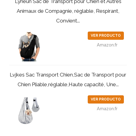
Lyneun Sac de Transport pour Chien et Autres
Animaux de Compagnie, réglable, Respirant,
Convient...
VER PRODUCTO
Amazon.fr
Lvjkes Sac Transport Chien,Sac de Transport pour
Chien Pliable,réglable,Haute capacité, Une...
VER PRODUCTO
Amazon.fr