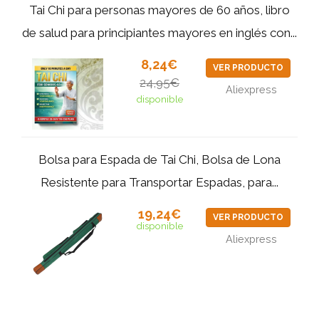
Tai Chi para personas mayores de 60 años, libro
de salud para principiantes mayores en inglés con...
8,24€
VER PRODUCTO
24,95€
Aliexpress
disponible
Bolsa para Espada de Tai Chi, Bolsa de Lona
Resistente para Transportar Espadas, para...
19,24€
VER PRODUCTO
disponible
Aliexpress