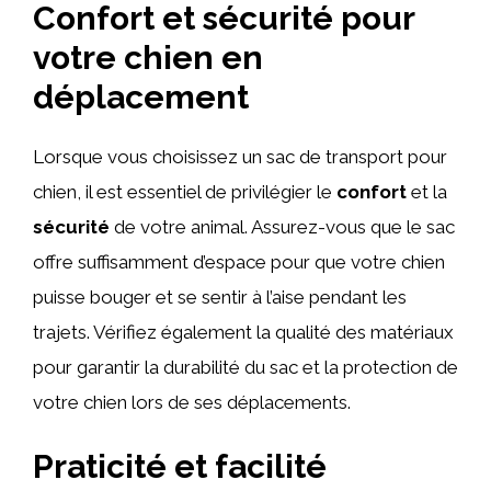
Confort et sécurité pour
votre chien en
déplacement
Lorsque vous choisissez un sac de transport pour
chien, il est essentiel de privilégier le
confort
et la
sécurité
de votre animal. Assurez-vous que le sac
offre suffisamment d’espace pour que votre chien
puisse bouger et se sentir à l’aise pendant les
trajets. Vérifiez également la qualité des matériaux
pour garantir la durabilité du sac et la protection de
votre chien lors de ses déplacements.
Praticité et facilité