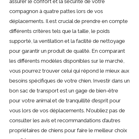
assurer le confort et la sécurité de votre
compagnon à quatre pattes lors de vos
déplacements. Il est crucial de prendre en compte
différents critères tels que la taille, le poids
supporté, la ventilation et la facilité de nettoyage
pour garantir un produit de qualité. En comparant
les différents modèles disponibles sur le marché,
vous pourrez trouver celui qui répond le mieux aux
besoins spécifiques de votre chien. Investir dans un
bon sac de transport est un gage de bien-être
pour votre animal et de tranquillité d’esprit pour
vous lors de vos déplacements. N’oubliez pas de
consulter les avis et recommandations d’autres
propriétaires de chiens pour faire le meilleur choix