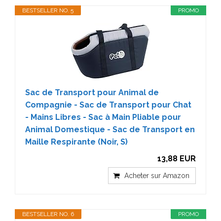
BESTSELLER NO. 5
PROMO
Sac de Transport pour Animal de
Compagnie - Sac de Transport pour Chat
- Mains Libres - Sac à Main Pliable pour
Animal Domestique - Sac de Transport en
Maille Respirante (Noir, S)
13,88 EUR
Acheter sur Amazon
BESTSELLER NO. 6
PROMO