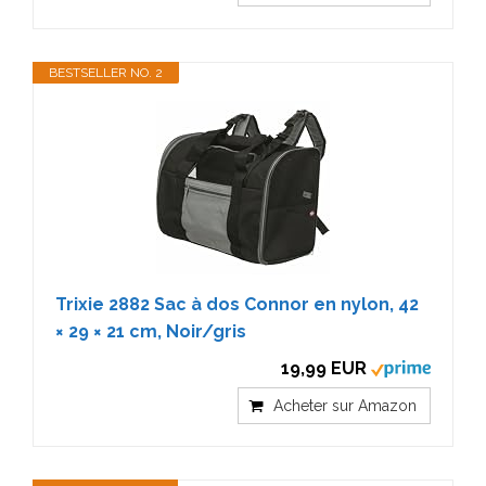
BESTSELLER NO. 2
Trixie 2882 Sac à dos Connor en nylon, 42
× 29 × 21 cm, Noir/gris
19,99 EUR
Acheter sur Amazon