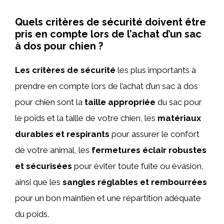
Quels critères de sécurité doivent être
pris en compte lors de l’achat d’un sac
à dos pour chien ?
Les critères de sécurité
les plus importants à
prendre en compte lors de l’achat d’un sac à dos
pour chien sont la
taille appropriée
du sac pour
le poids et la taille de votre chien, les
matériaux
durables et respirants
pour assurer le confort
de votre animal, les
fermetures éclair robustes
et sécurisées
pour éviter toute fuite ou évasion,
ainsi que les
sangles réglables et rembourrées
pour un bon maintien et une répartition adéquate
du poids.