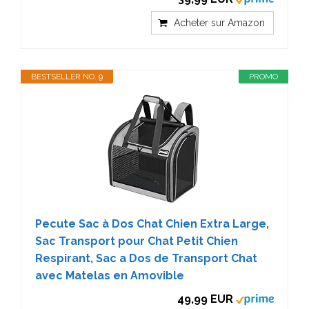
Acheter sur Amazon
BESTSELLER NO. 9
PROMO
Pecute Sac à Dos Chat Chien Extra Large,
Sac Transport pour Chat Petit Chien
Respirant, Sac a Dos de Transport Chat
avec Matelas en Amovible
49,99 EUR