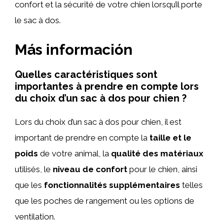
confort et la sécurité de votre chien lorsqu’il porte
le sac à dos.
Más información
Quelles caractéristiques sont
importantes à prendre en compte lors
du choix d’un sac à dos pour chien ?
Lors du choix d’un sac à dos pour chien, il est
important de prendre en compte la
taille et le
poids
de votre animal, la
qualité des matériaux
utilisés, le
niveau de confort
pour le chien, ainsi
que les
fonctionnalités supplémentaires
telles
que les poches de rangement ou les options de
ventilation.