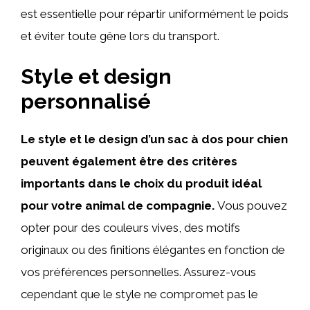
est essentielle pour répartir uniformément le poids
et éviter toute gêne lors du transport.
Style et design
personnalisé
Le style et le design d’un sac à dos pour chien
peuvent également être des critères
importants dans le choix du produit idéal
pour votre animal de compagnie.
Vous pouvez
opter pour des couleurs vives, des motifs
originaux ou des finitions élégantes en fonction de
vos préférences personnelles. Assurez-vous
cependant que le style ne compromet pas le