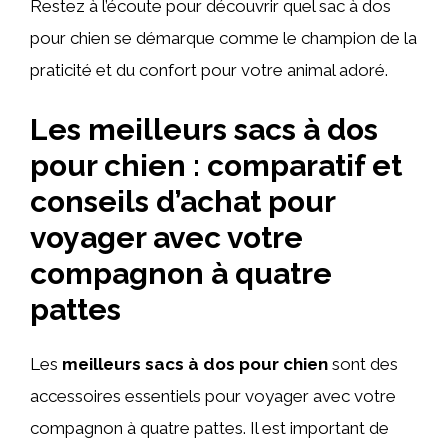
Restez à l’écoute pour découvrir quel sac à dos
pour chien se démarque comme le champion de la
praticité et du confort pour votre animal adoré.
Les meilleurs sacs à dos
pour chien : comparatif et
conseils d’achat pour
voyager avec votre
compagnon à quatre
pattes
Les
meilleurs sacs à dos pour chien
sont des
accessoires essentiels pour voyager avec votre
compagnon à quatre pattes. Il est important de