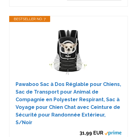
BESTSELLER NO. 7
Pawaboo Sac à Dos Réglable pour Chiens,
Sac de Transport pour Animal de
Compagnie en Polyester Respirant, Sac à
Voyage pour Chien Chat avec Ceinture de
Sécurité pour Randonnée Extérieur,
S/Noir
31,99 EUR