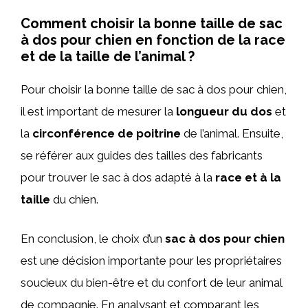
Comment choisir la bonne taille de sac
à dos pour chien en fonction de la race
et de la taille de l’animal ?
Pour choisir la bonne taille de sac à dos pour chien,
il est important de mesurer la
longueur du dos
et
la
circonférence de poitrine
de l’animal. Ensuite,
se référer aux guides des tailles des fabricants
pour trouver le sac à dos adapté à la
race et à la
taille
du chien.
En conclusion, le choix d’un
sac à dos pour chien
est une décision importante pour les propriétaires
soucieux du bien-être et du confort de leur animal
de compagnie. En analysant et comparant les