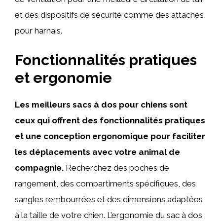
et des dispositifs de sécurité comme des attaches
pour harnais.
Fonctionnalités pratiques
et ergonomie
Les meilleurs sacs à dos pour chiens sont
ceux qui offrent des fonctionnalités pratiques
et une conception ergonomique pour faciliter
les déplacements avec votre animal de
compagnie.
Recherchez des poches de
rangement, des compartiments spécifiques, des
sangles rembourrées et des dimensions adaptées
à la taille de votre chien. L’ergonomie du sac à dos