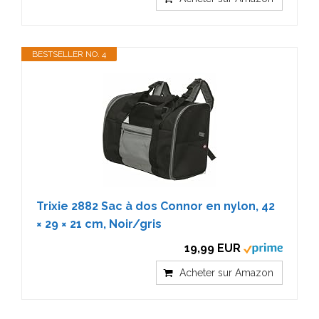
BESTSELLER NO. 4
Trixie 2882 Sac à dos Connor en nylon, 42
× 29 × 21 cm, Noir/gris
19,99 EUR
Acheter sur Amazon