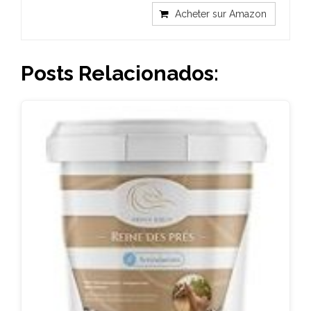
Acheter sur Amazon
Posts Relacionados: