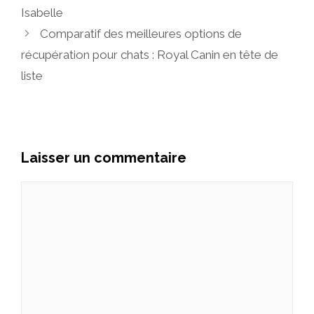
Isabelle
Comparatif des meilleures options de
récupération pour chats : Royal Canin en tête de
liste
Laisser un commentaire
Commentaire