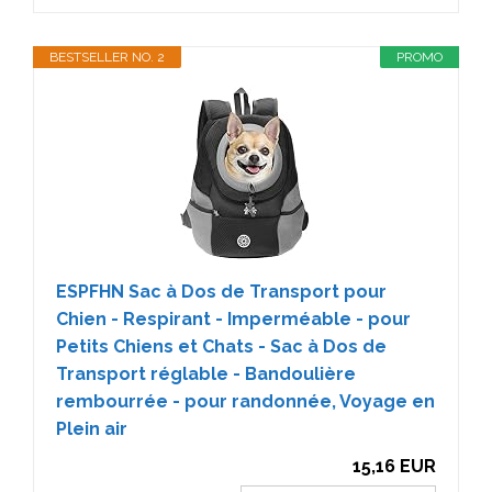
BESTSELLER NO. 2
PROMO
ESPFHN Sac à Dos de Transport pour
Chien - Respirant - Imperméable - pour
Petits Chiens et Chats - Sac à Dos de
Transport réglable - Bandoulière
rembourrée - pour randonnée, Voyage en
Plein air
15,16 EUR