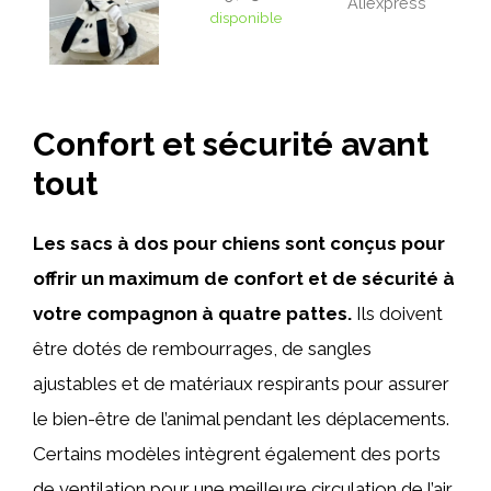
Aliexpress
disponible
Confort et sécurité avant
tout
Les sacs à dos pour chiens sont conçus pour
offrir un maximum de confort et de sécurité à
votre compagnon à quatre pattes.
Ils doivent
être dotés de rembourrages, de sangles
ajustables et de matériaux respirants pour assurer
le bien-être de l’animal pendant les déplacements.
Certains modèles intègrent également des ports
de ventilation pour une meilleure circulation de l’air