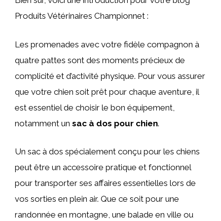
Bien sûr, voici une introduction pour votre blog
Produits Vétérinaires Championnet :
Les promenades avec votre fidèle compagnon à
quatre pattes sont des moments précieux de
complicité et d’activité physique. Pour vous assurer
que votre chien soit prêt pour chaque aventure, il
est essentiel de choisir le bon équipement,
notamment un
sac à dos pour chien
.
Un sac à dos spécialement conçu pour les chiens
peut être un accessoire pratique et fonctionnel
pour transporter ses affaires essentielles lors de
vos sorties en plein air. Que ce soit pour une
randonnée en montagne, une balade en ville ou