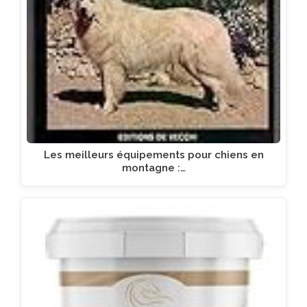
Les meilleurs équipements pour chiens en
montagne :…