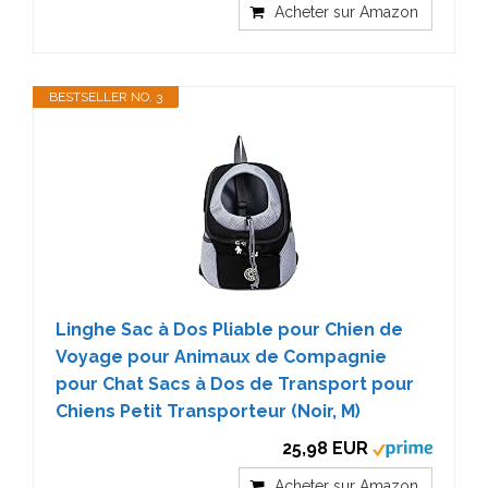
Acheter sur Amazon
BESTSELLER NO. 3
Linghe Sac à Dos Pliable pour Chien de
Voyage pour Animaux de Compagnie
pour Chat Sacs à Dos de Transport pour
Chiens Petit Transporteur (Noir, M)
25,98 EUR
Acheter sur Amazon