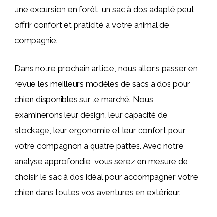
une excursion en forêt, un sac à dos adapté peut
offrir confort et praticité à votre animal de
compagnie.
Dans notre prochain article, nous allons passer en
revue les meilleurs modèles de sacs à dos pour
chien disponibles sur le marché. Nous
examinerons leur design, leur capacité de
stockage, leur ergonomie et leur confort pour
votre compagnon à quatre pattes. Avec notre
analyse approfondie, vous serez en mesure de
choisir le sac à dos idéal pour accompagner votre
chien dans toutes vos aventures en extérieur.