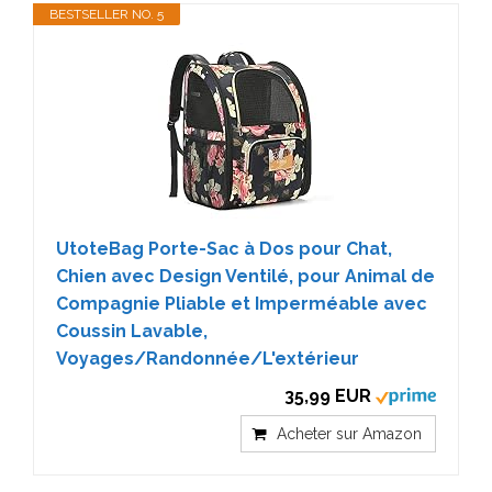
BESTSELLER NO. 5
UtoteBag Porte-Sac à Dos pour Chat,
Chien avec Design Ventilé, pour Animal de
Compagnie Pliable et Imperméable avec
Coussin Lavable,
Voyages/Randonnée/L'extérieur
35,99 EUR
Acheter sur Amazon