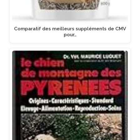
Comparatif des meilleurs suppléments de CMV
pour…