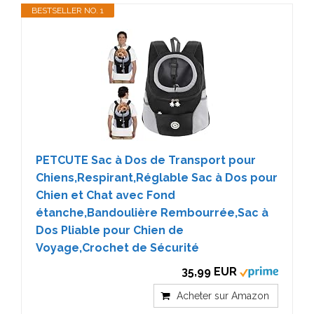
BESTSELLER NO. 1
PETCUTE Sac à Dos de Transport pour
Chiens,Respirant,Réglable Sac à Dos pour
Chien et Chat avec Fond
étanche,Bandoulière Rembourrée,Sac à
Dos Pliable pour Chien de
Voyage,Crochet de Sécurité
35,99 EUR
Acheter sur Amazon