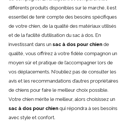
différents produits disponibles sur le marché, il est
essentiel de tenir compte des besoins spécifiques
de votre chien, de la qualité des matériaux utilisés
et de la facilité d’utilisation du sac à dos. En
investissant dans un
sac à dos pour chien
de
qualité, vous offrirez à votre fidèle compagnon un
moyen sûr et pratique de l’accompagner lors de
vos déplacements. N’oubliez pas de consulter les
avis et les recommandations d’autres propriétaires
de chiens pour faire le meilleur choix possible.
Votre chien mérite le meilleur, alors choisissez un
sac à dos pour chien
qui répondra à ses besoins
avec style et confort.