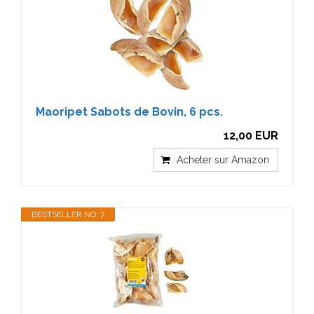
Maoripet Sabots de Bovin, 6 pcs.
12,00 EUR
Acheter sur Amazon
BESTSELLER NO. 7