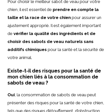
Pour choisir le meilleur sabot de veau pour votre
chien, il est essentiel de
prendre en compte la
taille et la race de votre chien
pour assurer un
ajustement approprié. Il est également important
de
vérifier la qualité des ingrédients et de
choisir des sabots de veau naturels sans
additifs chimiques
pour la santé et la sécurité de
votre animal.
Existe-t-il des risques pour la santé de
mon chien liés à la consommation de
sabots de veau ?
Oui
, la consommation de sabots de veau peut
présenter des risques pour la santé de votre chien,
tels que des risques d’étouffement, d’obstruction