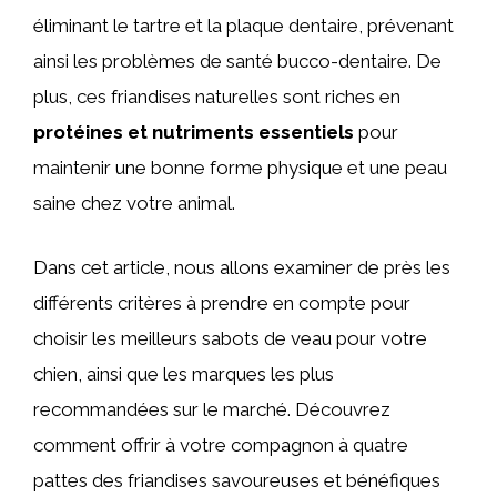
éliminant le tartre et la plaque dentaire, prévenant
ainsi les problèmes de santé bucco-dentaire. De
plus, ces friandises naturelles sont riches en
protéines et nutriments essentiels
pour
maintenir une bonne forme physique et une peau
saine chez votre animal.
Dans cet article, nous allons examiner de près les
différents critères à prendre en compte pour
choisir les meilleurs sabots de veau pour votre
chien, ainsi que les marques les plus
recommandées sur le marché. Découvrez
comment offrir à votre compagnon à quatre
pattes des friandises savoureuses et bénéfiques