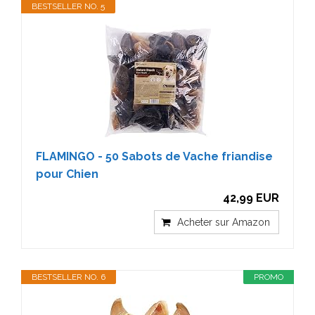
BESTSELLER NO. 5
FLAMINGO - 50 Sabots de Vache friandise
pour Chien
42,99 EUR
Acheter sur Amazon
BESTSELLER NO. 6
PROMO