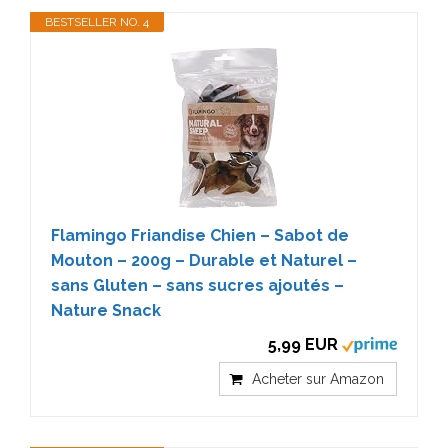
BESTSELLER NO. 4
Flamingo Friandise Chien – Sabot de
Mouton – 200g – Durable et Naturel –
sans Gluten – sans sucres ajoutés –
Nature Snack
5,99 EUR
Acheter sur Amazon