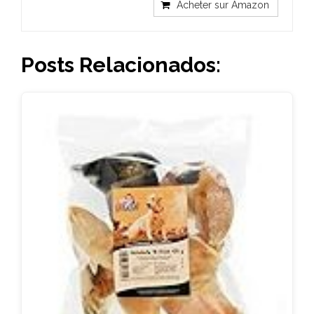
Acheter sur Amazon
Posts Relacionados: