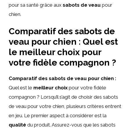
pour sa santé grâce aux
sabots de veau
pour
chien.
Comparatif des sabots de
veau pour chien : Quel est
le meilleur choix pour
votre fidèle compagnon ?
Comparatif des sabots de veau pour chien :
Quel est le
meilleur choix
pour votre fidèle
compagnon ? Lorsqu’il s’agit de choisir des sabots
de veau pour votre chien, plusieurs critères entrent
en jeu. Le premier aspect à considérer est la
qualité
du produit. Assurez-vous que les sabots