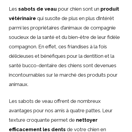
Les
sabots de veau
pour chien sont un
produit
vétérinaire
qui suscite de plus en plus d’intérêt
parmi les propriétaires d’animaux de compagnie
soucieux de la santé et du bien-être de leur fidèle
compagnon. En effet, ces friandises à la fois
délicieuses et bénéfiques pour la dentition et la
santé bucco-dentaire des chiens sont devenues
incontournables sur le marché des produits pour
animaux.
Les sabots de veau offrent de nombreux
avantages pour nos amis à quatre pattes. Leur
texture croquante permet de
nettoyer
efficacement les dents
de votre chien en