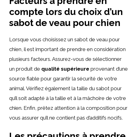
Facteurs à prendre en
compte lors du choix d’un
sabot de veau pour chien
Lorsque vous choisissez un sabot de veau pour
chien, il est important de prendre en considération
plusieurs facteurs. Assurez-vous de sélectionner
un produit de
qualité supérieure
provenant d’une
source fiable pour garantir la sécurité de votre
animal. Vérifiez également la taille du sabot pour
qu’il soit adapté à la taille et à la mâchoire de votre
chien. Enfin, prêtez attention à la composition pour
vous assurer qu’il ne contient pas d’additifs nocifs.
Les précautions à prendre