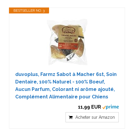
BESTSELLER NO. 3
duvoplus, Farmz Sabot à Macher 6st, Soin
Dentaire, 100% Naturel - 100% Boeuf,
Aucun Parfum, Colorant ni arôme ajouté,
Complément Alimentaire pour Chiens
11,99 EUR
Acheter sur Amazon