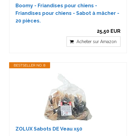
Boomy - Friandises pour chiens -
Friandises pour chiens - Sabot à mâcher -
20 pièces.
25,50 EUR
Acheter sur Amazon
BESTSELLER NO. 8
ZOLUX Sabots DE Veau x50