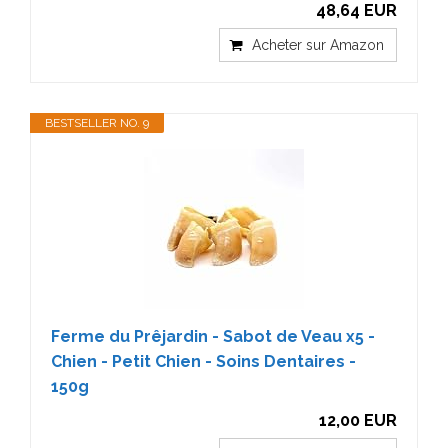
48,64 EUR
Acheter sur Amazon
BESTSELLER NO. 9
Ferme du Prêjardin - Sabot de Veau x5 -
Chien - Petit Chien - Soins Dentaires -
150g
12,00 EUR