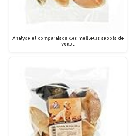
Analyse et comparaison des meilleurs sabots de
veau…