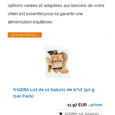
options variées et adaptées aux besoins de votre
chien est essentiel pour lui garantir une
alimentation équilibrée.
BESTSELLER NO. 1
friGERA Lot de 10 Sabots de b?uf 350 g
(1er Pack)
11,97 EUR
Acheter sur Amazon