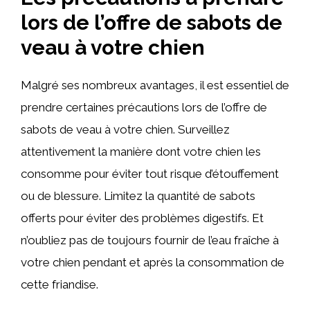
lors de l’offre de sabots de
veau à votre chien
Malgré ses nombreux avantages, il est essentiel de
prendre certaines précautions lors de l’offre de
sabots de veau à votre chien. Surveillez
attentivement la manière dont votre chien les
consomme pour éviter tout risque d’étouffement
ou de blessure. Limitez la quantité de sabots
offerts pour éviter des problèmes digestifs. Et
n’oubliez pas de toujours fournir de l’eau fraîche à
votre chien pendant et après la consommation de
cette friandise.