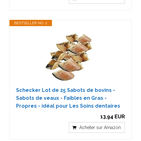
BESTSELLER NO. 2
Schecker Lot de 25 Sabots de bovins -
Sabots de veaux - Faibles en Gras -
Propres - idéal pour Les Soins dentaires
13,94 EUR
Acheter sur Amazon