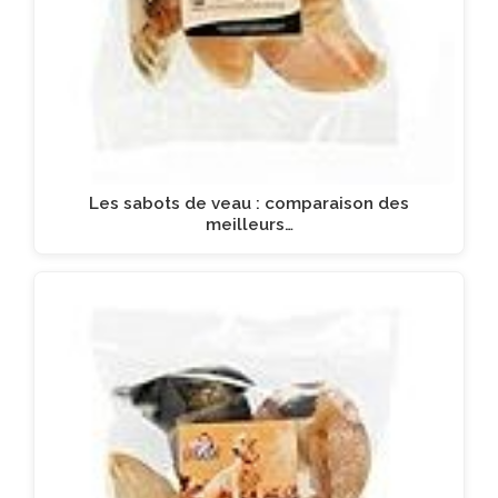
Les sabots de veau : comparaison des
meilleurs…