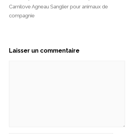
Carnilove Agneau Sanglier pour animaux de
compagnie
Laisser un commentaire
Commentaire