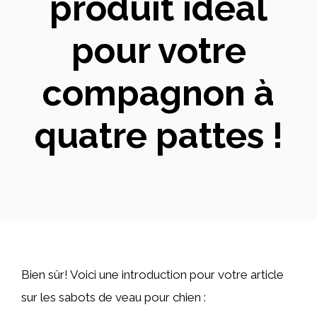
produit idéal
pour votre
compagnon à
quatre pattes !
Bien sûr! Voici une introduction pour votre article
sur les sabots de veau pour chien :