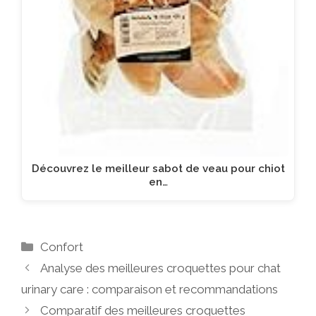
Découvrez le meilleur sabot de veau pour chiot
en…
Catégories
Confort
Analyse des meilleures croquettes pour chat
urinary care : comparaison et recommandations
Comparatif des meilleures croquettes