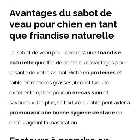
Avantages du sabot de
veau pour chien en tant
que friandise naturelle
Le sabot de veau pour chien est une
friandise
naturelle
qui offre de nombreux avantages pour
la santé de votre animal. Riche en
protéines
et
faible en matières grasses, il constitue une
excellente option pour un
en-cas sain
et
savoureux. De plus, sa texture durable peut aider à
promouvoir une bonne hygiène dentaire
en
encourageant la mastication.