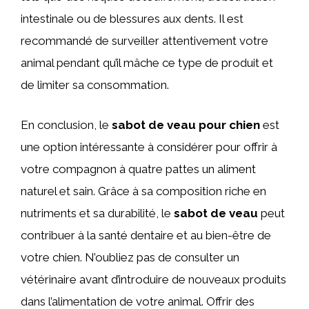
intestinale ou de blessures aux dents. Il est
recommandé de surveiller attentivement votre
animal pendant qu’il mâche ce type de produit et
de limiter sa consommation.
En conclusion, le
sabot de veau pour chien
est
une option intéressante à considérer pour offrir à
votre compagnon à quatre pattes un aliment
naturel et sain. Grâce à sa composition riche en
nutriments et sa durabilité, le
sabot de veau
peut
contribuer à la santé dentaire et au bien-être de
votre chien. N’oubliez pas de consulter un
vétérinaire avant d’introduire de nouveaux produits
dans l’alimentation de votre animal. Offrir des