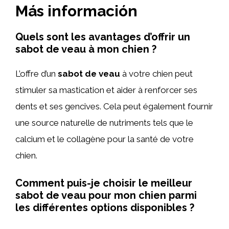
Más información
Quels sont les avantages d’offrir un
sabot de veau à mon chien ?
L’offre d’un
sabot de veau
à votre chien peut
stimuler sa mastication et aider à renforcer ses
dents et ses gencives. Cela peut également fournir
une source naturelle de nutriments tels que le
calcium et le collagène pour la santé de votre
chien.
Comment puis-je choisir le meilleur
sabot de veau pour mon chien parmi
les différentes options disponibles ?