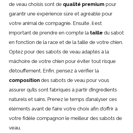
de veau choisis sont de
qualité premium
pour
garantir une expérience sûre et agréable pour
votre animal de compagnie. Ensuite, il est
important de prendre en compte la
taille
du sabot
en fonction de la race et de la taille de votre chien.
Optez pour des sabots de veau adaptés à la
mâchoire de votre chien pour éviter tout risque
d’étouffement. Enfin, pensez à vérifier la
composition
des sabots de veau pour vous
assurer qu’ils sont fabriqués à partir d’ingrédients
naturels et sains. Prenez le temps d’analyser ces
éléments avant de faire votre choix afin d’offrir à
votre fidèle compagnon le meilleur des sabots de
veau.