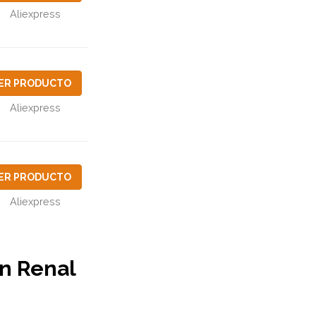
Aliexpress
ER PRODUCTO
Aliexpress
ER PRODUCTO
Aliexpress
in Renal