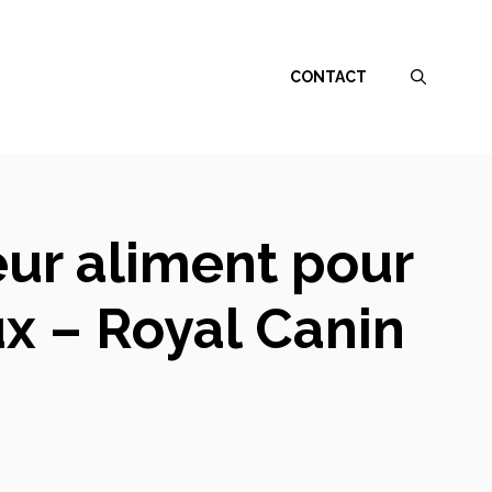
CONTACT
eur aliment pour
x – Royal Canin