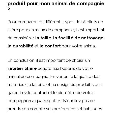
produit pour mon animal de compagnie
?
Pour comparer les différents types de râteliers de
litière pour animaux de compagnie, il est important
de considérer
la taille
,
la facilité de nettoyage
,
la durabilité
et
le confort
pour votre animal.
En conclusion, il est important de choisir un
ratelier litière
adapté aux besoins de votre
animal de compagnie. En veillant à la qualité des
matériaux, à la taille et au design du produit, vous
garantirez le confort et le bien-être de votre
compagnon à quatre pattes. N’oubliez pas de
prendre en compte ses préférences et habitudes