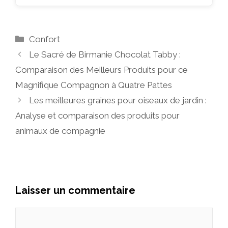
Catégories
Confort
Le Sacré de Birmanie Chocolat Tabby :
Comparaison des Meilleurs Produits pour ce
Magnifique Compagnon à Quatre Pattes
Les meilleures graines pour oiseaux de jardin :
Analyse et comparaison des produits pour
animaux de compagnie
Laisser un commentaire
Commentaire