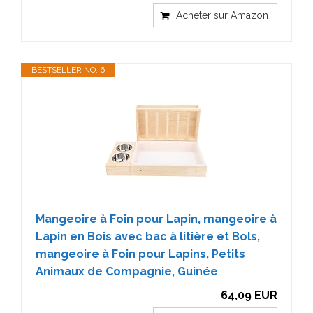
Acheter sur Amazon
BESTSELLER NO. 6
Mangeoire à Foin pour Lapin, mangeoire à
Lapin en Bois avec bac à litière et Bols,
mangeoire à Foin pour Lapins, Petits
Animaux de Compagnie, Guinée
64,09 EUR