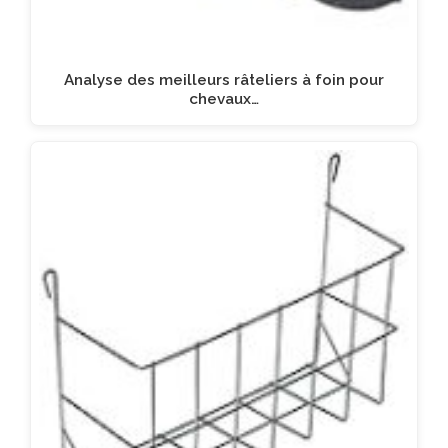
Analyse des meilleurs râteliers à foin pour
chevaux…