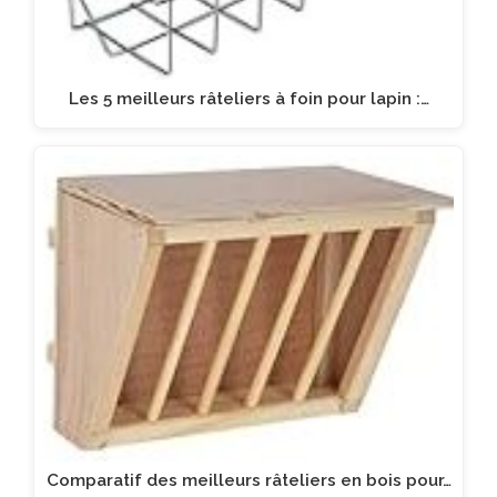
Les 5 meilleurs râteliers à foin pour lapin :…
Comparatif des meilleurs râteliers en bois pour…