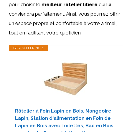
pour choisir le
meilleur
ratelier
litière
qui lui
conviendra parfaitement. Ainsi, vous pourrez offrir
un espace propre et confortable à votre animal,
tout en facilitant votre quotidien.
BESTSELLER NO. 1
Râtelier à Foin Lapin en Bois, Mangeoire
Lapin, Station d'alimentation en Foin de
Lapin en Bois avec Toilettes, Bac en Bois