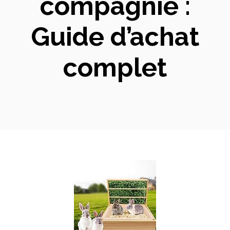
compagnie :
Guide d’achat
complet