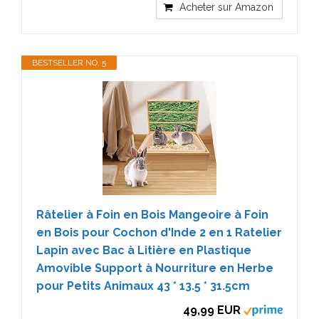
Acheter sur Amazon
BESTSELLER NO. 5
Râtelier à Foin en Bois Mangeoire à Foin
en Bois pour Cochon d'Inde 2 en 1 Ratelier
Lapin avec Bac à Litière en Plastique
Amovible Support à Nourriture en Herbe
pour Petits Animaux 43 * 13.5 * 31.5cm
49,99 EUR