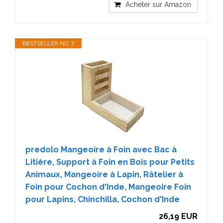
Acheter sur Amazon
BESTSELLER NO. 7
predolo Mangeoire à Foin avec Bac à
Litière, Support à Foin en Bois pour Petits
Animaux, Mangeoire à Lapin, Râtelier à
Foin pour Cochon d'Inde, Mangeoire Foin
pour Lapins, Chinchilla, Cochon d'Inde
26,19 EUR