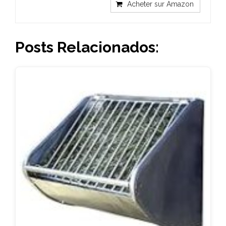
Acheter sur Amazon
Posts Relacionados: