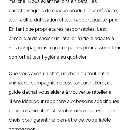
marché. Nous examinerons en détail les
caractéristiques de chaque produit, leur efficacité,
leur facilité d’utilisation et leur rapport qualité-prix.
En tant que propriétaires responsables, il est
primordial de choisir un râtelier à litière adapté à
nos compagnons à quatre pattes pour assurer leur
confort et leur hygiène au quotidien.
Que vous ayez un chat, un chien ou tout autre
animal de compagnie nécessitant une litière, ce
guide d’achat vous aidera à trouver le râtelier à
litière idéal pour répondre aux besoins spécifiques
de votre animal. Restez informés et faites le bon
choix pour garantir le bien-être de votre fidèle
compagnon.