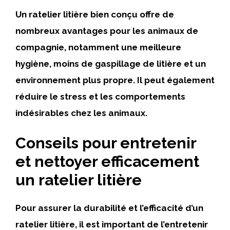
Un ratelier litière bien conçu offre de
nombreux avantages pour les animaux de
compagnie, notamment une meilleure
hygiène, moins de gaspillage de litière et un
environnement plus propre. Il peut également
réduire le stress et les comportements
indésirables chez les animaux.
Conseils pour entretenir
et nettoyer efficacement
un ratelier litière
Pour assurer la durabilité et l’efficacité d’un
ratelier litière, il est important de l’entretenir