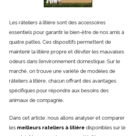
Les râteliers à litière sont des accessoires
essentiels pour garantir le bien-être de nos amis à
quatre pattes. Ces dispositifs permettent de
maintenir la litière propre et d’éviter les mauvaises
odeurs dans l’environnement domestique. Sur le
marché, on trouve une variété de modèles de
râteliers à litière, chacun offrant des avantages
spécifiques pour répondre aux besoins des
animaux de compagnie.
Dans cet article, nous allons analyser et comparer
les
meilleurs rateliers à litière
disponibles sur le