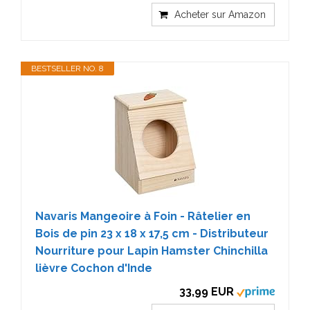
Acheter sur Amazon
BESTSELLER NO. 8
Navaris Mangeoire à Foin - Râtelier en
Bois de pin 23 x 18 x 17,5 cm - Distributeur
Nourriture pour Lapin Hamster Chinchilla
lièvre Cochon d'Inde
33,99 EUR