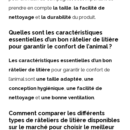
prendre en compte
la taille
,
la facilité de
nettoyage
et
la durabilité
du produit.
Quelles sont les caractéristiques
essentielles d’un bon râtelier de litière
pour garantir le confort de l’animal ?
Les caractéristiques essentielles d’un bon
râtelier de litière
pour garantir le confort de
l’animal sont
une taille adaptée
,
une
conception hygiénique
,
une facilité de
nettoyage
et
une bonne ventilation
.
Comment comparer les différents
types de râteliers de litière disponibles
sur le marché pour choisir le meilleur