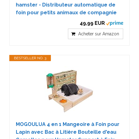
hamster - Distributeur automatique de
foin pour petits animaux de compagnie
49,99 EUR
Acheter sur Amazon
BESTSELLER NO. 3
MOGOULUA 4 en 1 Mangeoire à Foin pour
Lapin avec Bac à Litière Bouteille d'eau