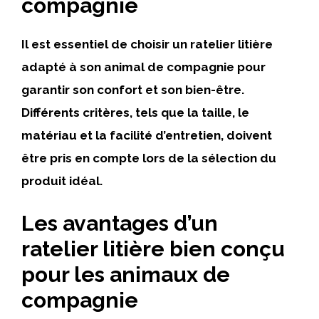
compagnie
Il est essentiel de choisir un ratelier litière
adapté à son animal de compagnie pour
garantir son confort et son bien-être.
Différents critères, tels que la taille, le
matériau et la facilité d’entretien, doivent
être pris en compte lors de la sélection du
produit idéal.
Les avantages d’un
ratelier litière bien conçu
pour les animaux de
compagnie