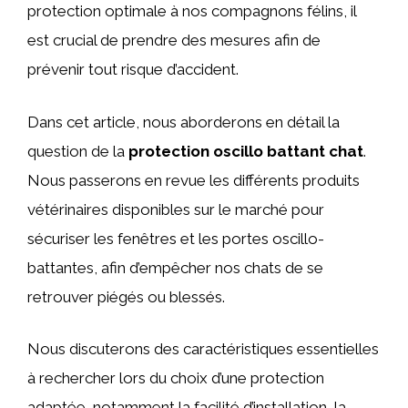
protection optimale à nos compagnons félins, il
est crucial de prendre des mesures afin de
prévenir tout risque d’accident.
Dans cet article, nous aborderons en détail la
question de la
protection oscillo battant chat
.
Nous passerons en revue les différents produits
vétérinaires disponibles sur le marché pour
sécuriser les fenêtres et les portes oscillo-
battantes, afin d’empêcher nos chats de se
retrouver piégés ou blessés.
Nous discuterons des caractéristiques essentielles
à rechercher lors du choix d’une protection
adaptée, notamment la facilité d’installation, la