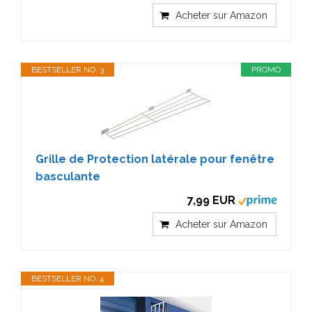
Acheter sur Amazon
BESTSELLER NO. 3
PROMO
Grille de Protection latérale pour fenêtre
basculante
7,99 EUR
Acheter sur Amazon
BESTSELLER NO. 4