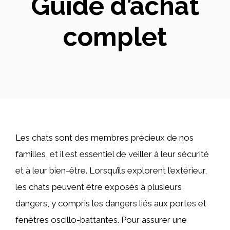
Guide d’achat
complet
Les chats sont des membres précieux de nos
familles, et il est essentiel de veiller à leur sécurité
et à leur bien-être. Lorsqu’ils explorent l’extérieur,
les chats peuvent être exposés à plusieurs
dangers, y compris les dangers liés aux portes et
fenêtres oscillo-battantes. Pour assurer une