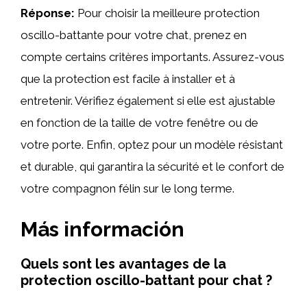
Réponse:
Pour choisir la meilleure protection
oscillo-battante pour votre chat, prenez en
compte certains critères importants. Assurez-vous
que la protection est facile à installer et à
entretenir. Vérifiez également si elle est ajustable
en fonction de la taille de votre fenêtre ou de
votre porte. Enfin, optez pour un modèle résistant
et durable, qui garantira la sécurité et le confort de
votre compagnon félin sur le long terme.
Más información
Quels sont les avantages de la
protection oscillo-battant pour chat ?