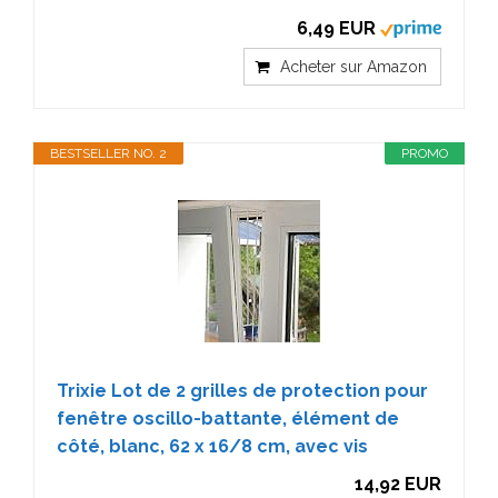
6,49 EUR
Acheter sur Amazon
BESTSELLER NO. 2
PROMO
Trixie Lot de 2 grilles de protection pour
fenêtre oscillo-battante, élément de
côté, blanc, 62 x 16/8 cm, avec vis
14,92 EUR