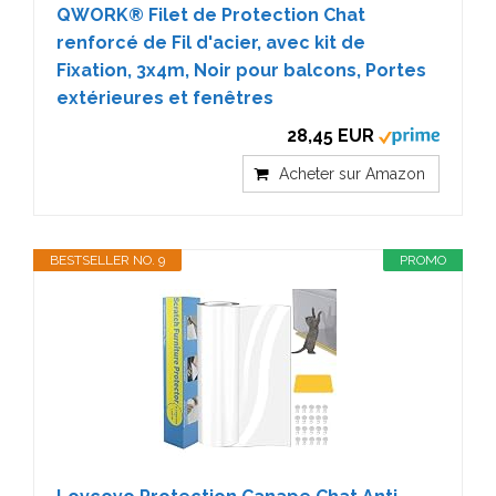
QWORK® Filet de Protection Chat
renforcé de Fil d'acier, avec kit de
Fixation, 3x4m, Noir pour balcons, Portes
extérieures et fenêtres
28,45 EUR
Acheter sur Amazon
BESTSELLER NO. 9
PROMO