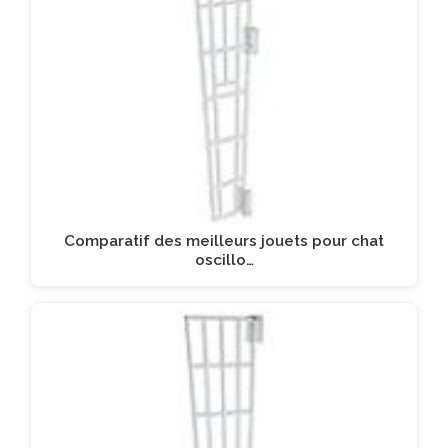
Comparatif des meilleurs jouets pour chat
oscillo…