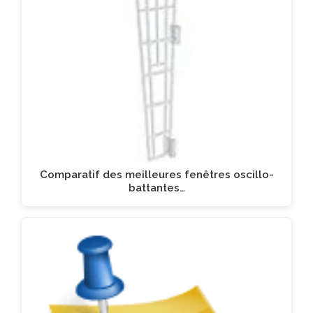
Comparatif des meilleures fenêtres oscillo-
battantes…