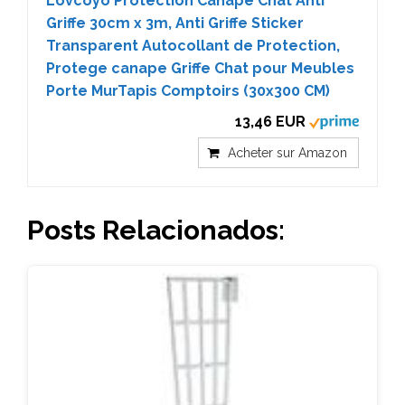
Lovcoyo Protection Canape Chat Anti
Griffe 30cm x 3m, Anti Griffe Sticker
Transparent Autocollant de Protection,
Protege canape Griffe Chat pour Meubles
Porte MurTapis Comptoirs (30x300 CM)
13,46 EUR
Acheter sur Amazon
Posts Relacionados: