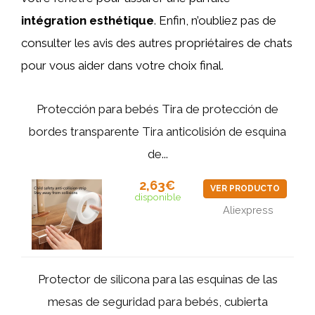
intégration esthétique
. Enfin, n’oubliez pas de
consulter les avis des autres propriétaires de chats
pour vous aider dans votre choix final.
Protección para bebés Tira de protección de
bordes transparente Tira anticolisión de esquina
de...
2,63€
VER PRODUCTO
disponible
Aliexpress
Protector de silicona para las esquinas de las
mesas de seguridad para bebés, cubierta