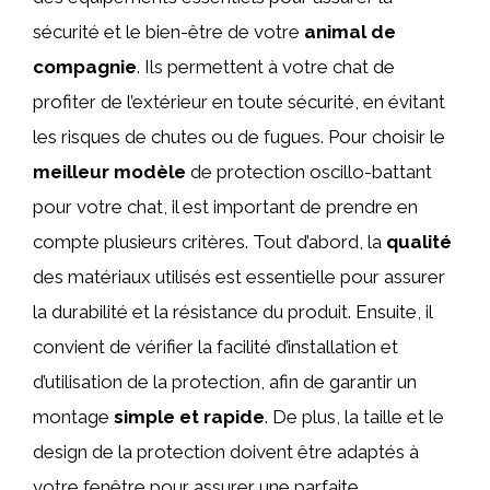
sécurité et le bien-être de votre
animal de
compagnie
. Ils permettent à votre chat de
profiter de l’extérieur en toute sécurité, en évitant
les risques de chutes ou de fugues. Pour choisir le
meilleur modèle
de protection oscillo-battant
pour votre chat, il est important de prendre en
compte plusieurs critères. Tout d’abord, la
qualité
des matériaux utilisés est essentielle pour assurer
la durabilité et la résistance du produit. Ensuite, il
convient de vérifier la facilité d’installation et
d’utilisation de la protection, afin de garantir un
montage
simple et rapide
. De plus, la taille et le
design de la protection doivent être adaptés à
votre fenêtre pour assurer une parfaite