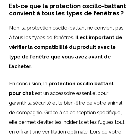
Est-ce que la protection oscillo-battant
convient à tous les types de fenêtres ?
Non, la protection oscillo-battant ne convient pas
à tous les types de fenêtres.
Il est important de
vérifier la compatibilité du produit avec le
type de fenêtre que vous avez avant de
l’acheter
.
En conclusion, la
protection oscillo battant
pour chat
est un accessoire essentiel pour
garantir la sécurité et le bien-être de votre animal
de compagnie. Grâce à sa conception spécifique,
elle permet d’éviter les incidents et les fugues tout
en offrant une ventilation optimale. Lors de votre