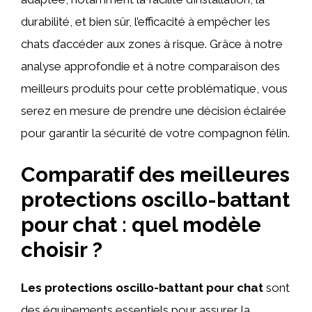
durabilité, et bien sûr, l’efficacité à empêcher les
chats d’accéder aux zones à risque. Grâce à notre
analyse approfondie et à notre comparaison des
meilleurs produits pour cette problématique, vous
serez en mesure de prendre une décision éclairée
pour garantir la sécurité de votre compagnon félin.
Comparatif des meilleures
protections oscillo-battant
pour chat : quel modèle
choisir ?
Les protections oscillo-battant pour chat
sont
des équipements essentiels pour assurer la