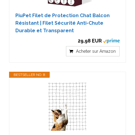
PiuPet Filet de Protection Chat Balcon
Résistant | Filet Sécurité Anti-Chute
Durable et Transparent
29,98 EUR
Acheter sur Amazon
BESTSELLER NO. 8