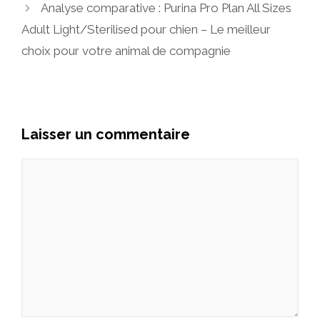
Analyse comparative : Purina Pro Plan All Sizes
Adult Light/Sterilised pour chien – Le meilleur
choix pour votre animal de compagnie
Laisser un commentaire
Commentaire