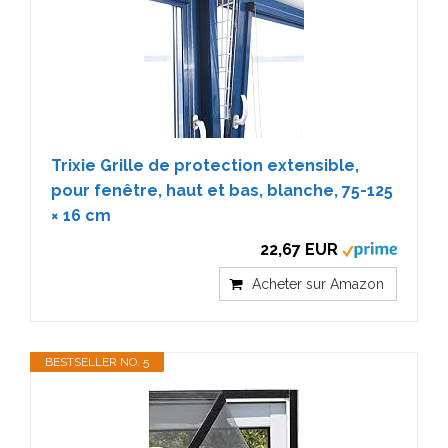
Trixie Grille de protection extensible,
pour fenêtre, haut et bas, blanche, 75-125
× 16 cm
22,67 EUR
Acheter sur Amazon
BESTSELLER NO. 5