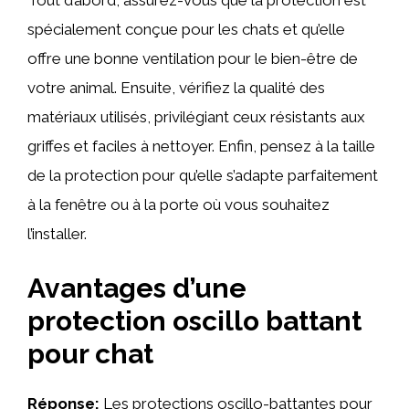
Tout d’abord, assurez-vous que la protection est
spécialement conçue pour les chats et qu’elle
offre une bonne ventilation pour le bien-être de
votre animal. Ensuite, vérifiez la qualité des
matériaux utilisés, privilégiant ceux résistants aux
griffes et faciles à nettoyer. Enfin, pensez à la taille
de la protection pour qu’elle s’adapte parfaitement
à la fenêtre ou à la porte où vous souhaitez
l’installer.
Avantages d’une
protection oscillo battant
pour chat
Réponse:
Les protections oscillo-battantes pour