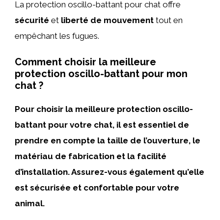
La protection oscillo-battant pour chat offre
sécurité
et
liberté de mouvement
tout en
empêchant les fugues.
Comment choisir la meilleure
protection oscillo-battant pour mon
chat ?
Pour choisir la meilleure protection oscillo-
battant pour votre chat, il est essentiel de
prendre en compte la taille de l’ouverture, le
matériau de fabrication et la facilité
d’installation. Assurez-vous également qu’elle
est sécurisée et confortable pour votre
animal.