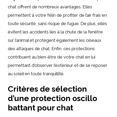
chat offrent de nombreux avantages. Elles
permettent à votre félin de profiter de l’air frais en
toute sécurité, sans risque de fugue. De plus, elles
évitent les accidents liés à la chute de la fenêtre
sur l’animal et protègent également les oiseaux
des attaques de chat. Enfin, ces protections
contribuent au bien-être de votre chat en lui
permettant d’observer l’extérieur et de se reposer
au soleil en toute tranquillité.
Critères de sélection
d’une protection oscillo
battant pour chat