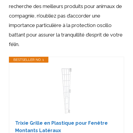
recherche des meilleurs produits pour animaux de
compagnie, n’oubliez pas d’accorder une
importance particulière à la protection oscillo
battant pour assurer la tranquillité d’esprit de votre
félin.
BESTSELLER NO. 1
Trixie Grille en Plastique pour Fenêtre
Montants Latéraux