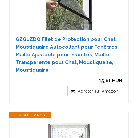
GZGLZDQ Filet de Protection pour Chat,
Moustiquaire Autocollant pour Fenêtres,
Maille Ajustable pour Insectes, Maille
Transparente pour Chat, Moustiquaire,
Moustiquaire
15,61 EUR
Acheter sur Amazon
BESTSELLER NO. 6