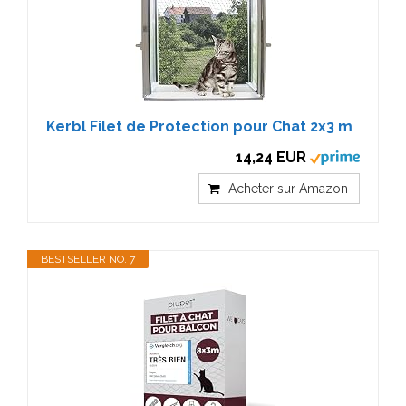
Kerbl Filet de Protection pour Chat 2x3 m
14,24 EUR
Acheter sur Amazon
BESTSELLER NO. 7