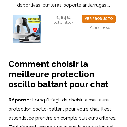
deportivas, punteras, soporte antiarrugas,...
1,84€
VER PRODUCTO
out of stock
Aliexpress
Comment choisir la
meilleure protection
oscillo battant pour chat
Réponse:
Lorsqu’il s’agit de choisir la meilleure
protection oscillo-battant pour votre chat, il est
essentiel de prendre en compte plusieurs critères.