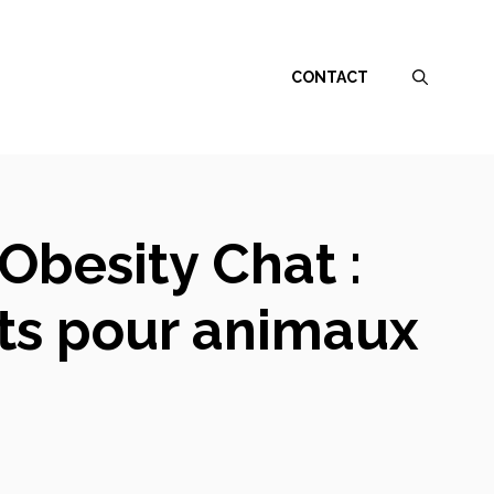
CONTACT
Obesity Chat :
ts pour animaux