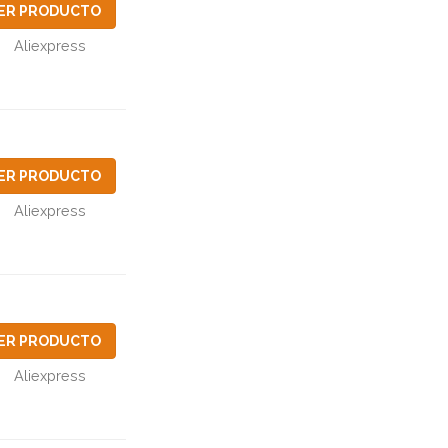
ER PRODUCTO
Aliexpress
ER PRODUCTO
Aliexpress
ER PRODUCTO
Aliexpress