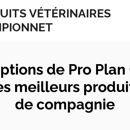
UITS VÉTÉRINAIRES
PIONNET
ptions de Pro Plan 
s meilleurs produi
de compagnie