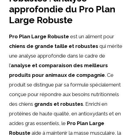
approfondie du Pro Plan
Large Robuste
Pro Plan Large Robuste
est un aliment pour
chiens de grande taille et robustes
qui mérite
une analyse approfondie dans le cadre de
l’
analyse et comparaison des meilleurs
produits pour animaux de compagnie
. Ce
produit se distingue par sa formule spécialement
conçue pour répondre aux besoins nutritionnels
des chiens
grands et robustes
. Enrichi en
protéines de haute qualité, en antioxydants et en
acides gras essentiels, le
Pro Plan Large
Robuste
aide à maintenir la masse musculaire, la