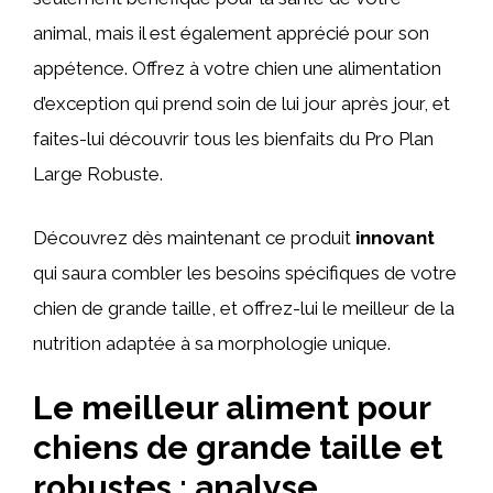
animal, mais il est également apprécié pour son
appétence. Offrez à votre chien une alimentation
d’exception qui prend soin de lui jour après jour, et
faites-lui découvrir tous les bienfaits du Pro Plan
Large Robuste.
Découvrez dès maintenant ce produit
innovant
qui saura combler les besoins spécifiques de votre
chien de grande taille, et offrez-lui le meilleur de la
nutrition adaptée à sa morphologie unique.
Le meilleur aliment pour
chiens de grande taille et
robustes : analyse