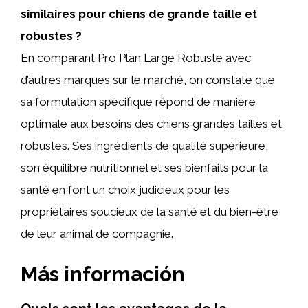
similaires pour chiens de grande taille et
robustes ?
En comparant Pro Plan Large Robuste avec
d’autres marques sur le marché, on constate que
sa formulation spécifique répond de manière
optimale aux besoins des chiens grandes tailles et
robustes. Ses ingrédients de qualité supérieure,
son équilibre nutritionnel et ses bienfaits pour la
santé en font un choix judicieux pour les
propriétaires soucieux de la santé et du bien-être
de leur animal de compagnie.
Más información