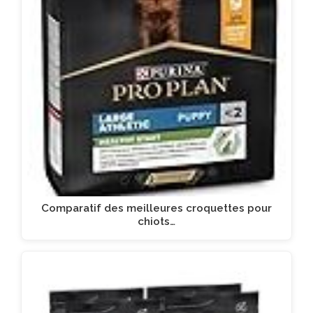
Comparatif des meilleures croquettes pour
chiots…