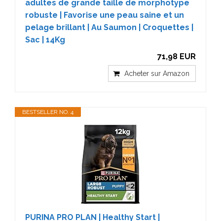
adultes de grande taille de morphotype
robuste | Favorise une peau saine et un
pelage brillant | Au Saumon | Croquettes |
Sac | 14Kg
71,98 EUR
Acheter sur Amazon
BESTSELLER NO. 4
PURINA PRO PLAN | Healthy Start |