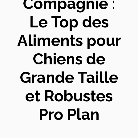
Compagnie :
Le Top des
Aliments pour
Chiens de
Grande Taille
et Robustes
Pro Plan