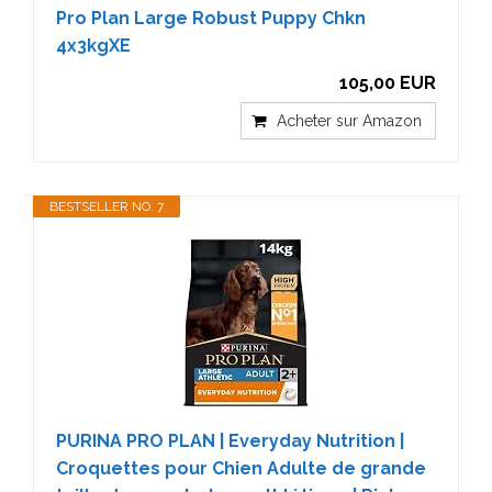
Pro Plan Large Robust Puppy Chkn
4x3kgXE
105,00 EUR
Acheter sur Amazon
BESTSELLER NO. 7
PURINA PRO PLAN | Everyday Nutrition |
Croquettes pour Chien Adulte de grande