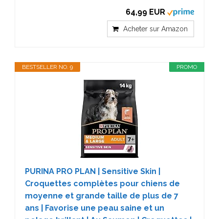
64,99 EUR
Acheter sur Amazon
BESTSELLER NO. 9
PROMO
PURINA PRO PLAN | Sensitive Skin |
Croquettes complètes pour chiens de
moyenne et grande taille de plus de 7
ans | Favorise une peau saine et un