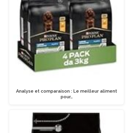
Analyse et comparaison : Le meilleur aliment
pour…