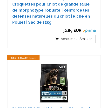
Croquettes pour Chiot de grande taille
de morphotype robuste | Renforce les
défenses naturelles du chiot | Riche en
Poulet | Sac de 12kg
52,89 EUR
Acheter sur Amazon
BESTSELLER NO. 5