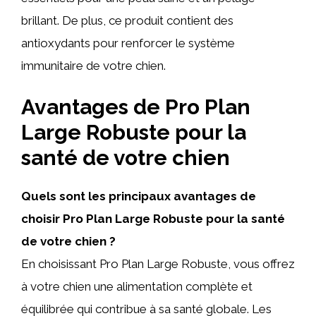
brillant. De plus, ce produit contient des
antioxydants pour renforcer le système
immunitaire de votre chien.
Avantages de Pro Plan
Large Robuste pour la
santé de votre chien
Quels sont les principaux avantages de
choisir Pro Plan Large Robuste pour la santé
de votre chien ?
En choisissant Pro Plan Large Robuste, vous offrez
à votre chien une alimentation complète et
équilibrée qui contribue à sa santé globale. Les