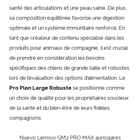
santé des articulations et une peau saine. De plus,
sa composition équilibrée favorise une digestion
optimale et un système immunitaire renforcé. En
tant que créateur de contenu spécialisé dans les
produits pour animaux de compagnie, il est crucial
de prendre en considération les besoins
spécifiques des chiens de grande taille et robustes
lors de l’évaluation des options d’alimentation. Le
Pro Plan Large Robuste
se positionne comme
un choix de qualité pour les propriétaires soucieux
de la santé et du bien-être de leurs fidèles
compagnons.
Nuevo Lenovo GM2 PRO MAX auriculares