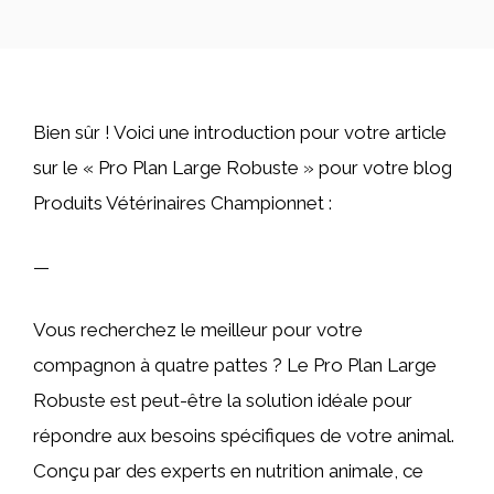
Bien sûr ! Voici une introduction pour votre article
sur le « Pro Plan Large Robuste » pour votre blog
Produits Vétérinaires Championnet :
—
Vous recherchez le meilleur pour votre
compagnon à quatre pattes ? Le Pro Plan Large
Robuste est peut-être la solution idéale pour
répondre aux besoins spécifiques de votre animal.
Conçu par des experts en nutrition animale, ce