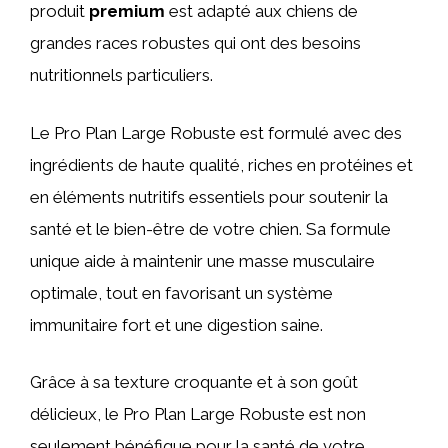
produit
premium
est adapté aux chiens de
grandes races robustes qui ont des besoins
nutritionnels particuliers.
Le Pro Plan Large Robuste est formulé avec des
ingrédients de haute qualité, riches en protéines et
en éléments nutritifs essentiels pour soutenir la
santé et le bien-être de votre chien. Sa formule
unique aide à maintenir une masse musculaire
optimale, tout en favorisant un système
immunitaire fort et une digestion saine.
Grâce à sa texture croquante et à son goût
délicieux, le Pro Plan Large Robuste est non
seulement bénéfique pour la santé de votre