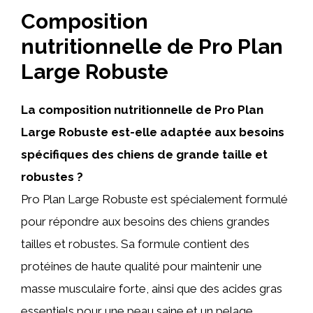
Composition
nutritionnelle de Pro Plan
Large Robuste
La composition nutritionnelle de Pro Plan
Large Robuste est-elle adaptée aux besoins
spécifiques des chiens de grande taille et
robustes ?
Pro Plan Large Robuste est spécialement formulé
pour répondre aux besoins des chiens grandes
tailles et robustes. Sa formule contient des
protéines de haute qualité pour maintenir une
masse musculaire forte, ainsi que des acides gras
essentiels pour une peau saine et un pelage