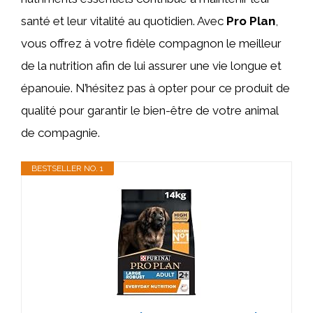
santé et leur vitalité au quotidien. Avec
Pro Plan
,
vous offrez à votre fidèle compagnon le meilleur
de la nutrition afin de lui assurer une vie longue et
épanouie. N’hésitez pas à opter pour ce produit de
qualité pour garantir le bien-être de votre animal
de compagnie.
BESTSELLER NO. 1