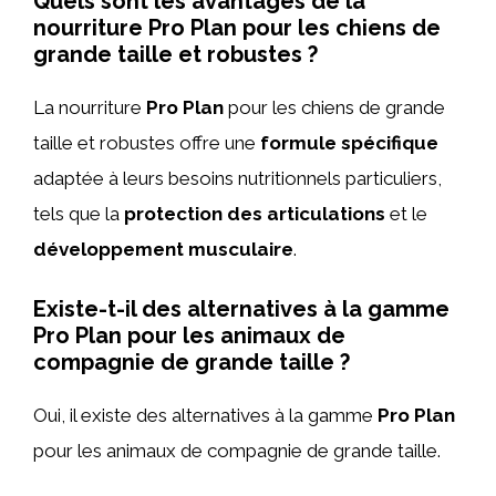
Quels sont les avantages de la
nourriture Pro Plan pour les chiens de
grande taille et robustes ?
La nourriture
Pro Plan
pour les chiens de grande
taille et robustes offre une
formule spécifique
adaptée à leurs besoins nutritionnels particuliers,
tels que la
protection des articulations
et le
développement musculaire
.
Existe-t-il des alternatives à la gamme
Pro Plan pour les animaux de
compagnie de grande taille ?
Oui, il existe des alternatives à la gamme
Pro Plan
pour les animaux de compagnie de grande taille.