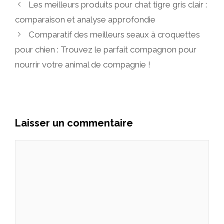
Les meilleurs produits pour chat tigre gris clair :
comparaison et analyse approfondie
Comparatif des meilleurs seaux à croquettes
pour chien : Trouvez le parfait compagnon pour
nourrir votre animal de compagnie !
Laisser un commentaire
Commentaire