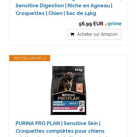
Sensitive Digestion | Riche en Agneau |
Croquettes | Chien | Sac de 14kg
56,99 EUR
Acheter sur Amazon
BESTSELLER NO. 3
PURINA PRO PLAN | Sensitive Skin |
Croquettes complètes pour chiens