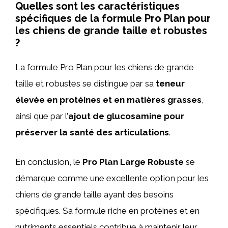
Quelles sont les caractéristiques
spécifiques de la formule Pro Plan pour
les chiens de grande taille et robustes
?
La formule Pro Plan pour les chiens de grande
taille et robustes se distingue par sa
teneur
élevée en protéines et en matières grasses
,
ainsi que par l’
ajout de glucosamine pour
préserver la santé des articulations
.
En conclusion, le
Pro Plan Large Robuste
se
démarque comme une excellente option pour les
chiens de grande taille ayant des besoins
spécifiques. Sa formule riche en protéines et en
nutriments essentiels contribue à maintenir leur