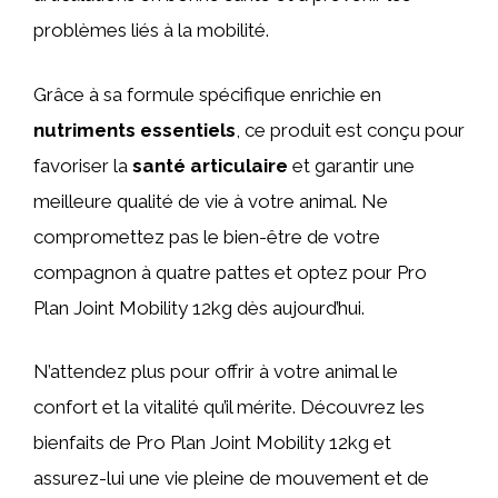
problèmes liés à la mobilité.
Grâce à sa formule spécifique enrichie en
nutriments essentiels
, ce produit est conçu pour
favoriser la
santé articulaire
et garantir une
meilleure qualité de vie à votre animal. Ne
compromettez pas le bien-être de votre
compagnon à quatre pattes et optez pour Pro
Plan Joint Mobility 12kg dès aujourd’hui.
N’attendez plus pour offrir à votre animal le
confort et la vitalité qu’il mérite. Découvrez les
bienfaits de Pro Plan Joint Mobility 12kg et
assurez-lui une vie pleine de mouvement et de