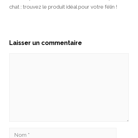
chat : trouvez le produit idéal pour votre félin !
Laisser un commentaire
Commentaire
Nom