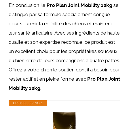
En conclusion, le
Pro Plan Joint Mobility 12kg
se
distingue par sa formule spécialement conçue
pour soutenir la mobilité des chiens et maintenir
leur santé articulaire. Avec ses ingrédients de haute
qualité et son expertise reconnue, ce produit est
un excellent choix pour les propriétaires soucieux
du bien-être de leurs compagnons à quatre pattes.
Offrez à votre chien le soutien dont il a besoin pour
rester actif et en pleine forme avec
Pro Plan Joint
Mobility 12kg
.
BESTSELLER NO. 1