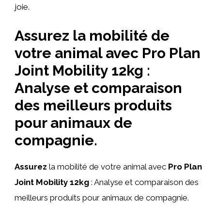
joie.
Assurez la mobilité de
votre animal avec Pro Plan
Joint Mobility 12kg :
Analyse et comparaison
des meilleurs produits
pour animaux de
compagnie.
Assurez
la mobilité de votre animal avec
Pro Plan
Joint Mobility 12kg
: Analyse et comparaison des
meilleurs produits pour animaux de compagnie.