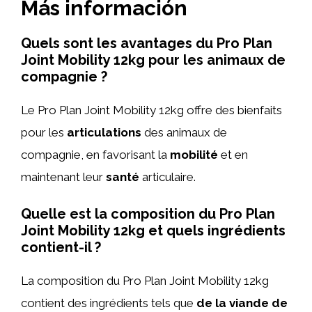
Más información
Quels sont les avantages du Pro Plan
Joint Mobility 12kg pour les animaux de
compagnie ?
Le Pro Plan Joint Mobility 12kg offre des bienfaits
pour les
articulations
des animaux de
compagnie, en favorisant la
mobilité
et en
maintenant leur
santé
articulaire.
Quelle est la composition du Pro Plan
Joint Mobility 12kg et quels ingrédients
contient-il ?
La composition du Pro Plan Joint Mobility 12kg
contient des ingrédients tels que
de la viande de