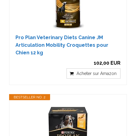
Pro Plan Veterinary Diets Canine JM
Articulation Mobility Croquettes pour
Chien 12 kg
102,00 EUR
Acheter sur Amazon
BESTSELLER NO. 2