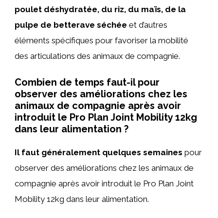
poulet déshydratée, du riz, du maïs, de la
pulpe de betterave séchée
et d’autres
éléments spécifiques pour favoriser la mobilité
des articulations des animaux de compagnie.
Combien de temps faut-il pour
observer des améliorations chez les
animaux de compagnie après avoir
introduit le Pro Plan Joint Mobility 12kg
dans leur alimentation ?
Il faut généralement quelques semaines
pour
observer des améliorations chez les animaux de
compagnie après avoir introduit le Pro Plan Joint
Mobility 12kg dans leur alimentation.