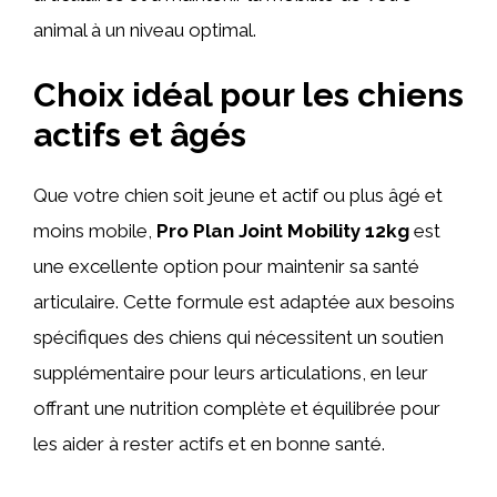
animal à un niveau optimal.
Choix idéal pour les chiens
actifs et âgés
Que votre chien soit jeune et actif ou plus âgé et
moins mobile,
Pro Plan Joint Mobility 12kg
est
une excellente option pour maintenir sa santé
articulaire. Cette formule est adaptée aux besoins
spécifiques des chiens qui nécessitent un soutien
supplémentaire pour leurs articulations, en leur
offrant une nutrition complète et équilibrée pour
les aider à rester actifs et en bonne santé.