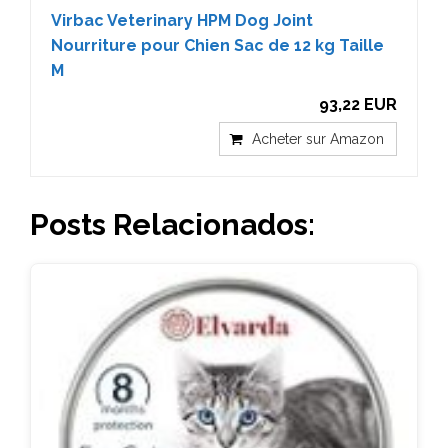
Virbac Veterinary HPM Dog Joint
Nourriture pour Chien Sac de 12 kg Taille
M
93,22 EUR
Acheter sur Amazon
Posts Relacionados: