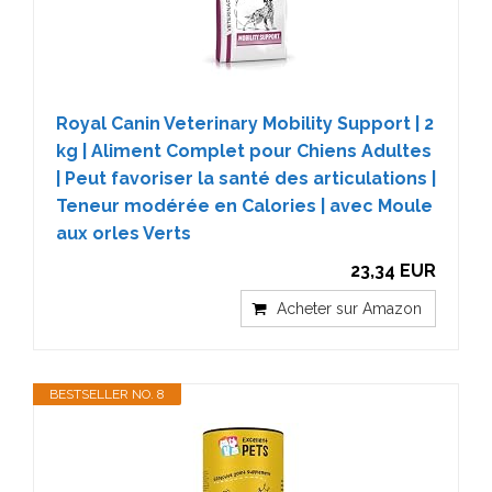
Royal Canin Veterinary Mobility Support | 2
kg | Aliment Complet pour Chiens Adultes
| Peut favoriser la santé des articulations |
Teneur modérée en Calories | avec Moule
aux orles Verts
23,34 EUR
Acheter sur Amazon
BESTSELLER NO. 8