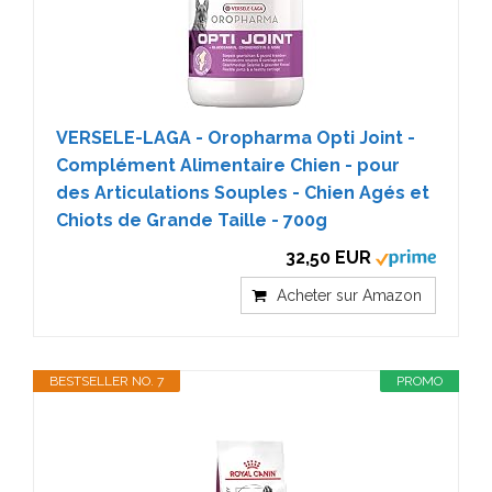
VERSELE-LAGA - Oropharma Opti Joint -
Complément Alimentaire Chien - pour
des Articulations Souples - Chien Agés et
Chiots de Grande Taille - 700g
32,50 EUR
Acheter sur Amazon
BESTSELLER NO. 7
PROMO