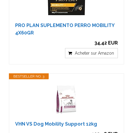
PRO PLAN SUPLEMENTO PERRO MOBILITY
4X60GR
34,42 EUR
Acheter sur Amazon
BESTSELLER NO. 3
VHN VS Dog Mobility Support 12kg