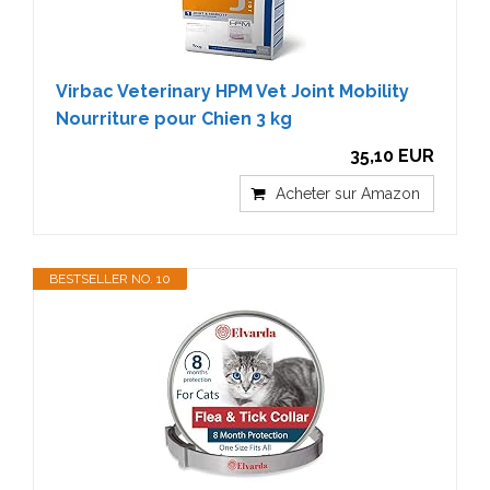
Virbac Veterinary HPM Vet Joint Mobility
Nourriture pour Chien 3 kg
35,10 EUR
Acheter sur Amazon
BESTSELLER NO. 10