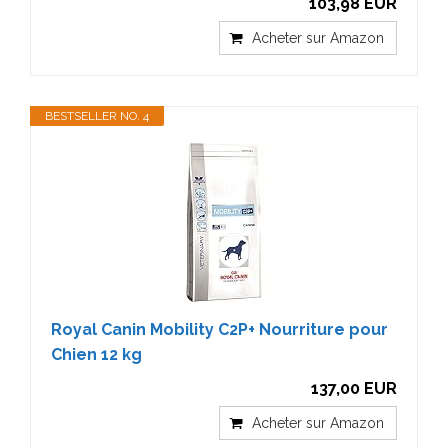
103,98 EUR
Acheter sur Amazon
BESTSELLER NO. 4
Royal Canin Mobility C2P+ Nourriture pour
Chien 12 kg
137,00 EUR
Acheter sur Amazon