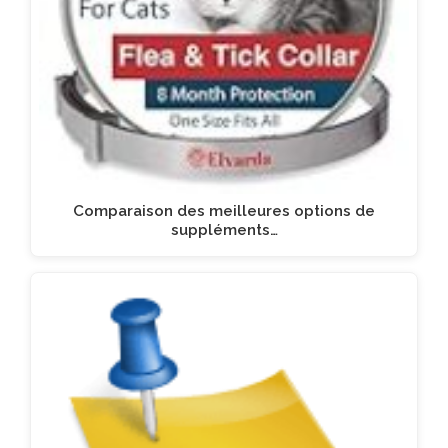
Comparaison des meilleures options de
suppléments…