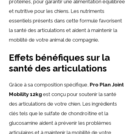
protéines, pour garantir une alimentation équilibrée
et nutritive pour les chiens. Les nutriments
essentiels présents dans cette formule favorisent
la santé des articulations et aident à maintenir la
mobilité de votre animal de compagnie.
Effets bénéfiques sur la
santé des articulations
Grâce à sa composition spécifique,
Pro Plan Joint
Mobility 12kg
est conçu pour soutenir la santé
des articulations de votre chien. Les ingrédients
clés tels que le sulfate de chondroïtine et la
glucosamine aident à prévenir les problèmes
articulaires et à maintenir la mobilité de votre