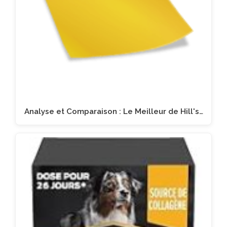
Analyse et Comparaison : Le Meilleur de Hill's…