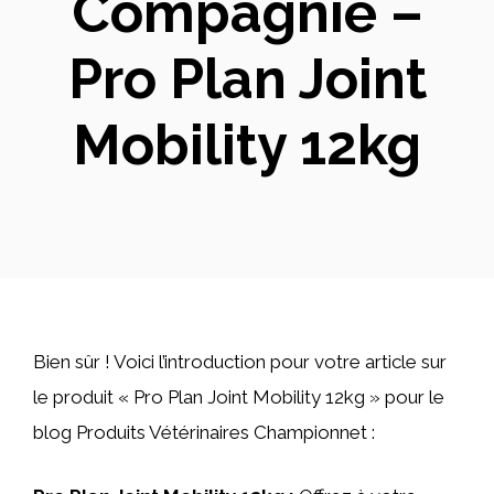
Compagnie –
Pro Plan Joint
Mobility 12kg
Bien sûr ! Voici l’introduction pour votre article sur
le produit « Pro Plan Joint Mobility 12kg » pour le
blog Produits Vétérinaires Championnet :