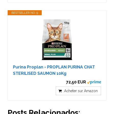
BESTSELLER NO. 9
Purina Proplan - PROPLAN PURINA CHAT
STERILISED SAUMON 10Kg
72,50 EUR
Acheter sur Amazon
Posts Relacionados: