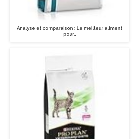
Analyse et comparaison : Le meilleur aliment
pour…