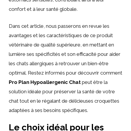
confort et à leur santé globale.
Dans cet article, nous passerons en revue les
avantages et les caractéristiques de ce produit
vétérinaire de qualité supérieure, en mettant en
lumière ses spécificités et son efficacité pour aider
les chats allergiques à retrouver un bien-être
optimal. Restez informés pour découvrir comment
Pro Plan Hypoallergenic Chat
peut être la
solution idéale pour préserver la santé de votre
chat tout en le régalant de délicieuses croquettes
adaptées à ses besoins spécifiques.
Le choix idéal pour les