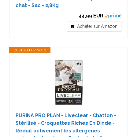
chat - Sac - 2,8Kg
44,99 EUR
Acheter sur Amazon
BESTSELLER NO. 6
PURINA PRO PLAN - Liveclear - Chatton -
Stérilisé - Croquettes Riches En Dinde -
Réduit activement les allergènes