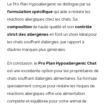
Le Pro Plan Hypoallergenic se distingue par sa
formulation spécifique
qui aide à réduire les
réactions allergiques chez les chats. Sa
composition
de haute qualité et son
contrôle
strict des allergènes
en font un choix idéal pour
les chats souffrant d’allergies, par rapport à
d’autres marques plus générales.
En conclusion, le
Pro Plan Hypoallergenic Chat
est une excellente option pour les propriétaires de
chats souffrant d’allergies alimentaires. Sa formule
spécialement conçue pour réduire les risques de
réactions allergiques offre une alimentation
complète et équilibrée pour votre animal de