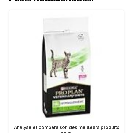
Analyse et comparaison des meilleurs produits