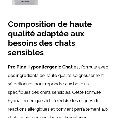
Composition de haute
qualité adaptée aux
besoins des chats
sensibles
Pro Plan Hypoallergenic Chat
est formulé avec
des ingrédients de haute qualité soigneusement
sélectionnés pour répondre aux besoins
spécifiques des chats sensibles. Cette formule
hypoallergénique aide à réduire les risques de
réactions allergiques et convient parfaitement aux
chats ayant des sensibilités alimentaires.