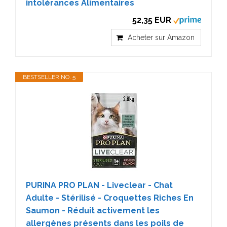
intolérances Alimentaires
52,35 EUR
Acheter sur Amazon
BESTSELLER NO. 5
PURINA PRO PLAN - Liveclear - Chat
Adulte - Stérilisé - Croquettes Riches En
Saumon - Réduit activement les
allergènes présents dans les poils de