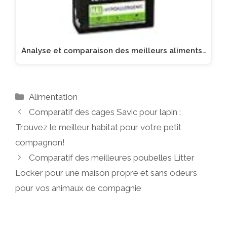
Analyse et comparaison des meilleurs aliments…
Catégories
Alimentation
Comparatif des cages Savic pour lapin :
Trouvez le meilleur habitat pour votre petit
compagnon!
Comparatif des meilleures poubelles Litter
Locker pour une maison propre et sans odeurs
pour vos animaux de compagnie