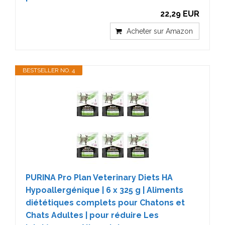
22,29 EUR
Acheter sur Amazon
BESTSELLER NO. 4
PURINA Pro Plan Veterinary Diets HA
Hypoallergénique | 6 x 325 g | Aliments
diététiques complets pour Chatons et
Chats Adultes | pour réduire Les