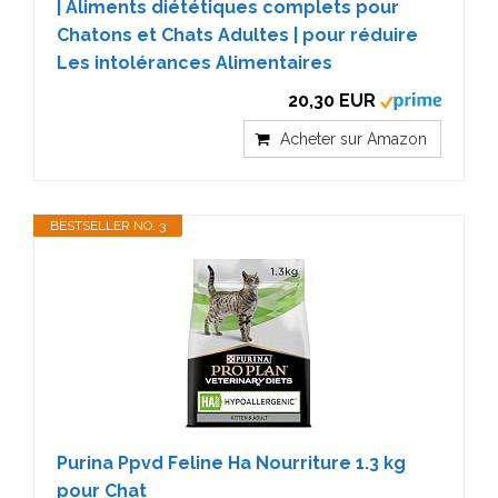
| Aliments diététiques complets pour
Chatons et Chats Adultes | pour réduire
Les intolérances Alimentaires
20,30 EUR
Acheter sur Amazon
BESTSELLER NO. 3
Purina Ppvd Feline Ha Nourriture 1.3 kg
pour Chat