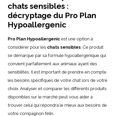
chats sensibles :
décryptage du Pro Plan
Hypoallergenic
Pro Plan Hypoallergenic
est une option à
considérer pour les
chats sensibles
. Ce produit
se démarque par sa formule hypoallergénique qui
convient parfaitement aux animaux ayant des
sensibilités. Il est important de prendre en compte
les besoins spécifiques de votre chat lors de votre
choix. Analyser et comparer les différents produits
disponibles sur le marché peut vous aider à
trouver celui qui répondra le mieux aux besoins de
votre compagnon félin.