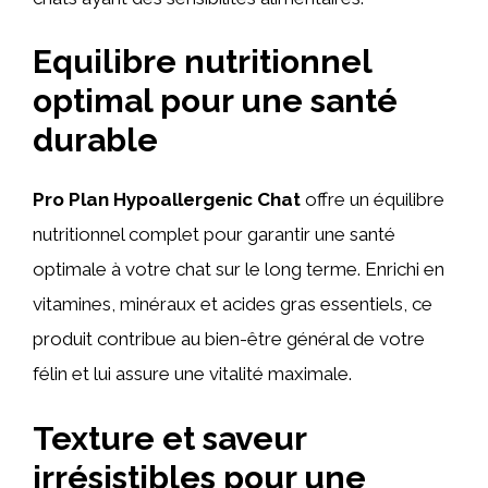
Equilibre nutritionnel
optimal pour une santé
durable
Pro Plan Hypoallergenic Chat
offre un équilibre
nutritionnel complet pour garantir une santé
optimale à votre chat sur le long terme. Enrichi en
vitamines, minéraux et acides gras essentiels, ce
produit contribue au bien-être général de votre
félin et lui assure une vitalité maximale.
Texture et saveur
irrésistibles pour une