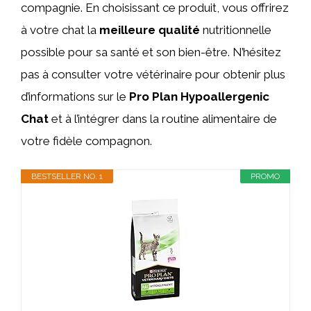
compagnie. En choisissant ce produit, vous offrirez
à votre chat la
meilleure qualité
nutritionnelle
possible pour sa santé et son bien-être. N’hésitez
pas à consulter votre vétérinaire pour obtenir plus
d’informations sur le
Pro Plan Hypoallergenic
Chat
et à l’intégrer dans la routine alimentaire de
votre fidèle compagnon.
BESTSELLER NO. 1
PROMO