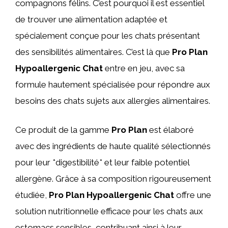
compagnons félins. C’est pourquoi il est essentiel
de trouver une alimentation adaptée et
spécialement conçue pour les chats présentant
des sensibilités alimentaires. C’est là que
Pro Plan
Hypoallergenic Chat
entre en jeu, avec sa
formule hautement spécialisée pour répondre aux
besoins des chats sujets aux allergies alimentaires.
Ce produit de la gamme
Pro Plan
est élaboré
avec des ingrédients de haute qualité sélectionnés
pour leur *digestibilité* et leur faible potentiel
allergène. Grâce à sa composition rigoureusement
étudiée,
Pro Plan Hypoallergenic Chat
offre une
solution nutritionnelle efficace pour les chats aux
estomacs sensibles, contribuant ainsi à leur