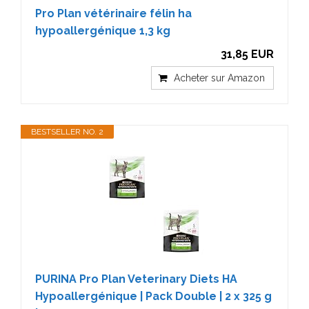
Pro Plan vétérinaire félin ha
hypoallergénique 1,3 kg
31,85 EUR
Acheter sur Amazon
BESTSELLER NO. 2
PURINA Pro Plan Veterinary Diets HA
Hypoallergénique | Pack Double | 2 x 325 g