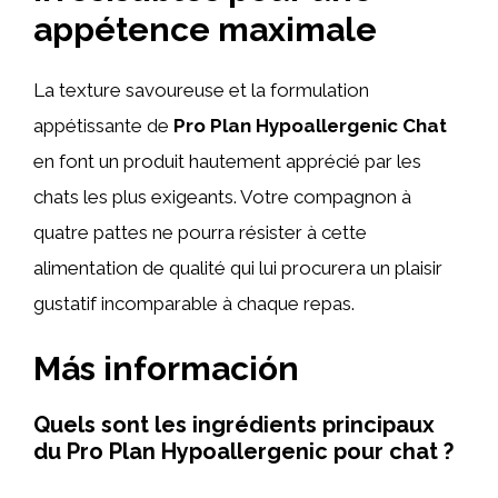
appétence maximale
La texture savoureuse et la formulation
appétissante de
Pro Plan Hypoallergenic Chat
en font un produit hautement apprécié par les
chats les plus exigeants. Votre compagnon à
quatre pattes ne pourra résister à cette
alimentation de qualité qui lui procurera un plaisir
gustatif incomparable à chaque repas.
Más información
Quels sont les ingrédients principaux
du Pro Plan Hypoallergenic pour chat ?