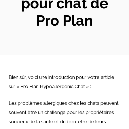
pour chat de
Pro Plan
Bien sûr, voici une introduction pour votre article
sur « Pro Plan Hypoallergenic Chat » :
Les problèmes allergiques chez les chats peuvent
souvent être un challenge pour les propriétaires
soucieux de la santé et du bien-être de leurs