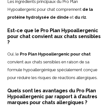
Les ingrédients principaux du Pro Plan
Hypoallergenic pour chat comprennent
de la
protéine hydrolysée de dinde
et
du riz
.
Est-ce que le Pro Plan Hypoallergenic
pour chat convient aux chats sensibles
?
Oui, le
Pro Plan Hypoallergenic pour chat
convient aux chats sensibles en raison de sa
formule hypoallergénique spécialement conçue
pour réduire les risques de réactions allergiques.
Quels sont les avantages du Pro Plan
Hypoallergenic par rapport à d’autres
marques pour chats allergiques ?