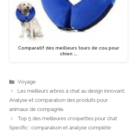
Comparatif des meilleurs tours de cou pour
chien :…
Catégories
Voyage
Les meilleurs arbres à chat au design innovant:
Analyse et comparaison des produits pour
animaux de compagnie.
Top 5 des meilleures croquettes pour chat
Specific : comparaison et analyse complète