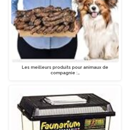
Les meilleurs produits pour animaux de
compagnie :…