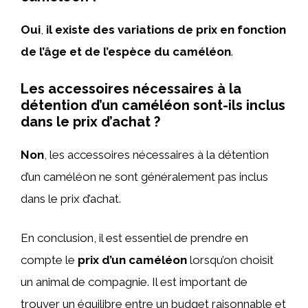
Oui
,
il existe des variations de prix en fonction
de l’âge et de l’espèce du caméléon
.
Les accessoires nécessaires à la
détention d’un caméléon sont-ils inclus
dans le prix d’achat ?
Non
, les accessoires nécessaires à la détention
d’un caméléon ne sont généralement pas inclus
dans le prix d’achat.
En conclusion, il est essentiel de prendre en
compte le
prix d’un caméléon
lorsqu’on choisit
un animal de compagnie. Il est important de
trouver un équilibre entre un budget raisonnable et