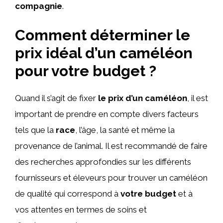
compagnie
.
Comment déterminer le
prix idéal d’un caméléon
pour votre budget ?
Quand il s’agit de fixer
le prix d’un caméléon
, il est
important de prendre en compte divers facteurs
tels que la
race
, l’âge, la santé et même la
provenance de l’animal. Il est recommandé de faire
des recherches approfondies sur les différents
fournisseurs et éleveurs pour trouver un caméléon
de qualité qui correspond à
votre budget
et à
vos attentes en termes de soins et