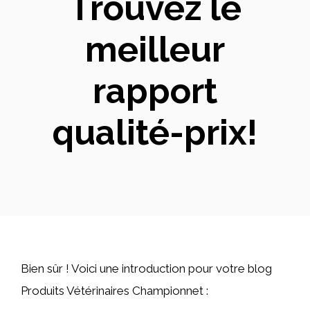
Trouvez le
meilleur
rapport
qualité-prix!
Bien sûr ! Voici une introduction pour votre blog
Produits Vétérinaires Championnet :