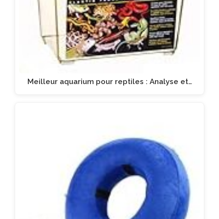
Meilleur aquarium pour reptiles : Analyse et…