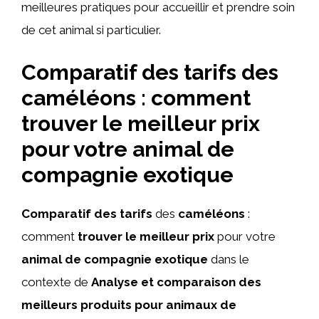
meilleures pratiques pour accueillir et prendre soin
de cet animal si particulier.
Comparatif des tarifs des
caméléons : comment
trouver le meilleur prix
pour votre animal de
compagnie exotique
Comparatif des tarifs
des
caméléons
:
comment
trouver le meilleur prix
pour votre
animal de compagnie exotique
dans le
contexte de
Analyse et comparaison des
meilleurs produits pour animaux de