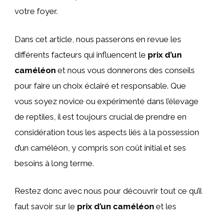
votre foyer.
Dans cet article, nous passerons en revue les
différents facteurs qui influencent le
prix d’un
caméléon
et nous vous donnerons des conseils
pour faire un choix éclairé et responsable. Que
vous soyez novice ou expérimenté dans l’élevage
de reptiles, il est toujours crucial de prendre en
considération tous les aspects liés à la possession
d’un caméléon, y compris son coût initial et ses
besoins à long terme.
Restez donc avec nous pour découvrir tout ce qu’il
faut savoir sur le
prix d’un caméléon
et les