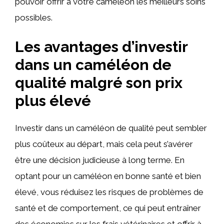
pouvoir offrir à votre caméléon les meilleurs soins
possibles.
Les avantages d’investir
dans un caméléon de
qualité malgré son prix
plus élevé
Investir dans un caméléon de qualité peut sembler
plus coûteux au départ, mais cela peut s’avérer
être une décision judicieuse à long terme. En
optant pour un caméléon en bonne santé et bien
élevé, vous réduisez les risques de problèmes de
santé et de comportement, ce qui peut entraîner