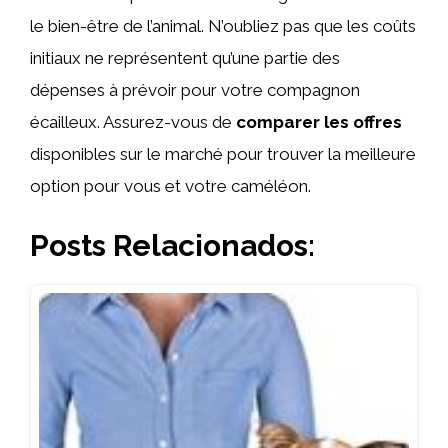
le bien-être de l’animal. N’oubliez pas que les coûts
initiaux ne représentent qu’une partie des
dépenses à prévoir pour votre compagnon
écailleux. Assurez-vous de
comparer les offres
disponibles sur le marché pour trouver la meilleure
option pour vous et votre caméléon.
Posts Relacionados: