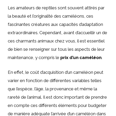
Les amateurs de reptiles sont souvent attirés par
la beauté et l’originalité des caméléons, ces
fascinantes créatures aux capacités d’adaptation
extraordinaires. Cependant, avant d’accueillir un de
ces charmants animaux chez vous, il est essentiel
de bien se renseigner sur tous les aspects de leur
maintenance, y compris le
prix d’un caméléon
.
En effet, le coût d’acquisition d’un caméléon peut
varier en fonction de différentes variables telles
que l’espèce, l’âge, la provenance et même la
rareté de l’animal. Il est donc important de prendre
en compte ces différents éléments pour budgeter
de manière adéquate l’arrivée d’un caméléon dans