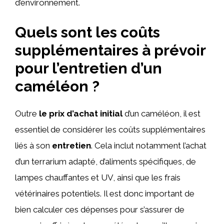
d’environnement.
Quels sont les coûts
supplémentaires à prévoir
pour l’entretien d’un
caméléon ?
Outre
le prix d’achat initial
d’un caméléon, il est
essentiel de considérer les coûts supplémentaires
liés à son
entretien
. Cela inclut notamment l’achat
d’un terrarium adapté, d’aliments spécifiques, de
lampes chauffantes et UV, ainsi que les frais
vétérinaires potentiels. Il est donc important de
bien calculer ces dépenses pour s’assurer de