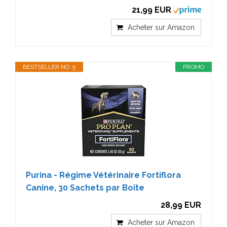
21,99 EUR
Acheter sur Amazon
BESTSELLER NO. 5
PROMO
Purina - Régime Vétérinaire Fortiflora
Canine, 30 Sachets par Boîte
28,99 EUR
Acheter sur Amazon