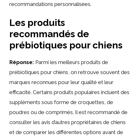
recommandations personnalisées.
Les produits
recommandés de
prébiotiques pour chiens
Réponse:
Parmi les meilleurs produits de
prébiotiques pour chiens, on retrouve souvent des
marques reconnues pour leur qualité et leur
efficacité. Certains produits populaires incluent des
suppléments sous forme de croquettes, de
poudres ou de comprimés. Il est recommandé de
consulter les avis d’autres propriétaires de chiens
et de comparer les différentes options avant de