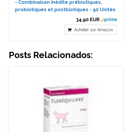
- Combinaison inédite prébiotiques,
probiotiques et postbiotiques - 90 Unités
34,90 EUR
Acheter sur Amazon
Posts Relacionados: