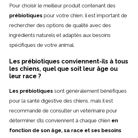
Pour choisir le meilleur produit contenant des
prébiotiques
pour votre chien, il est important de
rechercher des options de qualité avec des
ingrédients naturels et adaptés aux besoins
spécifiques de votre animal.
Les prébiotiques conviennent-ils à tous
les chiens, quel que soit leur âge ou
leur race ?
Les prébiotiques
sont généralement bénéfiques
pour la santé digestive des chiens, mais il est
recommandé de consulter un vétérinaire pour
déterminer s’ils conviennent à chaque chien
en
fonction de son âge, sa race et ses besoins