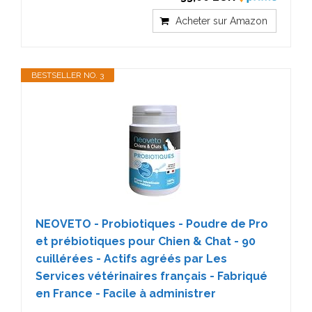
Acheter sur Amazon
BESTSELLER NO. 3
NEOVETO - Probiotiques - Poudre de Pro
et prébiotiques pour Chien & Chat - 90
cuillérées - Actifs agréés par Les
Services vétérinaires français - Fabriqué
en France - Facile à administrer