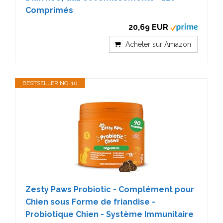
Comprimés
20,69 EUR
Acheter sur Amazon
BESTSELLER NO. 10
Zesty Paws Probiotic - Complément pour
Chien sous Forme de friandise -
Probiotique Chien - Système Immunitaire