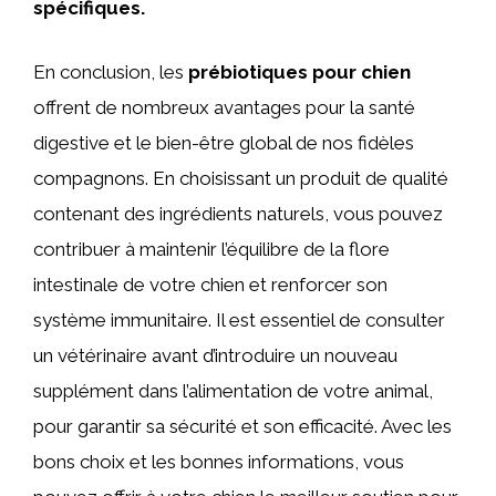
spécifiques.
En conclusion, les
prébiotiques pour chien
offrent de nombreux avantages pour la santé
digestive et le bien-être global de nos fidèles
compagnons. En choisissant un produit de qualité
contenant des ingrédients naturels, vous pouvez
contribuer à maintenir l’équilibre de la flore
intestinale de votre chien et renforcer son
système immunitaire. Il est essentiel de consulter
un vétérinaire avant d’introduire un nouveau
supplément dans l’alimentation de votre animal,
pour garantir sa sécurité et son efficacité. Avec les
bons choix et les bonnes informations, vous