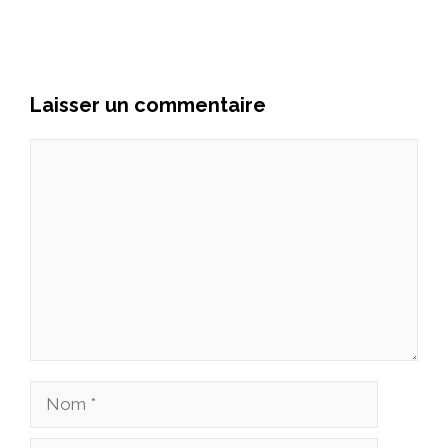
Laisser un commentaire
Commentaire
Nom