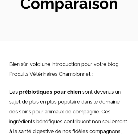
Comparaison
Bien sûr, voici une introduction pour votre blog
Produits Vétérinaires Championnet :
Les
prébiotiques pour chien
sont devenus un
sujet de plus en plus populaire dans le domaine
des soins pour animaux de compagnie. Ces
ingrédients bénéfiques contribuent non seulement
à la santé digestive de nos fidèles compagnons,