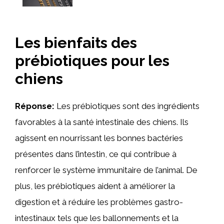
Les bienfaits des
prébiotiques pour les
chiens
Réponse:
Les prébiotiques sont des ingrédients
favorables à la santé intestinale des chiens. Ils
agissent en nourrissant les bonnes bactéries
présentes dans l’intestin, ce qui contribue à
renforcer le système immunitaire de l’animal. De
plus, les prébiotiques aident à améliorer la
digestion et à réduire les problèmes gastro-
intestinaux tels que les ballonnements et la