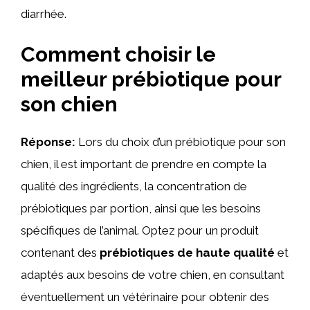
diarrhée.
Comment choisir le
meilleur prébiotique pour
son chien
Réponse:
Lors du choix d’un prébiotique pour son
chien, il est important de prendre en compte la
qualité des ingrédients, la concentration de
prébiotiques par portion, ainsi que les besoins
spécifiques de l’animal. Optez pour un produit
contenant des
prébiotiques de haute qualité
et
adaptés aux besoins de votre chien, en consultant
éventuellement un vétérinaire pour obtenir des