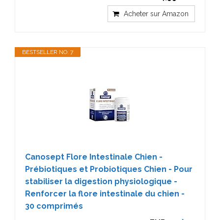
Acheter sur Amazon
BESTSELLER NO. 7
Canosept Flore Intestinale Chien -
Prébiotiques et Probiotiques Chien - Pour
stabiliser la digestion physiologique -
Renforcer la flore intestinale du chien -
30 comprimés