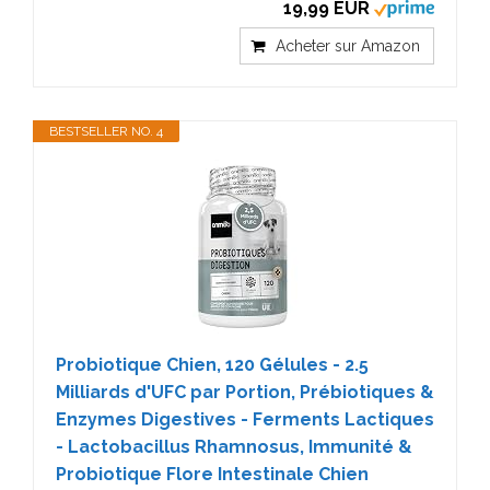
19,99 EUR
Acheter sur Amazon
BESTSELLER NO. 4
Probiotique Chien, 120 Gélules - 2.5
Milliards d'UFC par Portion, Prébiotiques &
Enzymes Digestives - Ferments Lactiques
- Lactobacillus Rhamnosus, Immunité &
Probiotique Flore Intestinale Chien