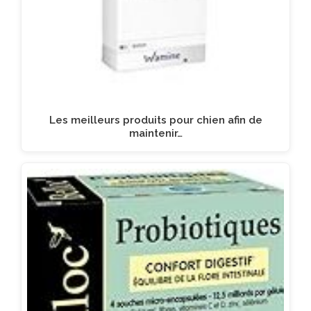
Les meilleurs produits pour chien afin de
maintenir…