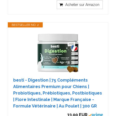
Acheter sur Amazon
BESTSELLER NO. 2
besti - Digestion | 75 Compléments
Alimentaires Premium pour Chiens |
Probiotiques, Prébiotiques, Postbiotiques
| Flore Intestinale | Marque Française -
Formule Vétérinaire | Au Poulet | 300 GR
33,00 EUR