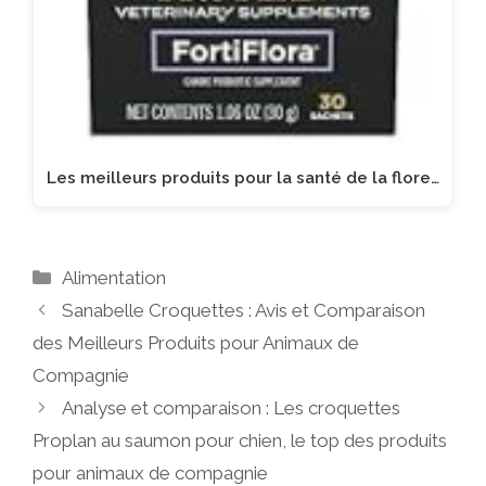
Les meilleurs produits pour la santé de la flore…
Catégories
Alimentation
Sanabelle Croquettes : Avis et Comparaison
des Meilleurs Produits pour Animaux de
Compagnie
Analyse et comparaison : Les croquettes
Proplan au saumon pour chien, le top des produits
pour animaux de compagnie