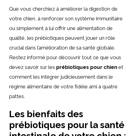
Que vous cherchiez à améliorer la digestion de
votre chien, à renforcer son système immunitaire
ou simplement à lui offrir une alimentation de
qualité, les prébiotiques peuvent jouer un rôle
crucial dans l’amélioration de sa santé globale.
Restez informé pour découvrir tout ce que vous
devez savoir sur les
prébiotiques pour chien
et
comment les intégrer judicieusement dans le
régime alimentaire de votre fidèle ami à quatre
pattes.
Les bienfaits des
prébiotiques pour la santé
intestinale de votre chien :