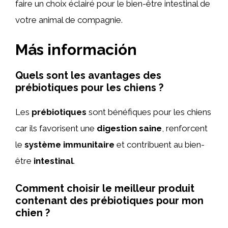
faire un choix éclairé pour le bien-être intestinal de
votre animal de compagnie.
Más información
Quels sont les avantages des
prébiotiques pour les chiens ?
Les
prébiotiques
sont bénéfiques pour les chiens
car ils favorisent une
digestion saine
, renforcent
le
système immunitaire
et contribuent au bien-
être
intestinal
.
Comment choisir le meilleur produit
contenant des prébiotiques pour mon
chien ?