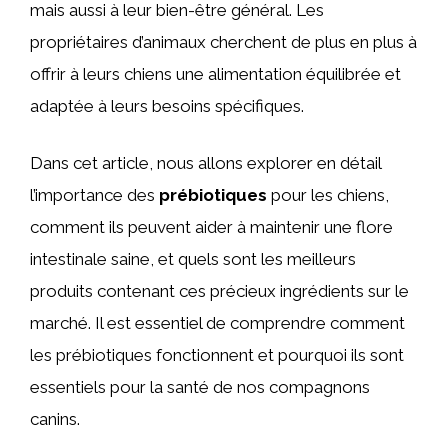
mais aussi à leur bien-être général. Les
propriétaires d’animaux cherchent de plus en plus à
offrir à leurs chiens une alimentation équilibrée et
adaptée à leurs besoins spécifiques.
Dans cet article, nous allons explorer en détail
l’importance des
prébiotiques
pour les chiens,
comment ils peuvent aider à maintenir une flore
intestinale saine, et quels sont les meilleurs
produits contenant ces précieux ingrédients sur le
marché. Il est essentiel de comprendre comment
les prébiotiques fonctionnent et pourquoi ils sont
essentiels pour la santé de nos compagnons
canins.