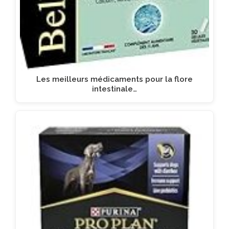
Les meilleurs médicaments pour la flore
intestinale…