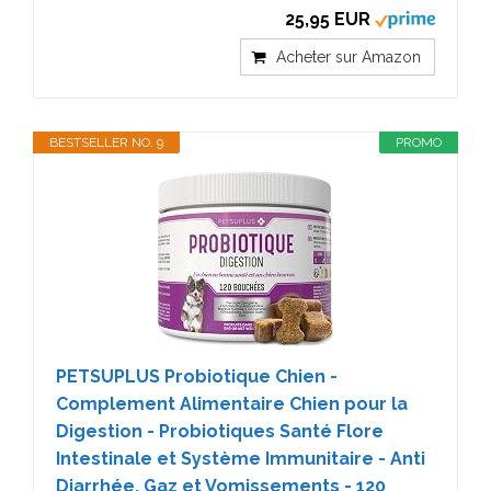
25,95 EUR
Acheter sur Amazon
BESTSELLER NO. 9
PROMO
PETSUPLUS Probiotique Chien -
Complement Alimentaire Chien pour la
Digestion - Probiotiques Santé Flore
Intestinale et Système Immunitaire - Anti
Diarrhée, Gaz et Vomissements - 120