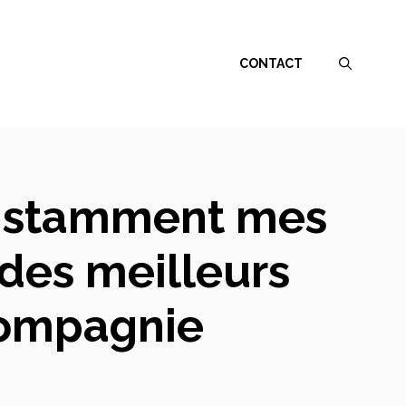
CONTACT
onstamment mes
des meilleurs
compagnie