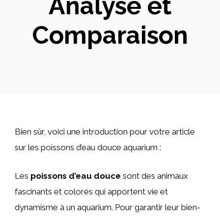
Analyse et
Comparaison
Bien sûr, voici une introduction pour votre article
sur les poissons d’eau douce aquarium :
Les
poissons d’eau douce
sont des animaux
fascinants et colorés qui apportent vie et
dynamisme à un aquarium. Pour garantir leur bien-