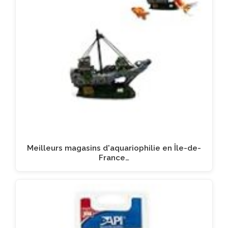
Meilleurs magasins d'aquariophilie en Île-de-
France…