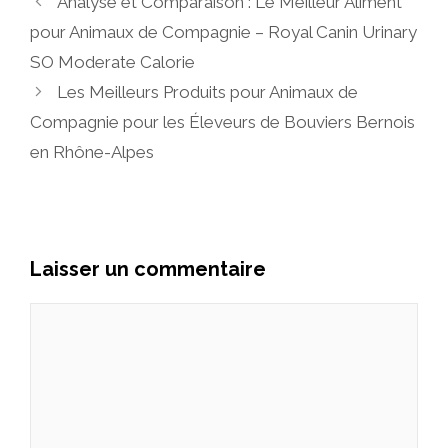
Analyse et Comparaison : Le Meilleur Aliment
pour Animaux de Compagnie – Royal Canin Urinary
SO Moderate Calorie
Les Meilleurs Produits pour Animaux de
Compagnie pour les Éleveurs de Bouviers Bernois
en Rhône-Alpes
Laisser un commentaire
Commentaire