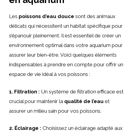
Les
poissons d’eau douce
sont des animaux
délicats qui nécessitent un habitat spécifique pour
s’épanouir pleinement. Il est essentiel de créer un
environnement optimal dans votre aquarium pour
assurer leur bien-être. Voici quelques éléments
indispensables à prendre en compte pour offrir un
espace de vie idéal à vos poissons :
1.
Filtration
:
Un système de filtration efficace est
crucial pour maintenir la
qualité de l’eau
et
assurer un milieu sain pour vos poissons.
2.
Éclairage
:
Choisissez un éclairage adapté aux