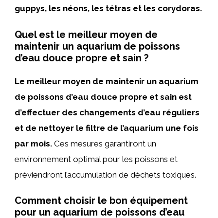
guppys, les néons, les tétras et les corydoras.
Quel est le meilleur moyen de
maintenir un aquarium de poissons
d’eau douce propre et sain ?
Le meilleur moyen de maintenir un aquarium
de poissons d’eau douce propre et sain est
d’effectuer des changements d’eau réguliers
et de nettoyer le filtre de l’aquarium une fois
par mois.
Ces mesures garantiront un
environnement optimal pour les poissons et
préviendront l’accumulation de déchets toxiques.
Comment choisir le bon équipement
pour un aquarium de poissons d’eau