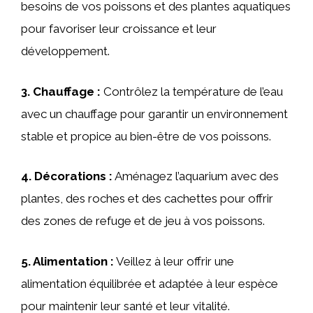
besoins de vos poissons et des plantes aquatiques
pour favoriser leur croissance et leur
développement.
3.
Chauffage
:
Contrôlez la température de l’eau
avec un chauffage pour garantir un environnement
stable et propice au bien-être de vos poissons.
4.
Décorations
:
Aménagez l’aquarium avec des
plantes, des roches et des cachettes pour offrir
des zones de refuge et de jeu à vos poissons.
5.
Alimentation
:
Veillez à leur offrir une
alimentation équilibrée et adaptée à leur espèce
pour maintenir leur santé et leur vitalité.