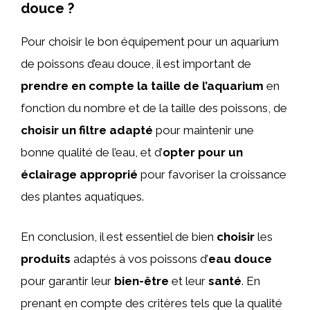
douce ?
Pour choisir le bon équipement pour un aquarium
de poissons d’eau douce, il est important de
prendre en compte la taille de l’aquarium
en
fonction du nombre et de la taille des poissons, de
choisir un filtre adapté
pour maintenir une
bonne qualité de l’eau, et d’
opter pour un
éclairage approprié
pour favoriser la croissance
des plantes aquatiques.
En conclusion, il est essentiel de bien
choisir
les
produits
adaptés à vos poissons d’
eau douce
pour garantir leur
bien-être
et leur
santé
. En
prenant en compte des critères tels que la qualité