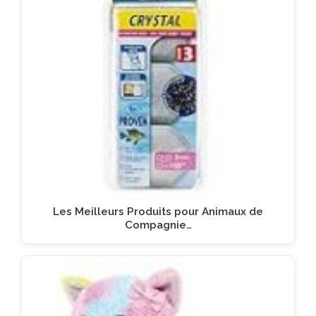
Les Meilleurs Produits pour Animaux de
Compagnie…