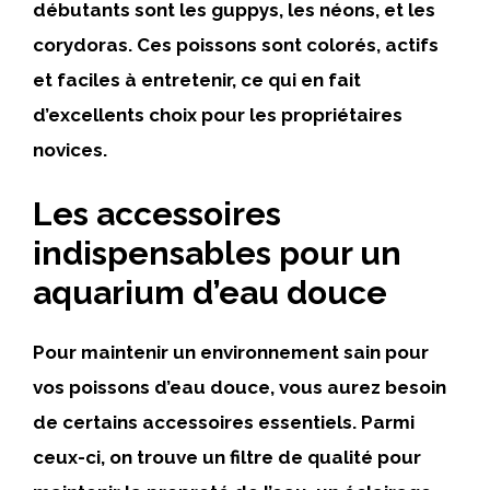
débutants sont les guppys, les néons, et les
corydoras. Ces poissons sont colorés, actifs
et faciles à entretenir, ce qui en fait
d’excellents choix pour les propriétaires
novices.
Les accessoires
indispensables pour un
aquarium d’eau douce
Pour maintenir un environnement sain pour
vos poissons d’eau douce, vous aurez besoin
de certains accessoires essentiels. Parmi
ceux-ci, on trouve un filtre de qualité pour