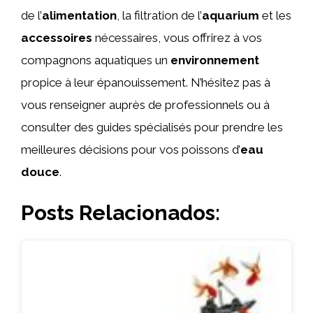
de l’
alimentation
, la filtration de l’
aquarium
et les
accessoires
nécessaires, vous offrirez à vos
compagnons aquatiques un
environnement
propice à leur épanouissement. N’hésitez pas à
vous renseigner auprès de professionnels ou à
consulter des guides spécialisés pour prendre les
meilleures décisions pour vos poissons d’
eau
douce
.
Posts Relacionados: