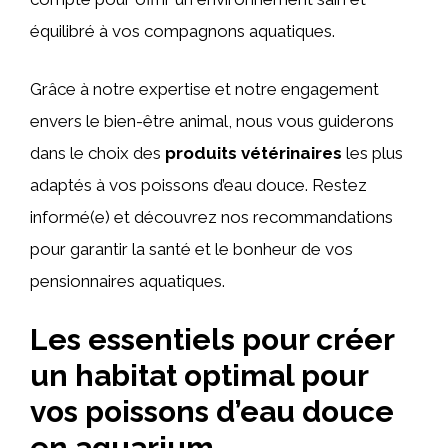
équilibré à vos compagnons aquatiques.
Grâce à notre expertise et notre engagement
envers le bien-être animal, nous vous guiderons
dans le choix des
produits vétérinaires
les plus
adaptés à vos poissons d’eau douce. Restez
informé(e) et découvrez nos recommandations
pour garantir la santé et le bonheur de vos
pensionnaires aquatiques.
Les essentiels pour créer
un habitat optimal pour
vos poissons d’eau douce
en aquarium