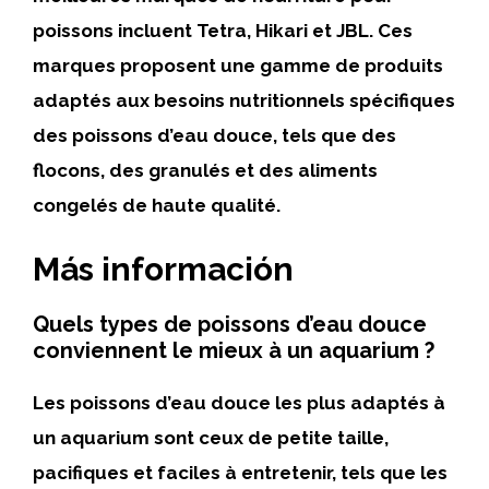
poissons incluent Tetra, Hikari et JBL. Ces
marques proposent une gamme de produits
adaptés aux besoins nutritionnels spécifiques
des poissons d’eau douce, tels que des
flocons, des granulés et des aliments
congelés de haute qualité.
Más información
Quels types de poissons d’eau douce
conviennent le mieux à un aquarium ?
Les poissons d’eau douce les plus adaptés à
un aquarium sont ceux de petite taille,
pacifiques et faciles à entretenir, tels que les