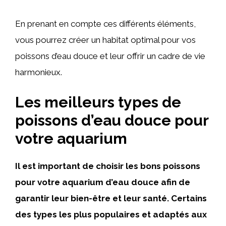
En prenant en compte ces différents éléments,
vous pourrez créer un habitat optimal pour vos
poissons d’eau douce et leur offrir un cadre de vie
harmonieux.
Les meilleurs types de
poissons d’eau douce pour
votre aquarium
Il est important de choisir les bons poissons
pour votre aquarium d’eau douce afin de
garantir leur bien-être et leur santé. Certains
des types les plus populaires et adaptés aux