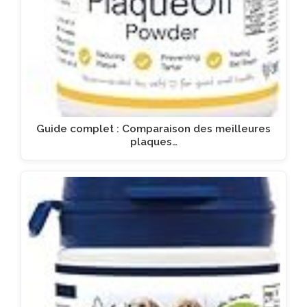
Guide complet : Comparaison des meilleures
plaques…