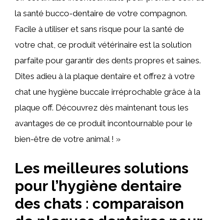
la santé bucco-dentaire de votre compagnon.
Facile à utiliser et sans risque pour la santé de
votre chat, ce produit vétérinaire est la solution
parfaite pour garantir des dents propres et saines.
Dites adieu à la plaque dentaire et offrez à votre
chat une hygiène buccale irréprochable grâce à la
plaque off. Découvrez dès maintenant tous les
avantages de ce produit incontournable pour le
bien-être de votre animal ! »
Les meilleures solutions
pour l’hygiène dentaire
des chats : comparaison