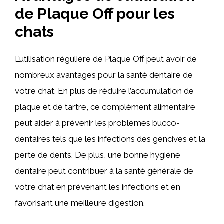
de Plaque Off pour les
chats
L’utilisation régulière de Plaque Off peut avoir de
nombreux avantages pour la santé dentaire de
votre chat. En plus de réduire l’accumulation de
plaque et de tartre, ce complément alimentaire
peut aider à prévenir les problèmes bucco-
dentaires tels que les infections des gencives et la
perte de dents. De plus, une bonne hygiène
dentaire peut contribuer à la santé générale de
votre chat en prévenant les infections et en
favorisant une meilleure digestion.