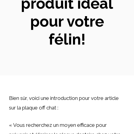
produit idéal
pour votre
félin!
Bien sûr, voici une introduction pour votre article
sur la plaque off chat :
« Vous recherchez un moyen efficace pour