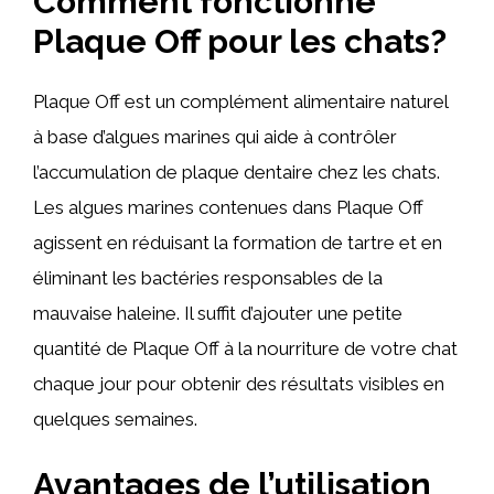
Comment fonctionne
Plaque Off pour les chats?
Plaque Off est un complément alimentaire naturel
à base d’algues marines qui aide à contrôler
l’accumulation de plaque dentaire chez les chats.
Les algues marines contenues dans Plaque Off
agissent en réduisant la formation de tartre et en
éliminant les bactéries responsables de la
mauvaise haleine. Il suffit d’ajouter une petite
quantité de Plaque Off à la nourriture de votre chat
chaque jour pour obtenir des résultats visibles en
quelques semaines.
Avantages de l’utilisation