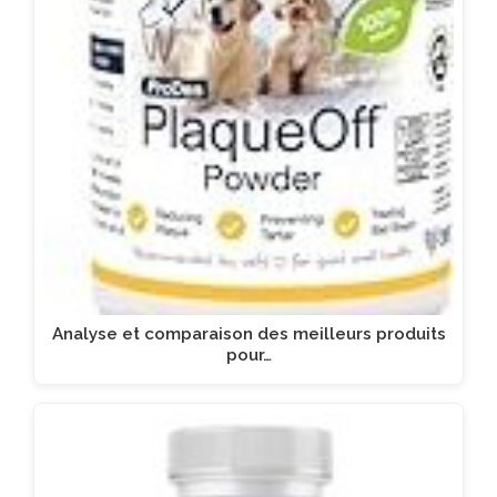
Analyse et comparaison des meilleurs produits
pour…