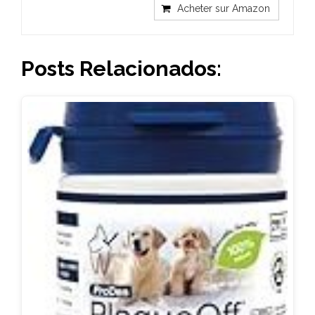
Acheter sur Amazon
Posts Relacionados: