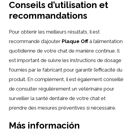
Conseils d’utilisation et
recommandations
Pour obtenir les meilleurs résultats, il est
recommandé d’ajouter
Plaque Off
à l’alimentation
quotidienne de votre chat de manière continue. Il
est important de suivre les instructions de dosage
fournies par le fabricant pour garantir l’efficacité du
produit. En complément, il est également conseillé
de consulter régulièrement un vétérinaire pour
surveiller la santé dentaire de votre chat et
prendre des mesures préventives si nécessaire.
Más información