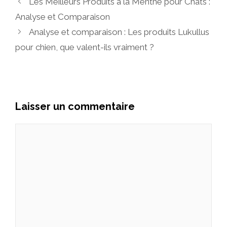
Les Meilleurs Produits à la Menthe pour Chats :
Analyse et Comparaison
Analyse et comparaison : Les produits Lukullus
pour chien, que valent-ils vraiment ?
Laisser un commentaire
Commentaire