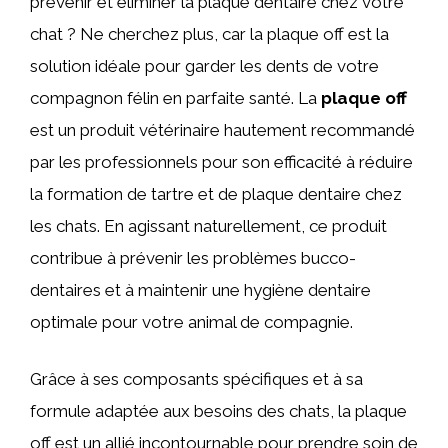
prévenir et éliminer la plaque dentaire chez votre
chat ? Ne cherchez plus, car la plaque off est la
solution idéale pour garder les dents de votre
compagnon félin en parfaite santé. La
plaque off
est un produit vétérinaire hautement recommandé
par les professionnels pour son efficacité à réduire
la formation de tartre et de plaque dentaire chez
les chats. En agissant naturellement, ce produit
contribue à prévenir les problèmes bucco-
dentaires et à maintenir une hygiène dentaire
optimale pour votre animal de compagnie.
Grâce à ses composants spécifiques et à sa
formule adaptée aux besoins des chats, la plaque
off est un allié incontournable pour prendre soin de