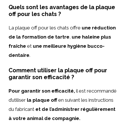
Quels sont les avantages de la plaque
off pour les chats ?
La plaque off pour les chats offre
une réduction
de la formation de tartre
,
une haleine plus
fraîche
et
une meilleure hygiène bucco-
dentaire
.
Comment utiliser la plaque off pour
garantir son efficacité ?
Pour garantir son efficacité,
il est recommandé
d’utiliser
la plaque off
en suivant les instructions
du fabricant
et de l’administrer régulièrement
à votre animal de compagnie.