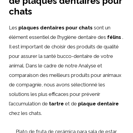
de plaques dentaires pour
chats
Les
plaques dentaires pour chats
sont un
élément essentiel de l’hygiène dentaire des
félins
.
Il est important de choisir des produits de qualité
pour assurer la santé bucco-dentaire de votre
animal. Dans le cadre de notre Analyse et
comparaison des meilleurs produits pour animaux
de compagnie, nous avons sélectionné les
solutions les plus efficaces pour prévenir
l’accumulation de
tartre
et de
plaque dentaire
chez les chats.
Plato de fruta de cerámica para sala de estar,