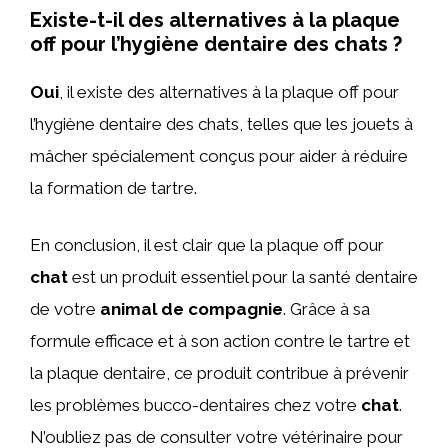
Existe-t-il des alternatives à la plaque
off pour l’hygiène dentaire des chats ?
Oui
, il existe des alternatives à la plaque off pour
l’hygiène dentaire des chats, telles que les jouets à
mâcher spécialement conçus pour aider à réduire
la formation de tartre.
En conclusion, il est clair que la plaque off pour
chat
est un produit essentiel pour la santé dentaire
de votre
animal de compagnie
. Grâce à sa
formule efficace et à son action contre le tartre et
la plaque dentaire, ce produit contribue à prévenir
les problèmes bucco-dentaires chez votre
chat
.
N’oubliez pas de consulter votre vétérinaire pour