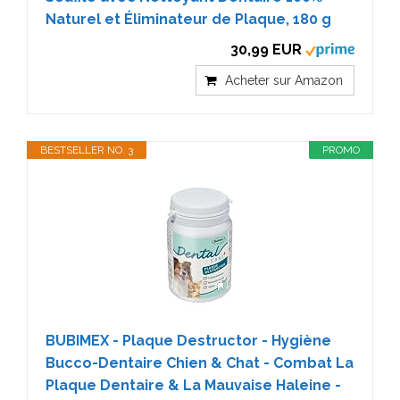
Naturel et Éliminateur de Plaque, 180 g
30,99 EUR
Acheter sur Amazon
BESTSELLER NO. 3
PROMO
BUBIMEX - Plaque Destructor - Hygiène
Bucco-Dentaire Chien & Chat - Combat La
Plaque Dentaire & La Mauvaise Haleine -