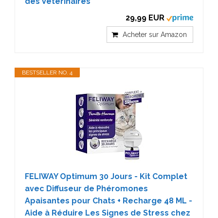
des Vétérinaires
29,99 EUR
Acheter sur Amazon
BESTSELLER NO. 4
FELIWAY Optimum 30 Jours - Kit Complet
avec Diffuseur de Phéromones
Apaisantes pour Chats + Recharge 48 ML -
Aide à Réduire Les Signes de Stress chez