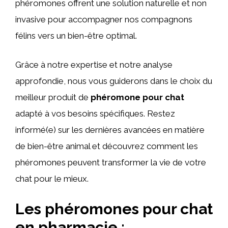
phéromones offrent une solution naturelle et non
invasive pour accompagner nos compagnons
félins vers un bien-être optimal.
Grâce à notre expertise et notre analyse
approfondie, nous vous guiderons dans le choix du
meilleur produit de
phéromone pour chat
adapté à vos besoins spécifiques. Restez
informé(e) sur les dernières avancées en matière
de bien-être animal et découvrez comment les
phéromones peuvent transformer la vie de votre
chat pour le mieux.
Les phéromones pour chat
en pharmacie :