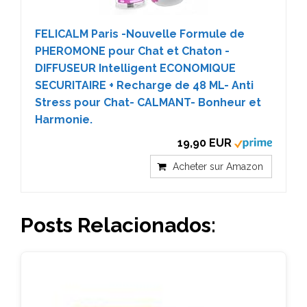
FELICALM Paris -Nouvelle Formule de
PHEROMONE pour Chat et Chaton -
DIFFUSEUR Intelligent ECONOMIQUE
SECURITAIRE + Recharge de 48 ML- Anti
Stress pour Chat- CALMANT- Bonheur et
Harmonie.
19,90 EUR
Acheter sur Amazon
Posts Relacionados: