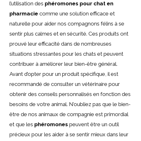
l’utilisation des
phéromones pour chat en
pharmacie
comme une solution efficace et
naturelle pour aider nos compagnons félins à se
sentir plus calmes et en sécurité. Ces produits ont
prouvé leur efficacité dans de nombreuses
situations stressantes pour les chats et peuvent
contribuer à améliorer leur bien-être général.
Avant d’opter pour un produit spécifique, il est
recommandé de consulter un vétérinaire pour
obtenir des conseils personnalisés en fonction des
besoins de votre animal. N’oubliez pas que le bien-
être de nos animaux de compagnie est primordial
et que les
phéromones
peuvent être un outil
précieux pour les aider à se sentir mieux dans leur