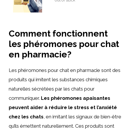
out of stock
Comment fonctionnent
les phéromones pour chat
en pharmacie?
Les phéromones pour chat en pharmacie sont des
produits qui imitent les substances chimiques
naturelles sécrétées par les chats pour
communiquer.
Les phéromones apaisantes
peuvent aider à réduire le stress et l’anxiété
chez les chats
, en imitant les signaux de bien-être
qu’ils émettent naturellement. Ces produits sont