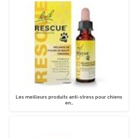
Les meilleurs produits anti-stress pour chiens
en…