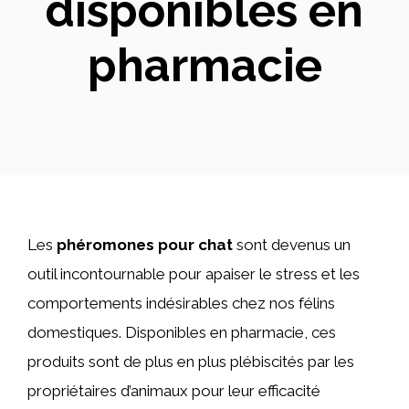
disponibles en
pharmacie
Les
phéromones pour chat
sont devenus un
outil incontournable pour apaiser le stress et les
comportements indésirables chez nos félins
domestiques. Disponibles en pharmacie, ces
produits sont de plus en plus plébiscités par les
propriétaires d’animaux pour leur efficacité