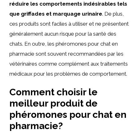
réduire les comportements indésirables tels
que griffades et marquage urinaire
. De plus,
ces produits sont faciles à utiliser et ne présentent
généralement aucun risque pour la santé des
chats. En outre, les phéromones pour chat en
pharmacie sont souvent recommandées par les
vétérinaires comme complément aux traitements
médicaux pour les problèmes de comportement.
Comment choisir le
meilleur produit de
phéromones pour chat en
pharmacie?