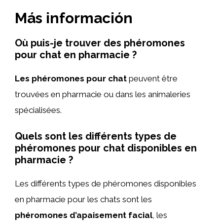
Más información
Où puis-je trouver des phéromones
pour chat en pharmacie ?
Les phéromones pour chat
peuvent être
trouvées en pharmacie ou dans les animaleries
spécialisées.
Quels sont les différents types de
phéromones pour chat disponibles en
pharmacie ?
Les différents types de phéromones disponibles
en pharmacie pour les chats sont les
phéromones d’apaisement facial
, les