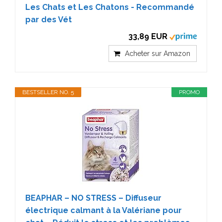
Les Chats et Les Chatons - Recommandé
par des Vét
33,89 EUR
Acheter sur Amazon
BESTSELLER NO. 5
PROMO
BEAPHAR – NO STRESS – Diffuseur
électrique calmant à la Valériane pour