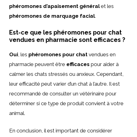
phéromones d’apaisement général
et les
phéromones de marquage facial
.
Est-ce que les phéromones pour chat
vendues en pharmacie sont efficaces ?
Oui
, les
phéromones pour chat
vendues en
pharmacie peuvent être
efficaces
pour aider à
calmer les chats stressés ou anxieux. Cependant,
leur efficacité peut varier d’un chat à l’autre. Il est
recommandé de consulter un vétérinaire pour
déterminer si ce type de produit convient à votre
animal.
En conclusion, il est important de considérer