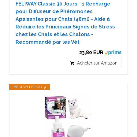
FELIWAY Classic 30 Jours - 1 Recharge
pour Diffuseur de Phéromones
Apaisantes pour Chats (48ml) - Aide à
Réduire les Principaux Signes de Stress
chez les Chats et les Chatons -
Recommandé par les Vét
23,80 EUR
Acheter sur Amazon
BESTSELLER NO. 9