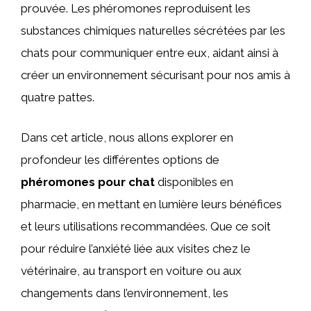
prouvée. Les phéromones reproduisent les
substances chimiques naturelles sécrétées par les
chats pour communiquer entre eux, aidant ainsi à
créer un environnement sécurisant pour nos amis à
quatre pattes.
Dans cet article, nous allons explorer en
profondeur les différentes options de
phéromones pour chat
disponibles en
pharmacie, en mettant en lumière leurs bénéfices
et leurs utilisations recommandées. Que ce soit
pour réduire l’anxiété liée aux visites chez le
vétérinaire, au transport en voiture ou aux
changements dans l’environnement, les