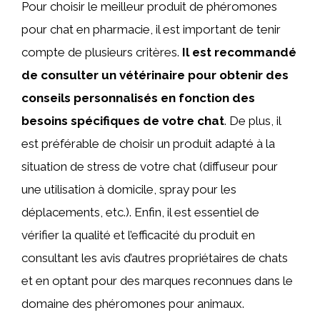
Pour choisir le meilleur produit de phéromones
pour chat en pharmacie, il est important de tenir
compte de plusieurs critères.
Il est recommandé
de consulter un vétérinaire pour obtenir des
conseils personnalisés en fonction des
besoins spécifiques de votre chat
. De plus, il
est préférable de choisir un produit adapté à la
situation de stress de votre chat (diffuseur pour
une utilisation à domicile, spray pour les
déplacements, etc.). Enfin, il est essentiel de
vérifier la qualité et l’efficacité du produit en
consultant les avis d’autres propriétaires de chats
et en optant pour des marques reconnues dans le
domaine des phéromones pour animaux.