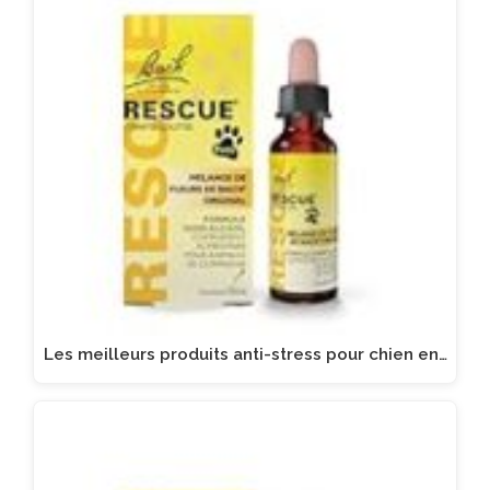
Les meilleurs produits anti-stress pour chien en…