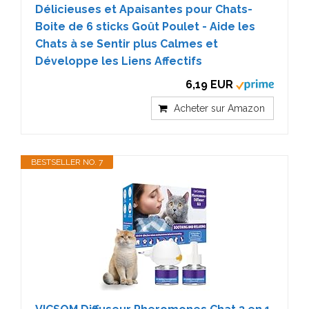
Délicieuses et Apaisantes pour Chats-
Boite de 6 sticks Goût Poulet - Aide les
Chats à se Sentir plus Calmes et
Développe les Liens Affectifs
6,19 EUR
Acheter sur Amazon
BESTSELLER NO. 7