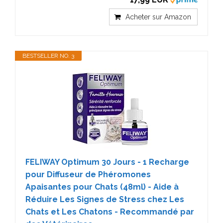
Acheter sur Amazon
BESTSELLER NO. 3
FELIWAY Optimum 30 Jours - 1 Recharge
pour Diffuseur de Phéromones
Apaisantes pour Chats (48ml) - Aide à
Réduire Les Signes de Stress chez Les
Chats et Les Chatons - Recommandé par