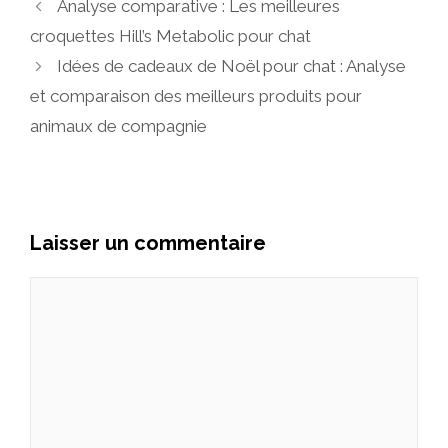
Analyse comparative : Les meilleures
croquettes Hill’s Metabolic pour chat
Idées de cadeaux de Noël pour chat : Analyse
et comparaison des meilleurs produits pour
animaux de compagnie
Laisser un commentaire
Commentaire