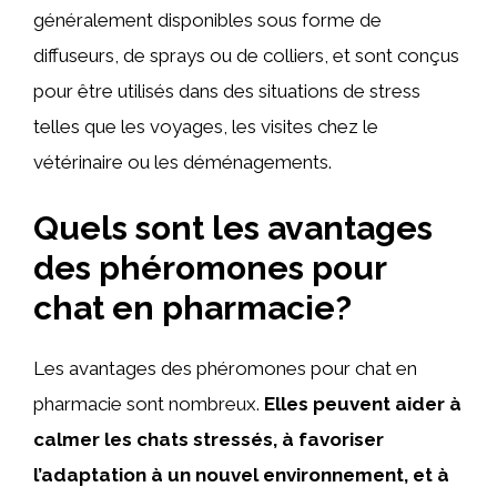
généralement disponibles sous forme de
diffuseurs, de sprays ou de colliers, et sont conçus
pour être utilisés dans des situations de stress
telles que les voyages, les visites chez le
vétérinaire ou les déménagements.
Quels sont les avantages
des phéromones pour
chat en pharmacie?
Les avantages des phéromones pour chat en
pharmacie sont nombreux.
Elles peuvent aider à
calmer les chats stressés, à favoriser
l’adaptation à un nouvel environnement, et à