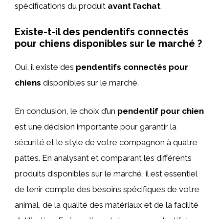
spécifications du produit
avant l’achat
.
Existe-t-il des pendentifs connectés
pour chiens disponibles sur le marché ?
Oui, il existe des
pendentifs connectés pour
chiens
disponibles sur le marché.
En conclusion, le choix d’un
pendentif pour chien
est une décision importante pour garantir la
sécurité et le style de votre compagnon à quatre
pattes. En analysant et comparant les différents
produits disponibles sur le marché, il est essentiel
de tenir compte des besoins spécifiques de votre
animal, de la qualité des matériaux et de la facilité