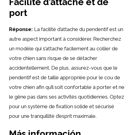
Facilité d’attache et de
port
Réponse:
La facilité d’attache du pendentif est un
autre aspect important à considérer. Recherchez
un modèle qui s’attache facilement au collier de
votre chien sans risque de se détacher
accidentellement. De plus, assurez-vous que le
pendentif est de taille appropriée pour le cou de
votre chien afin qu’il soit confortable à porter et ne
le gêne pas dans ses activités quotidiennes. Optez
pour un système de fixation solide et sécurisé
pour une tranquillité d’esprit maximale.
Más información