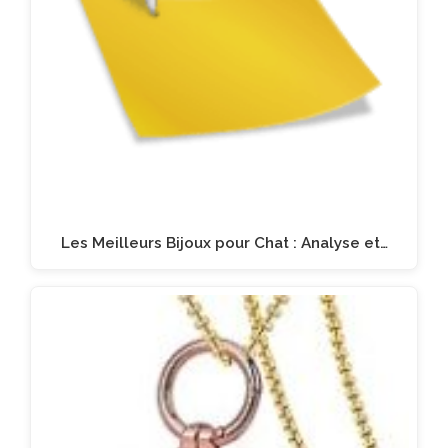
Les Meilleurs Bijoux pour Chat : Analyse et…