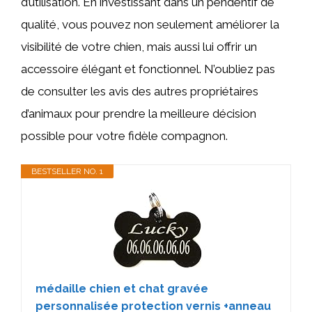
d’utilisation. En investissant dans un pendentif de
qualité, vous pouvez non seulement améliorer la
visibilité de votre chien, mais aussi lui offrir un
accessoire élégant et fonctionnel. N’oubliez pas
de consulter les avis des autres propriétaires
d’animaux pour prendre la meilleure décision
possible pour votre fidèle compagnon.
BESTSELLER NO. 1
médaille chien et chat gravée
personnalisée protection vernis +anneau