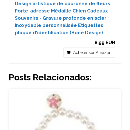
Design artistique de couronne de fleurs
Porte-adresse Médaille Chien Cadeaux
Souvenirs - Gravure profonde en acier
inoxydable personnalisée Etiquettes
plaque d'identification (Bone Design)
8,99 EUR
Acheter sur Amazon
Posts Relacionados: