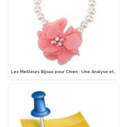
Les Meilleurs Bijoux pour Chien : Une Analyse et…