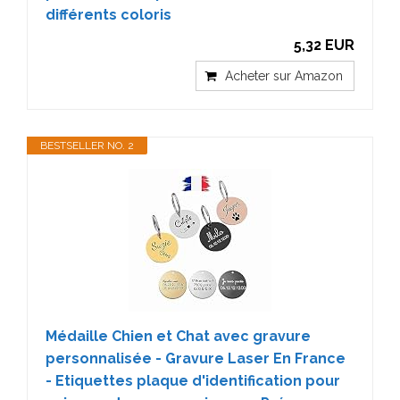
différents coloris
5,32 EUR
Acheter sur Amazon
BESTSELLER NO. 2
Médaille Chien et Chat avec gravure
personnalisée - Gravure Laser En France
- Etiquettes plaque d'identification pour