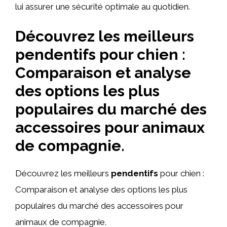
lui assurer une sécurité optimale au quotidien.
Découvrez les meilleurs
pendentifs pour chien :
Comparaison et analyse
des options les plus
populaires du marché des
accessoires pour animaux
de compagnie.
Découvrez les meilleurs
pendentifs
pour chien :
Comparaison et analyse des options les plus
populaires du marché des accessoires pour
animaux de compagnie.