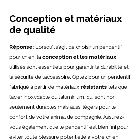
Conception et matériaux
de qualité
Réponse:
Lorsqu’il s’agit de choisir un pendentif
pour chien, la
conception et les matériaux
utilisés sont essentiels pour garantir la durabilité et
la sécurité de l’accessoire. Optez pour un pendentif
fabriqué à partir de matériaux
résistants
tels que
l’acier inoxydable ou l’aluminium, qui sont non
seulement durables mais aussi légers pour le
confort de votre animal de compagnie. Assurez-
vous également que le pendentif est bien fini pour
éviter toute blessure potentielle à votre chien.