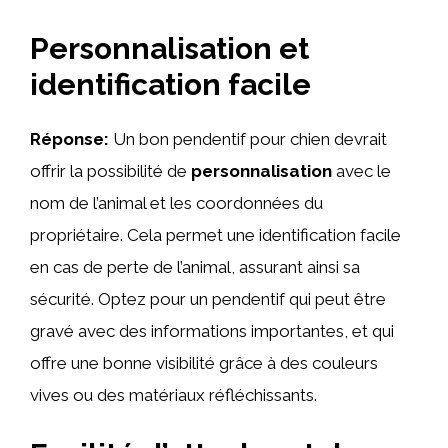
Personnalisation et
identification facile
Réponse:
Un bon pendentif pour chien devrait
offrir la possibilité de
personnalisation
avec le
nom de l’animal et les coordonnées du
propriétaire. Cela permet une identification facile
en cas de perte de l’animal, assurant ainsi sa
sécurité. Optez pour un pendentif qui peut être
gravé avec des informations importantes, et qui
offre une bonne visibilité grâce à des couleurs
vives ou des matériaux réfléchissants.