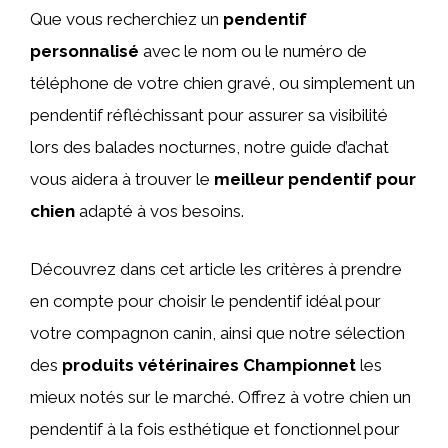
Que vous recherchiez un
pendentif
personnalisé
avec le nom ou le numéro de
téléphone de votre chien gravé, ou simplement un
pendentif réfléchissant pour assurer sa visibilité
lors des balades nocturnes, notre guide d’achat
vous aidera à trouver le
meilleur pendentif pour
chien
adapté à vos besoins.
Découvrez dans cet article les critères à prendre
en compte pour choisir le pendentif idéal pour
votre compagnon canin, ainsi que notre sélection
des
produits vétérinaires Championnet
les
mieux notés sur le marché. Offrez à votre chien un
pendentif à la fois esthétique et fonctionnel pour