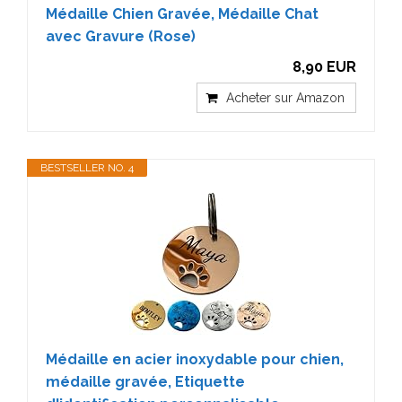
Médaille Chien Gravée, Médaille Chat
avec Gravure (Rose)
8,90 EUR
Acheter sur Amazon
BESTSELLER NO. 4
Médaille en acier inoxydable pour chien,
médaille gravée, Etiquette