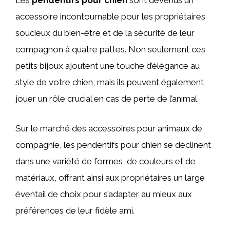
Les
pendentifs pour chien
sont devenus un
accessoire incontournable pour les propriétaires
soucieux du bien-être et de la sécurité de leur
compagnon à quatre pattes. Non seulement ces
petits bijoux ajoutent une touche d’élégance au
style de votre chien, mais ils peuvent également
jouer un rôle crucial en cas de perte de l’animal.
Sur le marché des accessoires pour animaux de
compagnie, les pendentifs pour chien se déclinent
dans une variété de formes, de couleurs et de
matériaux, offrant ainsi aux propriétaires un large
éventail de choix pour s’adapter au mieux aux
préférences de leur fidèle ami.