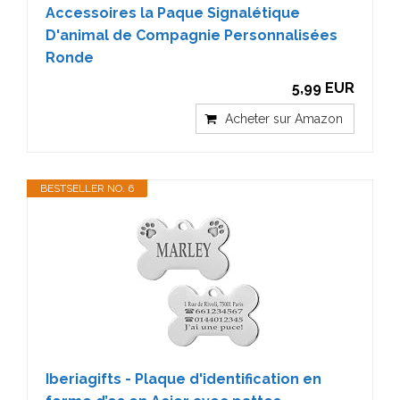
Accessoires la Paque Signalétique
D'animal de Compagnie Personnalisées
Ronde
5,99 EUR
Acheter sur Amazon
BESTSELLER NO. 6
Iberiagifts - Plaque d'identification en