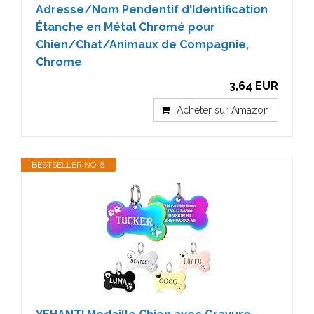
Adresse/Nom Pendentif d'Identification
Étanche en Métal Chromé pour
Chien/Chat/Animaux de Compagnie,
Chrome
3,64 EUR
Acheter sur Amazon
BESTSELLER NO. 8