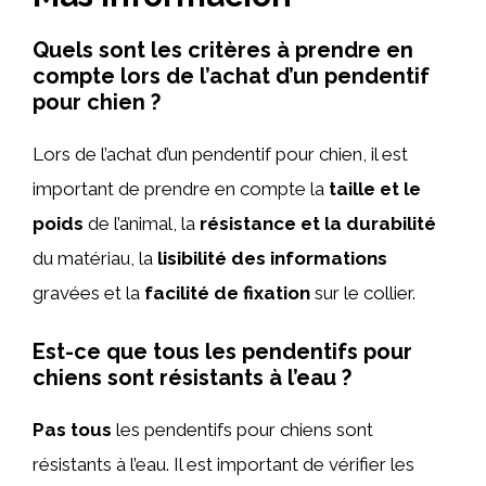
Quels sont les critères à prendre en
compte lors de l’achat d’un pendentif
pour chien ?
Lors de l’achat d’un pendentif pour chien, il est
important de prendre en compte la
taille et le
poids
de l’animal, la
résistance et la durabilité
du matériau, la
lisibilité des informations
gravées et la
facilité de fixation
sur le collier.
Est-ce que tous les pendentifs pour
chiens sont résistants à l’eau ?
Pas tous
les pendentifs pour chiens sont
résistants à l’eau. Il est important de vérifier les