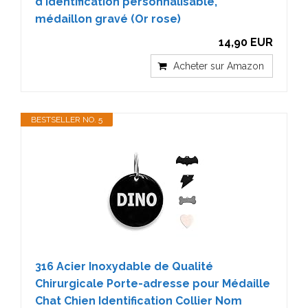
d'identification personnalisable,
médaillon gravé (Or rose)
14,90 EUR
Acheter sur Amazon
BESTSELLER NO. 5
316 Acier Inoxydable de Qualité
Chirurgicale Porte-adresse pour Médaille
Chat Chien Identification Collier Nom