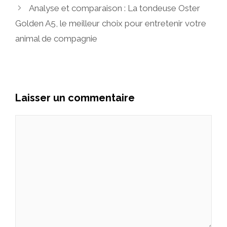
Analyse et comparaison : La tondeuse Oster
Golden A5, le meilleur choix pour entretenir votre
animal de compagnie
Laisser un commentaire
Commentaire