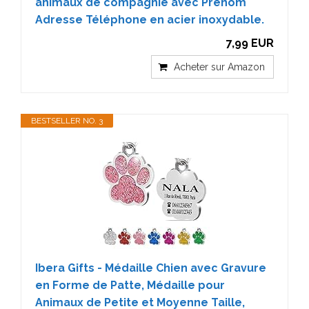
animaux de compagnie avec Prénom
Adresse Téléphone en acier inoxydable.
7,99 EUR
Acheter sur Amazon
BESTSELLER NO. 3
Ibera Gifts - Médaille Chien avec Gravure
en Forme de Patte, Médaille pour
Animaux de Petite et Moyenne Taille,