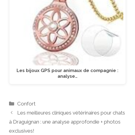
Les bijoux GPS pour animaux de compagnie :
analyse…
Catégories
Confort
Les meilleures cliniques vétérinaires pour chats
à Draguignan : une analyse approfondie + photos
exclusives!