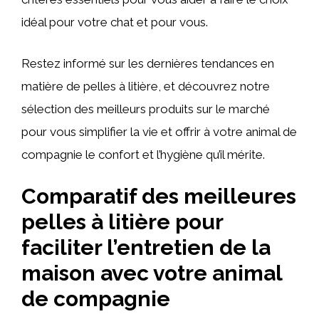
idéal pour votre chat et pour vous.
Restez informé sur les dernières tendances en
matière de pelles à litière, et découvrez notre
sélection des meilleurs produits sur le marché
pour vous simplifier la vie et offrir à votre animal de
compagnie le confort et l’hygiène qu’il mérite.
Comparatif des meilleures
pelles à litière pour
faciliter l’entretien de la
maison avec votre animal
de compagnie