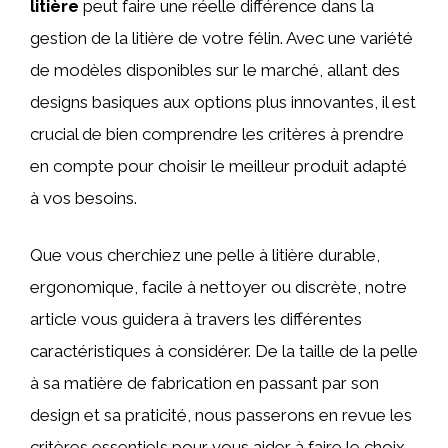
litière
peut faire une réelle différence dans la
gestion de la litière de votre félin. Avec une variété
de modèles disponibles sur le marché, allant des
designs basiques aux options plus innovantes, il est
crucial de bien comprendre les critères à prendre
en compte pour choisir le meilleur produit adapté
à vos besoins.
Que vous cherchiez une pelle à litière durable,
ergonomique, facile à nettoyer ou discrète, notre
article vous guidera à travers les différentes
caractéristiques à considérer. De la taille de la pelle
à sa matière de fabrication en passant par son
design et sa praticité, nous passerons en revue les
critères essentiels pour vous aider à faire le choix