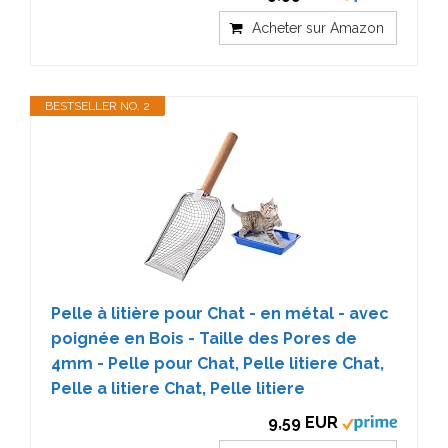
Acheter sur Amazon
BESTSELLER NO. 2
Pelle à litière pour Chat - en métal - avec
poignée en Bois - Taille des Pores de
4mm - Pelle pour Chat, Pelle litiere Chat,
Pelle a litiere Chat, Pelle litiere
9,59 EUR