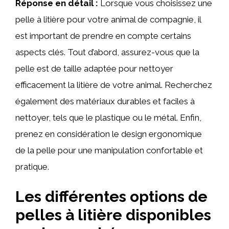
Réponse en détail :
Lorsque vous choisissez une
pelle à litière pour votre animal de compagnie, il
est important de prendre en compte certains
aspects clés. Tout d’abord, assurez-vous que la
pelle est de taille adaptée pour nettoyer
efficacement la litière de votre animal. Recherchez
également des matériaux durables et faciles à
nettoyer, tels que le plastique ou le métal. Enfin,
prenez en considération le design ergonomique
de la pelle pour une manipulation confortable et
pratique.
Les différentes options de
pelles à litière disponibles