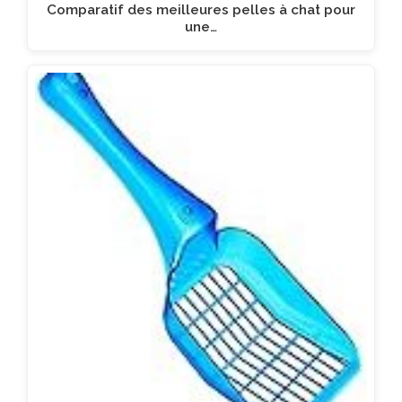
Comparatif des meilleures pelles à chat pour
une…