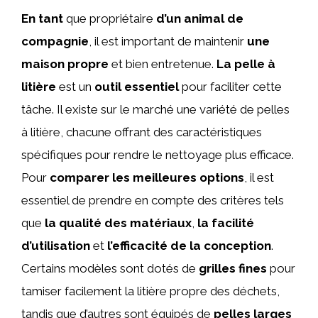
En tant
que propriétaire
d’un animal de
compagnie
, il est important de maintenir
une
maison propre
et bien entretenue.
La pelle à
litière
est un
outil essentiel
pour faciliter cette
tâche. Il existe sur le marché une variété de pelles
à litière, chacune offrant des caractéristiques
spécifiques pour rendre le nettoyage plus efficace.
Pour
comparer les meilleures options
, il est
essentiel de prendre en compte des critères tels
que
la qualité des matériaux
,
la facilité
d’utilisation
et
l’efficacité de la conception
.
Certains modèles sont dotés de
grilles fines
pour
tamiser facilement la litière propre des déchets,
tandis que d’autres sont équipés de
pelles larges