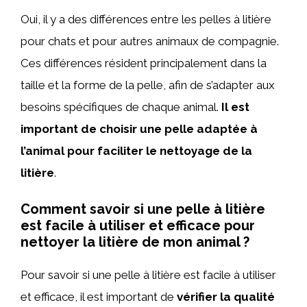
Oui, il y a des différences entre les pelles à litière
pour chats et pour autres animaux de compagnie.
Ces différences résident principalement dans la
taille et la forme de la pelle, afin de s’adapter aux
besoins spécifiques de chaque animal.
Il est
important de choisir une pelle adaptée à
l’animal pour faciliter le nettoyage de la
litière
.
Comment savoir si une pelle à litière
est facile à utiliser et efficace pour
nettoyer la litière de mon animal ?
Pour savoir si une pelle à litière est facile à utiliser
et efficace, il est important de
vérifier la qualité