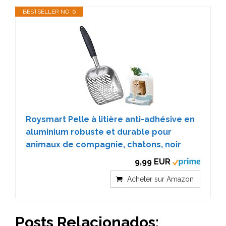
BESTSELLER NO. 6
Roysmart Pelle à litière anti-adhésive en
aluminium robuste et durable pour
animaux de compagnie, chatons, noir
9,99 EUR
Acheter sur Amazon
Posts Relacionados: