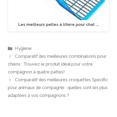
Les meilleurs pelles à litière pour chat :…
Catégories
Hygiène
Comparatif des meilleures combinaisons pour
chiens : Trouvez le produit idéal pour votre
compagnon à quatre pattes!
Comparatif des meilleures croquettes Specific
pour animaux de compagnie : quelles sont les plus
adaptées à vos compagnons ?