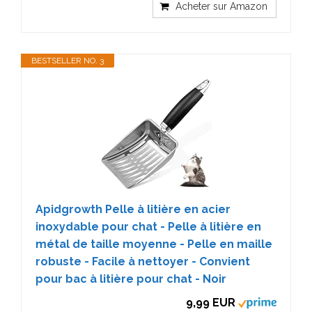
Acheter sur Amazon
BESTSELLER NO. 3
Apidgrowth Pelle à litière en acier
inoxydable pour chat - Pelle à litière en
métal de taille moyenne - Pelle en maille
robuste - Facile à nettoyer - Convient
pour bac à litière pour chat - Noir
9,99 EUR