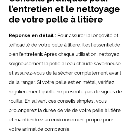
l’entretien et le nettoyage
de votre pelle à litière
Réponse en détail :
Pour assurer la longévité et
l’efficacité de votre pelle à litière, il est essentiel de
bien l’entretenir. Après chaque utilisation, nettoyez
soigneusement la pelle à l’eau chaude savonneuse
et assurez-vous de la sécher complètement avant
de la ranger. Si votre pelle est en métal, vérifiez
régulièrement qu’elle ne présente pas de signes de
rouille. En suivant ces conseils simples, vous
prolongerez la durée de vie de votre pelle à litière
et maintiendrez un environnement propre pour
votre animal de compagnie.