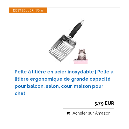
BESTSELLER NO. 5
Pelle à litière en acier inoxydable | Pelle à
litière ergonomique de grande capacité
pour balcon, salon, cour, maison pour
chat
5,79 EUR
Acheter sur Amazon