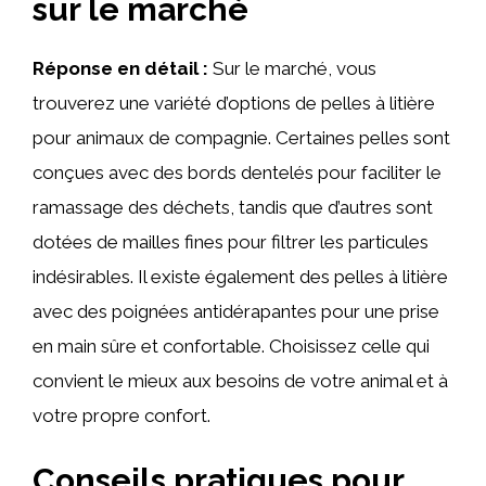
sur le marché
Réponse en détail :
Sur le marché, vous
trouverez une variété d’options de pelles à litière
pour animaux de compagnie. Certaines pelles sont
conçues avec des bords dentelés pour faciliter le
ramassage des déchets, tandis que d’autres sont
dotées de mailles fines pour filtrer les particules
indésirables. Il existe également des pelles à litière
avec des poignées antidérapantes pour une prise
en main sûre et confortable. Choisissez celle qui
convient le mieux aux besoins de votre animal et à
votre propre confort.
Conseils pratiques pour