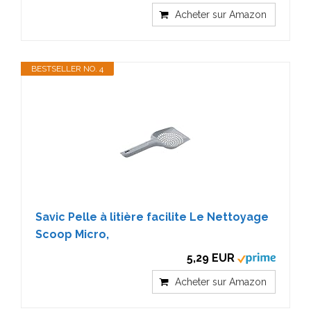
Acheter sur Amazon
BESTSELLER NO. 4
Savic Pelle à litière facilite Le Nettoyage
Scoop Micro,
5,29 EUR
Acheter sur Amazon