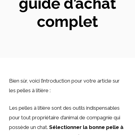
guide d’achat
complet
Bien sûr, voici l’introduction pour votre article sur
les pelles à litière :
Les pelles à litière sont des outils indispensables
pour tout propriétaire d’animal de compagnie qui
possède un chat.
Sélectionner la bonne pelle à