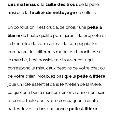
des matériaux
, la
taille des trous
de la pelle,
ainsi que la
facilité de nettoyage
de celle-ci.
En conclusion, il est crucial de choisir une
pelle à
litière
de haute qualité pour garantir la propreté et
le bien-être de votre animal de compagnie. En
comparant les différents modèles disponibles sur
le marché, il est possible de trouver celui qui
correspond le mieux aux besoins de votre chat ou
de votre chien. N’oubliez pas que la
pelle à litière
joue un rôle essentiel dans l’entretien de la litière,
ce qui contribue à maintenir un environnement sain
et confortable pour votre compagnon à quatre
pattes. Investir dans une bonne
pelle à litière