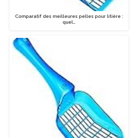
Comparatif des meilleures pelles pour litière :
quel…