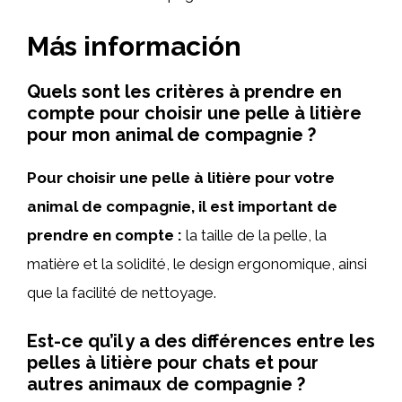
Más información
Quels sont les critères à prendre en
compte pour choisir une pelle à litière
pour mon animal de compagnie ?
Pour choisir une pelle à litière pour votre
animal de compagnie, il est important de
prendre en compte :
la taille de la pelle, la
matière et la solidité, le design ergonomique, ainsi
que la facilité de nettoyage.
Est-ce qu’il y a des différences entre les
pelles à litière pour chats et pour
autres animaux de compagnie ?