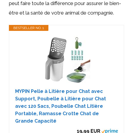
peut faire toute la différence pour assurer le bien-
être et la santé de votre animal de compagnie.
BESTSELLER NO. 1
MYPIN Pelle à Litière pour Chat avec
Support, Poubelle à Litière pour Chat
avec 120 Sacs, Poubelle Chat Litière
Portable, Ramasse Crotte Chat de
Grande Capacité
19,99 EUR