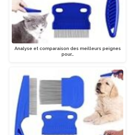
Analyse et comparaison des meilleurs peignes
pour…