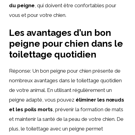
du peigne
, qui doivent être confortables pour
vous et pour votre chien.
Les avantages d’un bon
peigne pour chien dans le
toilettage quotidien
Réponse: Un bon peigne pour chien présente de
nombreux avantages dans le toilettage quotidien
de votre animal. En utilisant régulièrement un
peigne adapté, vous pouvez
éliminer les nœuds
et les poils morts
, prévenir la formation de mats
et maintenir la santé de la peau de votre chien. De
plus, le toilettage avec un peigne permet