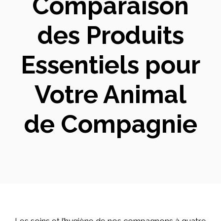
Comparaison
des Produits
Essentiels pour
Votre Animal
de Compagnie