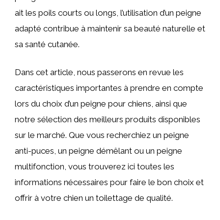
ait les poils courts ou longs, l’utilisation d’un peigne
adapté contribue à maintenir sa beauté naturelle et
sa santé cutanée.
Dans cet article, nous passerons en revue les
caractéristiques importantes à prendre en compte
lors du choix d’un peigne pour chiens, ainsi que
notre sélection des meilleurs produits disponibles
sur le marché. Que vous recherchiez un peigne
anti-puces, un peigne démêlant ou un peigne
multifonction, vous trouverez ici toutes les
informations nécessaires pour faire le bon choix et
offrir à votre chien un toilettage de qualité.