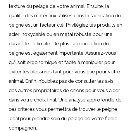
texture du pelage de votre animal. Ensuite, la
qualité des matériaux utilisés dans la fabrication du
peigne est un facteur clé. Privilégiez les produits en
acier inoxydable ou en métal robuste pour une
durabilité optimale. De plus, la conception du
peigne est également importante. Assurez-vous
qu’il soit ergonomique et facile à manipuler pour
éviter les blessures tant pour vous que pour votre
animal. Enfin, n’oubliez pas de consulter les avis
des autres propriétaires de chiens pour vous aider
dans votre choix final. Une analyse approfondie de
ces critères vous permettra de trouver le peigne
idéal pour prendre soin du pelage de votre fidèle
compagnon.