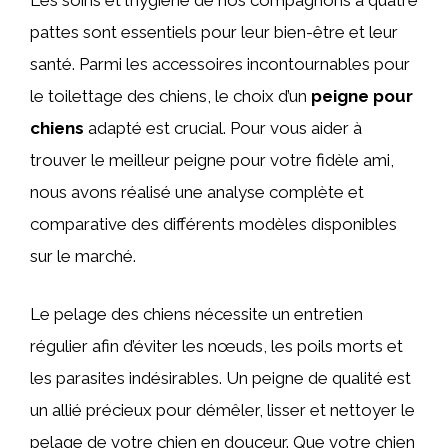
Les soins et l’hygiène de nos compagnons à quatre
pattes sont essentiels pour leur bien-être et leur
santé. Parmi les accessoires incontournables pour
le toilettage des chiens, le choix d’un
peigne pour
chiens
adapté est crucial. Pour vous aider à
trouver le meilleur peigne pour votre fidèle ami,
nous avons réalisé une analyse complète et
comparative des différents modèles disponibles
sur le marché.
Le pelage des chiens nécessite un entretien
régulier afin d’éviter les nœuds, les poils morts et
les parasites indésirables. Un peigne de qualité est
un allié précieux pour démêler, lisser et nettoyer le
pelage de votre chien en douceur. Que votre chien