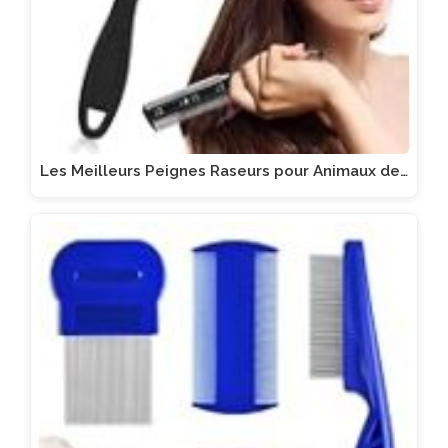
Les Meilleurs Peignes Raseurs pour Animaux de…