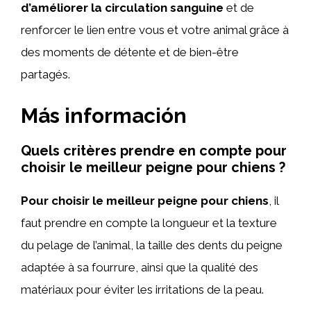
d’améliorer la circulation sanguine
et de
renforcer le lien entre vous et votre animal grâce à
des moments de détente et de bien-être
partagés.
Más información
Quels critères prendre en compte pour
choisir le meilleur peigne pour chiens ?
Pour choisir le meilleur peigne pour chiens
, il
faut prendre en compte la longueur et la texture
du pelage de l’animal, la taille des dents du peigne
adaptée à sa fourrure, ainsi que la qualité des
matériaux pour éviter les irritations de la peau.