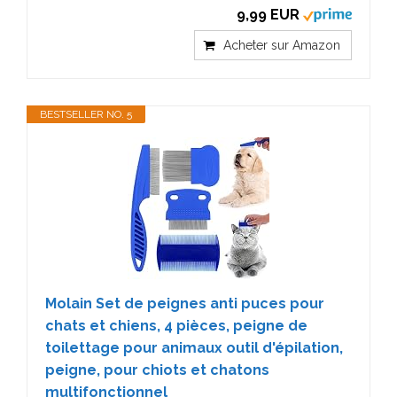
9,99 EUR
Acheter sur Amazon
BESTSELLER NO. 5
Molain Set de peignes anti puces pour
chats et chiens, 4 pièces, peigne de
toilettage pour animaux outil d'épilation,
peigne, pour chiots et chatons
multifonctionnel