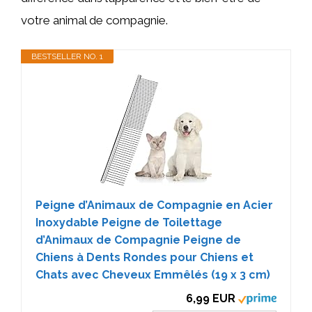
votre animal de compagnie.
BESTSELLER NO. 1
Peigne d’Animaux de Compagnie en Acier
Inoxydable Peigne de Toilettage
d’Animaux de Compagnie Peigne de
Chiens à Dents Rondes pour Chiens et
Chats avec Cheveux Emmêlés (19 x 3 cm)
6,99 EUR