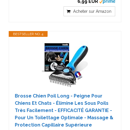
6,99 EUR
Acheter sur Amazon
BESTSELLER NO. 4
Brosse Chien Poil Long - Peigne Pour
Chiens Et Chats - Élimine Les Sous Poils
Très Facilement - EFFICACITÉ GARANTIE -
Pour Un Toilettage Optimale - Massage &
Protection Capillaire Supérieure