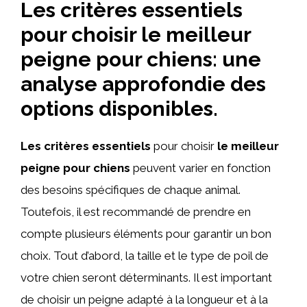
Les critères essentiels
pour choisir le meilleur
peigne pour chiens: une
analyse approfondie des
options disponibles.
Les critères essentiels
pour choisir
le meilleur
peigne pour chiens
peuvent varier en fonction
des besoins spécifiques de chaque animal.
Toutefois, il est recommandé de prendre en
compte plusieurs éléments pour garantir un bon
choix. Tout d’abord, la taille et le type de poil de
votre chien seront déterminants. Il est important
de choisir un peigne adapté à la longueur et à la