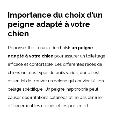
Importance du choix d’un
peigne adapté à votre
chien
Réponse: Il est crucial de choisir
un peigne
adapté à votre chien
pour assurer un toilettage
efficace et confortable. Les différentes races de
chiens ont des types de poils variés, donc il est
essentiel de trouver un peigne qui convient à son
pelage spécifique. Un peigne inapproprié peut
causer des irritations cutanées et ne pas éliminer
efficacement les nœuds et les poils morts.