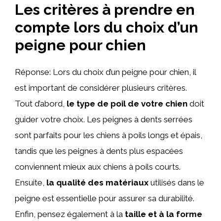
Les critères à prendre en
compte lors du choix d’un
peigne pour chien
Réponse: Lors du choix d’un peigne pour chien, il
est important de considérer plusieurs critères.
Tout d’abord,
le type de poil de votre chien
doit
guider votre choix. Les peignes à dents serrées
sont parfaits pour les chiens à poils longs et épais,
tandis que les peignes à dents plus espacées
conviennent mieux aux chiens à poils courts.
Ensuite,
la qualité des matériaux
utilisés dans le
peigne est essentielle pour assurer sa durabilité.
Enfin, pensez également à la
taille et à la forme