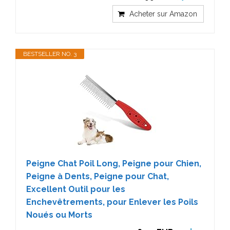
Acheter sur Amazon
BESTSELLER NO. 3
Peigne Chat Poil Long, Peigne pour Chien,
Peigne à Dents, Peigne pour Chat,
Excellent Outil pour les
Enchevêtrements, pour Enlever les Poils
Noués ou Morts