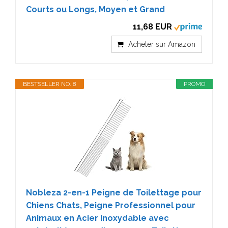
Courts ou Longs, Moyen et Grand
11,68 EUR
Acheter sur Amazon
BESTSELLER NO. 8
PROMO
Nobleza 2-en-1 Peigne de Toilettage pour
Chiens Chats, Peigne Professionnel pour
Animaux en Acier Inoxydable avec