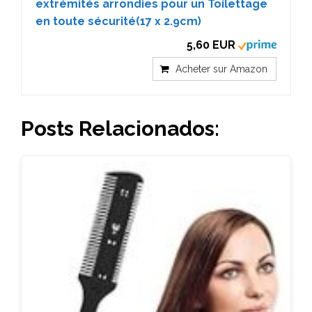
extrémités arrondies pour un Toilettage
en toute sécurité(17 x 2.9cm)
5,60 EUR
Acheter sur Amazon
Posts Relacionados: