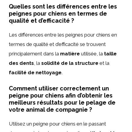
Quelles sont les différences entre les
peignes pour chiens en termes de
qualité et d’efficacité ?
Les différences entre les peignes pour chiens en
termes de qualité et d’efficacité se trouvent
principalement dans la
matière
utilisée, la
taille
des dents
, la
solidité de la structure
et la
facilité de nettoyage
.
Comment utiliser correctement un
peigne pour chiens afin d’obtenir les
meilleurs résultats pour le pelage de
votre animal de compagnie ?
Utilisez un peigne pour chiens en le passant