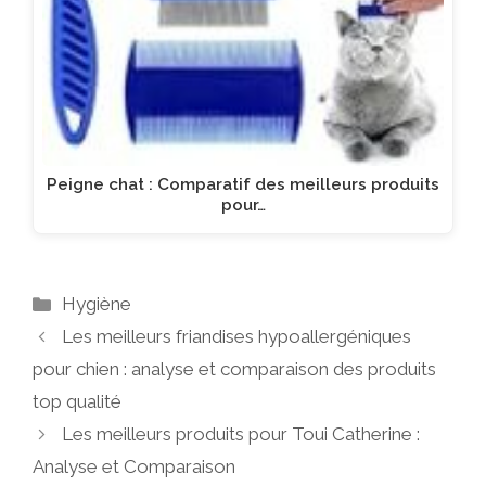
Peigne chat : Comparatif des meilleurs produits
pour…
Catégories
Hygiène
Les meilleurs friandises hypoallergéniques
pour chien : analyse et comparaison des produits
top qualité
Les meilleurs produits pour Toui Catherine :
Analyse et Comparaison