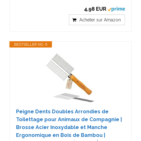
4,98 EUR
Acheter sur Amazon
BESTSELLER NO. 6
Peigne Dents Doubles Arrondies de
Toilettage pour Animaux de Compagnie |
Brosse Acier Inoxydable et Manche
Ergonomique en Bois de Bambou |