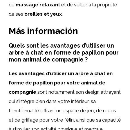
de
massage relaxant
et de veiller à la propreté
de ses
oreilles et yeux
.
Más información
Quels sont les avantages d’utiliser un
arbre à chat en forme de papillon pour
mon animal de compagnie ?
Les avantages d’utiliser un arbre à chat en
forme de papillon pour votre animal de
compagnie
sont notamment son design attrayant
qui s’intègre bien dans votre intérieur, sa
fonctionnalité offrant un espace de jeu, de repos
et de griffage pour votre félin, ainsi que sa capacité
à stimuler son activité physique et mentale.