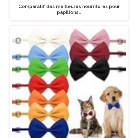
Comparatif des meilleures nourritures pour
papillons…