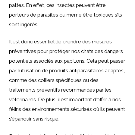
pattes. En effet, ces insectes peuvent être
porteurs de parasites ou même être toxiques s’ils
sont ingérés.
Il est donc essentiel de prendre des mesures
préventives pour protéger nos chats des dangers
potentiels associés aux papillons. Cela peut passer
par l’utilisation de produits antiparasitaires adaptés,
comme des colliers spécifiques ou des
traitements préventifs recommandés par les
vétérinaires. De plus, il est important d’offrir à nos
félins des environnements sécurisés où ils peuvent
s’épanouir sans risque.