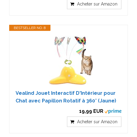
Acheter sur Amazon
BESTSELLER NO. 8
Vealind Jouet Interactif D'Intérieur pour
Chat avec Papillon Rotatif à 360° (Jaune)
19,99 EUR
Acheter sur Amazon