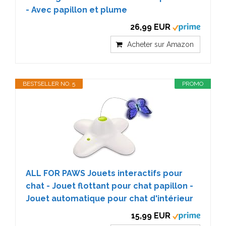
- Avec papillon et plume
26,99 EUR
Acheter sur Amazon
BESTSELLER NO. 5
PROMO
ALL FOR PAWS Jouets interactifs pour
chat - Jouet flottant pour chat papillon -
Jouet automatique pour chat d'intérieur
15,99 EUR