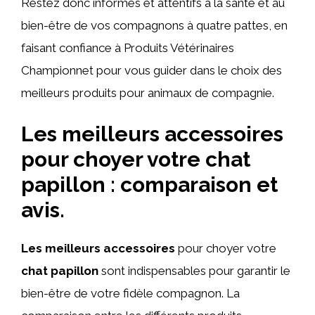
Restez donc informés et attentifs à la santé et au
bien-être de vos compagnons à quatre pattes, en
faisant confiance à Produits Vétérinaires
Championnet pour vous guider dans le choix des
meilleurs produits pour animaux de compagnie.
Les meilleurs accessoires
pour choyer votre chat
papillon : comparaison et
avis.
Les meilleurs accessoires
pour choyer votre
chat papillon
sont indispensables pour garantir le
bien-être de votre fidèle compagnon. La