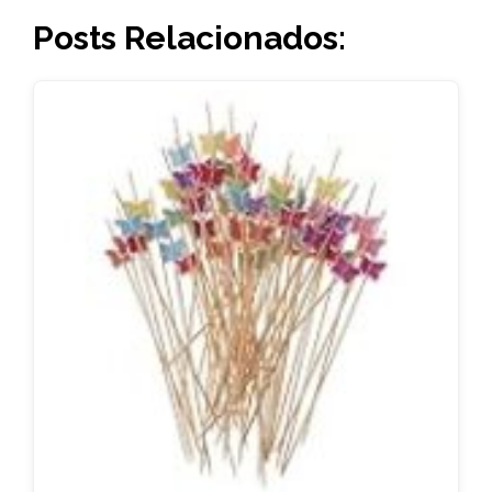
Posts Relacionados: