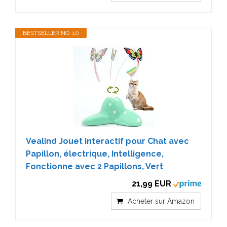
BESTSELLER NO. 10
Vealind Jouet interactif pour Chat avec
Papillon, électrique, Intelligence,
Fonctionne avec 2 Papillons, Vert
21,99 EUR
Acheter sur Amazon