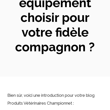
équipement
choisir pour
votre fidèle
compagnon ?
Bien sûr, voici une introduction pour votre blog
Produits Vétérinaires Championnet :