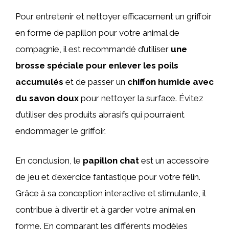
Pour entretenir et nettoyer efficacement un griffoir
en forme de papillon pour votre animal de
compagnie, il est recommandé d’utiliser
une
brosse spéciale pour enlever les poils
accumulés
et de passer un
chiffon humide avec
du savon doux
pour nettoyer la surface. Évitez
d’utiliser des produits abrasifs qui pourraient
endommager le griffoir.
En conclusion, le
papillon chat
est un accessoire
de jeu et d’exercice fantastique pour votre félin.
Grâce à sa conception interactive et stimulante, il
contribue à divertir et à garder votre animal en
forme. En comparant les différents modèles