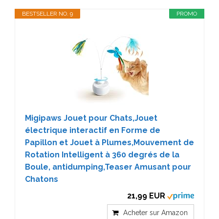
BESTSELLER NO. 9
PROMO
Migipaws Jouet pour Chats,Jouet
électrique interactif en Forme de
Papillon et Jouet à Plumes,Mouvement de
Rotation Intelligent à 360 degrés de la
Boule, antidumping,Teaser Amusant pour
Chatons
21,99 EUR
Acheter sur Amazon