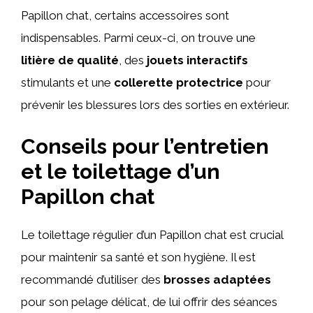
Papillon chat, certains accessoires sont
indispensables. Parmi ceux-ci, on trouve une
litière de qualité
, des
jouets interactifs
stimulants et une
collerette protectrice
pour
prévenir les blessures lors des sorties en extérieur.
Conseils pour l’entretien
et le toilettage d’un
Papillon chat
Le toilettage régulier d’un Papillon chat est crucial
pour maintenir sa santé et son hygiène. Il est
recommandé d’utiliser des
brosses adaptées
pour son pelage délicat, de lui offrir des séances