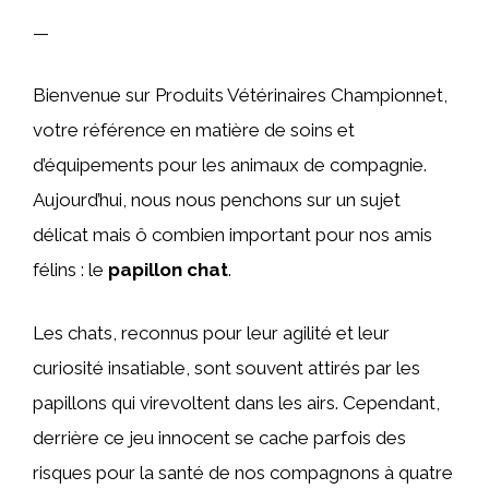
—
Bienvenue sur Produits Vétérinaires Championnet,
votre référence en matière de soins et
d’équipements pour les animaux de compagnie.
Aujourd’hui, nous nous penchons sur un sujet
délicat mais ô combien important pour nos amis
félins : le
papillon chat
.
Les chats, reconnus pour leur agilité et leur
curiosité insatiable, sont souvent attirés par les
papillons qui virevoltent dans les airs. Cependant,
derrière ce jeu innocent se cache parfois des
risques pour la santé de nos compagnons à quatre