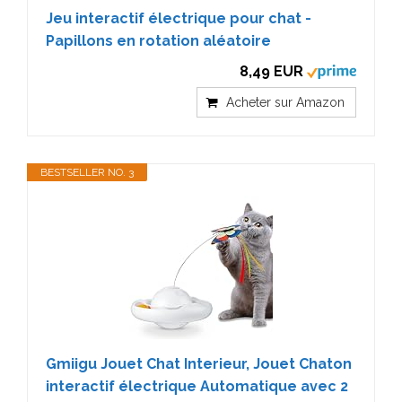
Jeu interactif électrique pour chat -
Papillons en rotation aléatoire
8,49 EUR
Acheter sur Amazon
BESTSELLER NO. 3
Gmiigu Jouet Chat Interieur, Jouet Chaton
interactif électrique Automatique avec 2