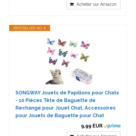
Acheter sur Amazon
BESTSELLER NO. 6
SONGWAY Jouets de Papillons pour Chats
- 10 Pièces Tête de Baguette de
Rechange pour Jouet Chat, Accessoires
pour Jouets de Baguette pour Chat
9,99 EUR