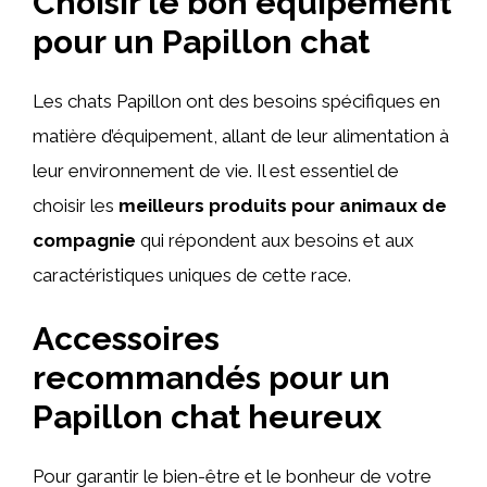
Choisir le bon équipement
pour un Papillon chat
Les chats Papillon ont des besoins spécifiques en
matière d’équipement, allant de leur alimentation à
leur environnement de vie. Il est essentiel de
choisir les
meilleurs produits pour animaux de
compagnie
qui répondent aux besoins et aux
caractéristiques uniques de cette race.
Accessoires
recommandés pour un
Papillon chat heureux
Pour garantir le bien-être et le bonheur de votre