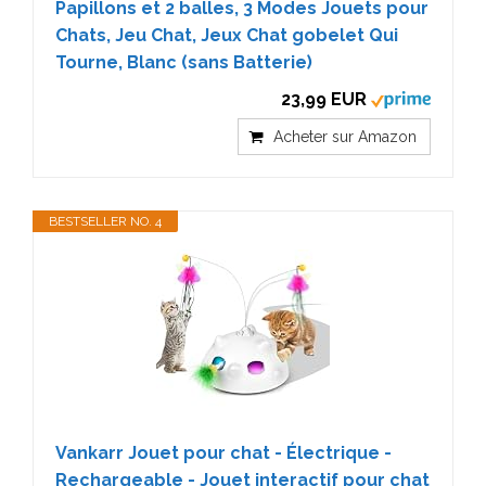
Papillons et 2 balles, 3 Modes Jouets pour
Chats, Jeu Chat, Jeux Chat gobelet Qui
Tourne, Blanc (sans Batterie)
23,99 EUR
Acheter sur Amazon
BESTSELLER NO. 4
Vankarr Jouet pour chat - Électrique -
Rechargeable - Jouet interactif pour chat