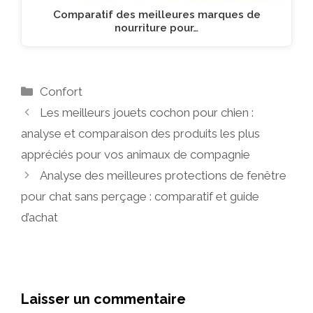
Comparatif des meilleures marques de
nourriture pour…
Catégories
Confort
Les meilleurs jouets cochon pour chien :
analyse et comparaison des produits les plus
appréciés pour vos animaux de compagnie
Analyse des meilleures protections de fenêtre
pour chat sans perçage : comparatif et guide
d’achat
Laisser un commentaire