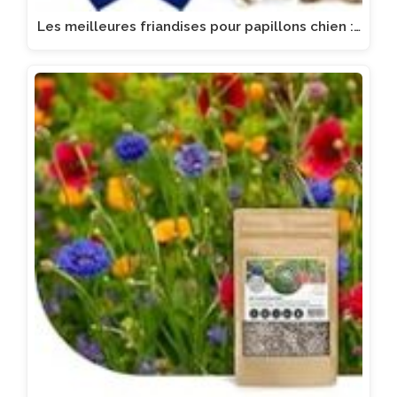
Les meilleures friandises pour papillons chien :…