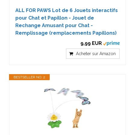
ALL FOR PAWS Lot de 6 Jouets interactifs
pour Chat et Papillon - Jouet de
Rechange Amusant pour Chat -
Remplissage (remplacements Papillons)
9,99 EUR
Acheter sur Amazon
BESTSELLER NO. 2