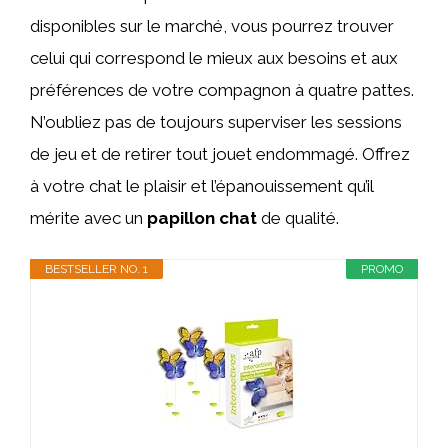
disponibles sur le marché, vous pourrez trouver
celui qui correspond le mieux aux besoins et aux
préférences de votre compagnon à quatre pattes.
N’oubliez pas de toujours superviser les sessions
de jeu et de retirer tout jouet endommagé. Offrez
à votre chat le plaisir et l’épanouissement qu’il
mérite avec un
papillon chat
de qualité.
BESTSELLER NO. 1
PROMO