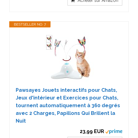
Acheter sur Amazon
BESTSELLER NO. 7
Pawsayes Jouets interactifs pour Chats,
Jeux d'intérieur et Exercices pour Chats,
tournent automatiquement à 360 degrés
avec 2 Charges, Papillons Qui Brillent la
Nuit
23,99 EUR