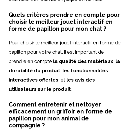
Quels critères prendre en compte pour
choisir le meilleur jouet interactif en
forme de papillon pour mon chat ?
Pour choisir le meilleur jouet interactif en forme de
papillon pour votre chat, il est important de
prendre en compte
la qualité des matériaux
,
la
durabilité du produit
,
les fonctionnalités
interactives offertes
, et
les avis des
utilisateurs sur le produit
.
Comment entretenir et nettoyer
efficacement un griffoir en forme de
papillon pour mon animal de
compagnie ?