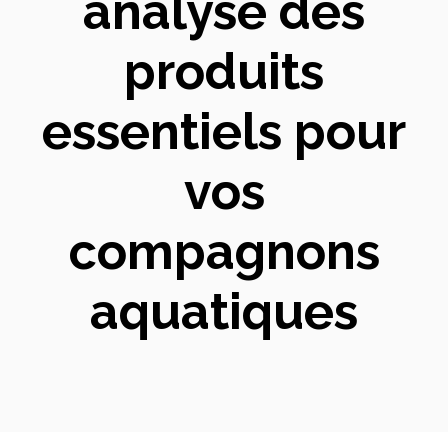
analyse des
produits
essentiels pour
vos
compagnons
aquatiques