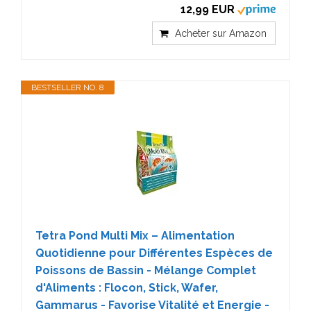
12,99 EUR
Acheter sur Amazon
BESTSELLER NO. 8
Tetra Pond Multi Mix – Alimentation
Quotidienne pour Différentes Espèces de
Poissons de Bassin - Mélange Complet
d'Aliments : Flocon, Stick, Wafer,
Gammarus - Favorise Vitalité et Energie -