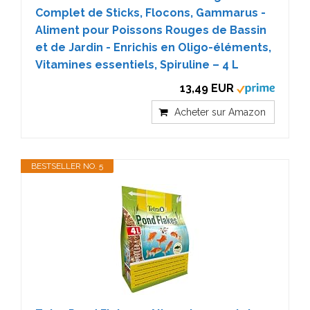
Complet de Sticks, Flocons, Gammarus -
Aliment pour Poissons Rouges de Bassin
et de Jardin - Enrichis en Oligo-éléments,
Vitamines essentiels, Spiruline – 4 L
13,49 EUR
Acheter sur Amazon
BESTSELLER NO. 5