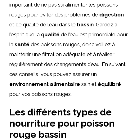
important de ne pas suralimenter les poissons
rouges pour éviter des problèmes de
digestion
et de qualité de l’eau dans le
bassin
. Gardez à
l’esprit que la
qualité
de l’eau est primordiale pour
la
santé
des poissons rouges, donc veillez à
maintenir une filtration adéquate et à réaliser
régulièrement des changements d’eau. En suivant
ces conseils, vous pouvez assurer un
environnement
alimentaire
sain et
équilibré
pour vos poissons rouges.
Les différents types de
nourriture pour poisson
rouge bassin