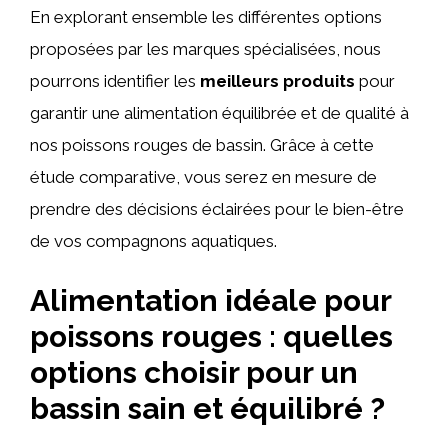
En explorant ensemble les différentes options
proposées par les marques spécialisées, nous
pourrons identifier les
meilleurs produits
pour
garantir une alimentation équilibrée et de qualité à
nos poissons rouges de bassin. Grâce à cette
étude comparative, vous serez en mesure de
prendre des décisions éclairées pour le bien-être
de vos compagnons aquatiques.
Alimentation idéale pour
poissons rouges : quelles
options choisir pour un
bassin sain et équilibré ?