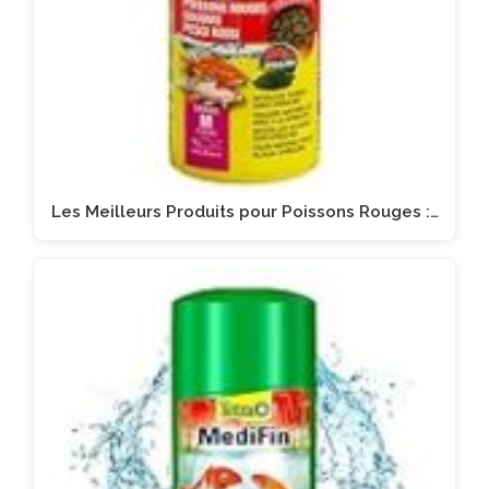
Les Meilleurs Produits pour Poissons Rouges :…