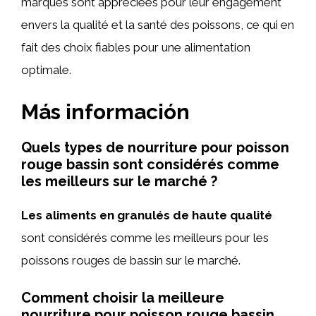
marques sont appréciées pour leur engagement
envers la qualité et la santé des poissons, ce qui en
fait des choix fiables pour une alimentation
optimale.
Más información
Quels types de nourriture pour poisson
rouge bassin sont considérés comme
les meilleurs sur le marché ?
Les aliments en granulés de haute qualité
sont considérés comme les meilleurs pour les
poissons rouges de bassin sur le marché.
Comment choisir la meilleure
nourriture pour poisson rouge bassin