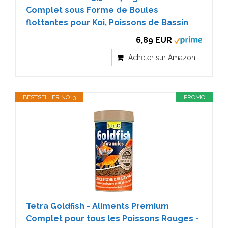
Complet sous Forme de Boules
flottantes pour Koi, Poissons de Bassin
6,89 EUR
Acheter sur Amazon
BESTSELLER NO. 3
PROMO
Tetra Goldfish - Aliments Premium
Complet pour tous les Poissons Rouges -