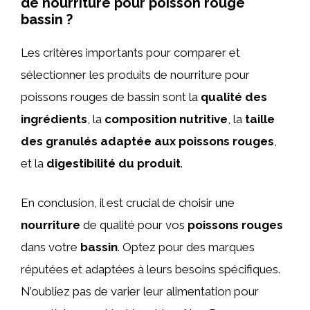
de nourriture pour poisson rouge
bassin ?
Les critères importants pour comparer et
sélectionner les produits de nourriture pour
poissons rouges de bassin sont la
qualité des
ingrédients
, la
composition nutritive
, la
taille
des granulés adaptée aux poissons rouges
,
et la
digestibilité du produit
.
En conclusion, il est crucial de choisir une
nourriture
de qualité pour vos
poissons rouges
dans votre
bassin
. Optez pour des marques
réputées et adaptées à leurs besoins spécifiques.
N’oubliez pas de varier leur alimentation pour