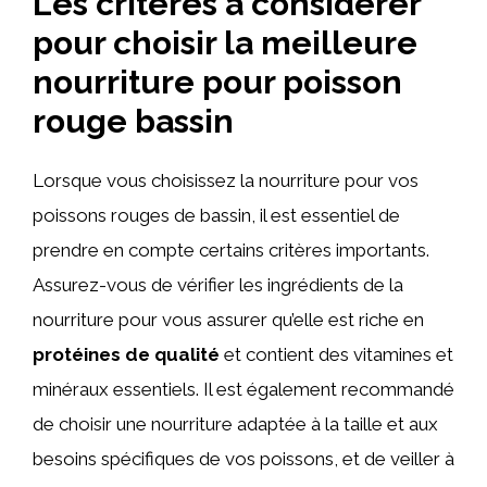
Les critères à considérer
pour choisir la meilleure
nourriture pour poisson
rouge bassin
Lorsque vous choisissez la nourriture pour vos
poissons rouges de bassin, il est essentiel de
prendre en compte certains critères importants.
Assurez-vous de vérifier les ingrédients de la
nourriture pour vous assurer qu’elle est riche en
protéines de qualité
et contient des vitamines et
minéraux essentiels. Il est également recommandé
de choisir une nourriture adaptée à la taille et aux
besoins spécifiques de vos poissons, et de veiller à