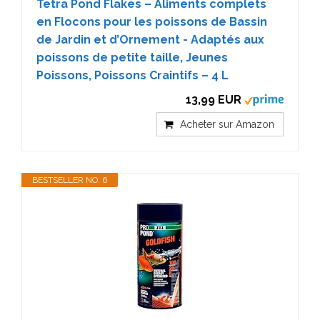
Tetra Pond Flakes – Aliments complets
en Flocons pour les poissons de Bassin
de Jardin et d’Ornement - Adaptés aux
poissons de petite taille, Jeunes
Poissons, Poissons Craintifs – 4 L
13,99 EUR
Acheter sur Amazon
BESTSELLER NO. 6