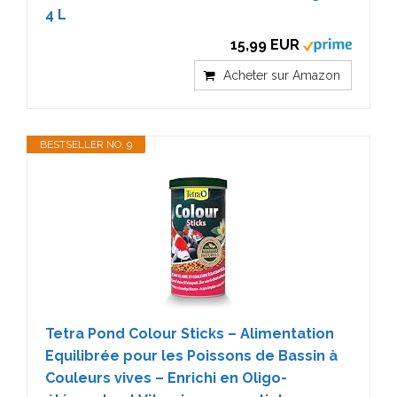
4 L
15,99 EUR
Acheter sur Amazon
BESTSELLER NO. 9
Tetra Pond Colour Sticks – Alimentation
Equilibrée pour les Poissons de Bassin à
Couleurs vives – Enrichi en Oligo-