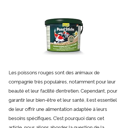
Les poissons rouges sont des animaux de
compagnie très populaires, notamment pour leur
beauté et leur facilité d’entretien. Cependant, pour
garantir leur bien-être et leur santé, il est essentiel
de leur offrir une alimentation adaptée à leurs
besoins spécifiques. C’est pourquoi dans cet
article, nous allons aborder la question de la