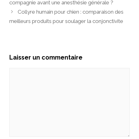
compagnie avant une anesthésie générale ?
Collyre humain pour chien : comparaison des
meilleurs produits pour soulager la conjonctivite
Laisser un commentaire
Commentaire