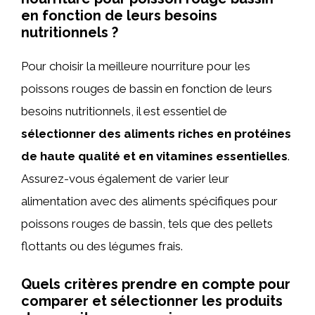
en fonction de leurs besoins
nutritionnels ?
Pour choisir la meilleure nourriture pour les
poissons rouges de bassin en fonction de leurs
besoins nutritionnels, il est essentiel de
sélectionner des aliments riches en protéines
de haute qualité et en vitamines essentielles
.
Assurez-vous également de varier leur
alimentation avec des aliments spécifiques pour
poissons rouges de bassin, tels que des pellets
flottants ou des légumes frais.
Quels critères prendre en compte pour
comparer et sélectionner les produits