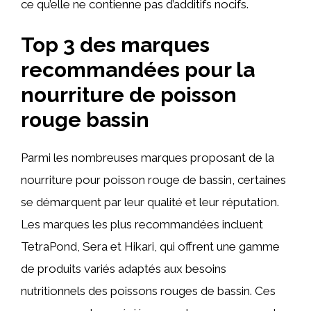
ce qu’elle ne contienne pas d’additifs nocifs.
Top 3 des marques
recommandées pour la
nourriture de poisson
rouge bassin
Parmi les nombreuses marques proposant de la
nourriture pour poisson rouge de bassin, certaines
se démarquent par leur qualité et leur réputation.
Les marques les plus recommandées incluent
TetraPond, Sera et Hikari, qui offrent une gamme
de produits variés adaptés aux besoins
nutritionnels des poissons rouges de bassin. Ces