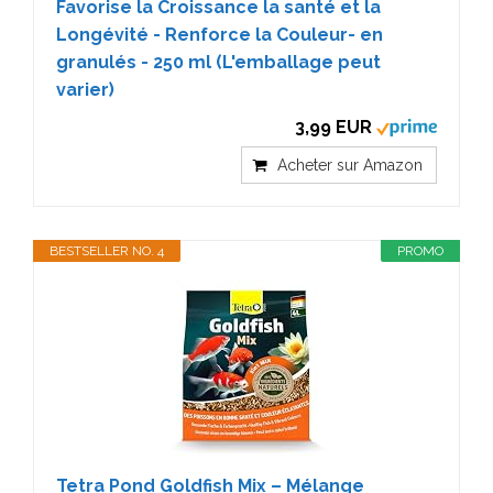
Favorise la Croissance la santé et la
Longévité - Renforce la Couleur- en
granulés - 250 ml (L'emballage peut
varier)
3,99 EUR
Acheter sur Amazon
BESTSELLER NO. 4
PROMO
Tetra Pond Goldfish Mix – Mélange