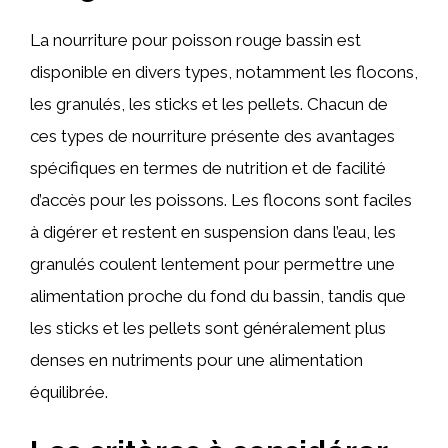
La nourriture pour poisson rouge bassin est
disponible en divers types, notamment les flocons,
les granulés, les sticks et les pellets. Chacun de
ces types de nourriture présente des avantages
spécifiques en termes de nutrition et de facilité
d’accès pour les poissons. Les flocons sont faciles
à digérer et restent en suspension dans l’eau, les
granulés coulent lentement pour permettre une
alimentation proche du fond du bassin, tandis que
les sticks et les pellets sont généralement plus
denses en nutriments pour une alimentation
équilibrée.