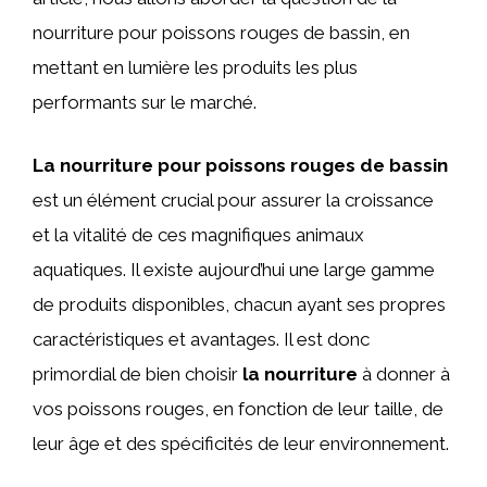
nourriture pour poissons rouges de bassin, en
mettant en lumière les produits les plus
performants sur le marché.
La nourriture pour poissons rouges de bassin
est un élément crucial pour assurer la croissance
et la vitalité de ces magnifiques animaux
aquatiques. Il existe aujourd’hui une large gamme
de produits disponibles, chacun ayant ses propres
caractéristiques et avantages. Il est donc
primordial de bien choisir
la nourriture
à donner à
vos poissons rouges, en fonction de leur taille, de
leur âge et des spécificités de leur environnement.