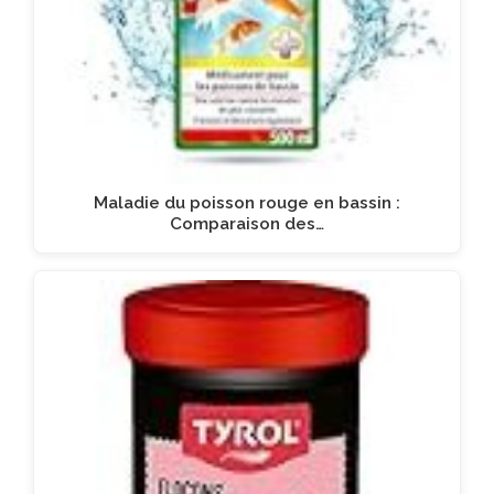
Maladie du poisson rouge en bassin :
Comparaison des…