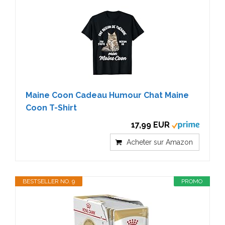
Maine Coon Cadeau Humour Chat Maine
Coon T-Shirt
17,99 EUR
Acheter sur Amazon
BESTSELLER NO. 9
PROMO