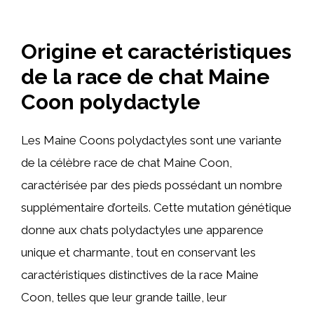
Origine et caractéristiques
de la race de chat Maine
Coon polydactyle
Les Maine Coons polydactyles sont une variante
de la célèbre race de chat Maine Coon,
caractérisée par des pieds possédant un nombre
supplémentaire d’orteils. Cette mutation génétique
donne aux chats polydactyles une apparence
unique et charmante, tout en conservant les
caractéristiques distinctives de la race Maine
Coon, telles que leur grande taille, leur