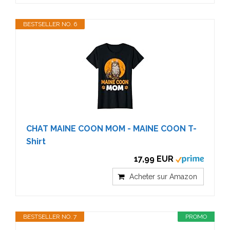
BESTSELLER NO. 6
CHAT MAINE COON MOM - MAINE COON T-
Shirt
17,99 EUR
Acheter sur Amazon
BESTSELLER NO. 7
PROMO