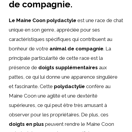
de compagnie.
Le Maine Coon polydactyle
est une race de chat
unique en son genre, appréciée pour ses
caractéristiques spécifiques qui contribuent au
bonheur de votre
animal de compagnie
. La
principale particularité de cette race est la
présence de
doigts supplémentaires
aux
pattes, ce qui lui donne une apparence singulière
et fascinante. Cette
polydactylie
confère au
Maine Coon une agilité et une dextérité
supérieures, ce qui peut être très amusant à
observer pour les propriétaires. De plus, ces
doigts en plus
peuvent rendre le Maine Coon