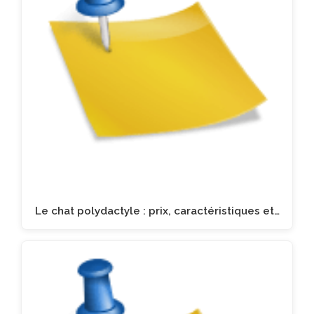
Le chat polydactyle : prix, caractéristiques et…