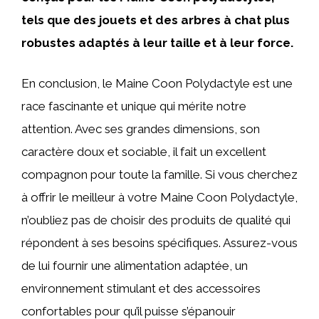
tels que des jouets et des arbres à chat plus
robustes adaptés à leur taille et à leur force.
En conclusion, le Maine Coon Polydactyle est une
race fascinante et unique qui mérite notre
attention. Avec ses grandes dimensions, son
caractère doux et sociable, il fait un excellent
compagnon pour toute la famille. Si vous cherchez
à offrir le meilleur à votre Maine Coon Polydactyle,
n’oubliez pas de choisir des produits de qualité qui
répondent à ses besoins spécifiques. Assurez-vous
de lui fournir une alimentation adaptée, un
environnement stimulant et des accessoires
confortables pour qu’il puisse s’épanouir