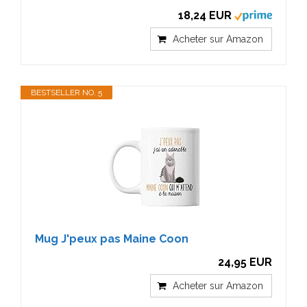
18,24 EUR
Acheter sur Amazon
BESTSELLER NO. 5
Mug J'peux pas Maine Coon
24,95 EUR
Acheter sur Amazon