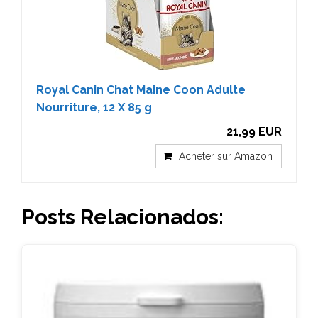
Royal Canin Chat Maine Coon Adulte
Nourriture, 12 X 85 g
21,99 EUR
Acheter sur Amazon
Posts Relacionados: