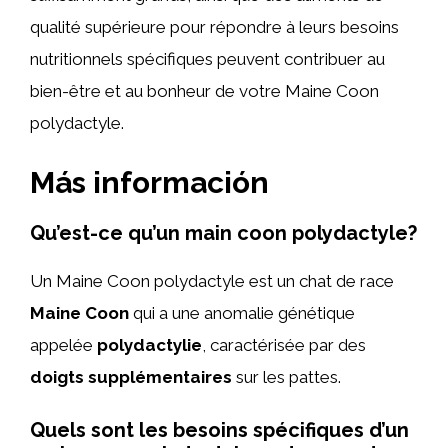
qualité supérieure pour répondre à leurs besoins
nutritionnels spécifiques peuvent contribuer au
bien-être et au bonheur de votre Maine Coon
polydactyle.
Más información
Qu’est-ce qu’un main coon polydactyle?
Un Maine Coon polydactyle est un chat de race
Maine Coon
qui a une anomalie génétique
appelée
polydactylie
, caractérisée par des
doigts supplémentaires
sur les pattes.
Quels sont les besoins spécifiques d’un