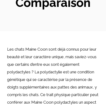
Comparaison
Les chats Maine Coon sont déjà connus pour leur
beauté et leur caractère unique, mais saviez-vous
que certains d’entre eux sont également
polydactyles ? La polydactylie est une condition
génétique qui se caractérise par la présence de
doigts supplémentaires aux pattes des animaux, y
compris les chats. Ce trait physique particulier peut
conférer aux Maine Coon polydactyles un aspect