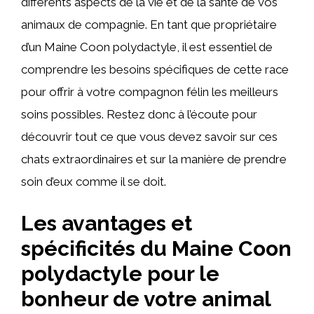
différents aspects de la vie et de la santé de vos
animaux de compagnie. En tant que propriétaire
d’un Maine Coon polydactyle, il est essentiel de
comprendre les besoins spécifiques de cette race
pour offrir à votre compagnon félin les meilleurs
soins possibles. Restez donc à l’écoute pour
découvrir tout ce que vous devez savoir sur ces
chats extraordinaires et sur la manière de prendre
soin d’eux comme il se doit.
Les avantages et
spécificités du Maine Coon
polydactyle pour le
bonheur de votre animal