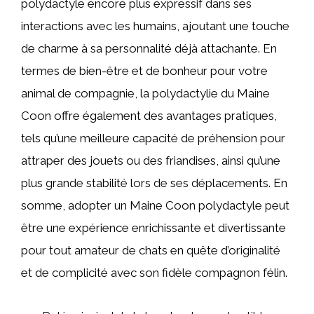
polydactyle encore plus expressif dans ses
interactions avec les humains, ajoutant une touche
de charme à sa personnalité déjà attachante. En
termes de bien-être et de bonheur pour votre
animal de compagnie, la polydactylie du Maine
Coon offre également des avantages pratiques,
tels qu’une meilleure capacité de préhension pour
attraper des jouets ou des friandises, ainsi qu’une
plus grande stabilité lors de ses déplacements. En
somme, adopter un Maine Coon polydactyle peut
être une expérience enrichissante et divertissante
pour tout amateur de chats en quête d’originalité
et de complicité avec son fidèle compagnon félin.