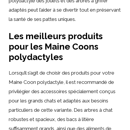
polydactyle des jouets et des arbres à griffer
adaptés peut l’aider à se divertir tout en préservant
la santé de ses pattes uniques.
Les meilleurs produits
pour les Maine Coons
polydactyles
Lorsqu’il s’agit de choisir des produits pour votre
Maine Coon polydactyle, il est recommandé de
privilégier des accessoires spécialement conçus
pour les grands chats et adaptés aux besoins
particuliers de cette variante. Des arbres à chat
robustes et spacieux, des bacs à litière
suffisamment grands, ainsi que des aliments de