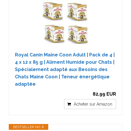
Royal Canin Maine Coon Adult | Pack de 4 |
4 x 12 x 85 g | Aliment Humide pour Chats |
Spécialement adapté aux Besoins des
Chats Maine Coon | Teneur énergétique
adaptée
82,99 EUR
Acheter sur Amazon
BESTSELLER NO. 8