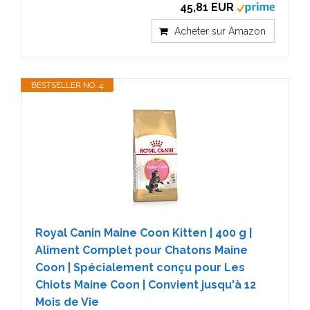
45,81 EUR
Acheter sur Amazon
BESTSELLER NO. 4
Royal Canin Maine Coon Kitten | 400 g |
Aliment Complet pour Chatons Maine
Coon | Spécialement conçu pour Les
Chiots Maine Coon | Convient jusqu'à 12
Mois de Vie