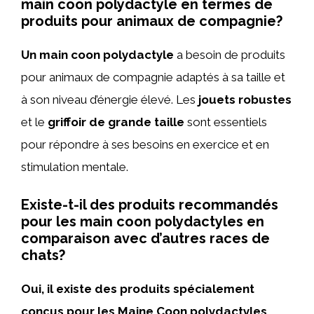
main coon polydactyle en termes de
produits pour animaux de compagnie?
Un main coon polydactyle
a besoin de produits
pour animaux de compagnie adaptés à sa taille et
à son niveau d’énergie élevé. Les
jouets robustes
et le
griffoir de grande taille
sont essentiels
pour répondre à ses besoins en exercice et en
stimulation mentale.
Existe-t-il des produits recommandés
pour les main coon polydactyles en
comparaison avec d’autres races de
chats?
Oui, il existe des produits spécialement
conçus pour les Maine Coon polydactyles,