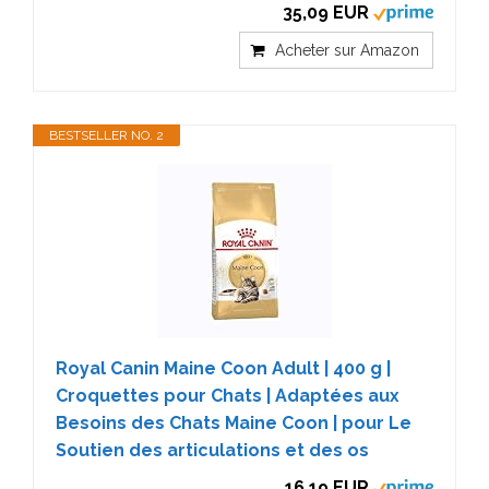
35,09 EUR
Acheter sur Amazon
BESTSELLER NO. 2
Royal Canin Maine Coon Adult | 400 g |
Croquettes pour Chats | Adaptées aux
Besoins des Chats Maine Coon | pour Le
Soutien des articulations et des os
16,19 EUR