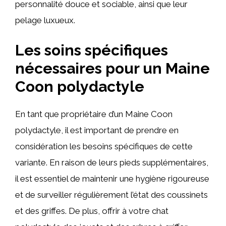
personnalité douce et sociable, ainsi que leur
pelage luxueux.
Les soins spécifiques
nécessaires pour un Maine
Coon polydactyle
En tant que propriétaire d’un Maine Coon
polydactyle, il est important de prendre en
considération les besoins spécifiques de cette
variante. En raison de leurs pieds supplémentaires,
il est essentiel de maintenir une hygiène rigoureuse
et de surveiller régulièrement l’état des coussinets
et des griffes. De plus, offrir à votre chat