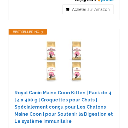
Acheter sur Amazon
BESTSELLER NO. 3
Royal Canin Maine Coon Kitten | Pack de 4
| 4 x 400 g | Croquettes pour Chats |
Spécialement conçu pour Les Chatons
Maine Coon | pour Soutenir la Digestion et
Le système immunitaire