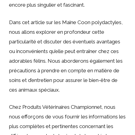
encore plus singulier et fascinant.
Dans cet article sur les Maine Coon polydactyles,
nous allons explorer en profondeur cette
particularité et discuter des éventuels avantages
ou inconvénients qu’elle peut entraîner chez ces
adorables félins. Nous aborderons également les
précautions à prendre en compte en matière de
soins et d’entretien pour assurer le bien-être de
ces animaux spéciaux.
Chez Produits Vétérinaires Championnet, nous
nous efforçons de vous fournir les informations les
plus complètes et pertinentes concernant les