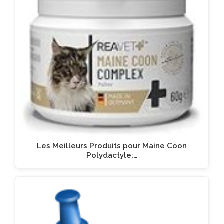
Les Meilleurs Produits pour Maine Coon
Polydactyle:…