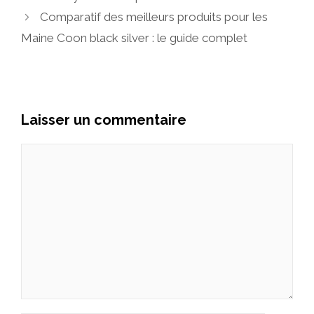
Comparatif des meilleurs produits pour les
Maine Coon black silver : le guide complet
Laisser un commentaire
Commentaire