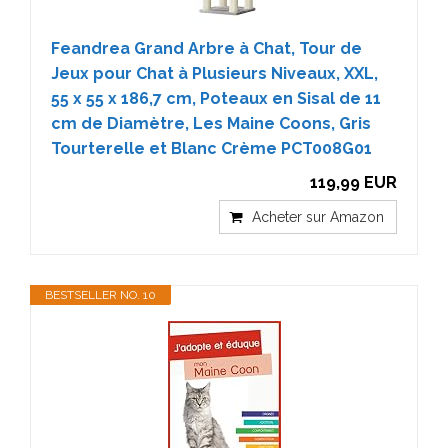
Feandrea Grand Arbre à Chat, Tour de
Jeux pour Chat à Plusieurs Niveaux, XXL,
55 x 55 x 186,7 cm, Poteaux en Sisal de 11
cm de Diamètre, Les Maine Coons, Gris
Tourterelle et Blanc Crème PCT008G01
119,99 EUR
Acheter sur Amazon
BESTSELLER NO. 10