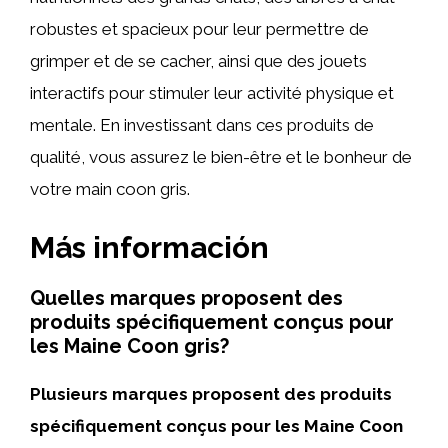
robustes et spacieux pour leur permettre de
grimper et de se cacher, ainsi que des jouets
interactifs pour stimuler leur activité physique et
mentale. En investissant dans ces produits de
qualité, vous assurez le bien-être et le bonheur de
votre main coon gris.
Más información
Quelles marques proposent des
produits spécifiquement conçus pour
les Maine Coon gris?
Plusieurs marques proposent des produits
spécifiquement conçus pour les Maine Coon