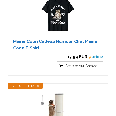
Maine Coon Cadeau Humour Chat Maine
Coon T-Shirt
17,99 EUR
Acheter sur Amazon
BESTSELLER NO. 6