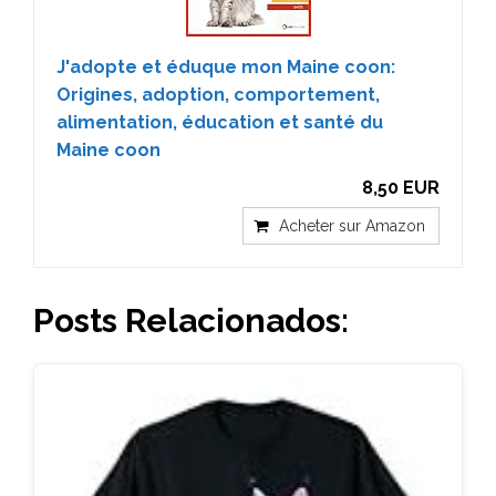
J'adopte et éduque mon Maine coon:
Origines, adoption, comportement,
alimentation, éducation et santé du
Maine coon
8,50 EUR
Acheter sur Amazon
Posts Relacionados: