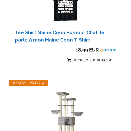
Tee Shirt Maine Coon Humour Chat Je
parle à mon Maine Coon T-Shirt
18,99 EUR
Acheter sur Amazon
BESTSELLER NO. 9