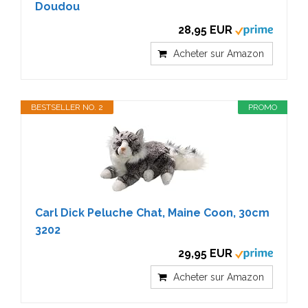
Doudou
28,95 EUR
Acheter sur Amazon
BESTSELLER NO. 2
PROMO
Carl Dick Peluche Chat, Maine Coon, 30cm
3202
29,95 EUR
Acheter sur Amazon