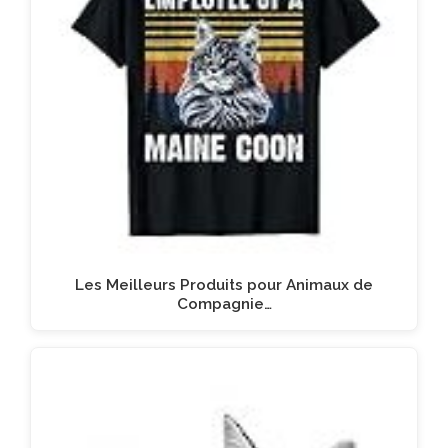
Les Meilleurs Produits pour Animaux de
Compagnie…