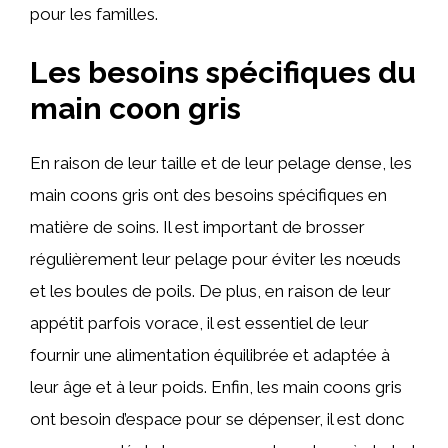
pour les familles.
Les besoins spécifiques du
main coon gris
En raison de leur taille et de leur pelage dense, les
main coons gris ont des besoins spécifiques en
matière de soins. Il est important de brosser
régulièrement leur pelage pour éviter les nœuds
et les boules de poils. De plus, en raison de leur
appétit parfois vorace, il est essentiel de leur
fournir une alimentation équilibrée et adaptée à
leur âge et à leur poids. Enfin, les main coons gris
ont besoin d’espace pour se dépenser, il est donc