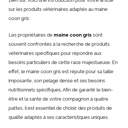
Bien sûr, voici une introduction pour votre article
sur les produits vétérinaires adaptés au maine
coon gris:
Les propriétaires de
maine coon gris
sont
souvent confrontés à la recherche de produits
vétérinaires spécifiques pour répondre aux
besoins particuliers de cette race majestueuse. En
effet, le maine coon gris est réputé pour sa taille
imposante, son pelage dense et ses besoins
nutritionnels spécifiques. Afin de garantir le bien-
être et la santé de votre compagnon à quatre
pattes, il est essentiel de choisir des produits de
qualité adaptés à ses caractéristiques uniques.