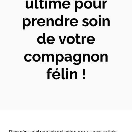
ultime pour
prendre soin
de votre
compagnon
félin !