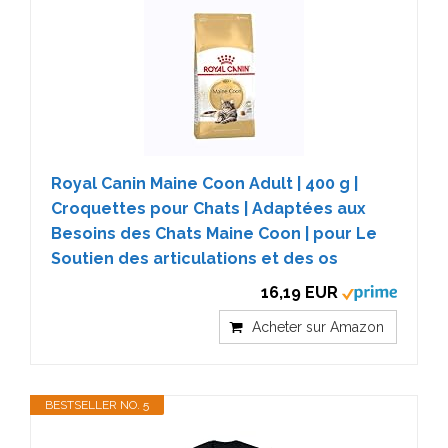
Royal Canin Maine Coon Adult | 400 g |
Croquettes pour Chats | Adaptées aux
Besoins des Chats Maine Coon | pour Le
Soutien des articulations et des os
16,19 EUR
Acheter sur Amazon
BESTSELLER NO. 5