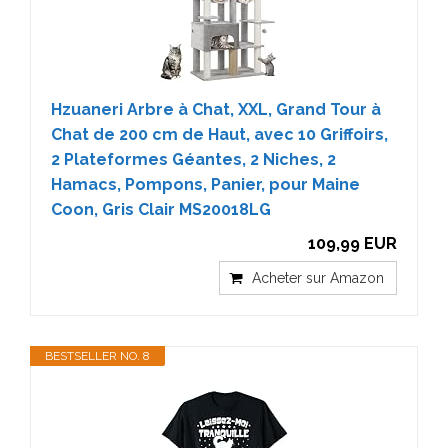
Hzuaneri Arbre à Chat, XXL, Grand Tour à
Chat de 200 cm de Haut, avec 10 Griffoirs,
2 Plateformes Géantes, 2 Niches, 2
Hamacs, Pompons, Panier, pour Maine
Coon, Gris Clair MS20018LG
109,99 EUR
Acheter sur Amazon
BESTSELLER NO. 8