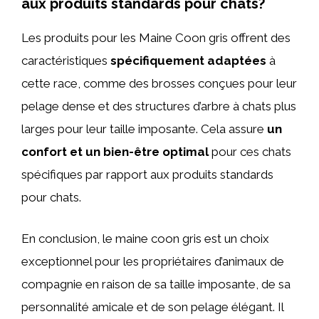
aux produits standards pour chats?
Les produits pour les Maine Coon gris offrent des
caractéristiques
spécifiquement adaptées
à
cette race, comme des brosses conçues pour leur
pelage dense et des structures d’arbre à chats plus
larges pour leur taille imposante. Cela assure
un
confort et un bien-être optimal
pour ces chats
spécifiques par rapport aux produits standards
pour chats.
En conclusion, le maine coon gris est un choix
exceptionnel pour les propriétaires d’animaux de
compagnie en raison de sa taille imposante, de sa
personnalité amicale et de son pelage élégant. Il