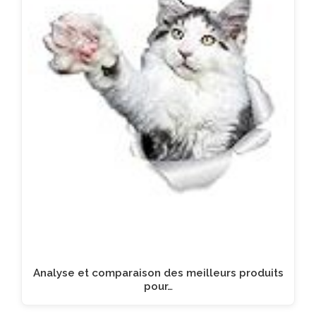
Analyse et comparaison des meilleurs produits
pour…