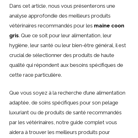
Dans cet article, nous vous présenterons une
analyse approfondie des meilleurs produits
vétérinaires recommandés pour les
maine coon
gris
. Que ce soit pour leur alimentation, leur
hygiène, leur santé ou leur bien-être général, il est
crucial de sélectionner des produits de haute
qualité qui répondent aux besoins spécifiques de
cette race particulière.
Que vous soyez à la recherche d’une alimentation
adaptée, de soins spécifiques pour son pelage
luxuriant ou de produits de santé recommandés
par les vétérinaires, notre guide complet vous
aidera à trouver les meilleurs produits pour