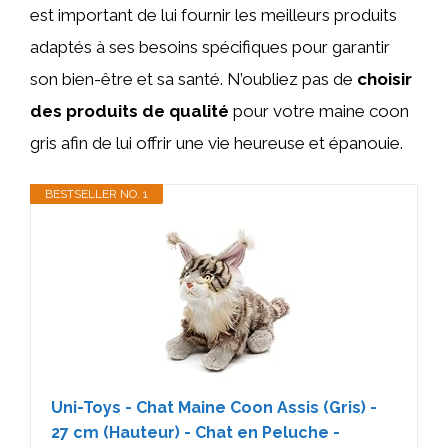
est important de lui fournir les meilleurs produits
adaptés à ses besoins spécifiques pour garantir
son bien-être et sa santé. N’oubliez pas de
choisir
des produits de qualité
pour votre maine coon
gris afin de lui offrir une vie heureuse et épanouie.
BESTSELLER NO. 1
Uni-Toys - Chat Maine Coon Assis (Gris) -
27 cm (Hauteur) - Chat en Peluche -