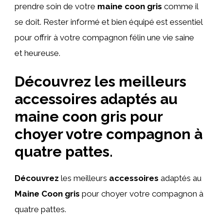
prendre soin de votre
maine coon gris
comme il
se doit. Rester informé et bien équipé est essentiel
pour offrir à votre compagnon félin une vie saine
et heureuse.
Découvrez les meilleurs
accessoires adaptés au
maine coon gris pour
choyer votre compagnon à
quatre pattes.
Découvrez
les meilleurs
accessoires
adaptés au
Maine Coon gris
pour choyer votre compagnon à
quatre pattes.