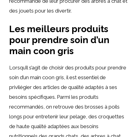
recommandé de leur procurer des arbres à chat et
des jouets pour les divertir.
Les meilleurs produits
pour prendre soin d’un
main coon gris
Lorsqu’il s’agit de choisir des produits pour prendre
soin d’un main coon gris, il est essentiel de
privilégier des articles de qualité adaptés à ses
besoins spécifiques. Parmi les produits
recommandés, on retrouve des brosses à poils
longs pour entretenir leur pelage, des croquettes
de haute qualité adaptées aux besoins
nutritionnels des grands chats, des arbres à chat