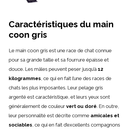
Caractéristiques du main
coon gris
Le main coon gris est une race de chat connue
pour sa grande taille et sa fourrure épaisse et
douce. Les mâles peuvent peser jusqu’à
12
kilogrammes
, ce qui en fait l’une des races de
chats les plus imposantes. Leur pelage gris
argenté est caractéristique, et leurs yeux sont
généralement de couleur
vert ou doré
. En outre,
leur personnalité est décrite comme
amicales et
sociables
, ce qui en fait d’excellents compagnons