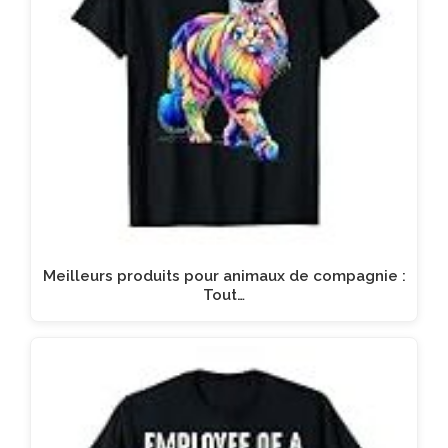
Meilleurs produits pour animaux de compagnie :
Tout…