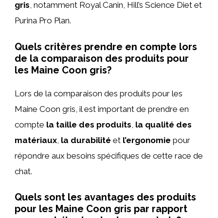
gris
, notamment Royal Canin, Hill’s Science Diet et
Purina Pro Plan.
Quels critères prendre en compte lors
de la comparaison des produits pour
les Maine Coon gris?
Lors de la comparaison des produits pour les
Maine Coon gris, il est important de prendre en
compte
la taille des produits
,
la qualité des
matériaux
,
la durabilité
et
l’ergonomie
pour
répondre aux besoins spécifiques de cette race de
chat.
Quels sont les avantages des produits
pour les Maine Coon gris par rapport