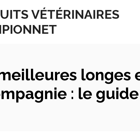
UITS VÉTÉRINAIRES
PIONNET
meilleures longes 
pagnie : le guide