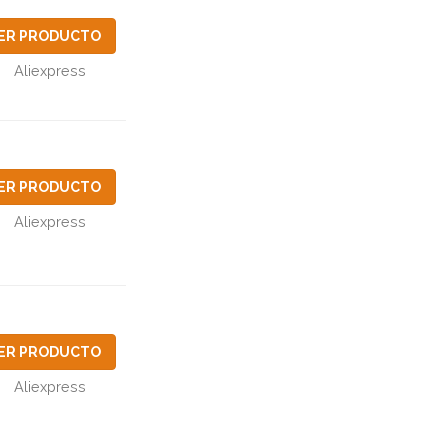
ER PRODUCTO
Aliexpress
ER PRODUCTO
Aliexpress
ER PRODUCTO
Aliexpress