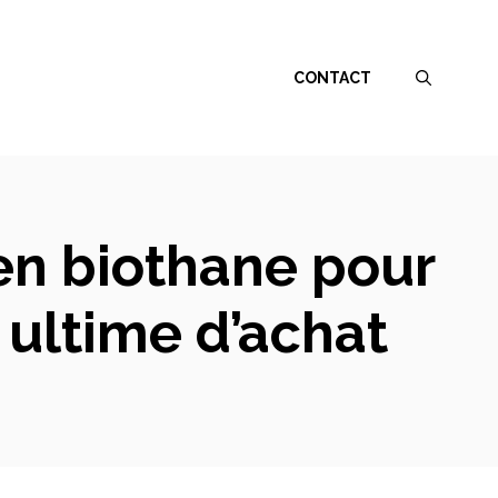
CONTACT
en biothane pour
 ultime d’achat