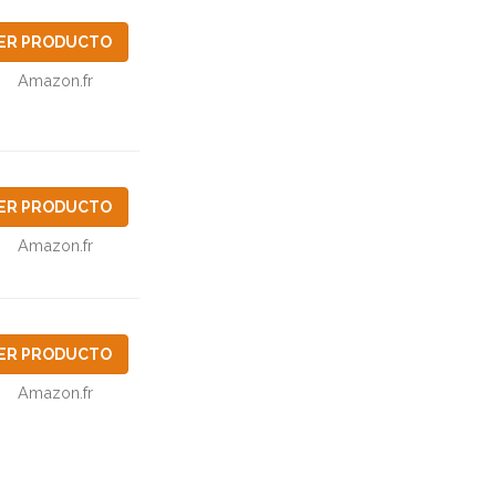
ER PRODUCTO
Amazon.fr
ER PRODUCTO
Amazon.fr
ER PRODUCTO
Amazon.fr