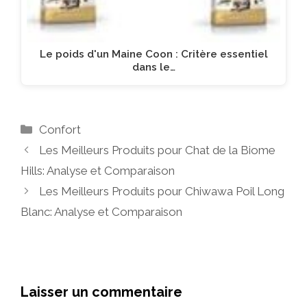
Le poids d'un Maine Coon : Critère essentiel
dans le…
Catégories
Confort
Les Meilleurs Produits pour Chat de la Biome
Hills: Analyse et Comparaison
Les Meilleurs Produits pour Chiwawa Poil Long
Blanc: Analyse et Comparaison
Laisser un commentaire