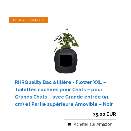
BESTSELLER NO. 7
RHRQuality Bac à litière - Flower XXL –
Toilettes cachées pour Chats – pour
Grands Chats – avec Grande entrée (51
cm) et Partie supérieure Amovible – Noir
35,00 EUR
Acheter sur Amazon