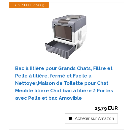
BESTSELLER NO. 9
Bac à litière pour Grands Chats, Filtre et
Pelle à litière, fermé et Facile à
Nettoyer,Maison de Toilette pour Chat
Meuble litière Chat bac à litière 2 Portes
avec Pelle et bac Amovible
25,79 EUR
Acheter sur Amazon