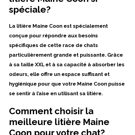
spéciale?
La litière Maine Coon est spécialement
conçue pour répondre aux besoins
spécifiques de cette race de chats
particulièrement grande et puissante. Grâce
à sa taille XXL et à sa capacité à absorber les
odeurs, elle offre un espace suffisant et
hygiénique pour que votre Maine Coon puisse
se sentir à l’aise en utilisant sa litière.
Comment choisir la
meilleure litière Maine
Coon pour votre chat?