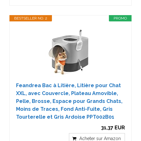
BESTSELLER NO. 2
PROMO
Feandrea Bac à Litière, Litière pour Chat
XXL, avec Couvercle, Plateau Amovible,
Pelle, Brosse, Espace pour Grands Chats,
Moins de Traces, Fond Anti-Fuite, Gris
Tourterelle et Gris Ardoise PPT002B01
31,37 EUR
Acheter sur Amazon