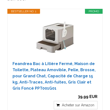
BESTSELLER NO. 1
PROMO
Feandrea Bac à Litière Fermé, Maison de
Toilette, Plateau Amovible, Pelle, Brosse,
pour Grand Chat, Capacité de Charge 15
kg, Anti-Traces, Anti-fuites, Gris Clair et
Gris Foncé PPT001G01
39,99 EUR
Acheter sur Amazon