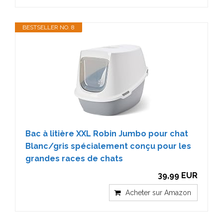
BESTSELLER NO. 8
Bac à litière XXL Robin Jumbo pour chat
Blanc/gris spécialement conçu pour les
grandes races de chats
39,99 EUR
Acheter sur Amazon