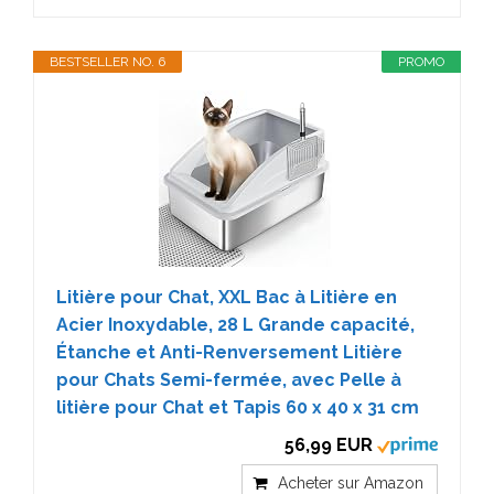
BESTSELLER NO. 6
PROMO
Litière pour Chat, XXL Bac à Litière en
Acier Inoxydable, 28 L Grande capacité,
Étanche et Anti-Renversement Litière
pour Chats Semi-fermée, avec Pelle à
litière pour Chat et Tapis 60 x 40 x 31 cm
56,99 EUR
Acheter sur Amazon