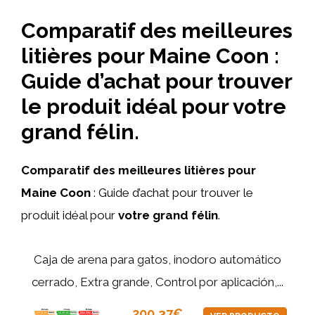
Comparatif des meilleures
litières pour Maine Coon :
Guide d’achat pour trouver
le produit idéal pour votre
grand félin.
Comparatif des meilleures litières pour
Maine Coon
: Guide d’achat pour trouver le
produit idéal pour
votre grand félin
.
Caja de arena para gatos, inodoro automático
cerrado, Extra grande, Control por aplicación,...
200,37€