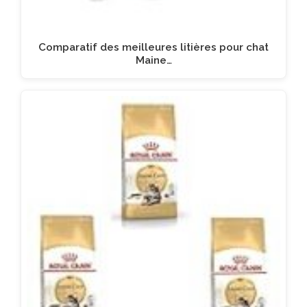
Comparatif des meilleures litières pour chat
Maine…