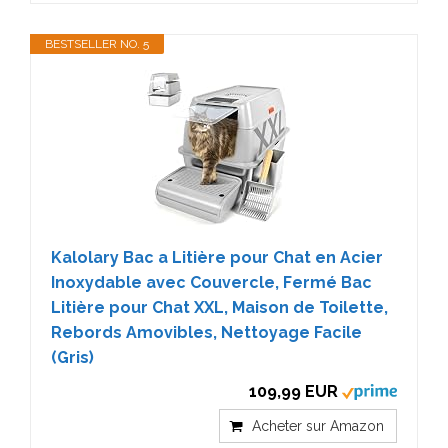
BESTSELLER NO. 5
Kalolary Bac a Litière pour Chat en Acier
Inoxydable avec Couvercle, Fermé Bac
Litière pour Chat XXL, Maison de Toilette,
Rebords Amovibles, Nettoyage Facile
(Gris)
109,99 EUR
Acheter sur Amazon