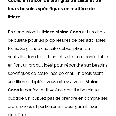
Coons en raison de leur grande taille et de
leurs besoins spécifiques en matière de
litière.
En conclusion, la
litière Maine Coon
est un choix
de qualité pour les propriétaires de ces adorables
félins. Sa grande capacité d’absorption, sa
neutralisation des odeurs et sa texture confortable
en font un produit idéal pour répondre aux besoins
spécifiques de cette race de chat. En choisissant
une litière adaptée, vous offrez à votre
Maine
Coon
le confort et l’hygiène dont il a besoin au
quotidien. N’oubliez pas de prendre en compte ses
préférences et particularités pour garantir son
bien-être.