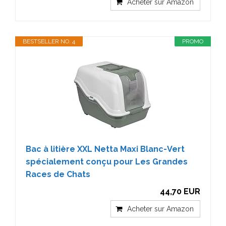
Acheter sur Amazon
BESTSELLER NO. 4
PROMO
Bac à litière XXL Netta Maxi Blanc-Vert
spécialement conçu pour Les Grandes
Races de Chats
44,70 EUR
Acheter sur Amazon