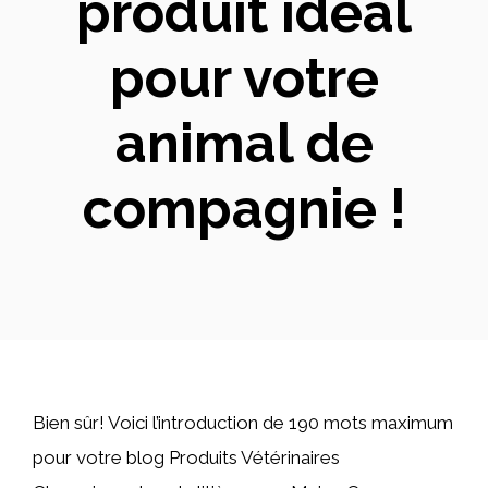
produit idéal
pour votre
animal de
compagnie !
Bien sûr! Voici l’introduction de 190 mots maximum
pour votre blog Produits Vétérinaires