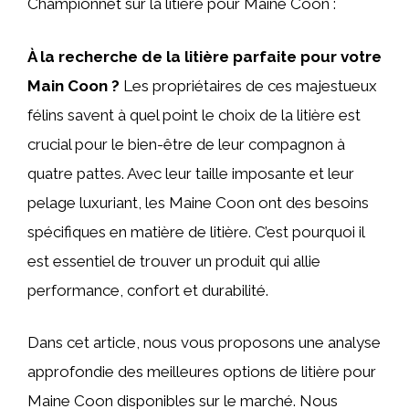
Championnet sur la litière pour Maine Coon :
À la recherche de la litière parfaite pour votre
Main Coon ?
Les propriétaires de ces majestueux
félins savent à quel point le choix de la litière est
crucial pour le bien-être de leur compagnon à
quatre pattes. Avec leur taille imposante et leur
pelage luxuriant, les Maine Coon ont des besoins
spécifiques en matière de litière. C’est pourquoi il
est essentiel de trouver un produit qui allie
performance, confort et durabilité.
Dans cet article, nous vous proposons une analyse
approfondie des meilleures options de litière pour
Maine Coon disponibles sur le marché. Nous