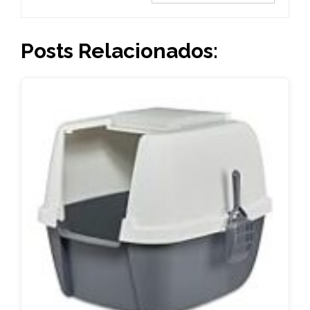
Posts Relacionados: