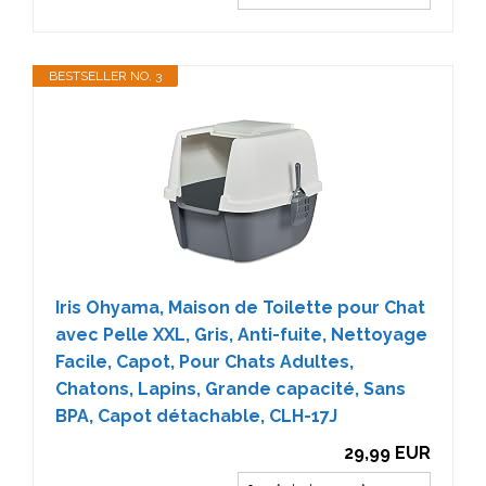
BESTSELLER NO. 3
Iris Ohyama, Maison de Toilette pour Chat
avec Pelle XXL, Gris, Anti-fuite, Nettoyage
Facile, Capot, Pour Chats Adultes,
Chatons, Lapins, Grande capacité, Sans
BPA, Capot détachable, CLH-17J
29,99 EUR