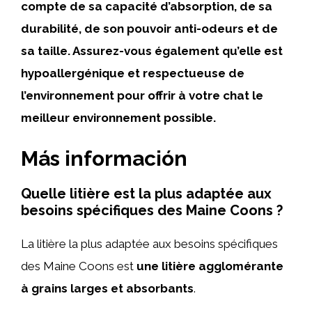
compte de sa capacité d’absorption, de sa
durabilité, de son pouvoir anti-odeurs et de
sa taille. Assurez-vous également qu’elle est
hypoallergénique et respectueuse de
l’environnement pour offrir à votre chat le
meilleur environnement possible.
Más información
Quelle litière est la plus adaptée aux
besoins spécifiques des Maine Coons ?
La litière la plus adaptée aux besoins spécifiques
des Maine Coons est
une litière agglomérante
à grains larges et absorbants
.