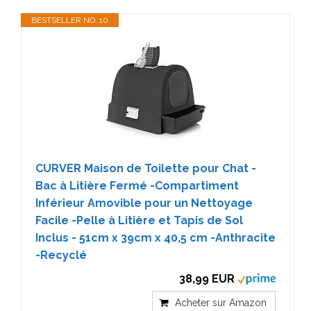
BESTSELLER NO. 10
CURVER Maison de Toilette pour Chat -
Bac à Litière Fermé -Compartiment
Inférieur Amovible pour un Nettoyage
Facile -Pelle à Litière et Tapis de Sol
Inclus - 51cm x 39cm x 40,5 cm -Anthracite
-Recyclé
38,99 EUR
Acheter sur Amazon