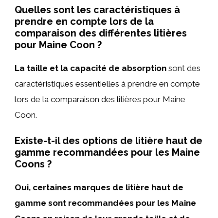
Quelles sont les caractéristiques à
prendre en compte lors de la
comparaison des différentes litières
pour Maine Coon ?
La taille et la capacité de absorption
sont des
caractéristiques essentielles à prendre en compte
lors de la comparaison des litières pour Maine
Coon.
Existe-t-il des options de litière haut de
gamme recommandées pour les Maine
Coons ?
Oui, certaines marques de litière haut de
gamme sont recommandées pour les Maine