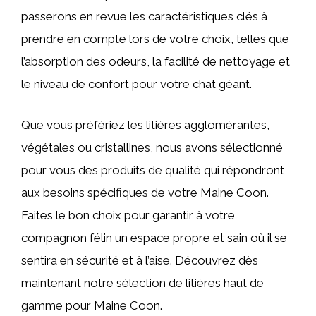
passerons en revue les caractéristiques clés à
prendre en compte lors de votre choix, telles que
l’absorption des odeurs, la facilité de nettoyage et
le niveau de confort pour votre chat géant.
Que vous préfériez les litières agglomérantes,
végétales ou cristallines, nous avons sélectionné
pour vous des produits de qualité qui répondront
aux besoins spécifiques de votre Maine Coon.
Faites le bon choix pour garantir à votre
compagnon félin un espace propre et sain où il se
sentira en sécurité et à l’aise. Découvrez dès
maintenant notre sélection de litières haut de
gamme pour Maine Coon.