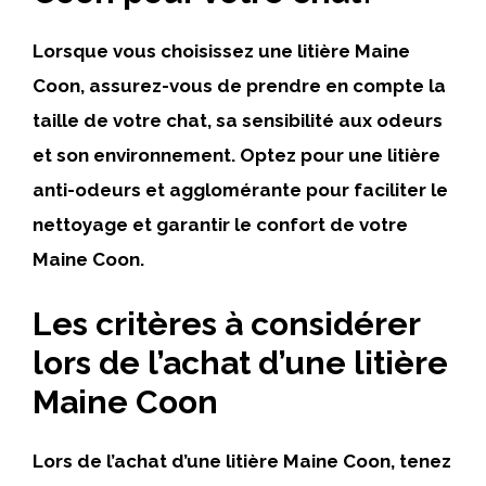
Lorsque vous choisissez une litière Maine
Coon, assurez-vous de prendre en compte la
taille de votre chat, sa sensibilité aux odeurs
et son environnement. Optez pour une litière
anti-odeurs et agglomérante pour faciliter le
nettoyage et garantir le confort de votre
Maine Coon.
Les critères à considérer
lors de l’achat d’une litière
Maine Coon
Lors de l’achat d’une litière Maine Coon, tenez