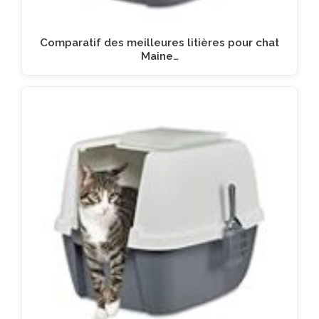
Comparatif des meilleures litières pour chat
Maine…