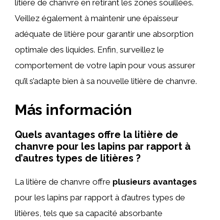
litière de chanvre en retirant les zones souillées.
Veillez également à maintenir une épaisseur
adéquate de litière pour garantir une absorption
optimale des liquides. Enfin, surveillez le
comportement de votre lapin pour vous assurer
qu’il s’adapte bien à sa nouvelle litière de chanvre.
Más información
Quels avantages offre la litière de
chanvre pour les lapins par rapport à
d’autres types de litières ?
La litière de chanvre offre
plusieurs avantages
pour les lapins par rapport à d’autres types de
litières, tels que sa capacité absorbante