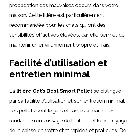
propagation des mauvaises odeurs dans votre
maison. Cette litière est particulièrement
recommandée pour les chats qui ont des
sensibilités olfactives élevées, car elle permet de
maintenir un environnement propre et frais.
Facilité d’utilisation et
entretien minimal
La
litière Cat’s Best Smart Pellet
se distingue
par sa facilité d’utilisation et son entretien minimal.
Les pellets sont légers et faciles à manipuler,
rendant le remplissage de la litière et le nettoyage
de la caisse de votre chat rapides et pratiques. De