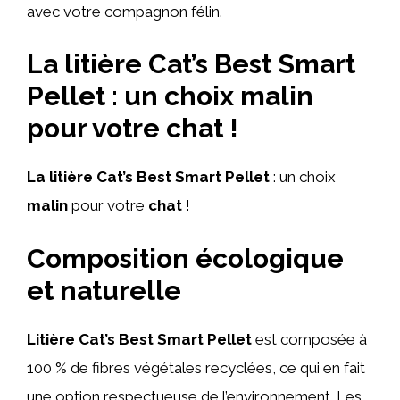
avec votre compagnon félin.
La litière Cat’s Best Smart
Pellet : un choix malin
pour votre chat !
La litière Cat’s Best Smart Pellet
: un choix
malin
pour votre
chat
!
Composition écologique
et naturelle
Litière Cat’s Best Smart Pellet
est composée à
100 % de fibres végétales recyclées, ce qui en fait
une option respectueuse de l’environnement. Les