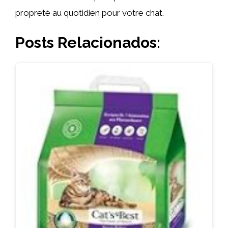
propreté au quotidien pour votre chat.
Posts Relacionados: