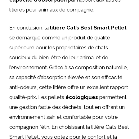
litières pour animaux de compagnie.
En conclusion, la
litière Cat’s Best Smart Pellet
se démarque comme un produit de qualité
supérieure pour les propriétaires de chats
soucieux du bien-être de leur animal et de
l’environnement. Grâce à sa composition naturelle,
sa capacité d’absorption élevée et son efficacité
anti-odeurs, cette litière offre un excellent rapport
qualité-prix. Les pellets
écologiques
permettent
une gestion facile des déchets, tout en offrant un
environnement sain et confortable pour votre
compagnon félin. En choisissant la litière Cat’s Best
Smart Pellet, vous optez pour le confort et la