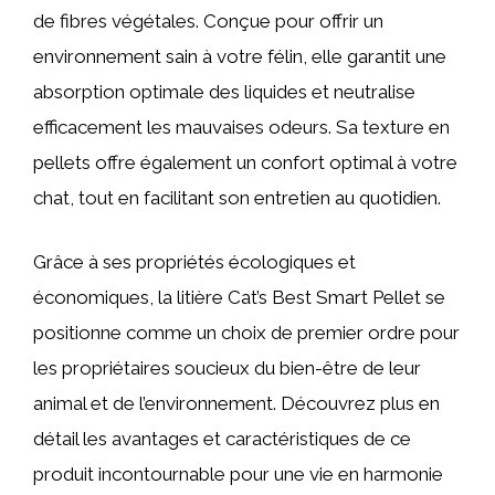
de fibres végétales. Conçue pour offrir un
environnement sain à votre félin, elle garantit une
absorption optimale des liquides et neutralise
efficacement les mauvaises odeurs. Sa texture en
pellets offre également un confort optimal à votre
chat, tout en facilitant son entretien au quotidien.
Grâce à ses propriétés écologiques et
économiques, la litière Cat’s Best Smart Pellet se
positionne comme un choix de premier ordre pour
les propriétaires soucieux du bien-être de leur
animal et de l’environnement. Découvrez plus en
détail les avantages et caractéristiques de ce
produit incontournable pour une vie en harmonie