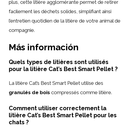
plus, cette litière agglomérante permet de retirer
facilement les déchets solides, simplifiant ainsi
l’entretien quotidien de la litière de votre animal de
compagnie.
Más información
Quels types de litières sont utilisés
pour la litière Cat’s Best Smart Pellet ?
La litière Cat’s Best Smart Pellet utilise des
granulés de bois
compressés comme litière.
Comment utiliser correctement la
litière Cat’s Best Smart Pellet pour les
chats ?