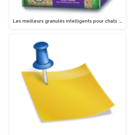
Les meilleurs granulés intelligents pour chats :…