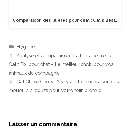
Comparaison des litières pour chat : Cat's Best…
Catégories
Hygiène
Analyse et comparaison : La fontaine à eau
Catit Pixi pour chat – Le meilleur choix pour vos
animaux de compagnie
Cat Chow Chow : Analyse et comparaison des
meilleurs produits pour votre félin préféré
Laisser un commentaire