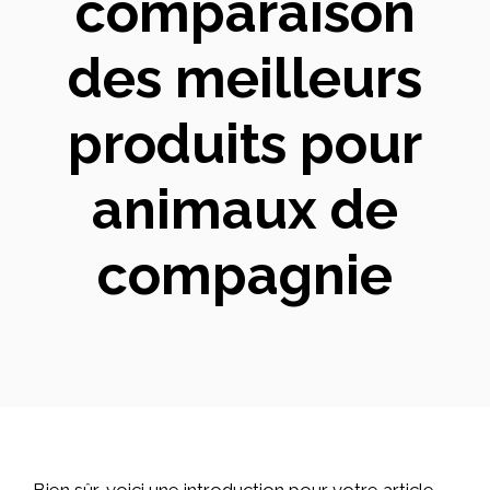
comparaison
des meilleurs
produits pour
animaux de
compagnie