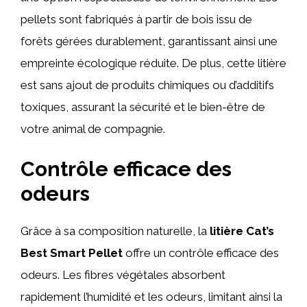
pellets sont fabriqués à partir de bois issu de
forêts gérées durablement, garantissant ainsi une
empreinte écologique réduite. De plus, cette litière
est sans ajout de produits chimiques ou d’additifs
toxiques, assurant la sécurité et le bien-être de
votre animal de compagnie.
Contrôle efficace des
odeurs
Grâce à sa composition naturelle, la
litière Cat’s
Best Smart Pellet
offre un contrôle efficace des
odeurs. Les fibres végétales absorbent
rapidement l’humidité et les odeurs, limitant ainsi la