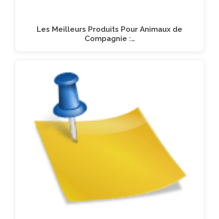
Les Meilleurs Produits Pour Animaux de
Compagnie :…