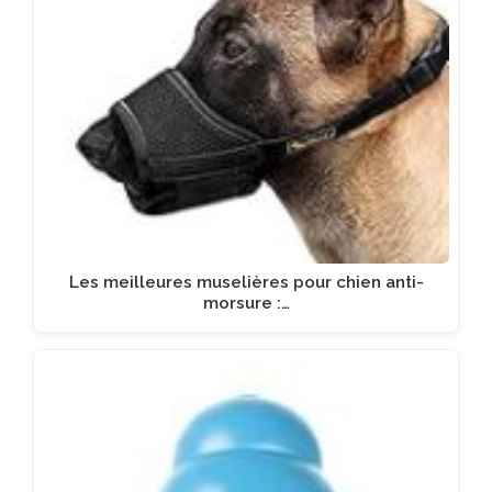
Les meilleures muselières pour chien anti-
morsure :…