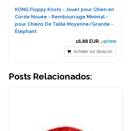
KONG Floppy Knots - Jouet pour Chien en
Corde Nouée - Rembourrage Minimal -
pour Chiens De Taille Moyenne/Grande -
Éléphant
16,88 EUR
Acheter sur Amazon
Posts Relacionados: