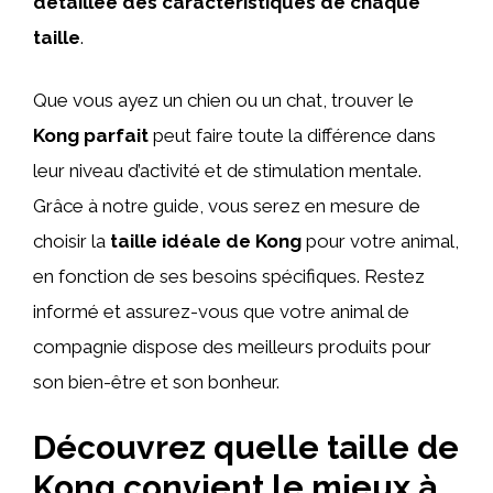
détaillée des caractéristiques de chaque
taille
.
Que vous ayez un chien ou un chat, trouver le
Kong parfait
peut faire toute la différence dans
leur niveau d’activité et de stimulation mentale.
Grâce à notre guide, vous serez en mesure de
choisir la
taille idéale de Kong
pour votre animal,
en fonction de ses besoins spécifiques. Restez
informé et assurez-vous que votre animal de
compagnie dispose des meilleurs produits pour
son bien-être et son bonheur.
Découvrez quelle taille de
Kong convient le mieux à