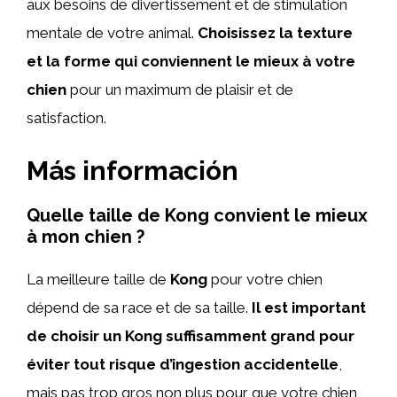
aux besoins de divertissement et de stimulation
mentale de votre animal.
Choisissez la texture
et la forme qui conviennent le mieux à votre
chien
pour un maximum de plaisir et de
satisfaction.
Más información
Quelle taille de Kong convient le mieux
à mon chien ?
La meilleure taille de
Kong
pour votre chien
dépend de sa race et de sa taille.
Il est important
de choisir un Kong suffisamment grand pour
éviter tout risque d’ingestion accidentelle
,
mais pas trop gros non plus pour que votre chien