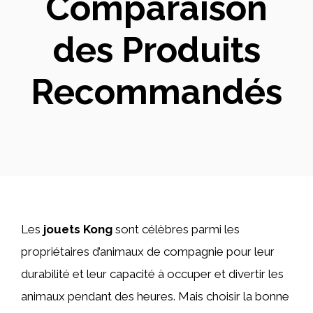
Comparaison
des Produits
Recommandés
Les
jouets Kong
sont célèbres parmi les
propriétaires d’animaux de compagnie pour leur
durabilité et leur capacité à occuper et divertir les
animaux pendant des heures. Mais choisir la bonne