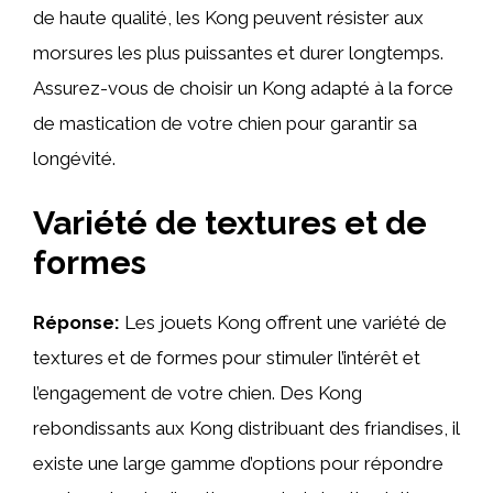
de haute qualité, les Kong peuvent résister aux
morsures les plus puissantes et durer longtemps.
Assurez-vous de choisir un Kong adapté à la force
de mastication de votre chien pour garantir sa
longévité.
Variété de textures et de
formes
Réponse:
Les jouets Kong offrent une variété de
textures et de formes pour stimuler l’intérêt et
l’engagement de votre chien. Des Kong
rebondissants aux Kong distribuant des friandises, il
existe une large gamme d’options pour répondre