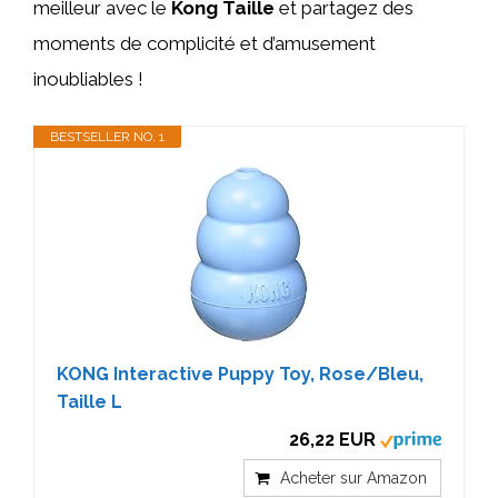
meilleur avec le
Kong Taille
et partagez des
moments de complicité et d’amusement
inoubliables !
BESTSELLER NO. 1
KONG Interactive Puppy Toy, Rose/Bleu,
Taille L
26,22 EUR
Acheter sur Amazon