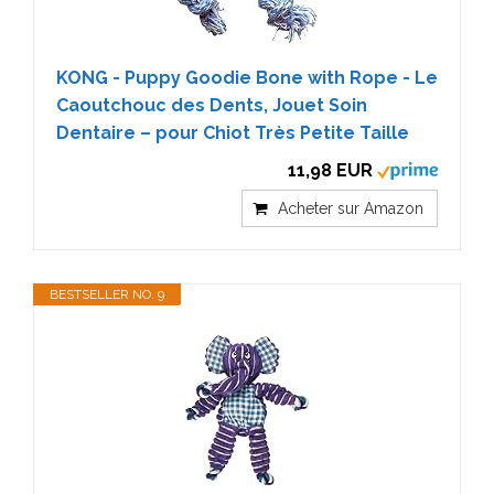
KONG - Puppy Goodie Bone with Rope - Le
Caoutchouc des Dents, Jouet Soin
Dentaire – pour Chiot Très Petite Taille
11,98 EUR
Acheter sur Amazon
BESTSELLER NO. 9