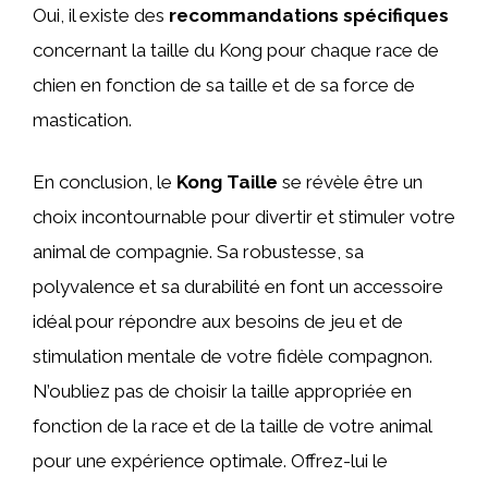
Oui, il existe des
recommandations spécifiques
concernant la taille du Kong pour chaque race de
chien en fonction de sa taille et de sa force de
mastication.
En conclusion, le
Kong Taille
se révèle être un
choix incontournable pour divertir et stimuler votre
animal de compagnie. Sa robustesse, sa
polyvalence et sa durabilité en font un accessoire
idéal pour répondre aux besoins de jeu et de
stimulation mentale de votre fidèle compagnon.
N’oubliez pas de choisir la taille appropriée en
fonction de la race et de la taille de votre animal
pour une expérience optimale. Offrez-lui le