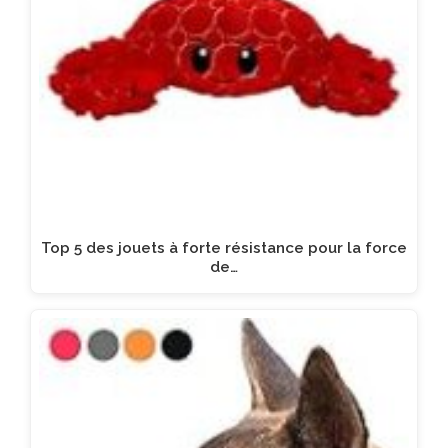
Top 5 des jouets à forte résistance pour la force
de…