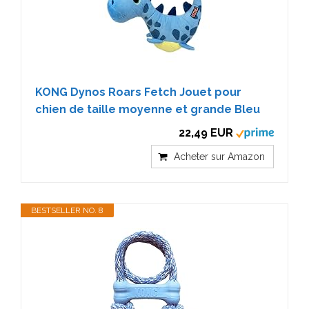
KONG Dynos Roars Fetch Jouet pour
chien de taille moyenne et grande Bleu
22,49 EUR
Acheter sur Amazon
BESTSELLER NO. 8