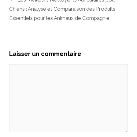
Chiens : Analyse et Comparaison des Produits
Essentiels pour les Animaux de Compagnie
Laisser un commentaire
Commentaire