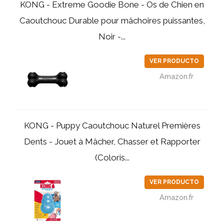
KONG - Extreme Goodie Bone - Os de Chien en
Caoutchouc Durable pour mâchoires puissantes,
Noir -...
VER PRODUCTO
Amazon.fr
KONG - Puppy Caoutchouc Naturel Premières
Dents - Jouet à Mâcher, Chasser et Rapporter
(Coloris...
VER PRODUCTO
Amazon.fr