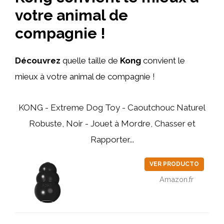
votre animal de
compagnie !
Découvrez
quelle taille de
Kong
convient le
mieux à votre animal de compagnie !
KONG - Extreme Dog Toy - Caoutchouc Naturel
Robuste, Noir - Jouet à Mordre, Chasser et
Rapporter...
VER PRODUCTO
Amazon.fr