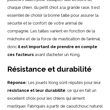
chaque chien, du petit chiot à la grande race. Il est
essentiel de choisir la bonne taille pour assurer la
sécurité et le confort de votre animal de
compagnie. Les tailles varient en fonction de la
mâchoire et de la force de mastication de l’animal,
donc
il est important de prendre en compte
ces facteurs
avant d’acheter un Kong.
Résistance et durabilité
Réponse:
Les jouets Kong sont réputés pour leur
résistance et leur durabilité
, ce qui en fait un
excellent choix pour les chiens qui aiment
mastiquer. Fabriqués à partir de caoutchouc naturel