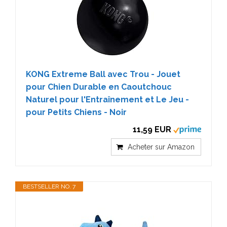
KONG Extreme Ball avec Trou - Jouet
pour Chien Durable en Caoutchouc
Naturel pour l'Entraînement et Le Jeu -
pour Petits Chiens - Noir
11,59 EUR
Acheter sur Amazon
BESTSELLER NO. 7