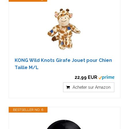
KONG Wild Knots Girafe Jouet pour Chien
Taille M/L
22,99 EUR
Acheter sur Amazon
BESTSELLER NO. 6