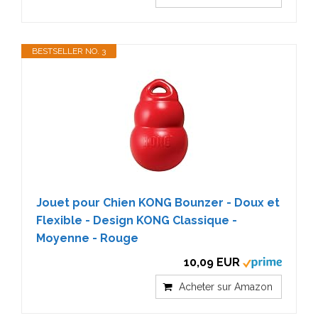
BESTSELLER NO. 3
Jouet pour Chien KONG Bounzer - Doux et
Flexible - Design KONG Classique -
Moyenne - Rouge
10,09 EUR
Acheter sur Amazon