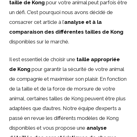
taille de Kong
pour votre animal peut parfois être
un défi. C’est pourquoi nous avons décidé de
consacrer cet article à l’
analyse et à la
comparaison des différentes tailles de Kong
disponibles sur le marché.
Il est essentiel de choisir une
taille appropriée
de Kong
pour garantir la sécurité de votre animal
de compagnie et maximiser son plaisir. En fonction
de la taille et de la force de morsure de votre
animal, certaines tailles de Kong peuvent être plus
adaptées que d’autres. Notre équipe d’experts a
passé en revue les différents modèles de Kong
disponibles et vous propose une
analyse