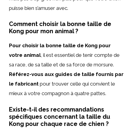
puisse bien s’amuser avec.
Comment choisir la bonne taille de
Kong pour mon animal ?
Pour choisir la bonne taille de Kong pour
votre animal
, il est essentiel de tenir compte de
sa race, de sa taille et de sa force de morsure.
Référez-vous aux guides de taille fournis par
le fabricant
pour trouver celle qui convient le
mieux à votre compagnon à quatre pattes.
Existe-t-il des recommandations
spécifiques concernant la taille du
Kong pour chaque race de chien ?