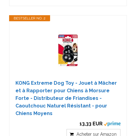
BESTSELLER NO. 2
KONG Extreme Dog Toy - Jouet à Mâcher
et à Rapporter pour Chiens à Morsure
Forte - Distributeur de Friandises -
Caoutchouc Naturel Résistant - pour
Chiens Moyens
13,33 EUR
Acheter sur Amazon