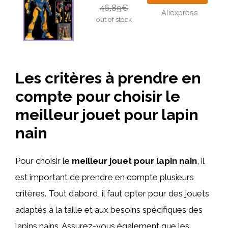
46,89€
Aliexpress
out of stock
Les critères à prendre en
compte pour choisir le
meilleur jouet pour lapin
nain
Pour choisir le
meilleur jouet pour lapin nain
, il
est important de prendre en compte plusieurs
critères. Tout d’abord, il faut opter pour des jouets
adaptés à la taille et aux besoins spécifiques des
lapins nains. Assurez-vous également que les