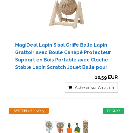
MagiDeal Lapin Sisal Griffe Balle Lapin
Grattoir avec Boule Canapé Protecteur
Support en Bois Portable avec Cloche
Stable Lapin Scratch Jouet Balle pour
12,59 EUR
Acheter sur Amazon
BESTSELLER NO. 9
PROMO