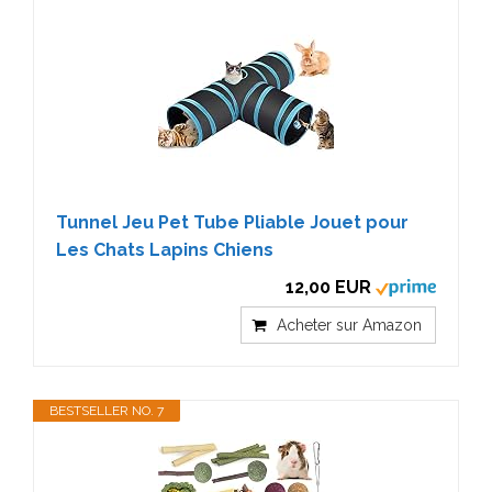
Tunnel Jeu Pet Tube Pliable Jouet pour
Les Chats Lapins Chiens
12,00 EUR
Acheter sur Amazon
BESTSELLER NO. 7