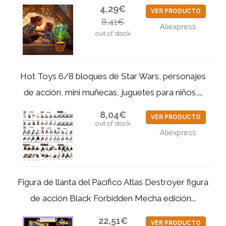
4,29€
VER PRODUCTO
8,41€
Aliexpress
out of stock
Hot Toys 6/8 bloques de Star Wars, personajes
de acción, mini muñecas, juguetes para niños,...
8,04€
VER PRODUCTO
out of stock
Aliexpress
Figura de llanta del Pacífico Atlas Destroyer figura
de acción Black Forbidden Mecha edición...
22,51€
VER PRODUCTO