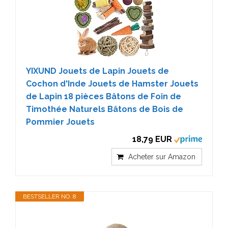
YIXUND Jouets de Lapin Jouets de
Cochon d'Inde Jouets de Hamster Jouets
de Lapin 18 pièces Bâtons de Foin de
Timothée Naturels Bâtons de Bois de
Pommier Jouets
18,79 EUR
Acheter sur Amazon
BESTSELLER NO. 8