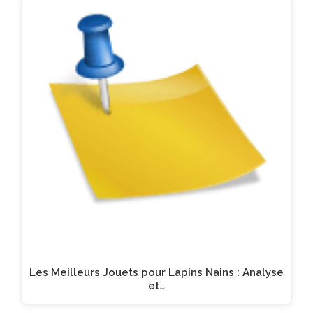
Les Meilleurs Jouets pour Lapins Nains : Analyse
et…