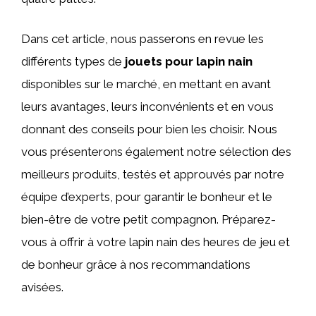
Dans cet article, nous passerons en revue les
différents types de
jouets pour lapin nain
disponibles sur le marché, en mettant en avant
leurs avantages, leurs inconvénients et en vous
donnant des conseils pour bien les choisir. Nous
vous présenterons également notre sélection des
meilleurs produits, testés et approuvés par notre
équipe d’experts, pour garantir le bonheur et le
bien-être de votre petit compagnon. Préparez-
vous à offrir à votre lapin nain des heures de jeu et
de bonheur grâce à nos recommandations
avisées.