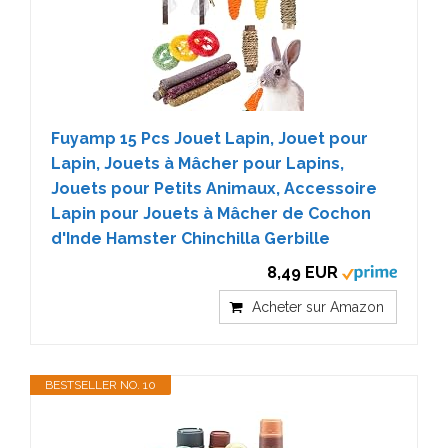
Fuyamp 15 Pcs Jouet Lapin, Jouet pour
Lapin, Jouets à Mâcher pour Lapins,
Jouets pour Petits Animaux, Accessoire
Lapin pour Jouets à Mâcher de Cochon
d'Inde Hamster Chinchilla Gerbille
8,49 EUR
Acheter sur Amazon
BESTSELLER NO. 10