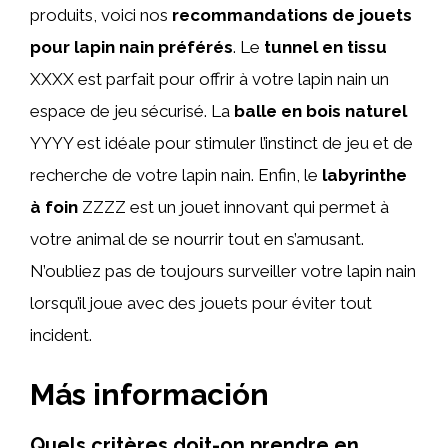
produits, voici nos
recommandations de jouets
pour lapin nain préférés
. Le
tunnel en tissu
XXXX est parfait pour offrir à votre lapin nain un
espace de jeu sécurisé. La
balle en bois naturel
YYYY est idéale pour stimuler l’instinct de jeu et de
recherche de votre lapin nain. Enfin, le
labyrinthe
à foin
ZZZZ est un jouet innovant qui permet à
votre animal de se nourrir tout en s’amusant.
N’oubliez pas de toujours surveiller votre lapin nain
lorsqu’il joue avec des jouets pour éviter tout
incident.
Más información
Quels critères doit-on prendre en