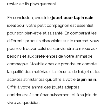
rester actifs physiquement.
En conclusion, choisir le
jouet pour lapin nain
idéal pour votre petit compagnon est essentiel
pour son bien-être et sa santé. En comparant les
différents produits disponibles sur le marché, vous
pourrez trouver celui qui conviendra le mieux aux
besoins et aux préférences de votre animal de
compagnie. N’oubliez pas de prendre en compte
la qualité des matériaux, la sécurité de l’objet et les
activités stimulantes qu’il offre à votre
lapin nain
.
Offrir à votre animal des jouets adaptés
contribuera à son épanouissement et à sa joie de
vivre au quotidien.