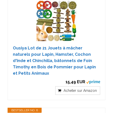
Ousiya Lot de 21 Jouets à mâcher
naturels pour Lapin, Hamster, Cochon
d'Inde et Chinchilla, bâtonnets de Foin
Timothy en Bois de Pommier pour Lapin
et Petits Animaux
15,49 EUR
Acheter sur Amazon
BESTSELLER NO. 6