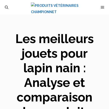
Aller
M
au
contenu
Les meilleurs
jouets pour
lapin nain :
Analyse et
comparaison