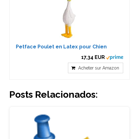
Petface Poulet en Latex pour Chien
17,34 EUR
Acheter sur Amazon
Posts Relacionados: