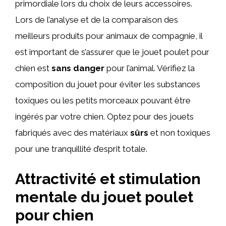
primordiale lors du choix de leurs accessoires.
Lors de l’analyse et de la comparaison des
meilleurs produits pour animaux de compagnie, il
est important de s’assurer que le jouet poulet pour
chien est
sans danger
pour l’animal. Vérifiez la
composition du jouet pour éviter les substances
toxiques ou les petits morceaux pouvant être
ingérés par votre chien. Optez pour des jouets
fabriqués avec des matériaux
sûrs
et non toxiques
pour une tranquillité d’esprit totale.
Attractivité et stimulation
mentale du jouet poulet
pour chien