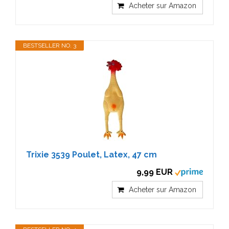
Acheter sur Amazon
BESTSELLER NO. 3
Trixie 3539 Poulet, Latex, 47 cm
9,99 EUR
Acheter sur Amazon