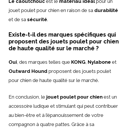
Le caoutchouc
est le
matériau idéal
pour un
jouet poulet pour chien en raison de sa
durabilité
et de sa
sécurité
.
Existe-t-il des marques spécifiques qui
proposent des jouets poulet pour chien
de haute qualité sur le marché ?
Oui
, des marques telles que
KONG
,
Nylabone
et
Outward Hound
proposent des jouets poulet
pour chien de haute qualité sur le marché.
En conclusion, le
jouet poulet pour chien
est un
accessoire ludique et stimulant qui peut contribuer
au bien-être et à l’épanouissement de votre
compagnon à quatre pattes. Grâce à sa