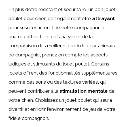
En plus d’être résistant et sécuritaire, un bon jouet
poulet pour chien doit également être
attrayant
pour susciter l’intérêt de votre compagnon à
quatre pattes. Lors de l’analyse et de la
comparaison des meilleurs produits pour animaux
de compagnie, prenez en compte les aspects
ludiques et stimulants du jouet poulet. Certains
jouets offrent des fonctionnalités supplémentaires,
comme des sons ou des textures variées, qui
peuvent contribuer à la
stimulation mentale
de
votre chien. Choisissez un jouet poulet qui saura
divertir et enrichir l’environnement de jeu de votre
fidèle compagnon.