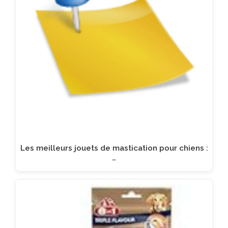
Les meilleurs jouets de mastication pour chiens :
…