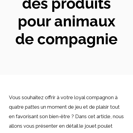
des produits
pour animaux
de compagnie
Vous souhaitez offrir à votre loyal compagnon à
quatre pattes un moment de jeu et de plaisir tout
en favorisant son bien-être ? Dans cet article, nous
allons vous présenter en détail le jouet poulet