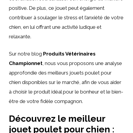
positive. De plus, ce jouet peut également
contribuer à soulager le stress et l’anxiété de votre
chien, en lui offrant une activité ludique et
relaxante.
Sur notre blog
Produits Vétérinaires
Championnet
, nous vous proposons une analyse
approfondie des meilleurs jouets poulet pour
chien disponibles sur le marché, afin de vous aider
à choisir le produit idéal pour le bonheur et le bien-
être de votre fidèle compagnon.
Découvrez le meilleur
jouet poulet pour chien :