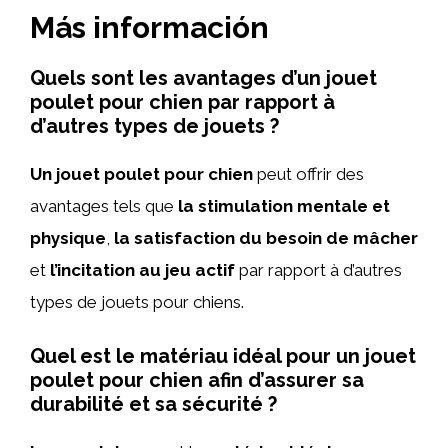
Más información
Quels sont les avantages d’un jouet
poulet pour chien par rapport à
d’autres types de jouets ?
Un jouet poulet pour chien
peut offrir des
avantages tels que
la stimulation mentale et
physique
,
la satisfaction du besoin de mâcher
et
l’incitation au jeu actif
par rapport à d’autres
types de jouets pour chiens.
Quel est le matériau idéal pour un jouet
poulet pour chien afin d’assurer sa
durabilité et sa sécurité ?