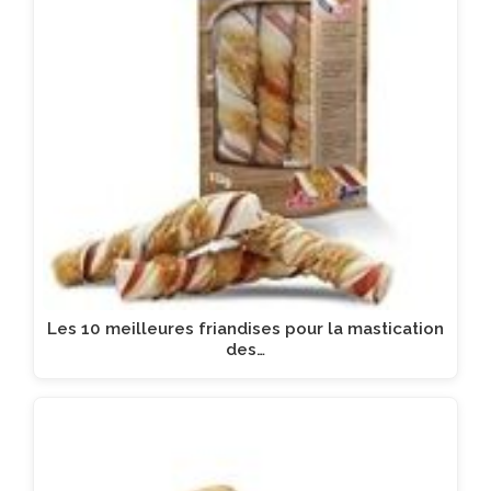
Les 10 meilleures friandises pour la mastication
des…