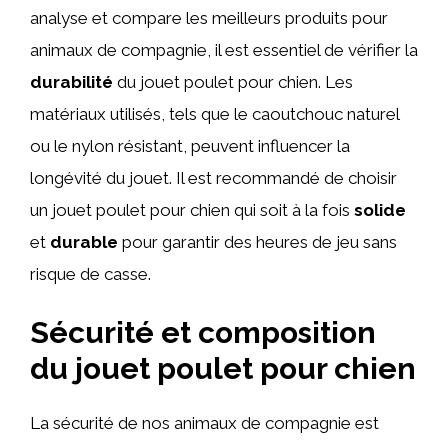
analyse et compare les meilleurs produits pour
animaux de compagnie, il est essentiel de vérifier la
durabilité
du jouet poulet pour chien. Les
matériaux utilisés, tels que le caoutchouc naturel
ou le nylon résistant, peuvent influencer la
longévité du jouet. Il est recommandé de choisir
un jouet poulet pour chien qui soit à la fois
solide
et
durable
pour garantir des heures de jeu sans
risque de casse.
Sécurité et composition
du jouet poulet pour chien
La sécurité de nos animaux de compagnie est