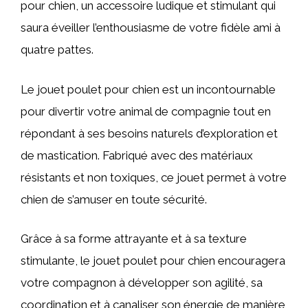
pour chien, un accessoire ludique et stimulant qui
saura éveiller l’enthousiasme de votre fidèle ami à
quatre pattes.
Le jouet poulet pour chien est un incontournable
pour divertir votre animal de compagnie tout en
répondant à ses besoins naturels d’exploration et
de mastication. Fabriqué avec des matériaux
résistants et non toxiques, ce jouet permet à votre
chien de s’amuser en toute sécurité.
Grâce à sa forme attrayante et à sa texture
stimulante, le jouet poulet pour chien encouragera
votre compagnon à développer son agilité, sa
coordination et à canaliser son énergie de manière