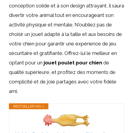
conception solide et à son design attrayant, il saura
divertir votre animal tout en encourageant son
activité physique et mentale. N’oubliez pas de
choisir un jouet adapté à la taille et aux besoins de
votre chien pour garantir une expérience de jeu
sécuritaire et gratifiante. Offrez-lui le meilleur en
optant pour un
jouet poulet pour chien
de
qualité supérieure, et profitez des moments de
complicité et de joie partagés avec votre fidèle
ami.
BESTSELLER NO. 1