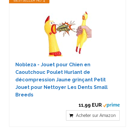
BESTSELLER NO. 4
Nobleza - Jouet pour Chien en
Caoutchouc Poulet Hurlant de
décompression Jaune grinçant Petit
Jouet pour Nettoyer Les Dents Small
Breeds
11,99 EUR
Acheter sur Amazon