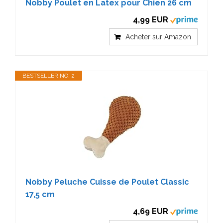
Nobby Poulet en Latex pour Chien 26 cm
4,99 EUR
Acheter sur Amazon
BESTSELLER NO. 2
Nobby Peluche Cuisse de Poulet Classic
17,5 cm
4,69 EUR