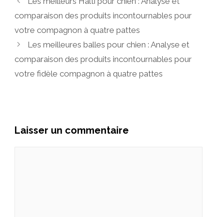
Les meilleurs Halti pour chien : Analyse et
comparaison des produits incontournables pour
votre compagnon à quatre pattes
Les meilleures balles pour chien : Analyse et
comparaison des produits incontournables pour
votre fidèle compagnon à quatre pattes
Laisser un commentaire
Commentaire