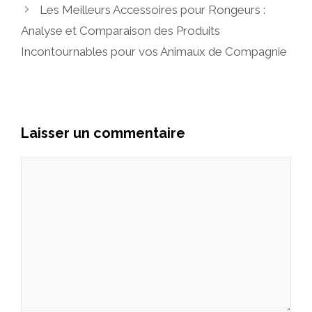
Les Meilleurs Accessoires pour Rongeurs :
Analyse et Comparaison des Produits
Incontournables pour vos Animaux de Compagnie
Laisser un commentaire
Commentaire