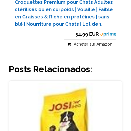
Croquettes Premium pour Chats Adultes
stérilisés ou en surpoids | Volaille | Faible
en Graisses & Riche en protéines | sans
blé | Nourriture pour Chats | Lot de 1
54,99 EUR
Acheter sur Amazon
Posts Relacionados: