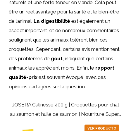
naturels et une forte teneur en viande. Cela peut
être un réel avantage pour la santé et le bien-être
de l’animal.
La digestibilité
est également un
aspect important, et de nombreux commentaires
soulignent que les animaux tolèrent bien ces
croquettes. Cependant, certains avis mentionnent
des problèmes de
goût
, indiquant que certains
animaux les apprécient moins. Enfin, le
rapport
qualité-prix
est souvent évoqué, avec des
opinions partagées sur la question.
JOSERA Culinesse 400 g | Croquettes pour chat
au saumon et huile de saumon | Nourriture Super...
VER PRODUCTO