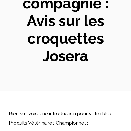
compagnie :
Avis sur les
croquettes
Josera
Bien sûr, voici une introduction pour votre blog
Produits Vétérinaires Championnet :