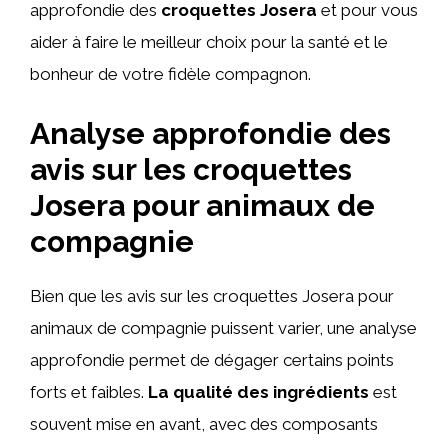
approfondie des
croquettes Josera
et pour vous
aider à faire le meilleur choix pour la santé et le
bonheur de votre fidèle compagnon.
Analyse approfondie des
avis sur les croquettes
Josera pour animaux de
compagnie
Bien que les avis sur les croquettes Josera pour
animaux de compagnie puissent varier, une analyse
approfondie permet de dégager certains points
forts et faibles.
La qualité des ingrédients
est
souvent mise en avant, avec des composants