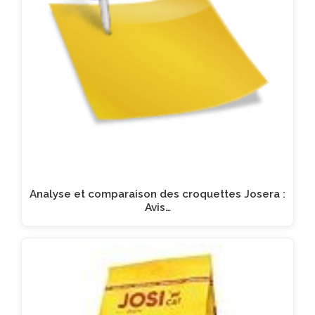
Analyse et comparaison des croquettes Josera :
Avis…