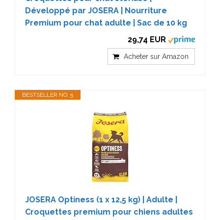
Développé par JOSERA | Nourriture
Premium pour chat adulte | Sac de 10 kg
29,74 EUR
Acheter sur Amazon
BESTSELLER NO. 5
JOSERA Optiness (1 x 12,5 kg) | Adulte |
Croquettes premium pour chiens adultes