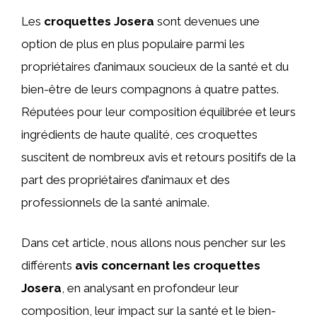
Les
croquettes Josera
sont devenues une
option de plus en plus populaire parmi les
propriétaires d’animaux soucieux de la santé et du
bien-être de leurs compagnons à quatre pattes.
Réputées pour leur composition équilibrée et leurs
ingrédients de haute qualité, ces croquettes
suscitent de nombreux avis et retours positifs de la
part des propriétaires d’animaux et des
professionnels de la santé animale.
Dans cet article, nous allons nous pencher sur les
différents
avis concernant les croquettes
Josera
, en analysant en profondeur leur
composition, leur impact sur la santé et le bien-