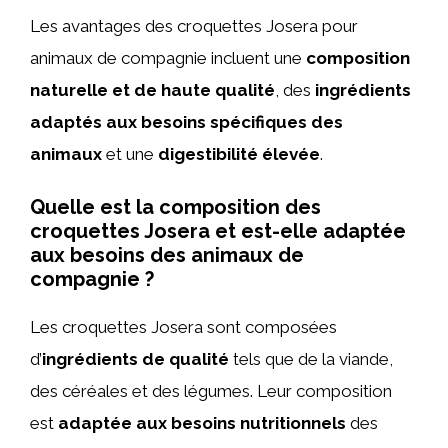
Les avantages des croquettes Josera pour
animaux de compagnie incluent une
composition
naturelle et de haute qualité
, des
ingrédients
adaptés aux besoins spécifiques des
animaux
et une
digestibilité élevée
.
Quelle est la composition des
croquettes Josera et est-elle adaptée
aux besoins des animaux de
compagnie ?
Les croquettes Josera sont composées
d’
ingrédients de qualité
tels que de la viande,
des céréales et des légumes. Leur composition
est
adaptée aux besoins nutritionnels
des