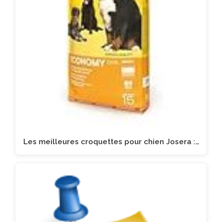
Les meilleures croquettes pour chien Josera :…