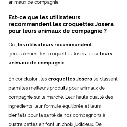
animaux de compagnie.
Est-ce que les utilisateurs
recommandent les croquettes Josera
pour leurs animaux de compagnie ?
Oui,
les utilisateurs recommandent
généralement les croquettes Josera pour
leurs
animaux de compagnie
.
En conclusion, les
croquettes Josera
se classent
parmi les meilleurs produits pour animaux de
compagnie sur le marché. Leur haute qualité des
ingrédients, leur formule équilibrée et leurs
bienfaits pour la santé de nos compagnons à
quatre pattes en font un choix judicieux. De