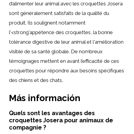
d’alimenter leur animal avec les croquettes Josera
sont généralement satisfaits de la qualité du
produit. Ils soulignent notamment
l'<strong'appétence des croquettes, la bonne
tolérance digestive de leur animal et l'amélioration
visible de sa santé globale. De nombreux
témoignages mettent en avant l’efficacité de ces
croquettes pour répondre aux besoins spécifiques
des chiens et des chats.
Más información
Quels sont les avantages des
croquettes Josera pour animaux de
compagnie ?