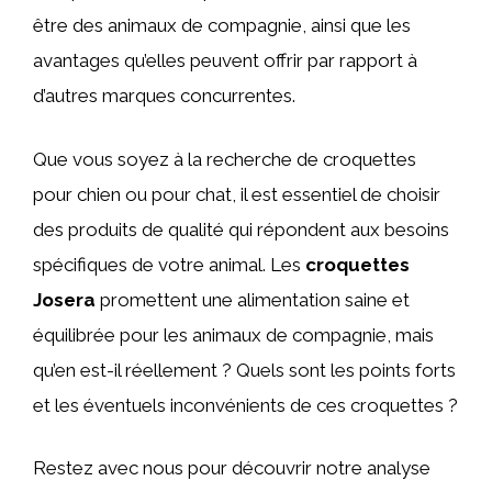
être des animaux de compagnie, ainsi que les
avantages qu’elles peuvent offrir par rapport à
d’autres marques concurrentes.
Que vous soyez à la recherche de croquettes
pour chien ou pour chat, il est essentiel de choisir
des produits de qualité qui répondent aux besoins
spécifiques de votre animal. Les
croquettes
Josera
promettent une alimentation saine et
équilibrée pour les animaux de compagnie, mais
qu’en est-il réellement ? Quels sont les points forts
et les éventuels inconvénients de ces croquettes ?
Restez avec nous pour découvrir notre analyse