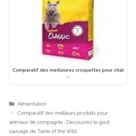
Comparatif des meilleures croquettes pour chat
:…
Catégories
Alimentation
Comparatif des meilleurs produits pour
animaux de compagnie : Découvrez le goût
sauvage de Taste of the Wild