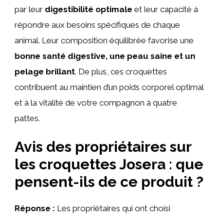
par leur
digestibilité optimale
et leur capacité à
répondre aux besoins spécifiques de chaque
animal. Leur composition équilibrée favorise une
bonne santé digestive, une peau saine et un
pelage brillant
. De plus, ces croquettes
contribuent au maintien d’un poids corporel optimal
et à la vitalité de votre compagnon à quatre
pattes.
Avis des propriétaires sur
les croquettes Josera : que
pensent-ils de ce produit ?
Réponse :
Les propriétaires qui ont choisi