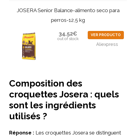
JOSERA Senior Balance-alimento seco para
perros-12,5 kg
34,52€
VER PRODUCTO
out of stock
Aliexpress
Composition des
croquettes Josera : quels
sont les ingrédients
utilisés ?
Réponse :
Les croquettes Josera se distinguent