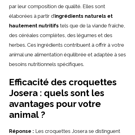
par leur composition de qualité. Elles sont
élaborées à partir d’
ingrédients naturels et
hautement nutritifs
tels que de la viande fraîche,
des céréales complètes, des légumes et des
herbes. Ces ingrédients contribuent à offrir à votre
animal une alimentation équilibrée et adaptée à ses
besoins nutritionnels spécifiques.
Efficacité des croquettes
Josera : quels sont les
avantages pour votre
animal ?
Réponse :
Les croquettes Josera se distinguent