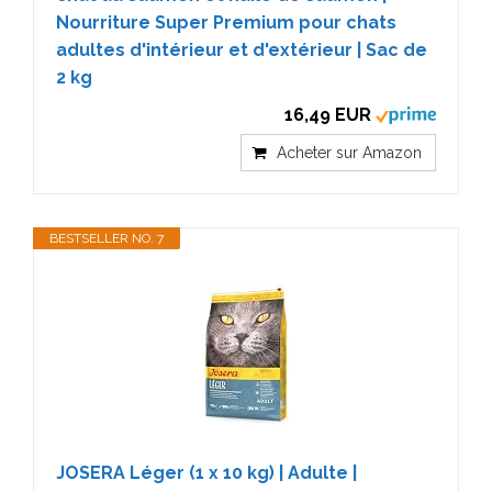
Nourriture Super Premium pour chats
adultes d'intérieur et d'extérieur | Sac de
2 kg
16,49 EUR
Acheter sur Amazon
BESTSELLER NO. 7
JOSERA Léger (1 x 10 kg) | Adulte |