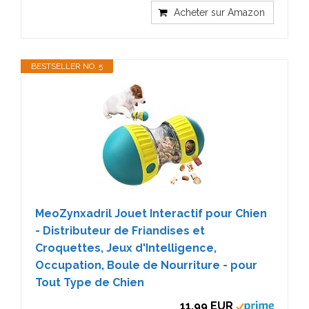
Acheter sur Amazon
BESTSELLER NO. 5
MeoZynxadril Jouet Interactif pour Chien
- Distributeur de Friandises et
Croquettes, Jeux d'Intelligence,
Occupation, Boule de Nourriture - pour
Tout Type de Chien
11,99 EUR