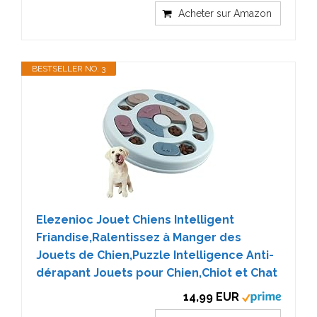
Acheter sur Amazon
BESTSELLER NO. 3
Elezenioc Jouet Chiens Intelligent
Friandise,Ralentissez à Manger des
Jouets de Chien,Puzzle Intelligence Anti-
dérapant Jouets pour Chien,Chiot et Chat
14,99 EUR