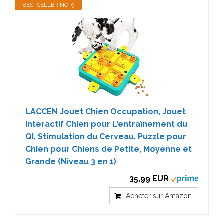
BESTSELLER NO. 9
LACCEN Jouet Chien Occupation, Jouet
Interactif Chien pour L'entraînement du
QI, Stimulation du Cerveau, Puzzle pour
Chien pour Chiens de Petite, Moyenne et
Grande (Niveau 3 en 1)
35,99 EUR
Acheter sur Amazon