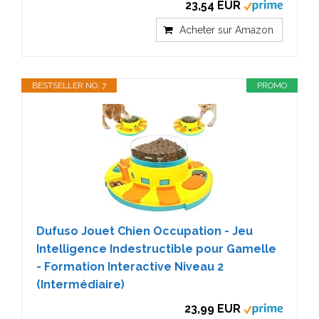
23,54 EUR
Acheter sur Amazon
BESTSELLER NO. 7
PROMO
Dufuso Jouet Chien Occupation - Jeu
Intelligence Indestructible pour Gamelle
- Formation Interactive Niveau 2
(Intermédiaire)
23,99 EUR