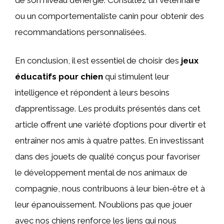
ou un comportementaliste canin pour obtenir des
recommandations personnalisées.
En conclusion, il est essentiel de choisir des
jeux
éducatifs pour chien
qui stimulent leur
intelligence et répondent à leurs besoins
d’apprentissage. Les produits présentés dans cet
article offrent une variété d’options pour divertir et
entraîner nos amis à quatre pattes. En investissant
dans des jouets de qualité conçus pour favoriser
le développement mental de nos animaux de
compagnie, nous contribuons à leur bien-être et à
leur épanouissement. N’oublions pas que jouer
avec nos chiens renforce les liens qui nous