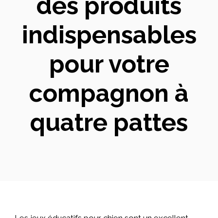
des produits
indispensables
pour votre
compagnon à
quatre pattes