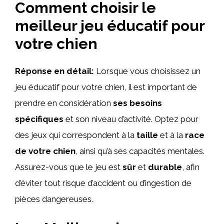
Comment choisir le
meilleur jeu éducatif pour
votre chien
Réponse en détail:
Lorsque vous choisissez un
jeu éducatif pour votre chien, il est important de
prendre en considération
ses besoins
spécifiques
et son niveau d’activité. Optez pour
des jeux qui correspondent à la
taille
et à la
race
de votre chien
, ainsi qu’à ses capacités mentales.
Assurez-vous que le jeu est
sûr
et
durable
, afin
d’éviter tout risque d’accident ou d’ingestion de
pièces dangereuses.