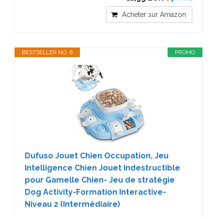
Acheter sur Amazon
BESTSELLER NO. 6
PROMO
Dufuso Jouet Chien Occupation, Jeu
Intelligence Chien Jouet Indestructible
pour Gamelle Chien- Jeu de stratégie
Dog Activity-Formation Interactive-
Niveau 2 (Intermédiaire)