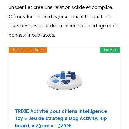
unissent et crée une relation solide et complice.
Offrons-leur donc des jeux éducatifs adaptés à
leurs besoins pour des moments de partage et de
bonheur inoubliables.
BESTSELLER NO. 1
PROMO
TRIXIE Activité pour chiens Intelligence
Toy « Jeu de stratégie Dog Activity, flip
board, ø 23 cm » - 32026