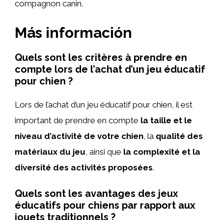
compagnon canin.
Más información
Quels sont les critères à prendre en
compte lors de l’achat d’un jeu éducatif
pour chien ?
Lors de l’achat d’un jeu éducatif pour chien, il est
important de prendre en compte
la taille et le
niveau d’activité de votre chien
, la
qualité des
matériaux du jeu
, ainsi que
la complexité et la
diversité des activités proposées
.
Quels sont les avantages des jeux
éducatifs pour chiens par rapport aux
jouets traditionnels ?