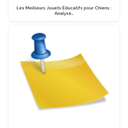
Les Meilleurs Jouets Éducatifs pour Chiens :
Analyse…