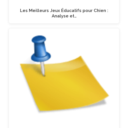
Les Meilleurs Jeux Éducatifs pour Chien :
Analyse et…