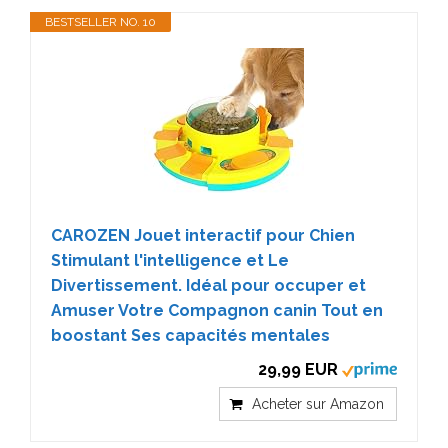
BESTSELLER NO. 10
CAROZEN Jouet interactif pour Chien
Stimulant l'intelligence et Le
Divertissement. Idéal pour occuper et
Amuser Votre Compagnon canin Tout en
boostant Ses capacités mentales
29,99 EUR
Acheter sur Amazon