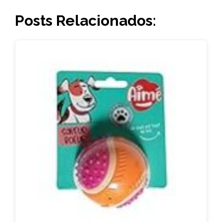
Posts Relacionados: