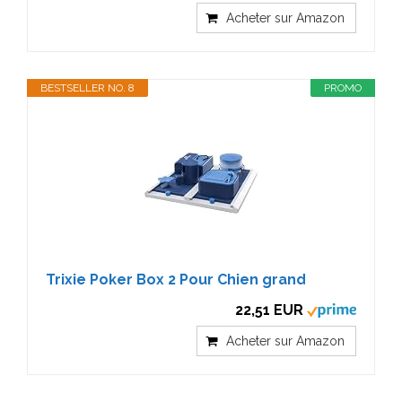
Acheter sur Amazon
BESTSELLER NO. 8
PROMO
Trixie Poker Box 2 Pour Chien grand
22,51 EUR
Acheter sur Amazon