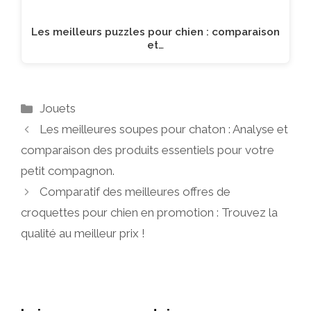
Les meilleurs puzzles pour chien : comparaison
et…
Catégories
Jouets
Les meilleures soupes pour chaton : Analyse et
comparaison des produits essentiels pour votre
petit compagnon.
Comparatif des meilleures offres de
croquettes pour chien en promotion : Trouvez la
qualité au meilleur prix !