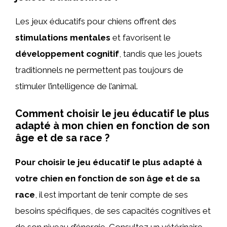
Les jeux éducatifs pour chiens offrent des
stimulations mentales
et favorisent le
développement cognitif
, tandis que les jouets
traditionnels ne permettent pas toujours de
stimuler l’intelligence de l’animal.
Comment choisir le jeu éducatif le plus
adapté à mon chien en fonction de son
âge et de sa race ?
Pour choisir le jeu éducatif le plus adapté à
votre chien en fonction de son âge et de sa
race
, il est important de tenir compte de ses
besoins spécifiques, de ses capacités cognitives et
de son niveau d’énergie. Consultez un vétérinaire