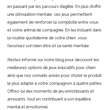
en passant par les parcours d’agilité. En plus d’offrir
une stimulation mentale, ces jeux permettent
également de renforcer la complicité entre vous
et votre animal de compagnie. En les incluant dans
la routine quotidienne de votre chien, vous
favorisez son bien-être et sa santé mentale.
Restez informé sur notre blog pour découvrir les
meilleures options de jeux éducatifs pour chien,
ainsi que nos conseils avisés pour choisir le produit
le plus adapté à votre compagnon à quatre pattes.
Offrez-lui des moments de jeu enrichissants et
amusants, tout en contribuant à son équilibre
mental et émotionnel.