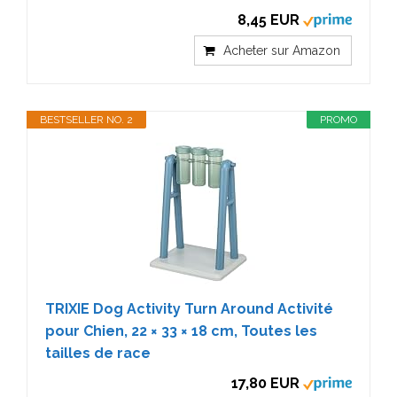
8,45 EUR
Acheter sur Amazon
BESTSELLER NO. 2
PROMO
TRIXIE Dog Activity Turn Around Activité
pour Chien, 22 × 33 × 18 cm, Toutes les
tailles de race
17,80 EUR