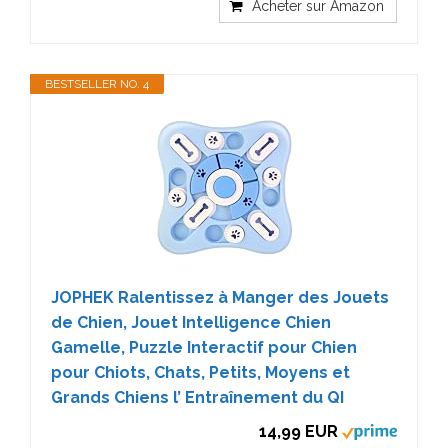
Acheter sur Amazon
BESTSELLER NO. 4
JOPHEK Ralentissez à Manger des Jouets
de Chien, Jouet Intelligence Chien
Gamelle, Puzzle Interactif pour Chien
pour Chiots, Chats, Petits, Moyens et
Grands Chiens l’ Entraînement du QI
14,99 EUR