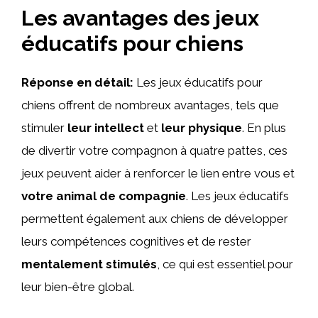
Les avantages des jeux
éducatifs pour chiens
Réponse en détail:
Les jeux éducatifs pour
chiens offrent de nombreux avantages, tels que
stimuler
leur intellect
et
leur physique
. En plus
de divertir votre compagnon à quatre pattes, ces
jeux peuvent aider à renforcer le lien entre vous et
votre animal de compagnie
. Les jeux éducatifs
permettent également aux chiens de développer
leurs compétences cognitives et de rester
mentalement stimulés
, ce qui est essentiel pour
leur bien-être global.