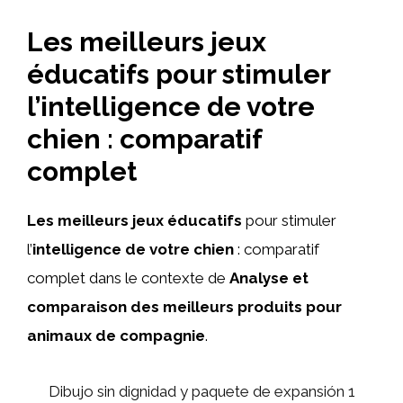
Les meilleurs jeux
éducatifs pour stimuler
l’intelligence de votre
chien : comparatif
complet
Les meilleurs jeux éducatifs
pour stimuler
l’
intelligence de votre chien
: comparatif
complet dans le contexte de
Analyse et
comparaison des meilleurs produits pour
animaux de compagnie
.
Dibujo sin dignidad y paquete de expansión 1