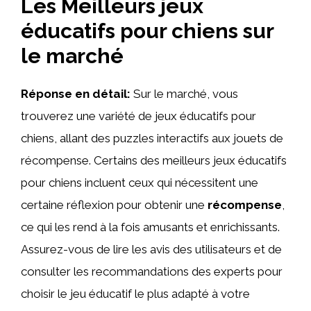
Les Meilleurs jeux
éducatifs pour chiens sur
le marché
Réponse en détail:
Sur le marché, vous
trouverez une variété de jeux éducatifs pour
chiens, allant des puzzles interactifs aux jouets de
récompense. Certains des meilleurs jeux éducatifs
pour chiens incluent ceux qui nécessitent une
certaine réflexion pour obtenir une
récompense
,
ce qui les rend à la fois amusants et enrichissants.
Assurez-vous de lire les avis des utilisateurs et de
consulter les recommandations des experts pour
choisir le jeu éducatif le plus adapté à votre