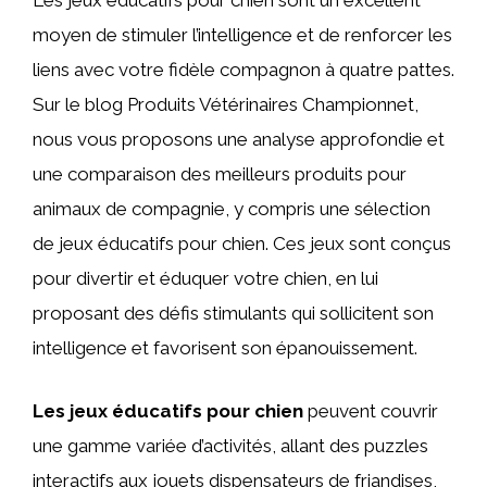
Les jeux éducatifs pour chien sont un excellent
moyen de stimuler l’intelligence et de renforcer les
liens avec votre fidèle compagnon à quatre pattes.
Sur le blog Produits Vétérinaires Championnet,
nous vous proposons une analyse approfondie et
une comparaison des meilleurs produits pour
animaux de compagnie, y compris une sélection
de jeux éducatifs pour chien. Ces jeux sont conçus
pour divertir et éduquer votre chien, en lui
proposant des défis stimulants qui sollicitent son
intelligence et favorisent son épanouissement.
Les jeux éducatifs pour chien
peuvent couvrir
une gamme variée d’activités, allant des puzzles
interactifs aux jouets dispensateurs de friandises,