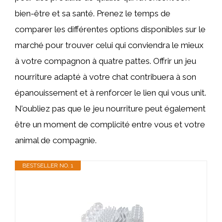
bien-être et sa santé. Prenez le temps de
comparer les différentes options disponibles sur le
marché pour trouver celui qui conviendra le mieux
à votre compagnon à quatre pattes. Offrir un jeu
nourriture adapté à votre chat contribuera à son
épanouissement et à renforcer le lien qui vous unit.
N’oubliez pas que le jeu nourriture peut également
être un moment de complicité entre vous et votre
animal de compagnie.
BESTSELLER NO. 1