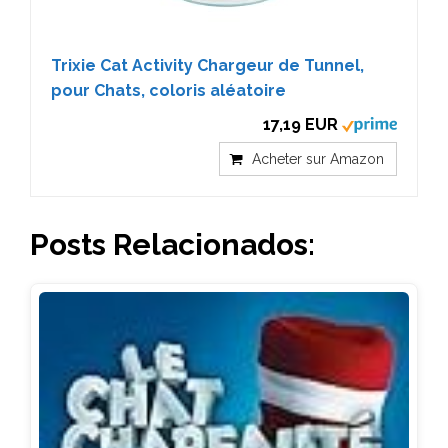
Trixie Cat Activity Chargeur de Tunnel,
pour Chats, coloris aléatoire
17,19 EUR
Acheter sur Amazon
Posts Relacionados: