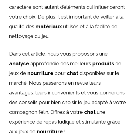
caractère sont autant d’éléments qui influenceront
votre choix. De plus, il est important de veiller à la
qualité des
matériaux
utilisés et à la facilité de
nettoyage du jeu.
Dans cet article, nous vous proposons une
analyse
approfondie des meilleurs
produits
de
jeux de
nourriture
pour
chat
disponibles sur le
marché. Nous passerons en revue leurs
avantages, leurs inconvénients et vous donnerons
des conseils pour bien choisir le jeu adapté à votre
compagnon félin. Offrez à votre
chat
une
expérience de repas ludique et stimulante grâce
aux jeux de
nourriture
!