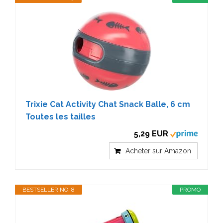
Trixie Cat Activity Chat Snack Balle, 6 cm
Toutes les tailles
5,29 EUR
Acheter sur Amazon
BESTSELLER NO. 8
PROMO