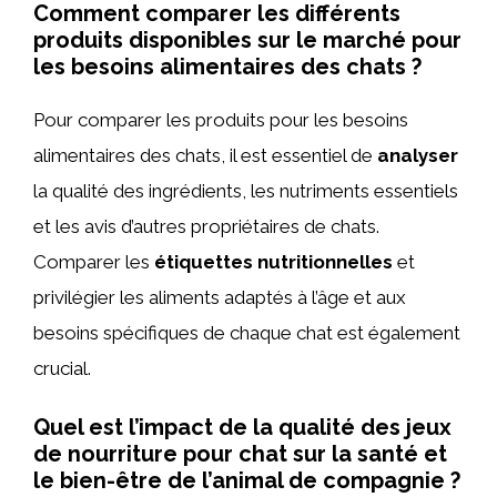
Comment comparer les différents
produits disponibles sur le marché pour
les besoins alimentaires des chats ?
Pour comparer les produits pour les besoins
alimentaires des chats, il est essentiel de
analyser
la qualité des ingrédients, les nutriments essentiels
et les avis d’autres propriétaires de chats.
Comparer les
étiquettes nutritionnelles
et
privilégier les aliments adaptés à l’âge et aux
besoins spécifiques de chaque chat est également
crucial.
Quel est l’impact de la qualité des jeux
de nourriture pour chat sur la santé et
le bien-être de l’animal de compagnie ?