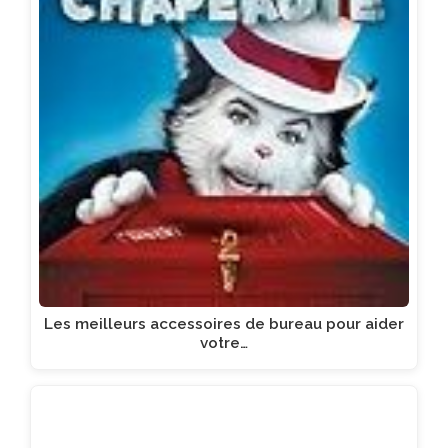
Les meilleurs accessoires de bureau pour aider
votre…