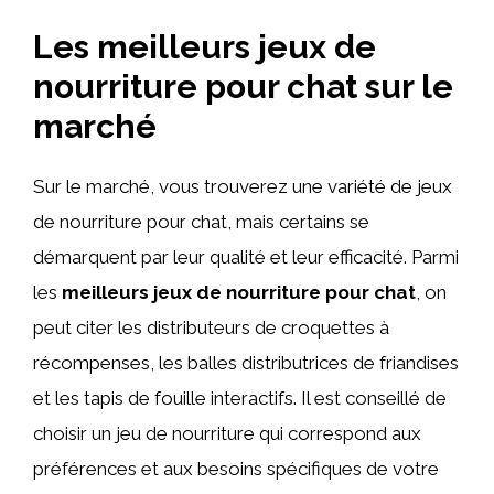
Les meilleurs jeux de
nourriture pour chat sur le
marché
Sur le marché, vous trouverez une variété de jeux
de nourriture pour chat, mais certains se
démarquent par leur qualité et leur efficacité. Parmi
les
meilleurs jeux de nourriture pour chat
, on
peut citer les distributeurs de croquettes à
récompenses, les balles distributrices de friandises
et les tapis de fouille interactifs. Il est conseillé de
choisir un jeu de nourriture qui correspond aux
préférences et aux besoins spécifiques de votre