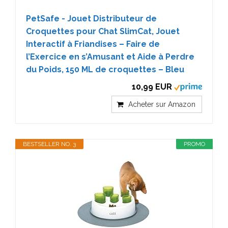
PetSafe - Jouet Distributeur de
Croquettes pour Chat SlimCat, Jouet
Interactif à Friandises – Faire de
l’Exercice en s’Amusant et Aide à Perdre
du Poids, 150 ML de croquettes – Bleu
10,99 EUR
Acheter sur Amazon
BESTSELLER NO. 3
PROMO