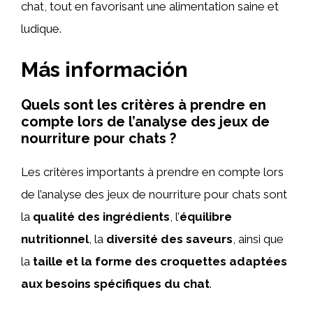
chat, tout en favorisant une alimentation saine et
ludique.
Más información
Quels sont les critères à prendre en
compte lors de l’analyse des jeux de
nourriture pour chats ?
Les critères importants à prendre en compte lors
de l’analyse des jeux de nourriture pour chats sont
la
qualité des ingrédients
, l’
équilibre
nutritionnel
, la
diversité des saveurs
, ainsi que
la
taille et la forme des croquettes adaptées
aux besoins spécifiques du chat
.