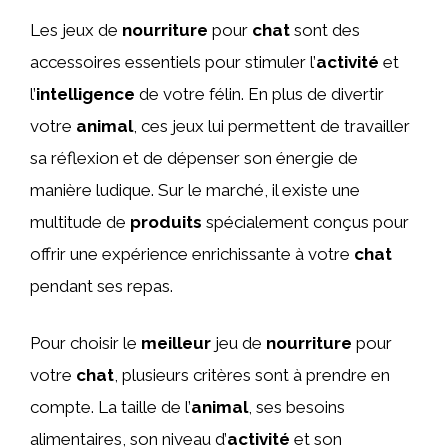
Les jeux de
nourriture
pour
chat
sont des
accessoires essentiels pour stimuler l’
activité
et
l’
intelligence
de votre félin. En plus de divertir
votre
animal
, ces jeux lui permettent de travailler
sa réflexion et de dépenser son énergie de
manière ludique. Sur le marché, il existe une
multitude de
produits
spécialement conçus pour
offrir une expérience enrichissante à votre
chat
pendant ses repas.
Pour choisir le
meilleur
jeu de
nourriture
pour
votre
chat
, plusieurs critères sont à prendre en
compte. La taille de l’
animal
, ses besoins
alimentaires, son niveau d’
activité
et son