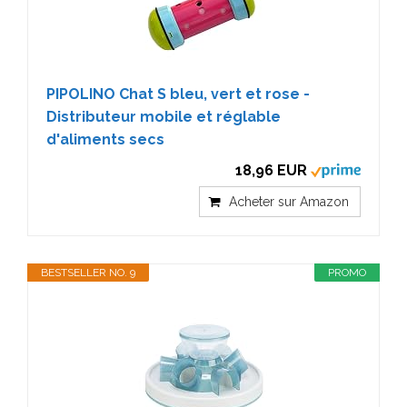
PIPOLINO Chat S bleu, vert et rose -
Distributeur mobile et réglable
d'aliments secs
18,96 EUR
Acheter sur Amazon
BESTSELLER NO. 9
PROMO