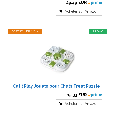
29,49 EUR
Acheter sur Amazon
BESTSELLER NO. 5
PROMO
Catit Play Jouets pour Chats Treat Puzzle
15,33 EUR
Acheter sur Amazon