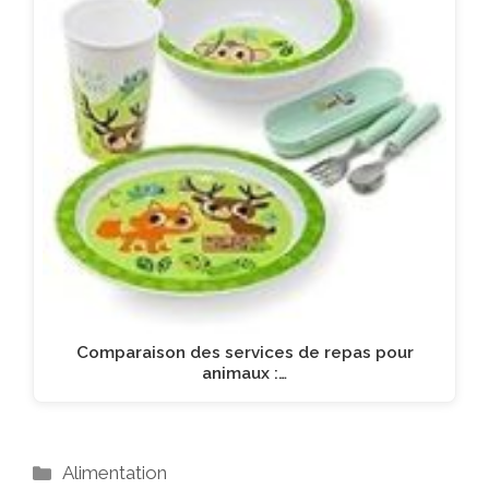
Comparaison des services de repas pour
animaux :…
Catégories
Alimentation