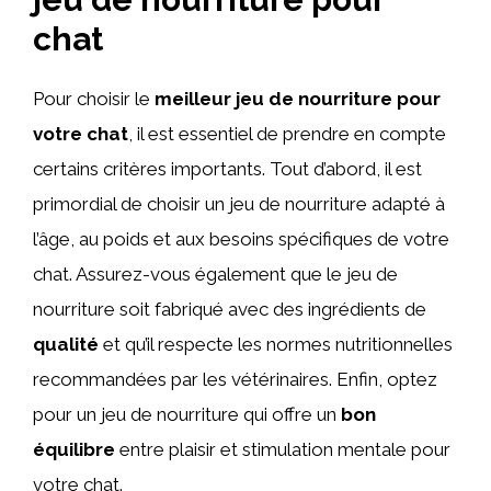
chat
Pour choisir le
meilleur jeu de nourriture pour
votre chat
, il est essentiel de prendre en compte
certains critères importants. Tout d’abord, il est
primordial de choisir un jeu de nourriture adapté à
l’âge, au poids et aux besoins spécifiques de votre
chat. Assurez-vous également que le jeu de
nourriture soit fabriqué avec des ingrédients de
qualité
et qu’il respecte les normes nutritionnelles
recommandées par les vétérinaires. Enfin, optez
pour un jeu de nourriture qui offre un
bon
équilibre
entre plaisir et stimulation mentale pour
votre chat.