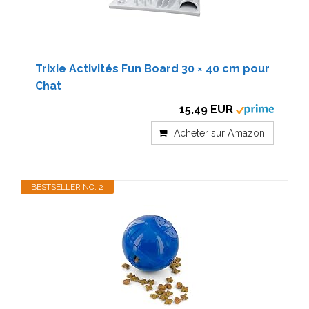
Trixie Activités Fun Board 30 × 40 cm pour
Chat
15,49 EUR
Acheter sur Amazon
BESTSELLER NO. 2