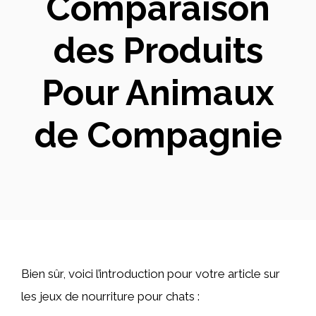
Comparaison
des Produits
Pour Animaux
de Compagnie
Bien sûr, voici l’introduction pour votre article sur
les jeux de nourriture pour chats :