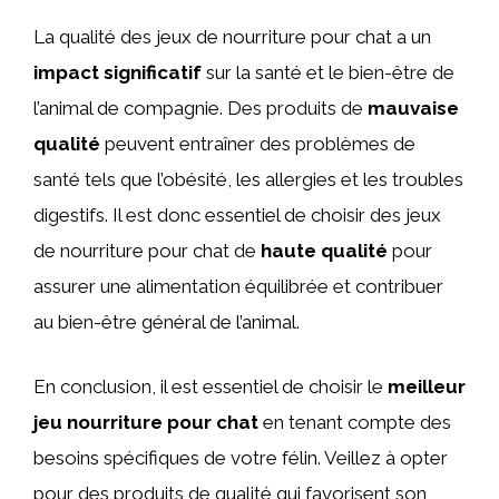
La qualité des jeux de nourriture pour chat a un
impact significatif
sur la santé et le bien-être de
l’animal de compagnie. Des produits de
mauvaise
qualité
peuvent entraîner des problèmes de
santé tels que l’obésité, les allergies et les troubles
digestifs. Il est donc essentiel de choisir des jeux
de nourriture pour chat de
haute qualité
pour
assurer une alimentation équilibrée et contribuer
au bien-être général de l’animal.
En conclusion, il est essentiel de choisir le
meilleur
jeu nourriture pour chat
en tenant compte des
besoins spécifiques de votre félin. Veillez à opter
pour des produits de qualité qui favorisent son