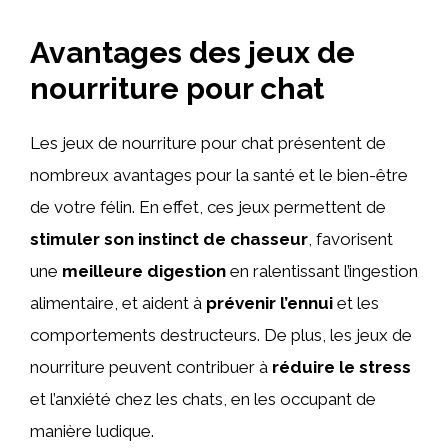
Avantages des jeux de
nourriture pour chat
Les jeux de nourriture pour chat présentent de
nombreux avantages pour la santé et le bien-être
de votre félin. En effet, ces jeux permettent de
stimuler son instinct de chasseur
, favorisent
une
meilleure digestion
en ralentissant l’ingestion
alimentaire, et aident à
prévenir l’ennui
et les
comportements destructeurs. De plus, les jeux de
nourriture peuvent contribuer à
réduire le stress
et l’anxiété chez les chats, en les occupant de
manière ludique.