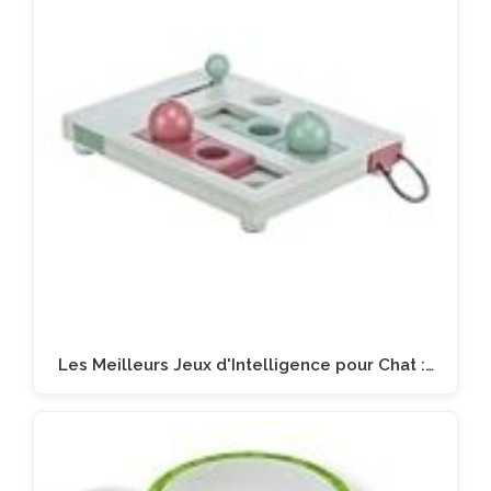
Les Meilleurs Jeux d'Intelligence pour Chat :…