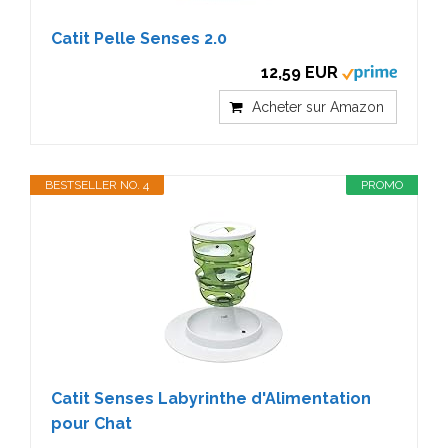
Catit Pelle Senses 2.0
12,59 EUR
Acheter sur Amazon
BESTSELLER NO. 4
PROMO
Catit Senses Labyrinthe d'Alimentation
pour Chat