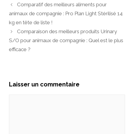
Comparatif des meilleurs aliments pour
animaux de compagnie : Pro Plan Light Stérilisé 14
kg en tête de liste !
Comparaison des meilleurs produits Urinary
S/O pour animaux de compagnie : Quel est le plus
efficace ?
Laisser un commentaire
Commentaire