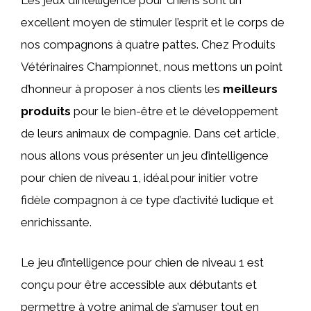
Les jeux d’intelligence pour chiens sont un
excellent moyen de stimuler l’esprit et le corps de
nos compagnons à quatre pattes. Chez Produits
Vétérinaires Championnet, nous mettons un point
d’honneur à proposer à nos clients les
meilleurs
produits
pour le bien-être et le développement
de leurs animaux de compagnie. Dans cet article,
nous allons vous présenter un jeu d’intelligence
pour chien de niveau 1, idéal pour initier votre
fidèle compagnon à ce type d’activité ludique et
enrichissante.
Le jeu d’intelligence pour chien de niveau 1 est
conçu pour être accessible aux débutants et
permettre à votre animal de s’amuser tout en