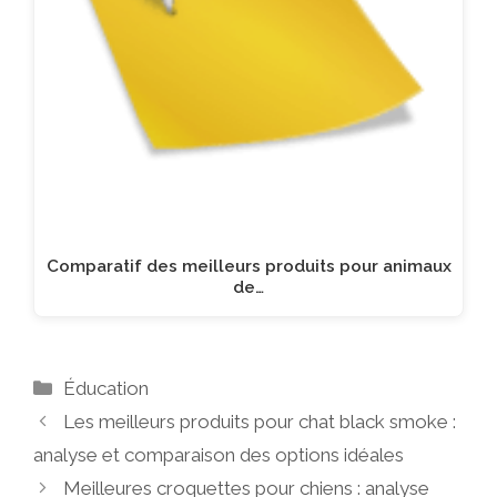
Comparatif des meilleurs produits pour animaux
de…
Catégories
Éducation
Les meilleurs produits pour chat black smoke :
analyse et comparaison des options idéales
Meilleures croquettes pour chiens : analyse