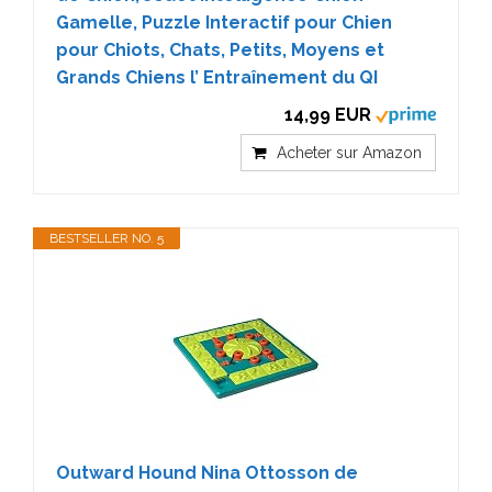
Gamelle, Puzzle Interactif pour Chien
pour Chiots, Chats, Petits, Moyens et
Grands Chiens l’ Entraînement du QI
14,99 EUR
Acheter sur Amazon
BESTSELLER NO. 5
Outward Hound Nina Ottosson de