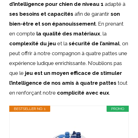
d’intelligence pour chien de niveau 1
adapté à
ses besoins et capacités
afin de garantir
son
bien-être et son épanouissement
. En prenant
en compte
la qualité des matériaux
, la
complexité du jeu
et la
sécurité de l’animal
, on
peut offrir à notre compagnon à quatre pattes une
expérience ludique enrichissante. N’oublions pas
que le
jeu est un moyen efficace de stimuler
l’intelligence de nos amis à quatre pattes
tout
en renforçant notre
complicité avec eux
.
BESTSELLER NO. 1
PROMO