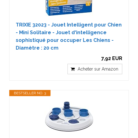
TRIXIE 32023 - Jouet Intelligent pour Chien
- Mini Solitaire - Jouet d'intelligence
sophistiqué pour occuper Les Chiens -
Diamètre : 20 cm
7,92 EUR
Acheter sur Amazon
BESTSELLER NO. 3