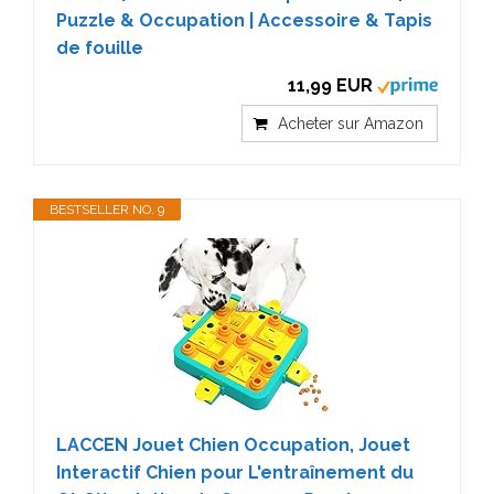
Puzzle & Occupation | Accessoire & Tapis
de fouille
11,99 EUR
Acheter sur Amazon
BESTSELLER NO. 9
LACCEN Jouet Chien Occupation, Jouet
Interactif Chien pour L'entraînement du