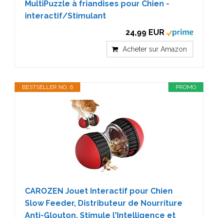
MultiPuzzle à friandises pour Chien -
interactif/Stimulant
24,99 EUR
Acheter sur Amazon
BESTSELLER NO. 6
PROMO
CAROZEN Jouet Interactif pour Chien
Slow Feeder, Distributeur de Nourriture
Anti-Glouton, Stimule l'Intelligence et