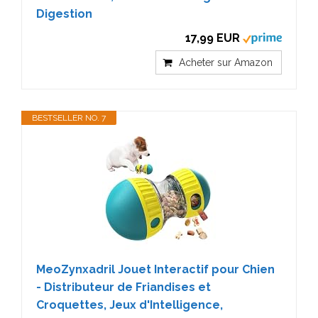
Digestion
17,99 EUR
Acheter sur Amazon
BESTSELLER NO. 7
MeoZynxadril Jouet Interactif pour Chien
- Distributeur de Friandises et
Croquettes, Jeux d'Intelligence,