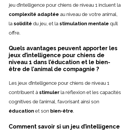
jeu d’intelligence pour chiens de niveau 1 incluent la
complexité adaptée
au niveau de votre animal,
la
solidité
du jeu, et la
stimulation mentale
qu’il
offre.
Quels avantages peuvent apporter les
jeux d’intelligence pour chiens de
niveau 1 dans l’éducation et le bien-
être de l’animal de compagnie ?
Les jeux d’intelligence pour chiens de niveau 1
contribuent à
stimuler
la réflexion et les capacités
cognitives de l’animal, favorisant ainsi son
éducation
et son
bien-être
.
Comment savoir si un jeu d’intelligence