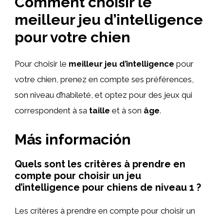
Comment choisir le
meilleur jeu d’intelligence
pour votre chien
Pour choisir le
meilleur jeu d’intelligence
pour
votre chien, prenez en compte ses préférences,
son niveau d’habileté, et optez pour des jeux qui
correspondent à sa
taille
et à son
âge
.
Más información
Quels sont les critères à prendre en
compte pour choisir un jeu
d’intelligence pour chiens de niveau 1 ?
Les critères à prendre en compte pour choisir un