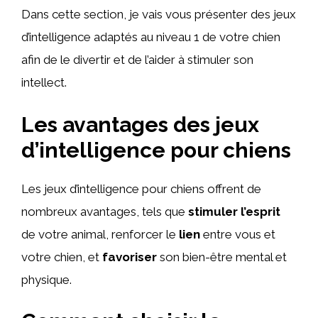
Dans cette section, je vais vous présenter des jeux
d’intelligence adaptés au niveau 1 de votre chien
afin de le divertir et de l’aider à stimuler son
intellect.
Les avantages des jeux
d’intelligence pour chiens
Les jeux d’intelligence pour chiens offrent de
nombreux avantages, tels que
stimuler l’esprit
de votre animal, renforcer le
lien
entre vous et
votre chien, et
favoriser
son bien-être mental et
physique.