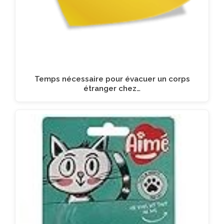
Temps nécessaire pour évacuer un corps
étranger chez…