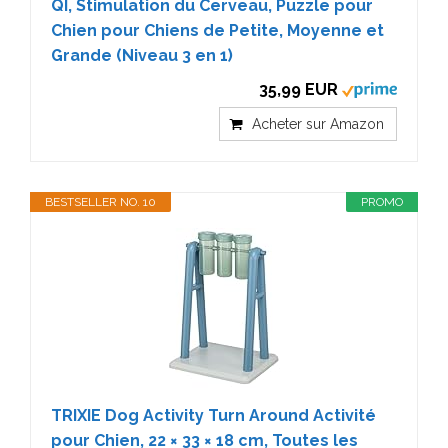
QI, Stimulation du Cerveau, Puzzle pour
Chien pour Chiens de Petite, Moyenne et
Grande (Niveau 3 en 1)
35,99 EUR
Acheter sur Amazon
BESTSELLER NO. 10
PROMO
TRIXIE Dog Activity Turn Around Activité
pour Chien, 22 × 33 × 18 cm, Toutes les