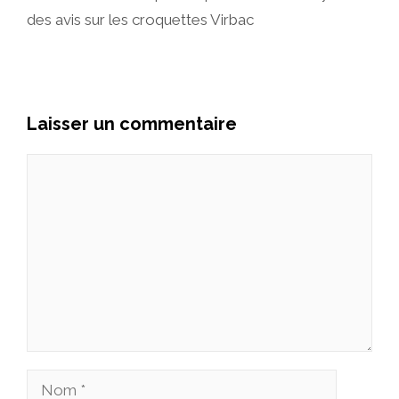
des avis sur les croquettes Virbac
Laisser un commentaire
Commentaire
Nom