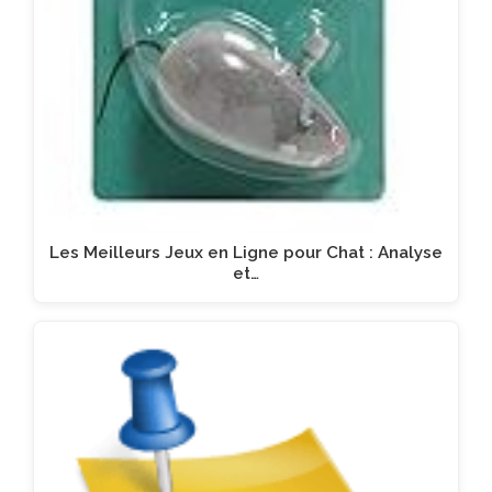
Les Meilleurs Jeux en Ligne pour Chat : Analyse
et…