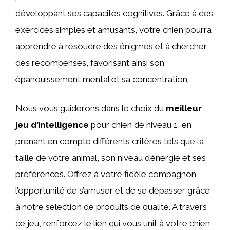
développant ses capacités cognitives. Grâce à des
exercices simples et amusants, votre chien pourra
apprendre à résoudre des énigmes et à chercher
des récompenses, favorisant ainsi son
épanouissement mental et sa concentration.
Nous vous guiderons dans le choix du
meilleur
jeu d’intelligence
pour chien de niveau 1, en
prenant en compte différents critères tels que la
taille de votre animal, son niveau d’énergie et ses
préférences. Offrez à votre fidèle compagnon
l’opportunité de s’amuser et de se dépasser grâce
à notre sélection de produits de qualité. À travers
ce jeu, renforcez le lien qui vous unit à votre chien