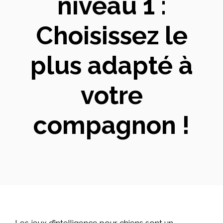
niveau 1 :
Choisissez le
plus adapté à
votre
compagnon !