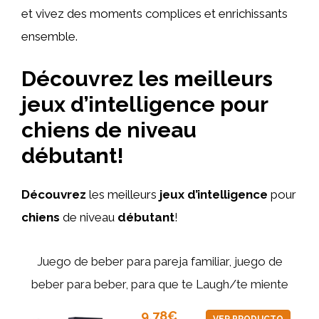
et vivez des moments complices et enrichissants
ensemble.
Découvrez les meilleurs
jeux d’intelligence pour
chiens de niveau
débutant!
Découvrez
les meilleurs
jeux d’intelligence
pour
chiens
de niveau
débutant
!
Juego de beber para pareja familiar, juego de
beber para beber, para que te Laugh/te miente
9,78€