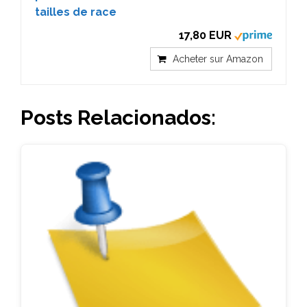
tailles de race
17,80 EUR
Acheter sur Amazon
Posts Relacionados: