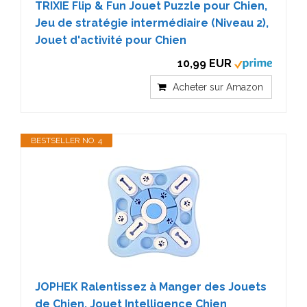
TRIXIE Flip & Fun Jouet Puzzle pour Chien,
Jeu de stratégie intermédiaire (Niveau 2),
Jouet d'activité pour Chien
10,99 EUR
Acheter sur Amazon
BESTSELLER NO. 4
JOPHEK Ralentissez à Manger des Jouets
de Chien, Jouet Intelligence Chien