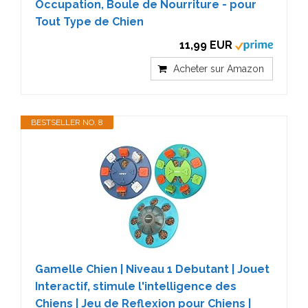
Occupation, Boule de Nourriture - pour
Tout Type de Chien
11,99 EUR
Acheter sur Amazon
BESTSELLER NO. 8
Gamelle Chien | Niveau 1 Debutant | Jouet
Interactif, stimule l'intelligence des
Chiens | Jeu de Reflexion pour Chiens |