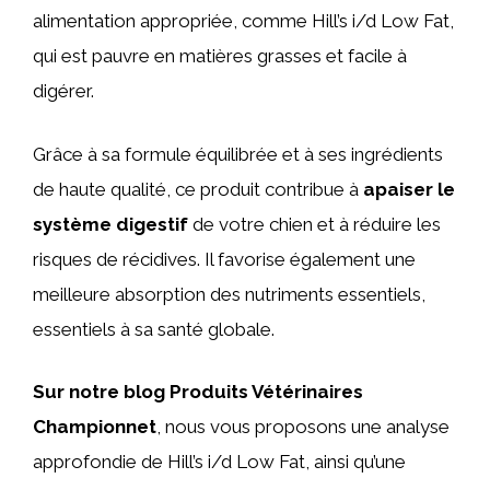
alimentation appropriée, comme Hill’s i/d Low Fat,
qui est pauvre en matières grasses et facile à
digérer.
Grâce à sa formule équilibrée et à ses ingrédients
de haute qualité, ce produit contribue à
apaiser le
système digestif
de votre chien et à réduire les
risques de récidives. Il favorise également une
meilleure absorption des nutriments essentiels,
essentiels à sa santé globale.
Sur notre blog Produits Vétérinaires
Championnet
, nous vous proposons une analyse
approfondie de Hill’s i/d Low Fat, ainsi qu’une