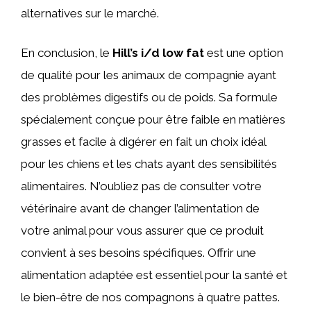
alternatives sur le marché.
En conclusion, le
Hill’s
i/d low fat
est une option
de qualité pour les animaux de compagnie ayant
des problèmes digestifs ou de poids. Sa formule
spécialement conçue pour être faible en matières
grasses et facile à digérer en fait un choix idéal
pour les chiens et les chats ayant des sensibilités
alimentaires. N’oubliez pas de consulter votre
vétérinaire avant de changer l’alimentation de
votre animal pour vous assurer que ce produit
convient à ses besoins spécifiques. Offrir une
alimentation adaptée est essentiel pour la santé et
le bien-être de nos compagnons à quatre pattes.