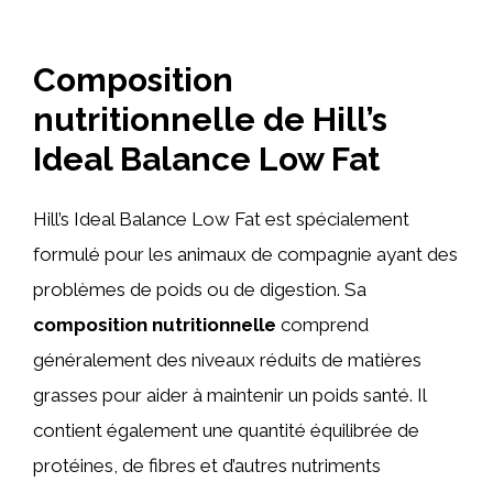
Composition
nutritionnelle de Hill’s
Ideal Balance Low Fat
Hill’s Ideal Balance Low Fat est spécialement
formulé pour les animaux de compagnie ayant des
problèmes de poids ou de digestion. Sa
composition nutritionnelle
comprend
généralement des niveaux réduits de matières
grasses pour aider à maintenir un poids santé. Il
contient également une quantité équilibrée de
protéines, de fibres et d’autres nutriments