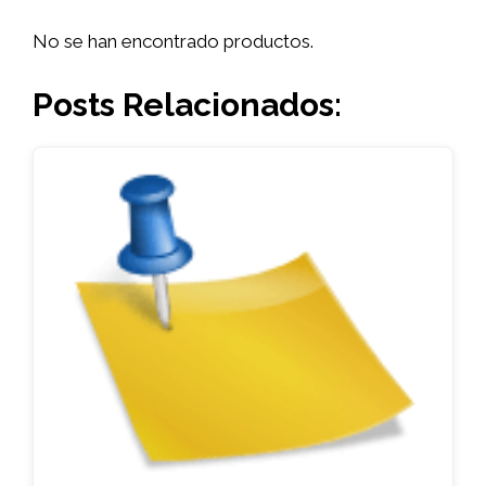
No se han encontrado productos.
Posts Relacionados: