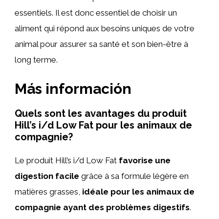
essentiels. Il est donc essentiel de choisir un
aliment qui répond aux besoins uniques de votre
animal pour assurer sa santé et son bien-être à
long terme.
Más información
Quels sont les avantages du produit
Hill’s i/d Low Fat pour les animaux de
compagnie?
Le produit Hill’s i/d Low Fat
favorise une
digestion facile
grâce à sa formule légère en
matières grasses,
idéale pour les animaux de
compagnie ayant des problèmes digestifs
.