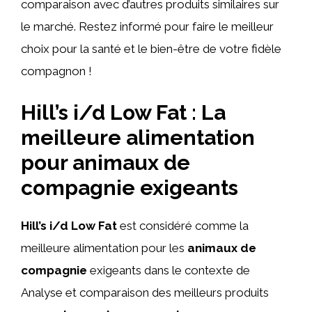
comparaison avec d’autres produits similaires sur
le marché. Restez informé pour faire le meilleur
choix pour la santé et le bien-être de votre fidèle
compagnon !
Hill’s i/d Low Fat : La
meilleure alimentation
pour animaux de
compagnie exigeants
Hill’s i/d Low Fat
est considéré comme la
meilleure alimentation pour les
animaux de
compagnie
exigeants dans le contexte de
Analyse et comparaison des meilleurs produits