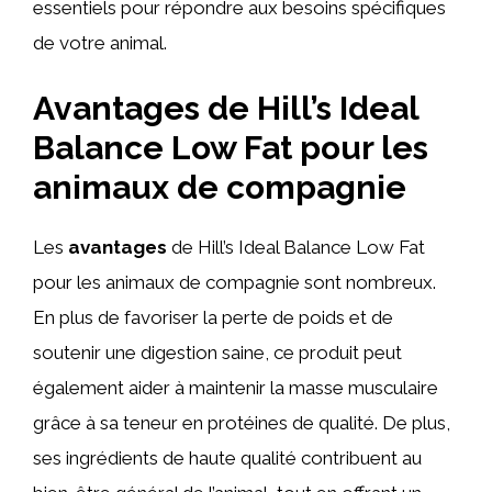
essentiels pour répondre aux besoins spécifiques
de votre animal.
Avantages de Hill’s Ideal
Balance Low Fat pour les
animaux de compagnie
Les
avantages
de Hill’s Ideal Balance Low Fat
pour les animaux de compagnie sont nombreux.
En plus de favoriser la perte de poids et de
soutenir une digestion saine, ce produit peut
également aider à maintenir la masse musculaire
grâce à sa teneur en protéines de qualité. De plus,
ses ingrédients de haute qualité contribuent au