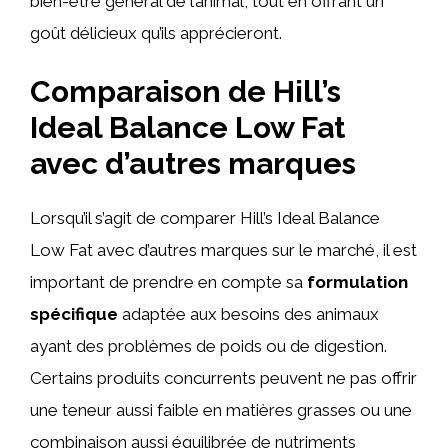
bien-être général de l’animal, tout en offrant un
goût délicieux qu’ils apprécieront.
Comparaison de Hill’s
Ideal Balance Low Fat
avec d’autres marques
Lorsqu’il s’agit de comparer Hill’s Ideal Balance
Low Fat avec d’autres marques sur le marché, il est
important de prendre en compte sa
formulation
spécifique
adaptée aux besoins des animaux
ayant des problèmes de poids ou de digestion.
Certains produits concurrents peuvent ne pas offrir
une teneur aussi faible en matières grasses ou une
combinaison aussi équilibrée de nutriments