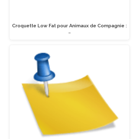
Croquette Low Fat pour Animaux de Compagnie :
…