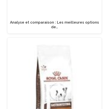
Analyse et comparaison : Les meilleures options
de…