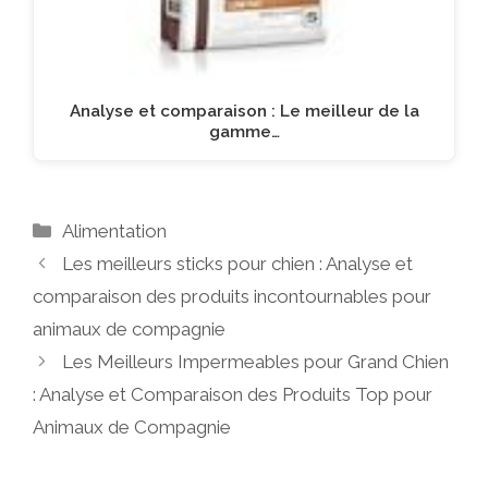
Analyse et comparaison : Le meilleur de la
gamme…
Catégories
Alimentation
Les meilleurs sticks pour chien : Analyse et
comparaison des produits incontournables pour
animaux de compagnie
Les Meilleurs Impermeables pour Grand Chien
: Analyse et Comparaison des Produits Top pour
Animaux de Compagnie