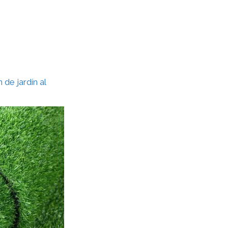
 de jardín al