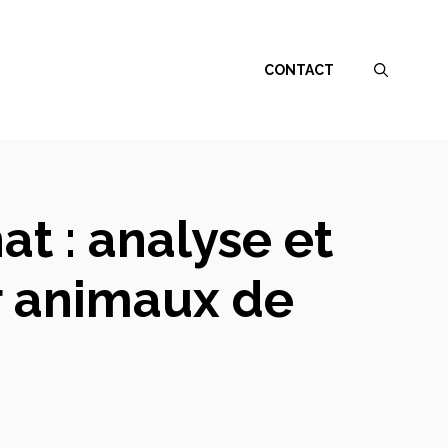
CONTACT
at : analyse et
r animaux de