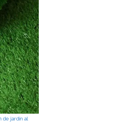
 de jardín al