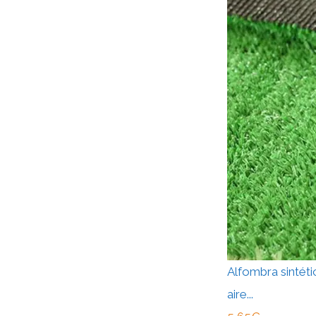
Alfombra sintétic
aire...