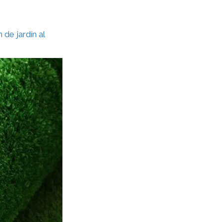
 de jardín al