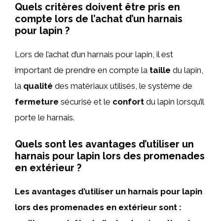
Quels critères doivent être pris en
compte lors de l’achat d’un harnais
pour lapin ?
Lors de l’achat d’un harnais pour lapin, il est
important de prendre en compte la
taille
du lapin,
la
qualité
des matériaux utilisés, le système de
fermeture
sécurisé et le
confort
du lapin lorsqu’il
porte le harnais.
Quels sont les avantages d’utiliser un
harnais pour lapin lors des promenades
en extérieur ?
Les avantages d’utiliser un harnais pour lapin
lors des promenades en extérieur sont :