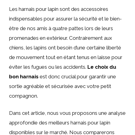
Les harnais pour lapin sont des accessoires
indispensables pour assurer la sécurité et le bien-
être de nos amis à quatre pattes lors de leurs
promenades en extérieur. Contrairement aux
chiens, les lapins ont besoin d’une certaine liberté
de mouvement tout en étant tenus en laisse pour
éviter les fugues ou les accidents.
Le choix du
bon harnais
est donc crucial pour garantir une
sortie agréable et sécurisée avec votre petit
compagnon.
Dans cet article, nous vous proposons une analyse
approfondie des meilleurs harnais pour lapin
disponibles sur le marché. Nous comparerons