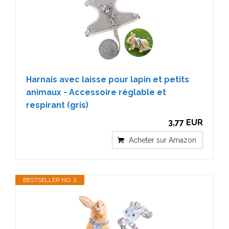
Harnais avec laisse pour lapin et petits
animaux - Accessoire réglable et
respirant (gris)
3,77 EUR
Acheter sur Amazon
BESTSELLER NO. 2