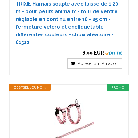
TRIXIE Harnais souple avec laisse de 1,20
m - pour petits animaux - tour de ventre
réglable en continu entre 18 - 25 cm -
fermeture velcro et encliquetable -
différentes couleurs - choix aléatoire -
61512
6,99 EUR
Acheter sur Amazon
BESTSELLER NO. 9
PROMO