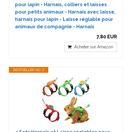
pour lapin - Harnais, colliers et laisses
pour petits animaux - Harnais avec laisse,
harnais pour lapin - Laisse réglable pour
animaux de compagnie - Harnais
7,80 EUR
Acheter sur Amazon
BESTSELLER NO. 7