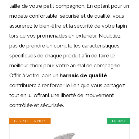
taille de votre petit compagnon. En optant pour un
modèle confortable, sécurisé et de qualité, vous
assurerez le bien-être et la sécurité de votre lapin
lors de vos promenades en extérieur. N’oubliez
pas de prendre en compte les caractéristiques
spécifiques de chaque produit afin de faire le
meilleur choix pour votre animal de compagnie.
Offrir à votre lapin un
harnais de qualité
contribuera à renforcer le lien que vous partagez
tout en lui offrant une liberté de mouvement
contrôlée et sécurisée.
BESTSELLER NO. 1
PROMO