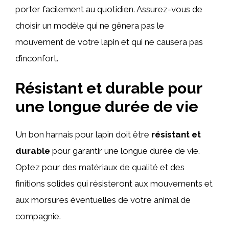
porter facilement au quotidien. Assurez-vous de
choisir un modèle qui ne gênera pas le
mouvement de votre lapin et qui ne causera pas
d’inconfort.
Résistant et durable pour
une longue durée de vie
Un bon harnais pour lapin doit être
résistant et
durable
pour garantir une longue durée de vie.
Optez pour des matériaux de qualité et des
finitions solides qui résisteront aux mouvements et
aux morsures éventuelles de votre animal de
compagnie.