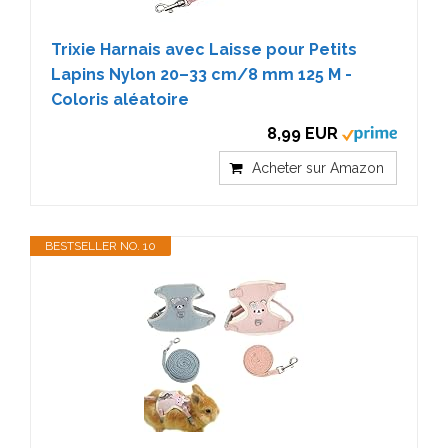
Trixie Harnais avec Laisse pour Petits
Lapins Nylon 20–33 cm/8 mm 125 M -
Coloris aléatoire
8,99 EUR
Acheter sur Amazon
BESTSELLER NO. 10