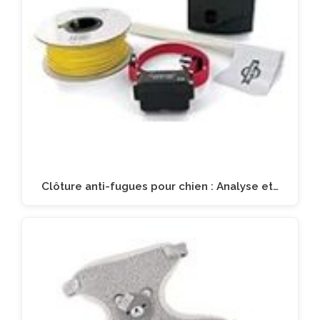
Clôture anti-fugues pour chien : Analyse et…