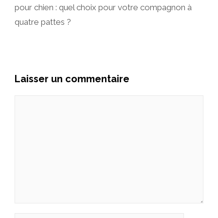
pour chien : quel choix pour votre compagnon à
quatre pattes ?
Laisser un commentaire
Commentaire