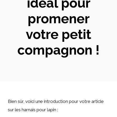
idéal pour
promener
votre petit
compagnon !
Bien sûr, voici une introduction pour votre article
sur les harnais pour lapin :