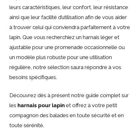
leurs caractéristiques, leur confort, leur résistance
ainsi que leur facilité d’utilisation afin de vous aider
à trouver celui qui conviendra parfaitement à votre
lapin. Que vous recherchiez un harnais léger et
ajustable pour une promenade occasionnelle ou
un modèle plus robuste pour une utilisation
régulière, notre sélection saura répondre à vos
besoins spécifiques.
Découvrez dès à présent notre guide complet sur
les
harnais pour lapin
et offrez à votre petit
compagnon des balades en toute sécurité et en
toute sérénité.