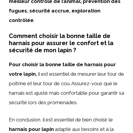
meilleur contrôle de l’animal, prévention des
fugues, sécurité accrue, exploration
contrôlée
.
Comment choisir la bonne taille de
harnais pour assurer le confort et la
sécurité de mon lapin ?
Pour choisir la bonne taille de harnais pour
votre lapin,
il est essentiel de mesurer leur tour de
poitrine et leur tour de cou. Assurez-vous que le
harnais est ajusté mais confortable pour garantir sa
sécurité lors des promenades.
En conclusion, il est essentiel de bien choisir le
harnais pour lapin
adapté aux besoins et à la