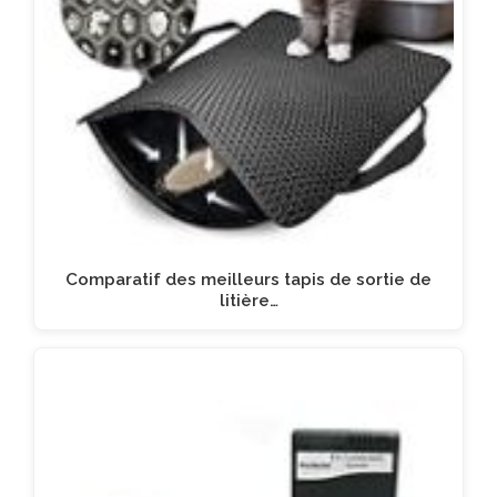
Comparatif des meilleurs tapis de sortie de
litière…