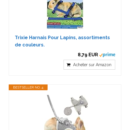
Trixie Harnais Pour Lapins, assortiments
de couleurs.
8,79 EUR
Acheter sur Amazon
BESTSELLER NO. 4