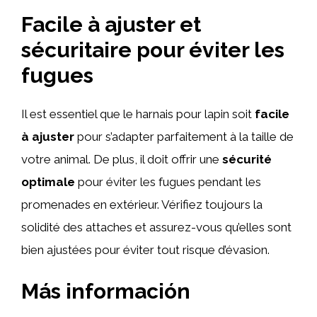
Facile à ajuster et
sécuritaire pour éviter les
fugues
Il est essentiel que le harnais pour lapin soit
facile
à ajuster
pour s’adapter parfaitement à la taille de
votre animal. De plus, il doit offrir une
sécurité
optimale
pour éviter les fugues pendant les
promenades en extérieur. Vérifiez toujours la
solidité des attaches et assurez-vous qu’elles sont
bien ajustées pour éviter tout risque d’évasion.
Más información