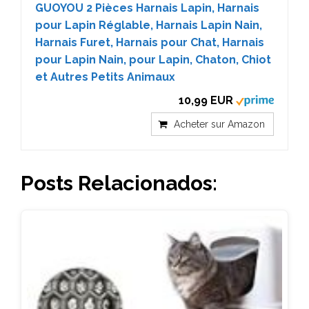
GUOYOU 2 Pièces Harnais Lapin, Harnais
pour Lapin Réglable, Harnais Lapin Nain,
Harnais Furet, Harnais pour Chat, Harnais
pour Lapin Nain, pour Lapin, Chaton, Chiot
et Autres Petits Animaux
10,99 EUR
Acheter sur Amazon
Posts Relacionados: