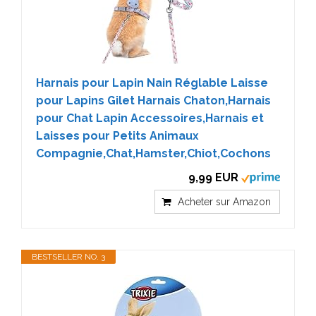
Harnais pour Lapin Nain Réglable Laisse
pour Lapins Gilet Harnais Chaton,Harnais
pour Chat Lapin Accessoires,Harnais et
Laisses pour Petits Animaux
Compagnie,Chat,Hamster,Chiot,Cochons
9,99 EUR
Acheter sur Amazon
BESTSELLER NO. 3