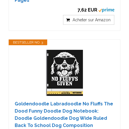
Pages
7,62 EUR
Acheter sur Amazon
BESTSELLER NO. 3
Goldendoodle Labradoodle No Fluffs The
Dood Funny Doodle Dog Notebook:
Doodle Goldendoodle Dog Wide Ruled
Back To School Dog Composition