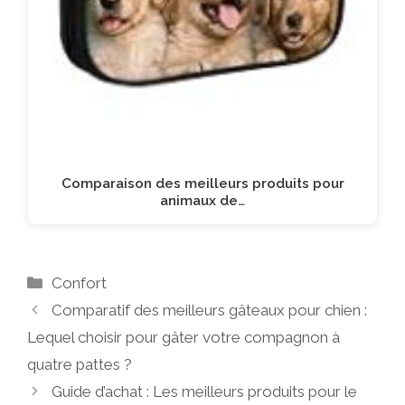
Comparaison des meilleurs produits pour
animaux de…
Catégories
Confort
Comparatif des meilleurs gâteaux pour chien :
Lequel choisir pour gâter votre compagnon à
quatre pattes ?
Guide d’achat : Les meilleurs produits pour le