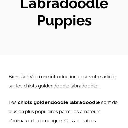
Labradoodle
Puppies
Bien sûr ! Voici une introduction pour votre article
sur les chiots goldendoodle labradoodle :
Les
chiots goldendoodle labradoodle
sont de
plus en plus populaires parmi les amateurs
d’animaux de compagnie. Ces adorables