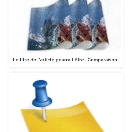
Le titre de l'article pourrait être : Comparaison…