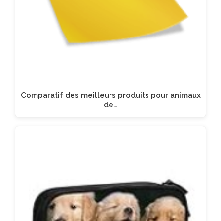
Comparatif des meilleurs produits pour animaux
de…