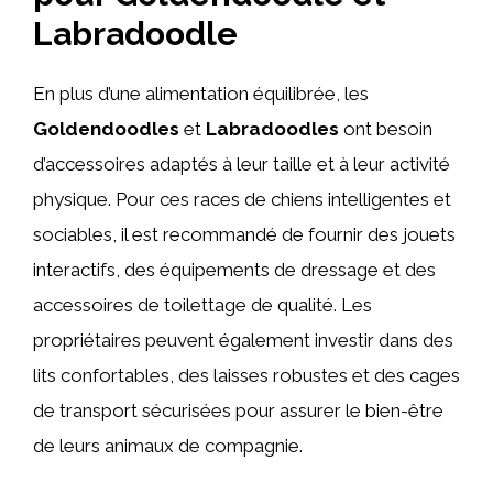
Labradoodle
En plus d’une alimentation équilibrée, les
Goldendoodles
et
Labradoodles
ont besoin
d’accessoires adaptés à leur taille et à leur activité
physique. Pour ces races de chiens intelligentes et
sociables, il est recommandé de fournir des jouets
interactifs, des équipements de dressage et des
accessoires de toilettage de qualité. Les
propriétaires peuvent également investir dans des
lits confortables, des laisses robustes et des cages
de transport sécurisées pour assurer le bien-être
de leurs animaux de compagnie.