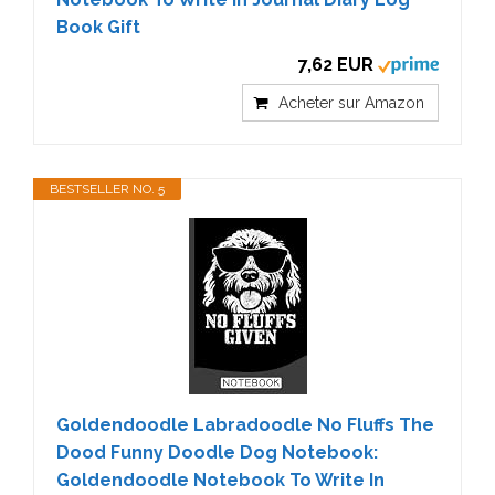
Book Gift
7,62 EUR
Acheter sur Amazon
BESTSELLER NO. 5
Goldendoodle Labradoodle No Fluffs The
Dood Funny Doodle Dog Notebook:
Goldendoodle Notebook To Write In