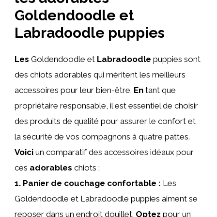
Goldendoodle et
Labradoodle puppies
Les
Goldendoodle et
Labradoodle
puppies sont
des chiots adorables qui méritent les meilleurs
accessoires pour leur bien-être.
En
tant que
propriétaire responsable, il est essentiel de choisir
des produits de qualité pour assurer le confort et
la sécurité de vos compagnons à quatre pattes.
Voici
un comparatif des accessoires idéaux pour
ces
adorables
chiots :
1.
Panier
de couchage confortable :
Les
Goldendoodle et Labradoodle puppies aiment se
reposer dans un endroit douillet.
Optez
pour un