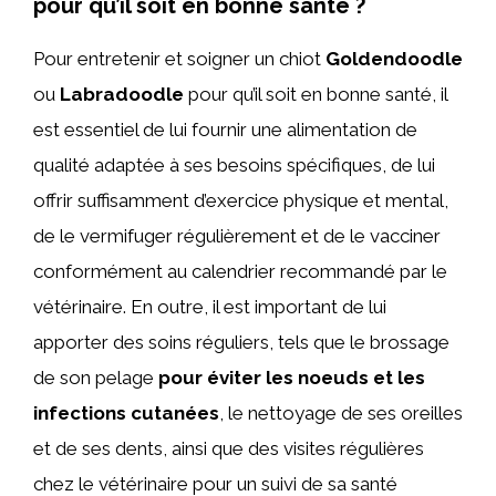
pour qu’il soit en bonne santé ?
Pour entretenir et soigner un chiot
Goldendoodle
ou
Labradoodle
pour qu’il soit en bonne santé, il
est essentiel de lui fournir une alimentation de
qualité adaptée à ses besoins spécifiques, de lui
offrir suffisamment d’exercice physique et mental,
de le vermifuger régulièrement et de le vacciner
conformément au calendrier recommandé par le
vétérinaire. En outre, il est important de lui
apporter des soins réguliers, tels que le brossage
de son pelage
pour éviter les noeuds et les
infections cutanées
, le nettoyage de ses oreilles
et de ses dents, ainsi que des visites régulières
chez le vétérinaire pour un suivi de sa santé