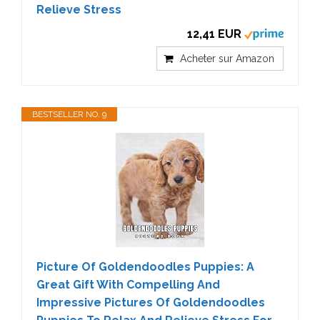
Relieve Stress
12,41 EUR
Acheter sur Amazon
BESTSELLER NO. 9
Picture Of Goldendoodles Puppies: A
Great Gift With Compelling And
Impressive Pictures Of Goldendoodles