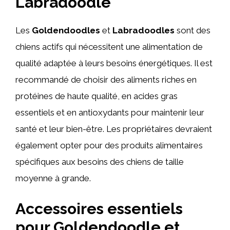
Labradoodle
Les
Goldendoodles
et
Labradoodles
sont des
chiens actifs qui nécessitent une alimentation de
qualité adaptée à leurs besoins énergétiques. Il est
recommandé de choisir des aliments riches en
protéines de haute qualité, en acides gras
essentiels et en antioxydants pour maintenir leur
santé et leur bien-être. Les propriétaires devraient
également opter pour des produits alimentaires
spécifiques aux besoins des chiens de taille
moyenne à grande.
Accessoires essentiels
pour Goldendoodle et