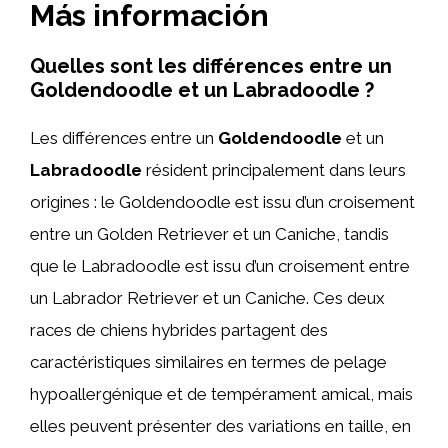
Más información
Quelles sont les différences entre un
Goldendoodle et un Labradoodle ?
Les différences entre un
Goldendoodle
et un
Labradoodle
résident principalement dans leurs
origines : le Goldendoodle est issu d’un croisement
entre un Golden Retriever et un Caniche, tandis
que le Labradoodle est issu d’un croisement entre
un Labrador Retriever et un Caniche. Ces deux
races de chiens hybrides partagent des
caractéristiques similaires en termes de pelage
hypoallergénique et de tempérament amical, mais
elles peuvent présenter des variations en taille, en