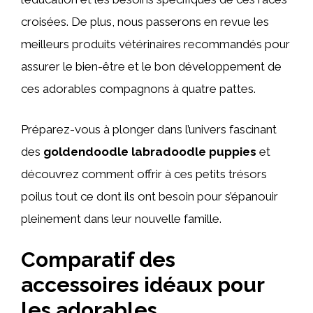
croisées. De plus, nous passerons en revue les
meilleurs produits vétérinaires recommandés pour
assurer le bien-être et le bon développement de
ces adorables compagnons à quatre pattes.
Préparez-vous à plonger dans l’univers fascinant
des
goldendoodle labradoodle puppies
et
découvrez comment offrir à ces petits trésors
poilus tout ce dont ils ont besoin pour s’épanouir
pleinement dans leur nouvelle famille.
Comparatif des
accessoires idéaux pour
les adorables