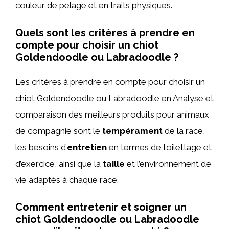
couleur de pelage et en traits physiques.
Quels sont les critères à prendre en
compte pour choisir un chiot
Goldendoodle ou Labradoodle ?
Les critères à prendre en compte pour choisir un
chiot Goldendoodle ou Labradoodle en Analyse et
comparaison des meilleurs produits pour animaux
de compagnie sont le
tempérament
de la race,
les besoins d’
entretien
en termes de toilettage et
d’exercice, ainsi que la
taille
et l’environnement de
vie adaptés à chaque race.
Comment entretenir et soigner un
chiot Goldendoodle ou Labradoodle