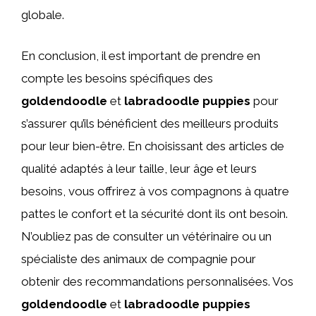
globale.
En conclusion, il est important de prendre en
compte les besoins spécifiques des
goldendoodle
et
labradoodle puppies
pour
s’assurer qu’ils bénéficient des meilleurs produits
pour leur bien-être. En choisissant des articles de
qualité adaptés à leur taille, leur âge et leurs
besoins, vous offrirez à vos compagnons à quatre
pattes le confort et la sécurité dont ils ont besoin.
N’oubliez pas de consulter un vétérinaire ou un
spécialiste des animaux de compagnie pour
obtenir des recommandations personnalisées. Vos
goldendoodle
et
labradoodle puppies