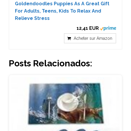
Goldendoodles Puppies As A Great Gift
For Adults, Teens, Kids To Relax And
Relieve Stress
12,41 EUR
Acheter sur Amazon
Posts Relacionados: