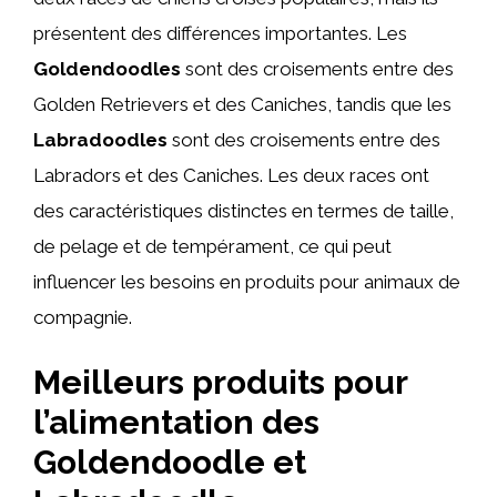
présentent des différences importantes. Les
Goldendoodles
sont des croisements entre des
Golden Retrievers et des Caniches, tandis que les
Labradoodles
sont des croisements entre des
Labradors et des Caniches. Les deux races ont
des caractéristiques distinctes en termes de taille,
de pelage et de tempérament, ce qui peut
influencer les besoins en produits pour animaux de
compagnie.
Meilleurs produits pour
l’alimentation des
Goldendoodle et