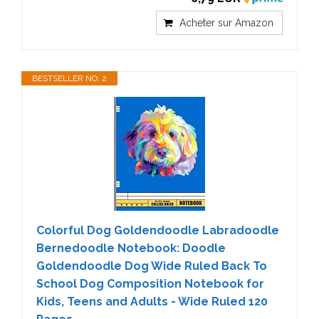
Acheter sur Amazon
BESTSELLER NO. 2
Colorful Dog Goldendoodle Labradoodle
Bernedoodle Notebook: Doodle
Goldendoodle Dog Wide Ruled Back To
School Dog Composition Notebook for
Kids, Teens and Adults - Wide Ruled 120