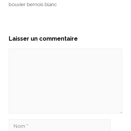
bouvier bernois blanc
Laisser un commentaire
Commentaire
Nom