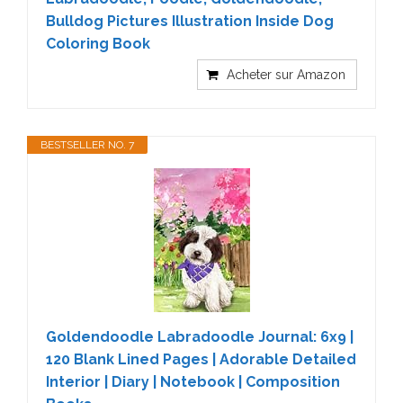
Bulldog Pictures Illustration Inside Dog
Coloring Book
Acheter sur Amazon
BESTSELLER NO. 7
Goldendoodle Labradoodle Journal: 6x9 |
120 Blank Lined Pages | Adorable Detailed
Interior | Diary | Notebook | Composition