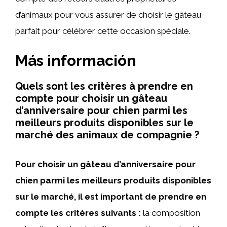
d’animaux pour vous assurer de choisir le gâteau
parfait pour célébrer cette occasion spéciale.
Más información
Quels sont les critères à prendre en
compte pour choisir un gâteau
d’anniversaire pour chien parmi les
meilleurs produits disponibles sur le
marché des animaux de compagnie ?
Pour choisir un gâteau d’anniversaire pour
chien parmi les meilleurs produits disponibles
sur le marché, il est important de prendre en
compte les critères suivants :
la composition