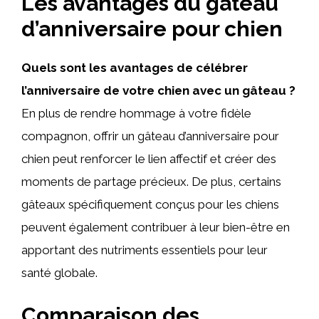
Les avantages du gâteau
d’anniversaire pour chien
Quels sont les avantages de célébrer
l’anniversaire de votre chien avec un gâteau ?
En plus de rendre hommage à votre fidèle
compagnon, offrir un gâteau d’anniversaire pour
chien peut renforcer le lien affectif et créer des
moments de partage précieux. De plus, certains
gâteaux spécifiquement conçus pour les chiens
peuvent également contribuer à leur bien-être en
apportant des nutriments essentiels pour leur
santé globale.
Comparaison des