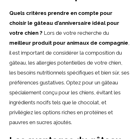
Quels critères prendre en compte pour
choisir le gâteau d’anniversaire idéal pour
votre chien ?
Lors de votre recherche du
meilleur produit pour animaux de compagnie
,
il est important de considérer la composition du
gâteau, les allergies potentielles de votre chien,
les besoins nutritionnels spécifiques et bien sûr, ses
préférences gustatives. Optez pour un gâteau
spécialement conçu pour les chiens, évitant les
ingrédients nocifs tels que le chocolat, et
privilégiez les options riches en protéines et
pauvres en sucres ajoutés.