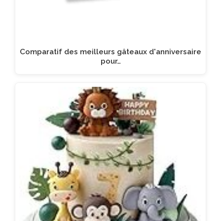
Comparatif des meilleurs gâteaux d'anniversaire
pour…