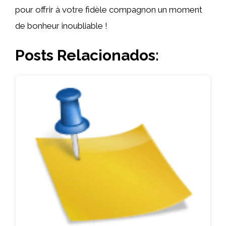
pour offrir à votre fidèle compagnon un moment
de bonheur inoubliable !
Posts Relacionados: