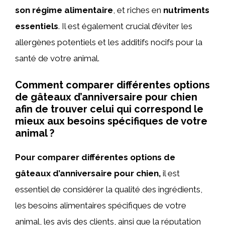
son régime alimentaire
, et riches en
nutriments
essentiels
. Il est également crucial d’éviter les
allergènes potentiels et les additifs nocifs pour la
santé de votre animal.
Comment comparer différentes options
de gâteaux d’anniversaire pour chien
afin de trouver celui qui correspond le
mieux aux besoins spécifiques de votre
animal ?
Pour comparer différentes options de
gâteaux d’anniversaire pour chien,
il est
essentiel de considérer la qualité des ingrédients,
les besoins alimentaires spécifiques de votre
animal, les avis des clients, ainsi que la réputation