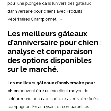
pour une plongée dans l’univers des gâteaux
d’anniversaire pour chiens avec Produits
Vétérinaires Championnet ! »
Les meilleurs gâteaux
d’anniversaire pour chien :
analyse et comparaison
des options disponibles
sur le marché.
Les meilleurs gâteaux d’anniversaire pour
chien
peuvent être un excellent moyen de
célébrer une occasion spéciale avec votre fidèle
compagnon. En analysant et comparant les