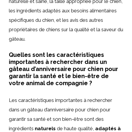
naturelle et saine, la taille appropriée pour le chien,
les ingrédients adaptés aux besoins alimentaires
spécifiques du chien, et les avis des autres
propriétaires de chiens sur la qualité et la saveur du
gâteau.
Quelles sont les caractéristiques
importantes à rechercher dans un
gâteau d’anniversaire pour chien pour
garantir la santé et le bien-être de
votre animal de compagnie ?
Les caractéristiques importantes à rechercher
dans un gâteau d’anniversaire pour chien pour
garantir sa santé et son bien-être sont des
ingrédients
naturels
de haute qualité,
adaptés à