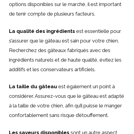
options disponibles sur le marché, il est important
de tenir compte de plusieurs facteurs.
La qualité des ingrédients
est essentielle pour
s’assurer que le gâteau est sain pour votre chien.
Recherchez des gâteaux fabriqués avec des
ingrédients naturels et de haute qualité, évitez les
additifs et les conservateurs artificiels.
La taille du gâteau
est également un point à
considérer. Assurez-vous que le gâteau est adapté
à la taille de votre chien, afin qu’il puisse le manger
confortablement sans risque d’étouffement.
Les saveurs disponibles
sont un autre aspect