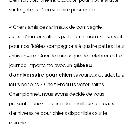
Bien sûr, voici une introduction pour votre article
sur le gâteau d’anniversaire pour chien :
« Chers amis des animaux de compagnie,
aujourd’hui nous allons parler d’un moment spécial
pour nos fidèles compagnons à quatre pattes : leur
anniversaire. Quoi de mieux que de célébrer cette
journée importante avec un
gâteau
d’anniversaire pour chien
savoureux et adapté à
leurs besoins ? Chez Produits Vétérinaires
Championnet, nous avons décidé de vous
présenter une sélection des meilleurs gâteaux
d’anniversaire pour chiens disponibles sur le
marché.