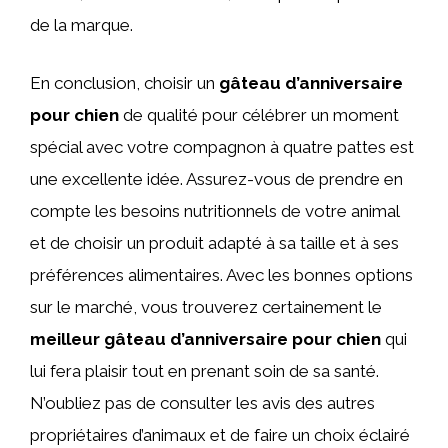
de la marque.
En conclusion, choisir un
gâteau d’anniversaire
pour chien
de qualité pour célébrer un moment
spécial avec votre compagnon à quatre pattes est
une excellente idée. Assurez-vous de prendre en
compte les besoins nutritionnels de votre animal
et de choisir un produit adapté à sa taille et à ses
préférences alimentaires. Avec les bonnes options
sur le marché, vous trouverez certainement le
meilleur gâteau d’anniversaire pour chien
qui
lui fera plaisir tout en prenant soin de sa santé.
N’oubliez pas de consulter les avis des autres
propriétaires d’animaux et de faire un choix éclairé