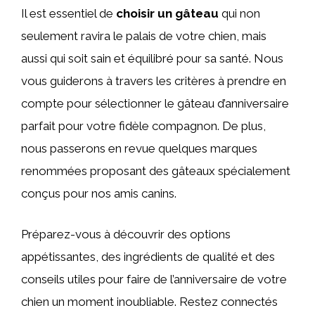
Il est essentiel de
choisir un gâteau
qui non
seulement ravira le palais de votre chien, mais
aussi qui soit sain et équilibré pour sa santé. Nous
vous guiderons à travers les critères à prendre en
compte pour sélectionner le gâteau d’anniversaire
parfait pour votre fidèle compagnon. De plus,
nous passerons en revue quelques marques
renommées proposant des gâteaux spécialement
conçus pour nos amis canins.
Préparez-vous à découvrir des options
appétissantes, des ingrédients de qualité et des
conseils utiles pour faire de l’anniversaire de votre
chien un moment inoubliable. Restez connectés