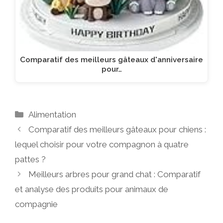
Comparatif des meilleurs gâteaux d'anniversaire
pour…
Catégories
Alimentation
Comparatif des meilleurs gâteaux pour chiens :
lequel choisir pour votre compagnon à quatre
pattes ?
Meilleurs arbres pour grand chat : Comparatif
et analyse des produits pour animaux de
compagnie