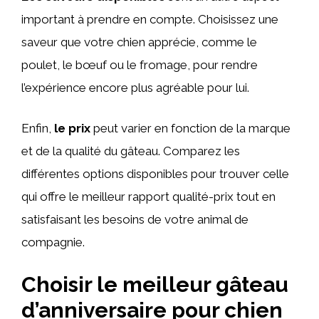
important à prendre en compte. Choisissez une
saveur que votre chien apprécie, comme le
poulet, le bœuf ou le fromage, pour rendre
l’expérience encore plus agréable pour lui.
Enfin,
le prix
peut varier en fonction de la marque
et de la qualité du gâteau. Comparez les
différentes options disponibles pour trouver celle
qui offre le meilleur rapport qualité-prix tout en
satisfaisant les besoins de votre animal de
compagnie.
Choisir le meilleur gâteau
d’anniversaire pour chien