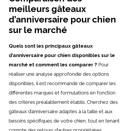
meilleurs gâteaux
d’anniversaire pour chien
sur le marché
Quels sont les principaux gâteaux
d’anniversaire pour chien disponibles sur le
marché et comment les comparer ?
Pour
réaliser une analyse approfondie des options
disponibles, il est recommandé de comparer les
différentes marques et formulations en fonction
des critères préalablement établis. Cherchez des
gâteaux d’anniversaire adaptés à la taille et aux
besoins spécifiques de votre chien, tout en tenant
compte des retours d’autres propriétaires