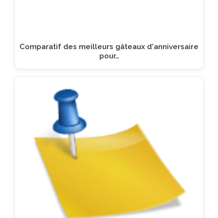
Comparatif des meilleurs gâteaux d'anniversaire
pour…