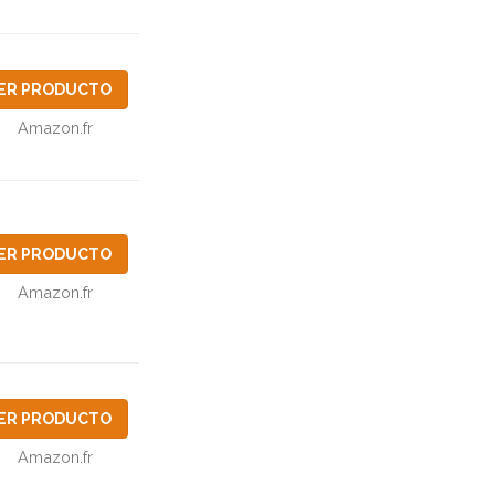
ER PRODUCTO
Amazon.fr
ER PRODUCTO
Amazon.fr
ER PRODUCTO
Amazon.fr