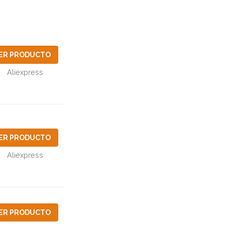
ER PRODUCTO
Aliexpress
ER PRODUCTO
Aliexpress
ER PRODUCTO