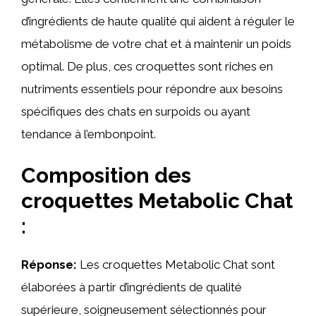
d’ingrédients de haute qualité qui aident à réguler le
métabolisme de votre chat et à maintenir un poids
optimal. De plus, ces croquettes sont riches en
nutriments essentiels pour répondre aux besoins
spécifiques des chats en surpoids ou ayant
tendance à l’embonpoint.
Composition des
croquettes Metabolic Chat
:
Réponse:
Les croquettes Metabolic Chat sont
élaborées à partir d’ingrédients de qualité
supérieure, soigneusement sélectionnés pour