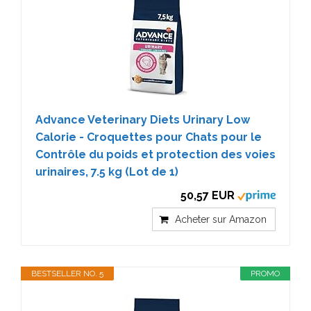
Advance Veterinary Diets Urinary Low
Calorie - Croquettes pour Chats pour le
Contrôle du poids et protection des voies
urinaires, 7.5 kg (Lot de 1)
50,57 EUR
Acheter sur Amazon
BESTSELLER NO. 5
PROMO