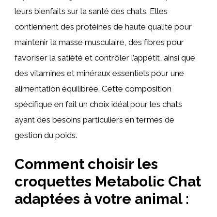
leurs bienfaits sur la santé des chats. Elles
contiennent des protéines de haute qualité pour
maintenir la masse musculaire, des fibres pour
favoriser la satiété et contrôler l’appétit, ainsi que
des vitamines et minéraux essentiels pour une
alimentation équilibrée. Cette composition
spécifique en fait un choix idéal pour les chats
ayant des besoins particuliers en termes de
gestion du poids.
Comment choisir les
croquettes Metabolic Chat
adaptées à votre animal :