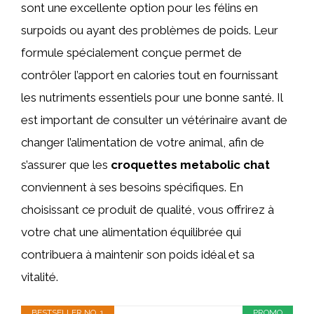
sont une excellente option pour les félins en
surpoids ou ayant des problèmes de poids. Leur
formule spécialement conçue permet de
contrôler l’apport en calories tout en fournissant
les nutriments essentiels pour une bonne santé. Il
est important de consulter un vétérinaire avant de
changer l’alimentation de votre animal, afin de
s’assurer que les
croquettes metabolic chat
conviennent à ses besoins spécifiques. En
choisissant ce produit de qualité, vous offrirez à
votre chat une alimentation équilibrée qui
contribuera à maintenir son poids idéal et sa
vitalité.
BESTSELLER NO. 1
PROMO