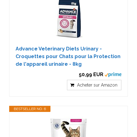
Advance Veterinary Diets Urinary -
Croquettes pour Chats pour la Protection
de l'appareil urinaire - 8kg
50,99 EUR
Acheter sur Amazon
BESTSELLER NO. 6