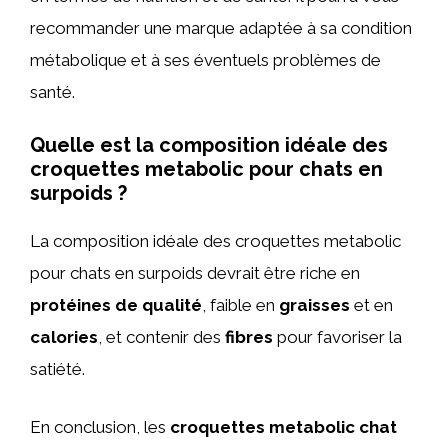
recommander une marque adaptée à sa condition
métabolique et à ses éventuels problèmes de
santé.
Quelle est la composition idéale des
croquettes metabolic pour chats en
surpoids ?
La composition idéale des croquettes metabolic
pour chats en surpoids devrait être riche en
protéines de qualité
, faible en
graisses
et en
calories
, et contenir des
fibres
pour favoriser la
satiété.
En conclusion, les
croquettes metabolic chat