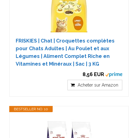
FRISKIES | Chat | Croquettes complètes
pour Chats Adultes | Au Poulet et aux
Légumes | Aliment Complet Riche en
Vitamines et Minéraux | Sac | 3 KG
8,56 EUR
Acheter sur Amazon
BESTSELLER NO. 10