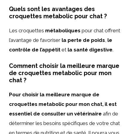
Quels sont les avantages des
croquettes metabolic pour chat ?
Les croquettes
métaboliques
pour chat offrent
l’avantage de favoriser
la perte de poids
,
le
contrôle de l’appétit
et
la santé digestive
.
Comment choisir la meilleure marque
de croquettes metabolic pour mon
chat ?
Pour choisir la meilleure marque de
croquettes metabolic pour mon chat, il est
essentiel de consulter un vétérinaire
afin de
déterminer les besoins spécifiques de votre chat
en termes de nutrition et de santé. Il pourra vous