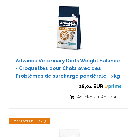
Advance Veterinary Diets Weight Balance
- Croquettes pour Chats avec des
Problèmes de surcharge pondérale - 3kg
28,04 EUR
Acheter sur Amazon
BESTSELLER NO. 3