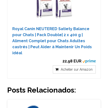
Royal Canin NEUTERED Satiety Balance
pour Chats | Pack Double| 2 x 400 g |
Aliment Complet pour Chats Adultes
castrés | Peut Aider à Maintenir Un Poids
idéal
22,98 EUR
Acheter sur Amazon
Posts Relacionados: