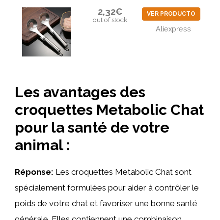
2,32€
VER PRODUCTO
out of stock
Aliexpress
Les avantages des
croquettes Metabolic Chat
pour la santé de votre
animal :
Réponse:
Les croquettes Metabolic Chat sont
spécialement formulées pour aider à contrôler le
poids de votre chat et favoriser une bonne santé
générale. Elles contiennent une combinaison