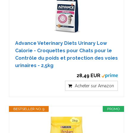
Advance Veterinary Diets Urinary Low
Calorie - Croquettes pour Chats pour le
Contrôle du poids et protection des voies
urinaires - 2,5kg
28,49 EUR
Acheter sur Amazon
BESTSELLER NO. 9
PROMO