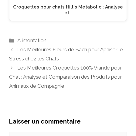
Croquettes pour chats Hill's Metabolic : Analyse
et…
Catégories
Alimentation
Les Meilleures Fleurs de Bach pour Apaiser le
Stress chez les Chats
Les Meilleures Croquettes 100% Viande pour
Chat : Analyse et Comparaison des Produits pour
Animaux de Compagnie
Laisser un commentaire