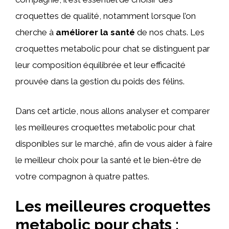
croquettes de qualité, notamment lorsque l’on
cherche à
améliorer la santé
de nos chats. Les
croquettes metabolic pour chat se distinguent par
leur composition équilibrée et leur efficacité
prouvée dans la gestion du poids des félins.
Dans cet article, nous allons analyser et comparer
les meilleures croquettes metabolic pour chat
disponibles sur le marché, afin de vous aider à faire
le meilleur choix pour la santé et le bien-être de
votre compagnon à quatre pattes.
Les meilleures croquettes
metabolic pour chats :