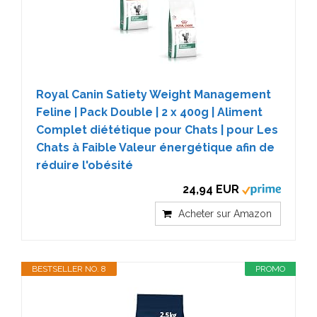
Royal Canin Satiety Weight Management
Feline | Pack Double | 2 x 400g | Aliment
Complet diététique pour Chats | pour Les
Chats à Faible Valeur énergétique afin de
réduire l'obésité
24,94 EUR
Acheter sur Amazon
BESTSELLER NO. 8
PROMO