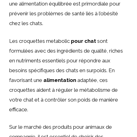
une alimentation équilibrée est primordiale pour
prévenir les problèmes de santé liés à l’obésité
chez les chats.
Les croquettes metabolic
pour chat
sont
formulées avec des ingrédients de qualité, riches
en nutriments essentiels pour répondre aux
besoins spécifiques des chats en surpoids. En
favorisant une
alimentation
adaptée, ces
croquettes aident à réguler le métabolisme de
votre chat et à contrôler son poids de manière
efficace.
Sur le marché des produits pour animaux de
compagnie, il est essentiel de choisir des