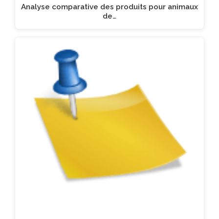
Analyse comparative des produits pour animaux
de…