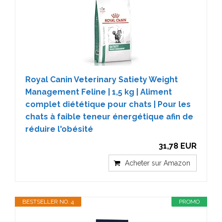
Royal Canin Veterinary Satiety Weight
Management Feline | 1,5 kg | Aliment
complet diététique pour chats | Pour les
chats à faible teneur énergétique afin de
réduire l'obésité
31,78 EUR
Acheter sur Amazon
BESTSELLER NO. 4
PROMO