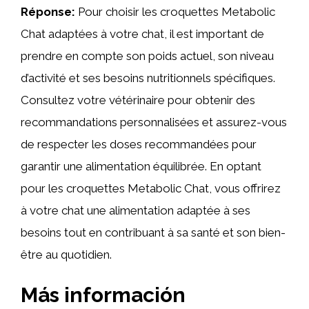
Réponse:
Pour choisir les croquettes Metabolic
Chat adaptées à votre chat, il est important de
prendre en compte son poids actuel, son niveau
d’activité et ses besoins nutritionnels spécifiques.
Consultez votre vétérinaire pour obtenir des
recommandations personnalisées et assurez-vous
de respecter les doses recommandées pour
garantir une alimentation équilibrée. En optant
pour les croquettes Metabolic Chat, vous offrirez
à votre chat une alimentation adaptée à ses
besoins tout en contribuant à sa santé et son bien-
être au quotidien.
Más información