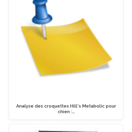
Analyse des croquettes Hill's Metabolic pour
chien :…