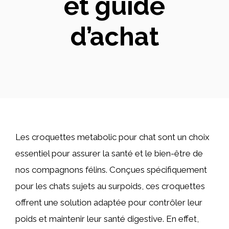
et guide
d’achat
Les croquettes metabolic pour chat sont un choix
essentiel pour assurer la santé et le bien-être de
nos compagnons félins. Conçues spécifiquement
pour les chats sujets au surpoids, ces croquettes
offrent une solution adaptée pour contrôler leur
poids et maintenir leur santé digestive. En effet,