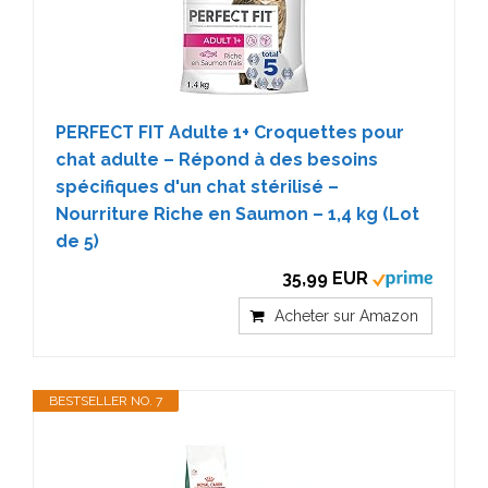
PERFECT FIT Adulte 1+ Croquettes pour
chat adulte – Répond à des besoins
spécifiques d'un chat stérilisé –
Nourriture Riche en Saumon – 1,4 kg (Lot
de 5)
35,99 EUR
Acheter sur Amazon
BESTSELLER NO. 7