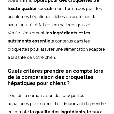
votre animal.
Optez pour des croquettes de
haute qualité
spécialement formulées pour les
problèmes hépatiques, riches en protéines de
haute qualité et faibles en matières grasses.
Vérifiez également
les ingrédients et les
nutriments essentiels
contenus dans les
croquettes pour assurer une alimentation adaptée
à la santé de votre chien.
Quels critères prendre en compte lors
de la comparaison des croquettes
hépatiques pour chiens ?
Lors de la comparaison des croquettes
hépatiques pour chiens, il est important de prendre
en compte
la qualité des ingrédients
,
le taux