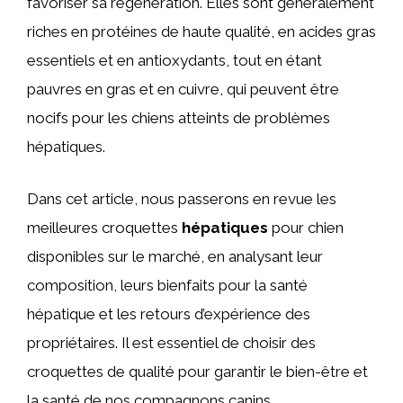
favoriser sa régénération. Elles sont généralement
riches en protéines de haute qualité, en acides gras
essentiels et en antioxydants, tout en étant
pauvres en gras et en cuivre, qui peuvent être
nocifs pour les chiens atteints de problèmes
hépatiques.
Dans cet article, nous passerons en revue les
meilleures croquettes
hépatiques
pour chien
disponibles sur le marché, en analysant leur
composition, leurs bienfaits pour la santé
hépatique et les retours d’expérience des
propriétaires. Il est essentiel de choisir des
croquettes de qualité pour garantir le bien-être et
la santé de nos compagnons canins.