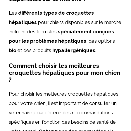
Les
différents types de croquettes
hépatiques
pour chiens disponibles sur le marché
incluent des formules
spécialement conçues
pour les problèmes hépatiques
, des options
bio
et des produits
hypallergéniques
.
Comment choisir les meilleures
croquettes hépatiques pour mon chien
?
Pour choisir les meilleures croquettes hépatiques
pour votre chien, il est important de consulter un
vétérinaire pour obtenir des recommandations
spécifiques en fonction des besoins de santé de