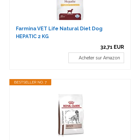
Farmina VET Life Natural Diet Dog
HEPATIC 2 KG
32,71 EUR
Acheter sur Amazon
BESTSELLER NO. 7