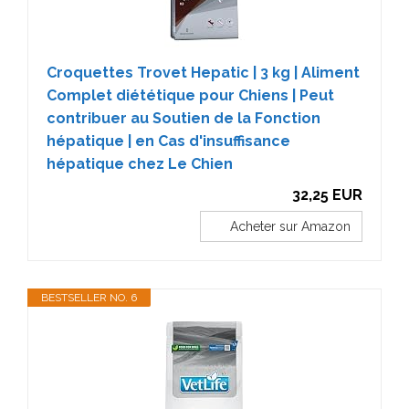
Croquettes Trovet Hepatic | 3 kg | Aliment
Complet diététique pour Chiens | Peut
contribuer au Soutien de la Fonction
hépatique | en Cas d'insuffisance
hépatique chez Le Chien
32,25 EUR
Acheter sur Amazon
BESTSELLER NO. 6