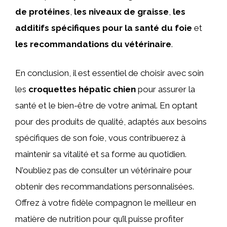
de protéines
,
les niveaux de graisse
,
les
additifs spécifiques pour la santé du foie
et
les recommandations du vétérinaire
.
En conclusion, il est essentiel de choisir avec soin
les
croquettes hépatic chien
pour assurer la
santé et le bien-être de votre animal. En optant
pour des produits de qualité, adaptés aux besoins
spécifiques de son foie, vous contribuerez à
maintenir sa vitalité et sa forme au quotidien.
N’oubliez pas de consulter un vétérinaire pour
obtenir des recommandations personnalisées.
Offrez à votre fidèle compagnon le meilleur en
matière de nutrition pour qu’il puisse profiter