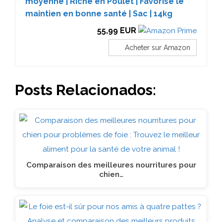
moyenne | Riche en Poulet | Favorise le
maintien en bonne santé | Sac | 14kg
55,99 EUR
Acheter sur Amazon
Posts Relacionados:
Comparaison des meilleures nourritures pour
chien…