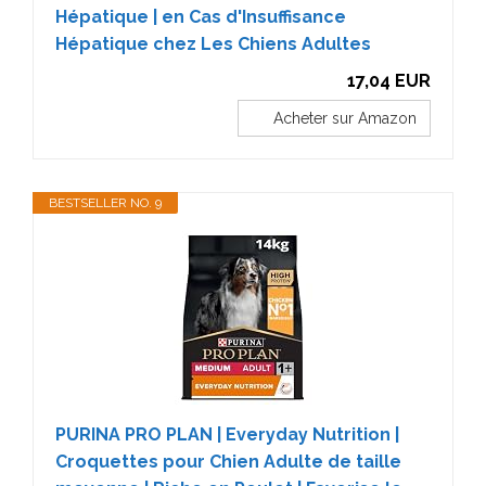
Hépatique | en Cas d'Insuffisance
Hépatique chez Les Chiens Adultes
17,04 EUR
Acheter sur Amazon
BESTSELLER NO. 9
PURINA PRO PLAN | Everyday Nutrition |
Croquettes pour Chien Adulte de taille