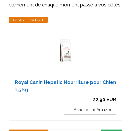
pleinement de chaque moment passé à vos côtés.
BESTSELLER NO. 1
Royal Canin Hepatic Nourriture pour Chien
1,5 kg
22,90 EUR
Acheter sur Amazon