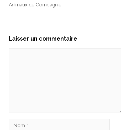
Animaux de Compagnie
Laisser un commentaire
Commentaire
Nom