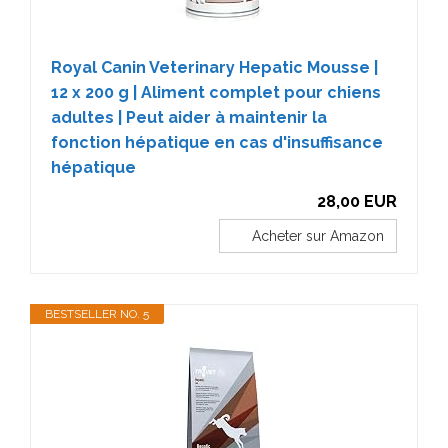
Royal Canin Veterinary Hepatic Mousse |
12 x 200 g | Aliment complet pour chiens
adultes | Peut aider à maintenir la
fonction hépatique en cas d'insuffisance
hépatique
28,00 EUR
Acheter sur Amazon
BESTSELLER NO. 5