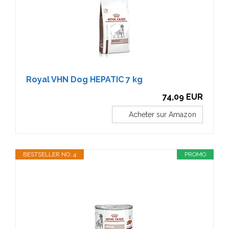
Royal VHN Dog HEPATIC 7 kg
74,09 EUR
Acheter sur Amazon
BESTSELLER NO. 4
PROMO