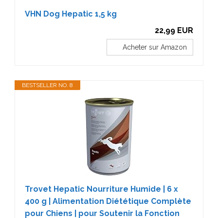
VHN Dog Hepatic 1,5 kg
22,99 EUR
Acheter sur Amazon
BESTSELLER NO. 8
Trovet Hepatic Nourriture Humide | 6 x
400 g | Alimentation Diététique Complète
pour Chiens | pour Soutenir la Fonction