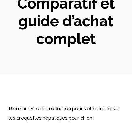
Comparatif et
guide d’achat
complet
Bien sûr ! Voici l’introduction pour votre article sur
les croquettes hépatiques pour chien :