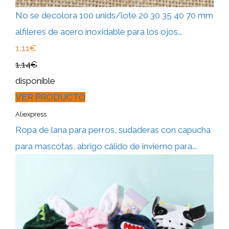
No se decolora 100 unids/lote 20 30 35 40 70 mm
alfileres de acero inoxidable para los ojos...
1,11€
1,14€
disponible
VER PRODUCTO
Aliexpress
Ropa de lana para perros, sudaderas con capucha
para mascotas, abrigo cálido de invierno para...