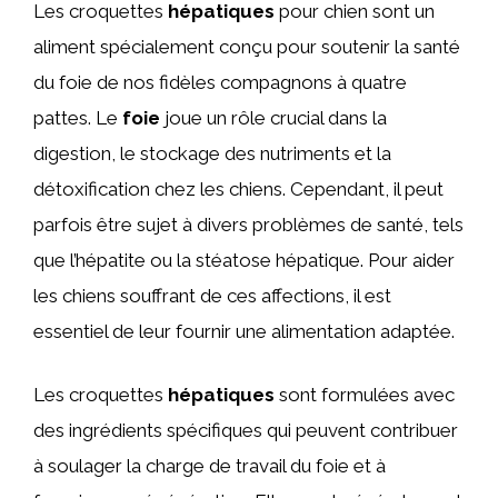
Les croquettes
hépatiques
pour chien sont un
aliment spécialement conçu pour soutenir la santé
du foie de nos fidèles compagnons à quatre
pattes. Le
foie
joue un rôle crucial dans la
digestion, le stockage des nutriments et la
détoxification chez les chiens. Cependant, il peut
parfois être sujet à divers problèmes de santé, tels
que l’hépatite ou la stéatose hépatique. Pour aider
les chiens souffrant de ces affections, il est
essentiel de leur fournir une alimentation adaptée.
Les croquettes
hépatiques
sont formulées avec
des ingrédients spécifiques qui peuvent contribuer
à soulager la charge de travail du foie et à