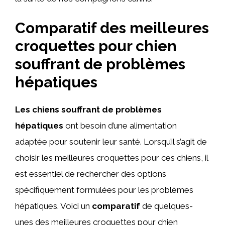
Comparatif des meilleures
croquettes pour chien
souffrant de problèmes
hépatiques
Les chiens souffrant de problèmes
hépatiques
ont besoin d’une alimentation
adaptée pour soutenir leur santé. Lorsqu’il s’agit de
choisir les meilleures croquettes pour ces chiens, il
est essentiel de rechercher des options
spécifiquement formulées pour les problèmes
hépatiques. Voici un
comparatif
de quelques-
unes des meilleures croquettes pour chien