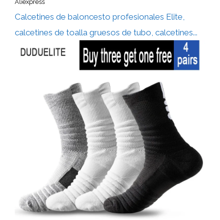
Aliexpress
Calcetines de baloncesto profesionales Elite,
calcetines de toalla gruesos de tubo, calcetines...