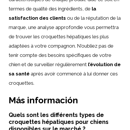
termes de qualité des ingrédients, de
la
satisfaction des clients
ou de la réputation de la
marque, une analyse approfondie vous permettra
de trouver les croquettes hépatiques les plus
adaptées à votre compagnon. N’oubliez pas de
tenir compte des besoins spécifiques de votre
chien et de surveiller régulièrement
l’évolution de
sa santé
après avoir commencé à lui donner ces
croquettes.
Más información
Quels sont les différents types de
croquettes hépatiques pour chiens
disponibles sur le marché ?