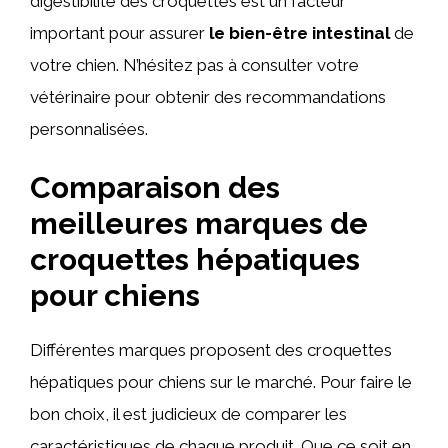
digestibilité des croquettes est un facteur
important pour assurer
le bien-être intestinal
de
votre chien. N’hésitez pas à consulter votre
vétérinaire pour obtenir des recommandations
personnalisées.
Comparaison des
meilleures marques de
croquettes hépatiques
pour chiens
Différentes marques proposent des croquettes
hépatiques pour chiens sur le marché. Pour faire le
bon choix, il est judicieux de comparer les
caractéristiques de chaque produit. Que ce soit en