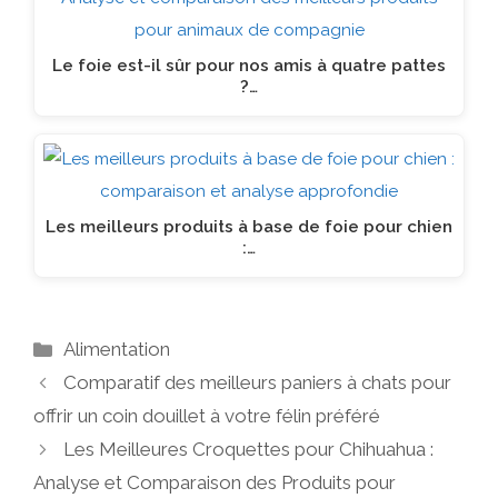
Le foie est-il sûr pour nos amis à quatre pattes
?…
Les meilleurs produits à base de foie pour chien
:…
Catégories
Alimentation
Comparatif des meilleurs paniers à chats pour
offrir un coin douillet à votre félin préféré
Les Meilleures Croquettes pour Chihuahua :
Analyse et Comparaison des Produits pour