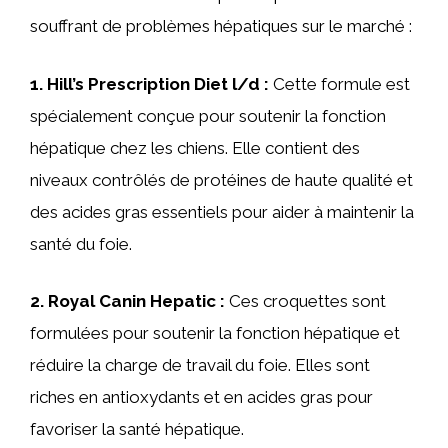
souffrant de problèmes hépatiques sur le marché :
1. Hill’s Prescription Diet l/d :
Cette formule est
spécialement conçue pour soutenir la fonction
hépatique chez les chiens. Elle contient des
niveaux contrôlés de protéines de haute qualité et
des acides gras essentiels pour aider à maintenir la
santé du foie.
2. Royal Canin Hepatic :
Ces croquettes sont
formulées pour soutenir la fonction hépatique et
réduire la charge de travail du foie. Elles sont
riches en antioxydants et en acides gras pour
favoriser la santé hépatique.