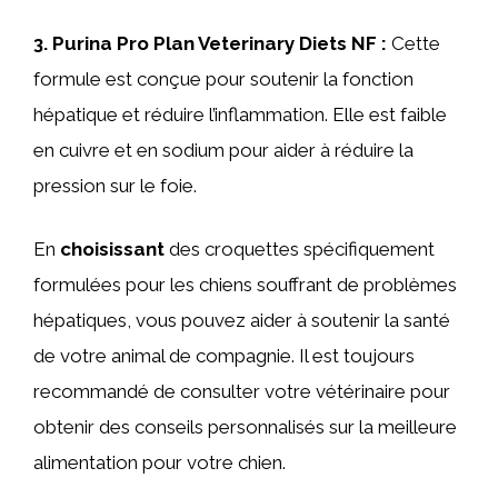
3. Purina Pro Plan Veterinary Diets NF :
Cette
formule est conçue pour soutenir la fonction
hépatique et réduire l’inflammation. Elle est faible
en cuivre et en sodium pour aider à réduire la
pression sur le foie.
En
choisissant
des croquettes spécifiquement
formulées pour les chiens souffrant de problèmes
hépatiques, vous pouvez aider à soutenir la santé
de votre animal de compagnie. Il est toujours
recommandé de consulter votre vétérinaire pour
obtenir des conseils personnalisés sur la meilleure
alimentation pour votre chien.