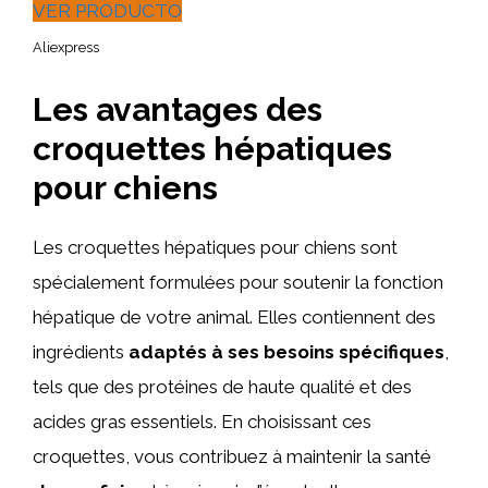
VER PRODUCTO
Aliexpress
Les avantages des
croquettes hépatiques
pour chiens
Les croquettes hépatiques pour chiens sont
spécialement formulées pour soutenir la fonction
hépatique de votre animal. Elles contiennent des
ingrédients
adaptés à ses besoins spécifiques
,
tels que des protéines de haute qualité et des
acides gras essentiels. En choisissant ces
croquettes, vous contribuez à maintenir la santé