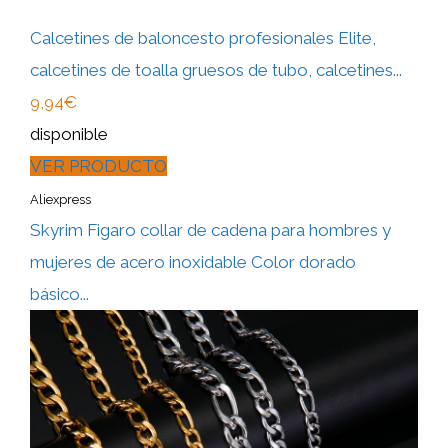
Calcetines de baloncesto profesionales Elite,
calcetines de toalla gruesos de tubo, calcetines...
9,94€
disponible
VER PRODUCTO
Aliexpress
Skyrim Figaro collar de cadena para hombres y
mujeres de acero inoxidable Color dorado
básico...