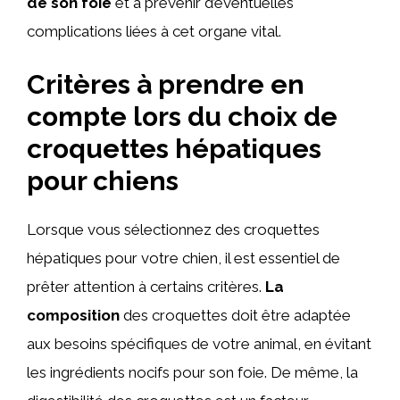
de son foie
et à prévenir d’éventuelles
complications liées à cet organe vital.
Critères à prendre en
compte lors du choix de
croquettes hépatiques
pour chiens
Lorsque vous sélectionnez des croquettes
hépatiques pour votre chien, il est essentiel de
prêter attention à certains critères.
La
composition
des croquettes doit être adaptée
aux besoins spécifiques de votre animal, en évitant
les ingrédients nocifs pour son foie. De même, la