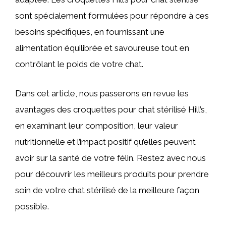
sont spécialement formulées pour répondre à ces
besoins spécifiques, en fournissant une
alimentation équilibrée et savoureuse tout en
contrôlant le poids de votre chat.
Dans cet article, nous passerons en revue les
avantages des croquettes pour chat stérilisé Hill’s,
en examinant leur composition, leur valeur
nutritionnelle et l’impact positif qu’elles peuvent
avoir sur la santé de votre félin. Restez avec nous
pour découvrir les meilleurs produits pour prendre
soin de votre chat stérilisé de la meilleure façon
possible.