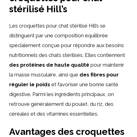
stérilisé Hill’s
Les croquettes pour chat stérilisé Hill’s se
distinguent par une composition équilibrée
spécialement conçue pour répondre aux besoins
nutritionnels des chats stérilisés. Elles contiennent
des protéines de haute qualité
pour maintenir
la masse musculaire, ainsi que
des fibres pour
réguler le poids
et favoriser une bonne santé
digestive. Parmi les ingrédients principaux, on
retrouve généralement du poulet, du riz, des
céréales et des vitamines essentielles.
Avantages des croquettes