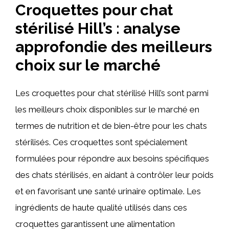
Croquettes pour chat
stérilisé Hill’s : analyse
approfondie des meilleurs
choix sur le marché
Les croquettes pour chat stérilisé Hill’s sont parmi
les meilleurs choix disponibles sur le marché en
termes de nutrition et de bien-être pour les chats
stérilisés. Ces croquettes sont spécialement
formulées pour répondre aux besoins spécifiques
des chats stérilisés, en aidant à contrôler leur poids
et en favorisant une santé urinaire optimale. Les
ingrédients de haute qualité utilisés dans ces
croquettes garantissent une alimentation