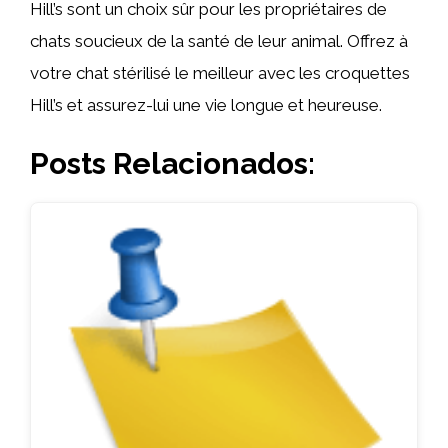
Hill’s sont un choix sûr pour les propriétaires de
chats soucieux de la santé de leur animal. Offrez à
votre chat stérilisé le meilleur avec les croquettes
Hill’s et assurez-lui une vie longue et heureuse.
Posts Relacionados: