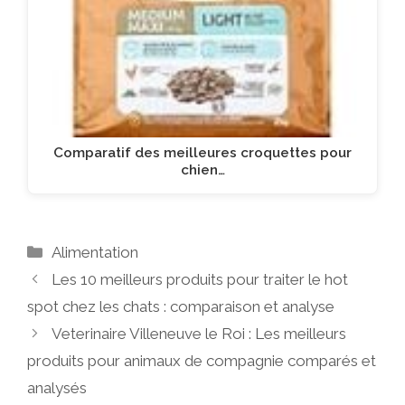
Comparatif des meilleures croquettes pour
chien…
Catégories
Alimentation
Les 10 meilleurs produits pour traiter le hot
spot chez les chats : comparaison et analyse
Veterinaire Villeneuve le Roi : Les meilleurs
produits pour animaux de compagnie comparés et
analysés