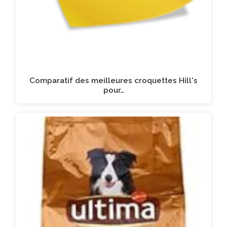
Comparatif des meilleures croquettes Hill's
pour…