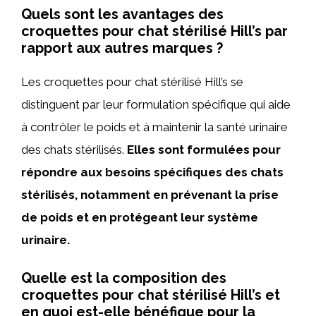
Quels sont les avantages des
croquettes pour chat stérilisé Hill’s par
rapport aux autres marques ?
Les croquettes pour chat stérilisé Hill’s se
distinguent par leur formulation spécifique qui aide
à contrôler le poids et à maintenir la santé urinaire
des chats stérilisés.
Elles sont formulées pour
répondre aux besoins spécifiques des chats
stérilisés, notamment en prévenant la prise
de poids et en protégeant leur système
urinaire.
Quelle est la composition des
croquettes pour chat stérilisé Hill’s et
en quoi est-elle bénéfique pour la