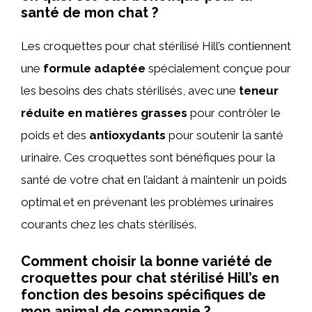
santé de mon chat ?
Les croquettes pour chat stérilisé Hill’s contiennent
une
formule adaptée
spécialement conçue pour
les besoins des chats stérilisés, avec une
teneur
réduite en matières grasses
pour contrôler le
poids et des
antioxydants
pour soutenir la santé
urinaire. Ces croquettes sont bénéfiques pour la
santé de votre chat en l’aidant à maintenir un poids
optimal et en prévenant les problèmes urinaires
courants chez les chats stérilisés.
Comment choisir la bonne variété de
croquettes pour chat stérilisé Hill’s en
fonction des besoins spécifiques de
mon animal de compagnie ?