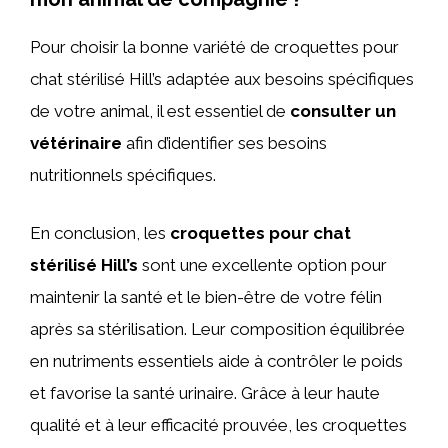
Pour choisir la bonne variété de croquettes pour
chat stérilisé Hill’s adaptée aux besoins spécifiques
de votre animal, il est essentiel de
consulter un
vétérinaire
afin d’identifier ses besoins
nutritionnels spécifiques.
En conclusion, les
croquettes pour chat
stérilisé Hill’s
sont une excellente option pour
maintenir la santé et le bien-être de votre félin
après sa stérilisation. Leur composition équilibrée
en nutriments essentiels aide à contrôler le poids
et favorise la santé urinaire. Grâce à leur haute
qualité et à leur efficacité prouvée, les croquettes