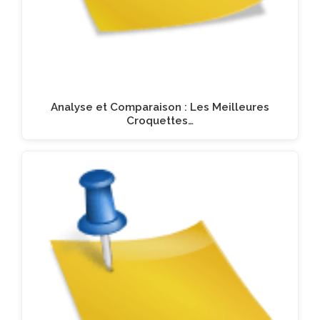
Analyse et Comparaison : Les Meilleures
Croquettes…