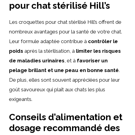
pour chat stérilisé Hill’s
Les croquettes pour chat stérilisé Hill’s offrent de
nombreux avantages pour la santé de votre chat.
Leur formule adaptée contribue à
contrôler le
poids
après la stérilisation, à
limiter les risques
de maladies urinaires
, et à
favoriser un
pelage brillant et une peau en bonne santé
.
De plus, elles sont souvent appréciées pour leur
goût savoureux qui plaît aux chats les plus
exigeants.
Conseils d’alimentation et
dosage recommandé des