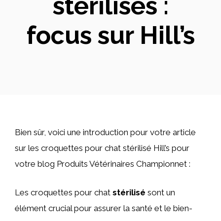
stérilisés :
focus sur Hill’s
Bien sûr, voici une introduction pour votre article
sur les croquettes pour chat stérilisé Hill’s pour
votre blog Produits Vétérinaires Championnet :
Les croquettes pour chat
stérilisé
sont un
élément crucial pour assurer la santé et le bien-