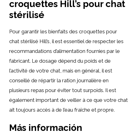
croquettes Hill’s pour chat
stérilisé
Pour garantir les bienfaits des croquettes pour
chat stérilisé Hill’s, il est essentiel de respecter les
recommandations d’alimentation fournies par le
fabricant. Le dosage dépend du poids et de
l’activité de votre chat, mais en général, il est
conseillé de répartir la ration journalière en
plusieurs repas pour éviter tout surpoids. Il est
également important de veiller à ce que votre chat
ait toujours accès à de l’eau fraîche et propre.
Más información