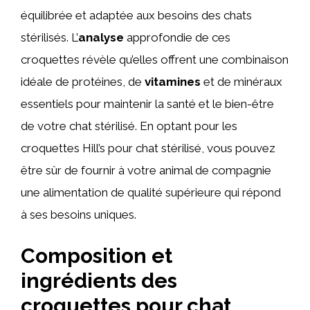
équilibrée et adaptée aux besoins des chats
stérilisés. L’
analyse
approfondie de ces
croquettes révèle qu’elles offrent une combinaison
idéale de protéines, de
vitamines
et de minéraux
essentiels pour maintenir la santé et le bien-être
de votre chat stérilisé. En optant pour les
croquettes Hill’s pour chat stérilisé, vous pouvez
être sûr de fournir à votre animal de compagnie
une alimentation de qualité supérieure qui répond
à ses besoins uniques.
Composition et
ingrédients des
croquettes pour chat